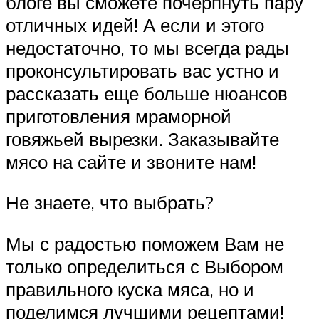
блоге вы сможете почерпнуть пару
отличных идей! А если и этого
недостаточно, то мы всегда рады
проконсультировать вас устно и
рассказать еще больше нюансов
приготовления мраморной
говяжьей вырезки. Заказывайте
мясо на сайте и звоните нам!
Не знаете, что выбрать?
Мы с радостью поможем Вам не
только определиться с Выбором
правильного куска мяса, но и
поделимся лучшими рецептами!