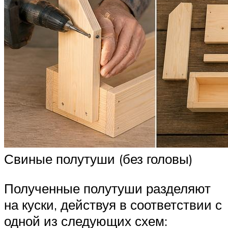
Свиные полутуши (без головы)
Полученные полутуши разделяют
на куски, действуя в соответствии с
одной из следующих схем: