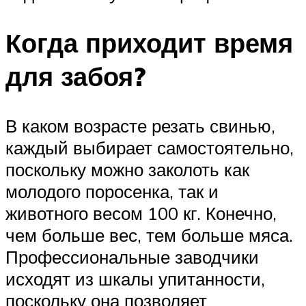
Когда приходит время
для забоя?
В каком возрасте резать свинью,
каждый выбирает самостоятельно,
поскольку можно заколоть как
молодого поросенка, так и
животного весом 100 кг. Конечно,
чем больше вес, тем больше мяса.
Профессиональные заводчики
исходят из шкалы упитанности,
поскольку она позволяет