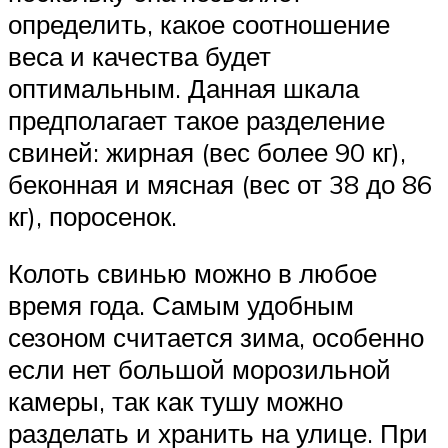
определить, какое соотношение
веса и качества будет
оптимальным. Данная шкала
предполагает такое разделение
свиней: жирная (вес более 90 кг),
беконная и мясная (вес от 38 до 86
кг), поросенок.
Колоть свинью можно в любое
время года. Самым удобным
сезоном считается зима, особенно
если нет большой морозильной
камеры, так как тушу можно
разделать и хранить на улице. При