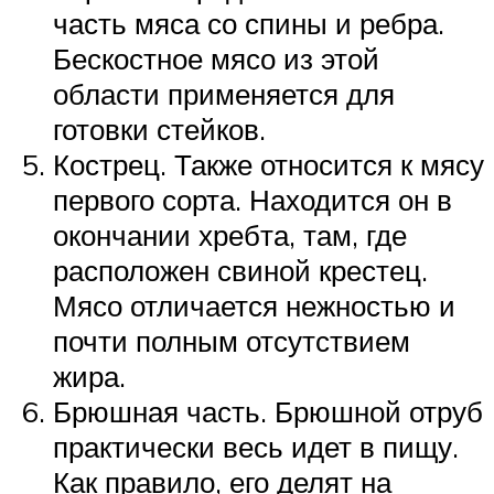
часть мяса со спины и ребра.
Бескостное мясо из этой
области применяется для
готовки стейков.
Кострец. Также относится к мясу
первого сорта. Находится он в
окончании хребта, там, где
расположен свиной крестец.
Мясо отличается нежностью и
почти полным отсутствием
жира.
Брюшная часть. Брюшной отруб
практически весь идет в пищу.
Как правило, его делят на