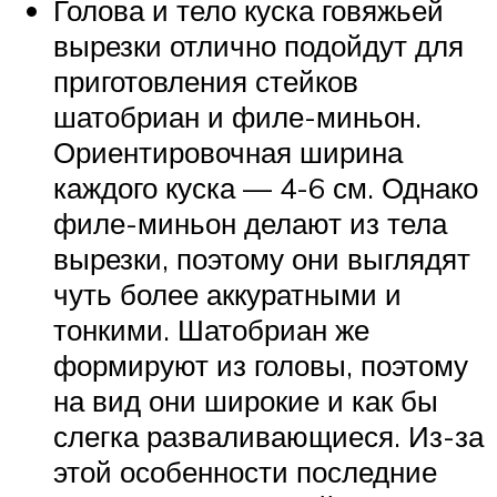
Голова и тело куска говяжьей
вырезки отлично подойдут для
приготовления стейков
шатобриан и филе-миньон.
Ориентировочная ширина
каждого куска — 4-6 см. Однако
филе-миньон делают из тела
вырезки, поэтому они выглядят
чуть более аккуратными и
тонкими. Шатобриан же
формируют из головы, поэтому
на вид они широкие и как бы
слегка разваливающиеся. Из-за
этой особенности последние