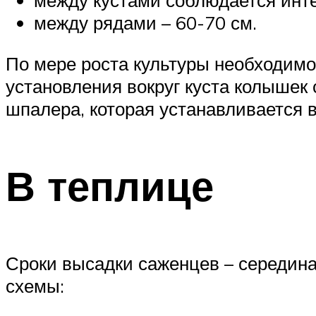
между рядами – 60-70 см.
По мере роста культуры необходимо 
установления вокруг куста колышек
шпалера, которая устанавливается в
В теплице
Сроки высадки саженцев – середин
схемы: