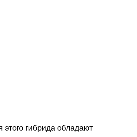
 этого гибрида обладают