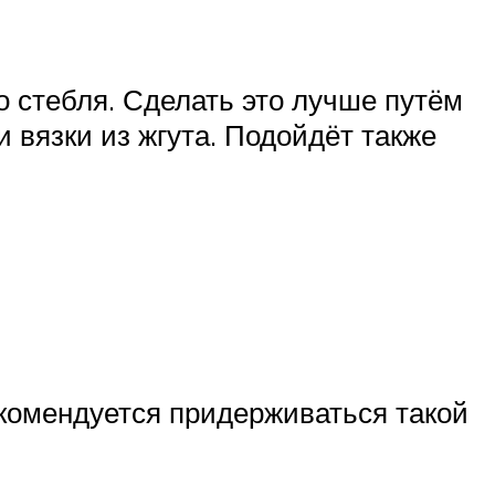
о стебля. Сделать это лучше путём
 вязки из жгута. Подойдёт также
комендуется придерживаться такой