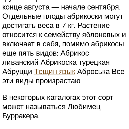
конце августа — начале сентября.
Отдельные плоды абрикоски могут
достигать веса в 7 кг. Растение
относится к семейству яблоневых и
включает в себя, помимо абрикосы,
еще пять видов: Абрикос
ливанский Абрикоска турецкая
Абруцци
Тещин язык
Аброська Все
эти виды произрастаю
В некоторых каталогах этот сорт
может называться Любимец
Бурракера.