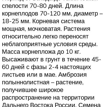
спелости 70-80 дней. Длина
корнеплодов 70-120 мм, диаметр –
18-25 мм. Корневая система
мощная, мочковатая. Растения
относительно легко переносят
неблагоприятные условия среды.
Масса корнепложа до 10 кг.
Высаживают в грунт в течение 45-
60 дней с фазы 2-4 настоящих
листьев или в мае. Амброзия
полыннолистная – растение,
получившее широкое
распространение на территории
Дальнего Востока России. Семена