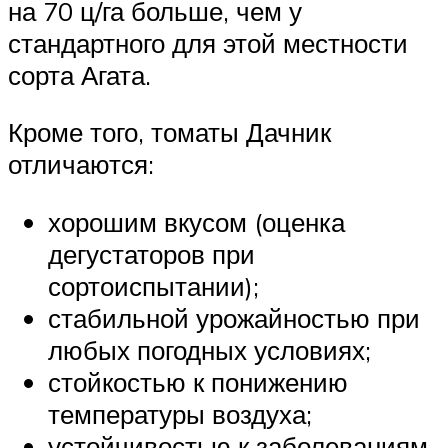
на 70 ц/га больше, чем у
стандартного для этой местности
сорта Агата.
Кроме того, томаты Дачник
отличаются:
хорошим вкусом (оценка
дегустаторов при
сортоиспытании);
стабильной урожайностью при
любых погодных условиях;
стойкостью к понижению
температуры воздуха;
устойчивостью к заболеваниям