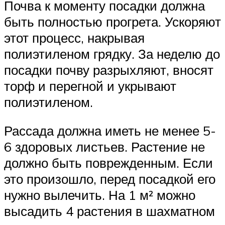
Почва к моменту посадки должна
быть полностью прогрета. Ускоряют
этот процесс, накрывая
полиэтиленом грядку. За неделю до
посадки почву разрыхляют, вносят
торф и перегной и укрывают
полиэтиленом.
Рассада должна иметь не менее 5-
6 здоровых листьев. Растение не
должно быть поврежденным. Если
это произошло, перед посадкой его
нужно вылечить. На 1 м² можно
высадить 4 растения в шахматном