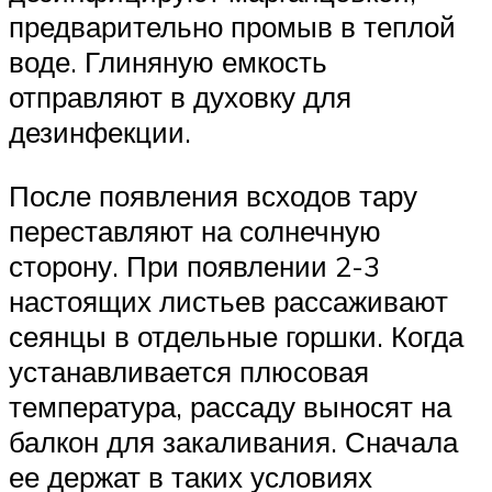
предварительно промыв в теплой
воде. Глиняную емкость
отправляют в духовку для
дезинфекции.
После появления всходов тару
переставляют на солнечную
сторону. При появлении 2-3
настоящих листьев рассаживают
сеянцы в отдельные горшки. Когда
устанавливается плюсовая
температура, рассаду выносят на
балкон для закаливания. Сначала
ее держат в таких условиях