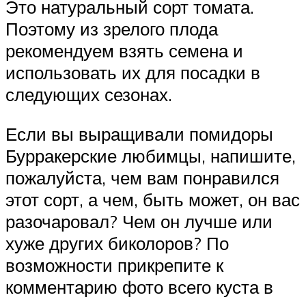
Это натуральный сорт томата.
Поэтому из зрелого плода
рекомендуем взять семена и
использовать их для посадки в
следующих сезонах.
Если вы выращивали помидоры
Бурракерские любимцы, напишите,
пожалуйста, чем вам понравился
этот сорт, а чем, быть может, он вас
разочаровал? Чем он лучше или
хуже других биколоров? По
возможности прикрепите к
комментарию фото всего куста в