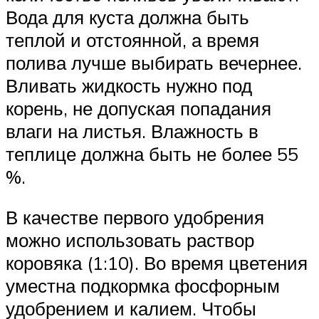
Вода для куста должна быть
теплой и отстоянной, а время
полива лучше выбирать вечернее.
Вливать жидкость нужно под
корень, не допуская попадания
влаги на листья. Влажность в
теплице должна быть не более 55
%.
В качестве первого удобрения
можно использовать раствор
коровяка (1:10). Во время цветения
уместна подкормка фосфорным
удобрением и калием. Чтобы