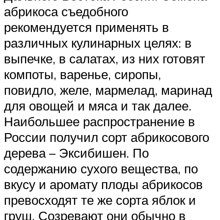
абрикоса съедобного
рекомендуется применять в
различных кулинарных целях: в
выпечке, в салатах, из них готовят
компоты, варенье, сиропы,
повидло, желе, мармелад, маринад
для овощей и мяса и так далее.
Наибольшее распространение в
России получил сорт абрикосового
дерева – Эксибишен. По
содержанию сухого вещества, по
вкусу и аромату плоды абрикосов
превосходят те же сорта яблок и
груш. Созревают они обычно в