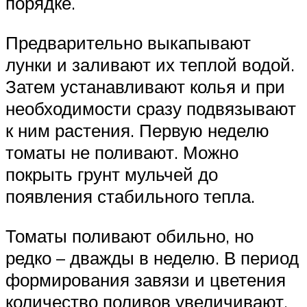
порядке.
Предварительно выкапывают
лунки и заливают их теплой водой.
Затем устанавливают колья и при
необходимости сразу подвязывают
к ним растения. Первую неделю
томаты не поливают. Можно
покрыть грунт мульчей до
появления стабильного тепла.
Томаты поливают обильно, но
редко – дважды в неделю. В период
формирования завязи и цветения
количество поливов увеличивают.