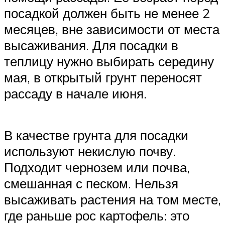
посадкой должен быть не менее 2
месяцев, вне зависимости от места
высаживания. Для посадки в
теплицу нужно выбирать середину
мая, в открытый грунт переносят
рассаду в начале июня.
В качестве грунта для посадки
используют некислую почву.
Подходит чернозем или почва,
смешанная с песком. Нельзя
высаживать растения на том месте,
где раньше рос картофель: это