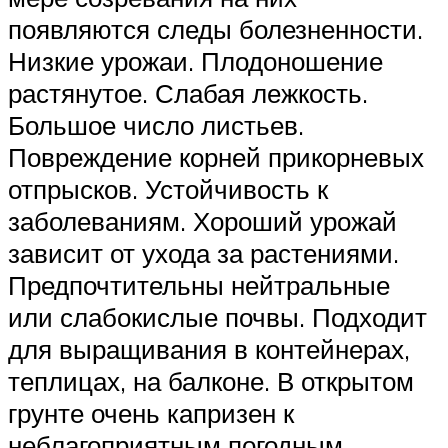
появляются следы болезненности.
Низкие урожаи. Плодоношение
растянутое. Слабая лежкость.
Большое число листьев.
Повреждение корней прикорневых
отпрысков. Устойчивость к
заболеваниям. Хороший урожай
зависит от ухода за растениями.
Предпочтительны нейтральные
или слабокислые почвы. Подходит
для выращивания в контейнерах,
теплицах, на балконе. В открытом
грунте очень капризен к
неблагоприятным погодным