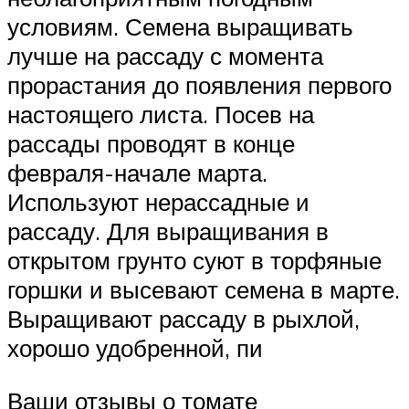
условиям. Семена выращивать
лучше на рассаду с момента
прорастания до появления первого
настоящего листа. Посев на
рассады проводят в конце
февраля-начале марта.
Используют нерассадные и
рассаду. Для выращивания в
открытом грунто суют в торфяные
горшки и высевают семена в марте.
Выращивают рассаду в рыхлой,
хорошо удобренной, пи
Ваши отзывы о томате