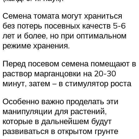
Семена томата могут храниться
без потерь посевных качеств 5-6
лет и более, но при оптимальном
режиме хранения.
Перед посевом семена помещают в
раствор марганцовки на 20-30
минут, затем – в стимулятор роста
Особенно важно проделать эти
манипуляции для растений,
которые в дальнейшем будут
развиваться в открытом грунте