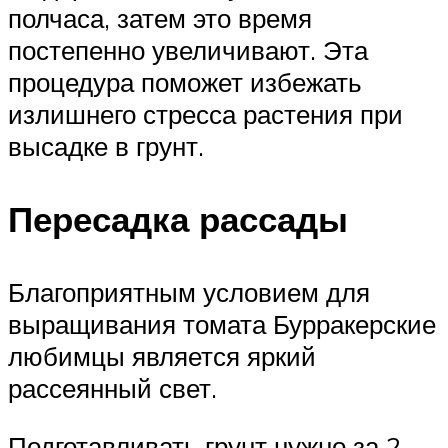
полчаса, затем это время
постепенно увеличивают. Эта
процедура поможет избежать
излишнего стресса растения при
высадке в грунт.
Пересадка рассады
Благоприятным условием для
выращивания томата Бурракерские
любимцы является яркий
рассеянный свет.
Подготавливать грунт нужно за 2