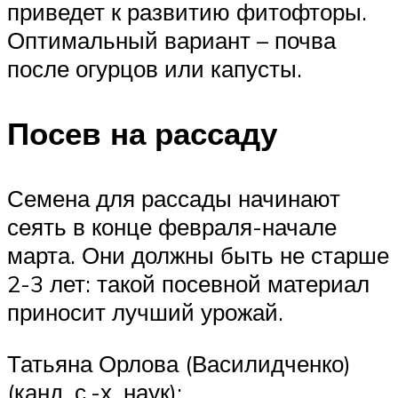
приведет к развитию фитофторы.
Оптимальный вариант – почва
после огурцов или капусты.
Посев на рассаду
Семена для рассады начинают
сеять в конце февраля-начале
марта. Они должны быть не старше
2-3 лет: такой посевной материал
приносит лучший урожай.
Татьяна Орлова (Василидченко)
(канд. с.-х. наук):