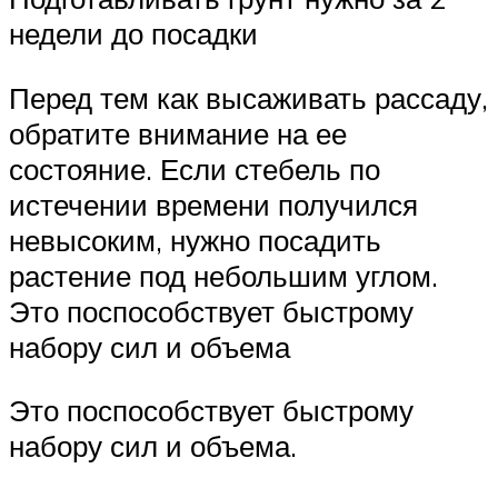
недели до посадки
Перед тем как высаживать рассаду,
обратите внимание на ее
состояние. Если стебель по
истечении времени получился
невысоким, нужно посадить
растение под небольшим углом.
Это поспособствует быстрому
набору сил и объема
Это поспособствует быстрому
набору сил и объема.