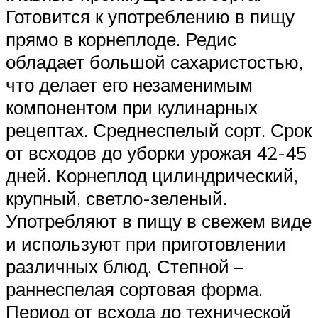
Готовится к употреблению в пищу
прямо в корнеплоде. Редис
обладает большой сахаристостью,
что делает его незаменимым
компонентом при кулинарных
рецептах. Среднеспелый сорт. Срок
от всходов до уборки урожая 42-45
дней. Корнеплод цилиндрический,
крупный, светло-зеленый.
Употребляют в пищу в свежем виде
и используют при приготовлении
различных блюд. Степной –
раннеспелая сортовая форма.
Период от всхода до технической