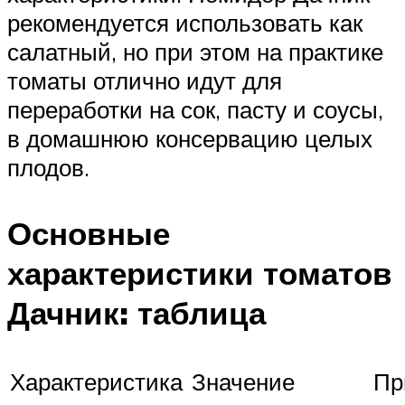
рекомендуется использовать как
салатный, но при этом на практике
томаты отлично идут для
переработки на сок, пасту и соусы,
в домашнюю консервацию целых
плодов.
Основные
характеристики томатов
Дачник: таблица
Характеристика
Значение
Пр