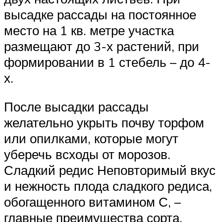
высадке рассады на постоянное
место на 1 кв. метре участка
размещают до 3-х растений, при
формировании в 1 стебель – до 4-
х.
После высадки рассады
желательно укрыть почву торфом
или опилками, которые могут
уберечь всходы от морозов.
Сладкий редис Неповторимый вкус
и нежность плода сладкого редиса,
обогащенного витамином С, –
главные преимущества сорта.