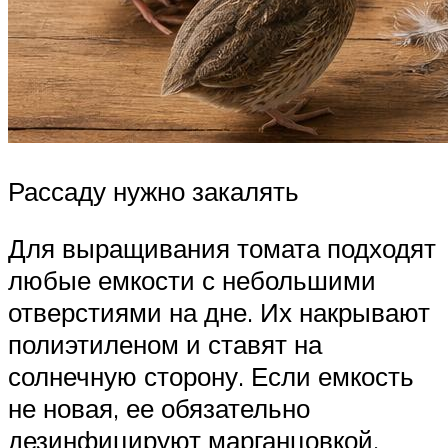
Рассаду нужно закалять
Для выращивания томата подходят
любые емкости с небольшими
отверстиями на дне. Их накрывают
полиэтиленом и ставят на
солнечную сторону. Если емкость
не новая, ее обязательно
дезинфицируют марганцовкой,