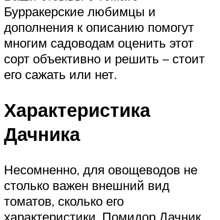
Бурракерские любимцы и
дополнения к описанию помогут
многим садоводам оценить этот
сорт объективно и решить – стоит
его сажать или нет.
Характеристика
Дачника
Несомненно, для овощеводов не
столько важен внешний вид
томатов, сколько его
характеристики. Помидор Дачник