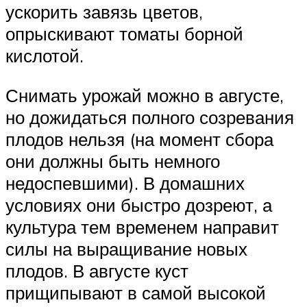
ускорить завязь цветов,
опрыскивают томаты борной
кислотой.
Снимать урожай можно в августе,
но дожидаться полного созревания
плодов нельзя (на момент сбора
они должны быть немного
недоспевшими). В домашних
условиях они быстро дозреют, а
культура тем временем направит
силы на выращивание новых
плодов. В августе куст
прищипывают в самой высокой