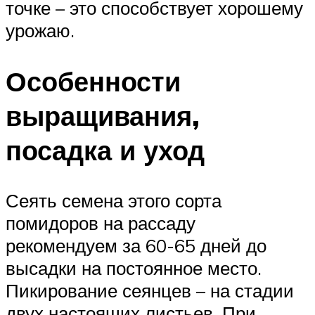
точке – это способствует хорошему
урожаю.
Особенности
выращивания,
посадка и уход
Сеять семена этого сорта
помидоров на рассаду
рекомендуем за 60-65 дней до
высадки на постоянное место.
Пикирование сеянцев – на стадии
двух настоящих листьев. При