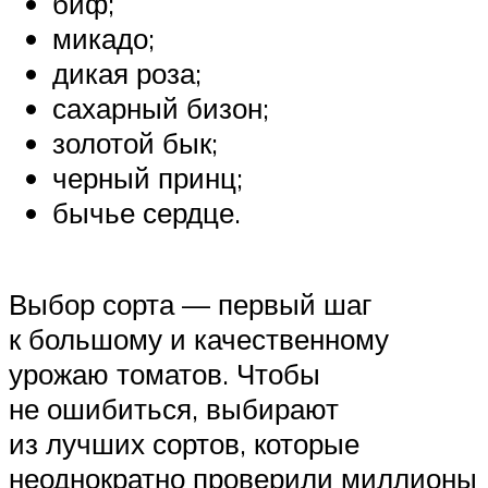
биф;
микадо;
дикая роза;
сахарный бизон;
золотой бык;
черный принц;
бычье сердце.
Выбор сорта — первый шаг
к большому и качественному
урожаю томатов. Чтобы
не ошибиться, выбирают
из лучших сортов, которые
неоднократно проверили миллионы