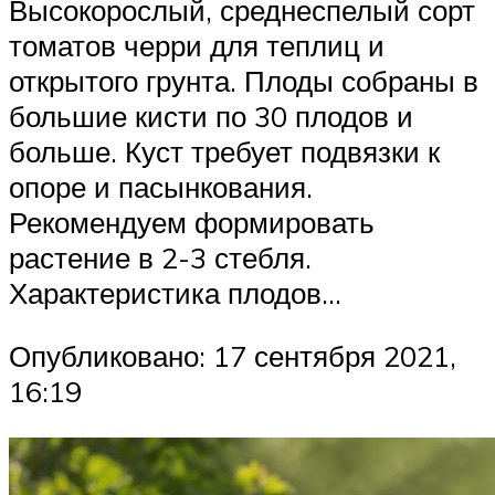
Высокорослый, среднеспелый сорт
томатов черри для теплиц и
открытого грунта. Плоды собраны в
большие кисти по 30 плодов и
больше. Куст требует подвязки к
опоре и пасынкования.
Рекомендуем формировать
растение в 2-3 стебля.
Характеристика плодов…
Опубликовано: 17 сентября 2021,
16:19