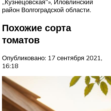
„Кузнецовская“», Иловлинский
район Волгоградской области.
Похожие сорта
томатов
Опубликовано: 17 сентября 2021,
16:18