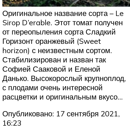
Оригинальное название сорта – Le
Sirop D’erable. Этот томат получен
от переопыления сорта Сладкий
Горизонт оранжевый (Sweet
horizon) с неизвестным сортом.
Стабилизирован и назван так
Софией Сааковой и Еленой
Данько. Высокорослый крупноплод,
с плодами очень интересной
расцветки и оригинальным вкусо…
Опубликовано: 17 сентября 2021,
16:23