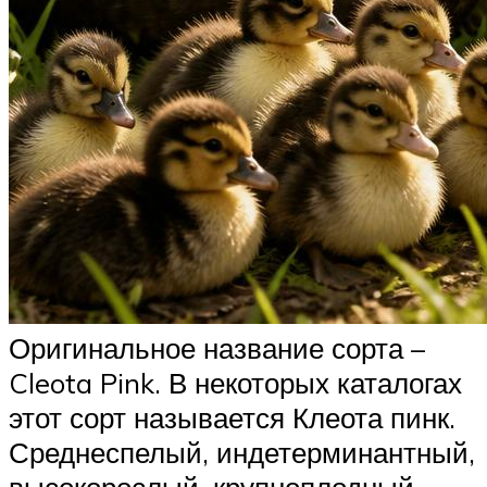
Оригинальное название сорта –
Cleota Pink. В некоторых каталогах
этот сорт называется Клеота пинк.
Среднеспелый, индетерминантный,
высокорослый, крупноплодный