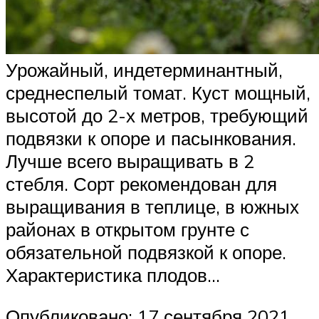
Урожайный, индетерминантный,
среднеспелый томат. Куст мощный,
высотой до 2-х метров, требующий
подвязки к опоре и пасынкования.
Лучше всего выращивать в 2
стебля. Сорт рекомендован для
выращивания в теплице, в южных
районах в открытом грунте с
обязательной подвязкой к опоре.
Характеристика плодов…
Опубликовано: 17 сентября 2021,