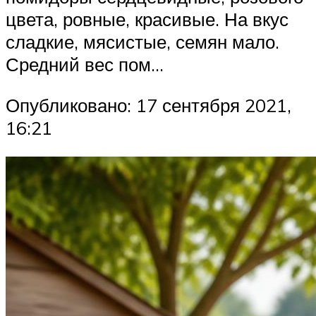
цвета, ровные, красивые. На вкус
сладкие, мясистые, семян мало.
Средний вес пом…
Опубликовано: 17 сентября 2021,
16:21