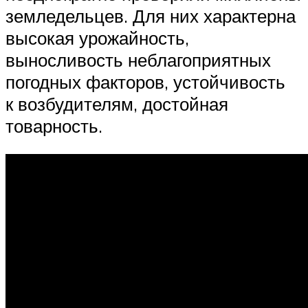
земледельцев. Для них характерна
высокая урожайность,
выносливость неблагоприятных
погодных факторов, устойчивость
к возбудителям, достойная
товарность.