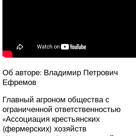
Об авторе: Владимир Петрович
Ефремов
Главный агроном общества с
ограниченной ответственностью
«Ассоциация крестьянских
(фермерских) хозяйств