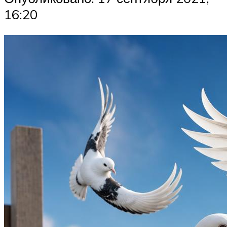
16:20