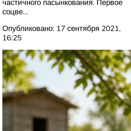
частичного пасынкования. Первое
соцве…
Опубликовано: 17 сентября 2021,
16:25