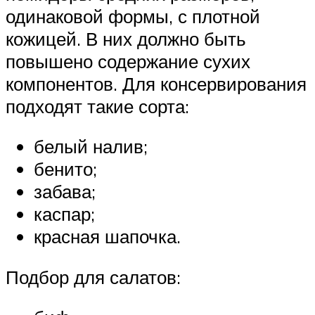
одинаковой формы, с плотной
кожицей. В них должно быть
повышено содержание сухих
компонентов. Для консервирования
подходят такие сорта:
белый налив;
бенито;
забава;
каспар;
красная шапочка.
Подбор для салатов: