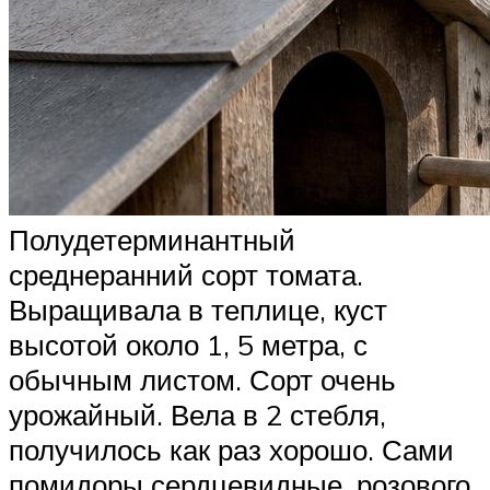
Полудетерминантный
среднеранний сорт томата.
Выращивала в теплице, куст
высотой около 1, 5 метра, с
обычным листом. Сорт очень
урожайный. Вела в 2 стебля,
получилось как раз хорошо. Сами
помидоры сердцевидные, розового