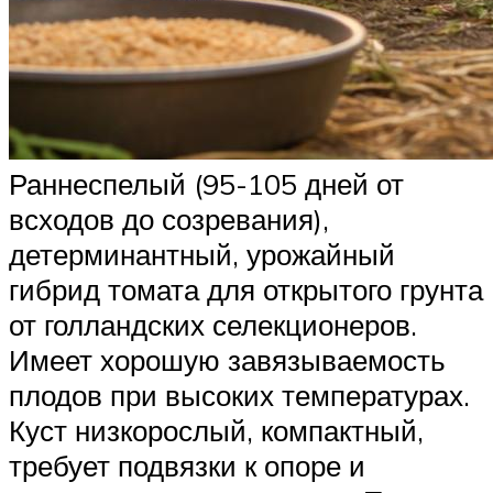
Раннеспелый (95-105 дней от
всходов до созревания),
детерминантный, урожайный
гибрид томата для открытого грунта
от голландских селекционеров.
Имеет хорошую завязываемость
плодов при высоких температурах.
Куст низкорослый, компактный,
требует подвязки к опоре и