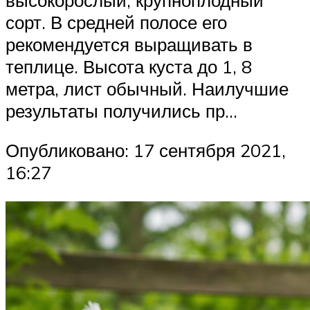
сорт. В средней полосе его
рекомендуется выращивать в
теплице. Высота куста до 1, 8
метра, лист обычный. Наилучшие
результаты получились пр…
Опубликовано: 17 сентября 2021,
16:27