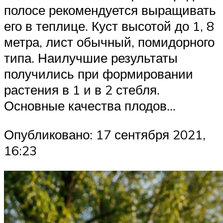
полосе рекомендуется выращивать
его в теплице. Куст высотой до 1, 8
метра, лист обычный, помидорного
типа. Наилучшие результаты
получились при формировании
растения в 1 и в 2 стебля.
Основные качества плодов…
Опубликовано: 17 сентября 2021,
16:23