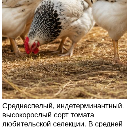
Среднеспелый, индетерминантный,
высокорослый сорт томата
любительской селекции. В средней