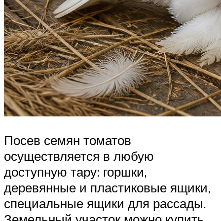
Посев семян томатов
осуществляется в любую
доступную тару: горшки,
деревянные и пластиковые ящики,
специальные ящики для рассады.
Земельный участок можно купить