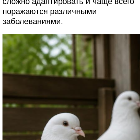
сложно адаптировать и чаще всего
поражаются различными
заболеваниями.