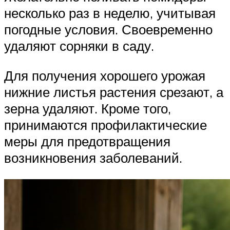
несколько раз в неделю, учитывая
погодные условия. Своевременно
удаляют сорняки в саду.
Для получения хорошего урожая
нижние листья растения срезают, а
зерна удаляют. Кроме того,
принимаются профилактические
меры для предотвращения
возникновения заболеваний.