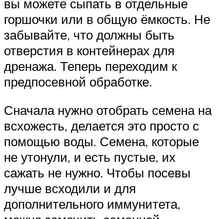
вы можете сыпать в отдельные
горшочки или в общую ёмкость. Не
забывайте, что должны быть
отверстия в контейнерах для
дренажа. Теперь переходим к
предпосевной обработке.
Сначала нужно отобрать семена на
всхожесть, делается это просто с
помощью воды. Семена, которые
не утонули, и есть пустые, их
сажать не нужно. Чтобы посевы
лучше всходили и для
дополнительного иммунитета,