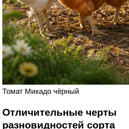
Томат Микадо чёрный
Отличительные черты
разновидностей сорта