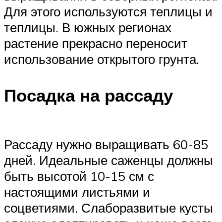
Для этого используются теплицы и
теплицы. В южных регионах
растение прекрасно переносит
использование открытого грунта.
Посадка на рассаду
Рассаду нужно выращивать 60-85
дней. Идеальные саженцы должны
быть высотой 10-15 см с
настоящими листьями и
соцветиями. Слаборазвитые кусты