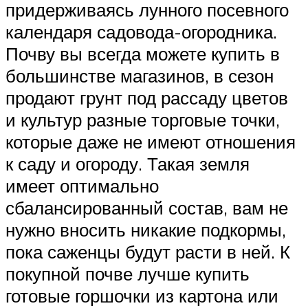
придерживаясь лунного посевного
календаря садовода-огородника.
Почву вы всегда можете купить в
большинстве магазинов, в сезон
продают грунт под рассаду цветов
и культур разные торговые точки,
которые даже не имеют отношения
к саду и огороду. Такая земля
имеет оптимально
сбалансированный состав, вам не
нужно вносить никакие подкормы,
пока саженцы будут расти в ней. К
покупной почве лучше купить
готовые горшочки из картона или