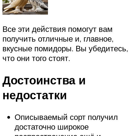
Все эти действия помогут вам
получить отличные и, главное,
вкусные помидоры. Вы убедитесь,
что они того стоят.
Достоинства и
недостатки
Описываемый сорт получил
достаточно широкое