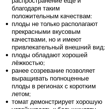
распространение ещё и
благодаря таким
положительным качествам:
плоды не только располагают
прекрасными вкусовым
качествами, но и имеют
привлекательный внешний вид;
плоды обладают хорошей
лёжкостью;
ранее созревание позволяет
выращивать полноценные
плоды в регионах с коротким
летом;
томат демонстрирует хорошую