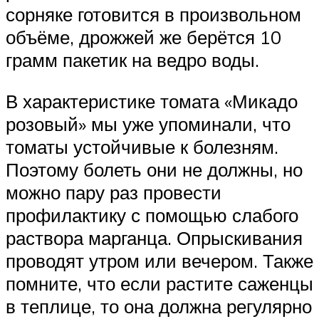
сорняке готовится в произвольном
объёме, дрожжей же берётся 10
грамм пакетик на ведро воды.
В характеристике томата «Микадо
розовый» мы уже упоминали, что
томаты устойчивые к болезням.
Поэтому болеть они не должны, но
можно пару раз провести
профилактику с помощью слабого
раствора марганца. Опрыскивания
проводят утром или вечером. Также
помните, что если растите саженцы
в теплице, то она должна регулярно