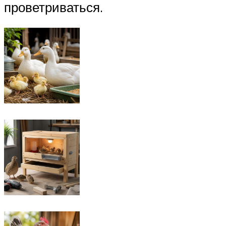
проветриваться.