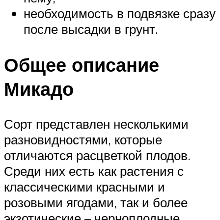
необходимость в подвязке сразу
после высадки в грунт.
Общее описание
Микадо
Сорт представлен несколькими
разновидностями, которые
отличаются расцветкой плодов.
Среди них есть как растения с
классическими красными и
розовыми ягодами, так и более
экзотические – черноплодные