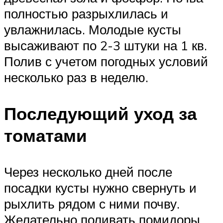
полностью разрыхлилась и
увлажнилась. Молодые кусты
высаживают по 2-3 штуки на 1 кв.
Полив с учетом погодных условий
несколько раз в неделю.
Последующий уход за
томатами
Через несколько дней после
посадки кусты нужно свернуть и
рыхлить рядом с ними почву.
Желательно поливать помидоры