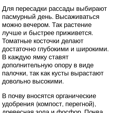
Для пересадки рассады выбирают
пасмурный день. Высаживаться
можно вечером. Так растение
лучше и быстрее приживется.
Томатные косточки делают
достаточно глубокими и широкими.
В каждую ямку ставят
дополнительную опору в виде
палочки, так как кусты вырастают
довольно высокими.
В почву вносятся органические
удобрения (компост, перегной),
древесная зола и фосфор. Почва