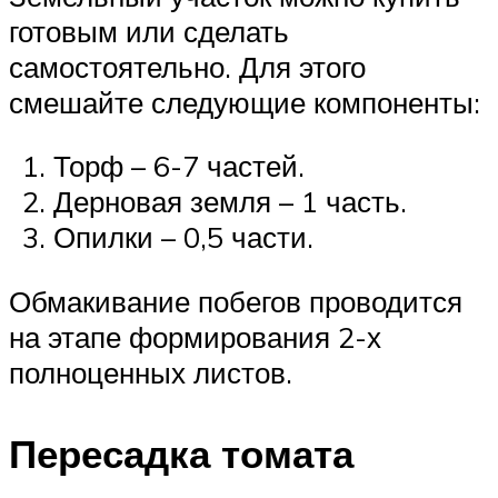
готовым или сделать
самостоятельно. Для этого
смешайте следующие компоненты:
Торф – 6-7 частей.
Дерновая земля – ​​1 часть.
Опилки – 0,5 части.
Обмакивание побегов проводится
на этапе формирования 2-х
полноценных листов.
Пересадка томата