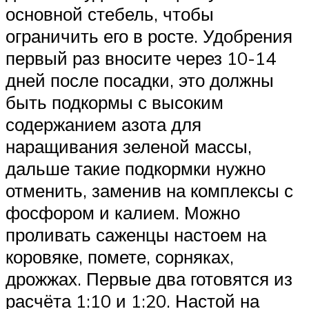
основной стебель, чтобы
ограничить его в росте. Удобрения
первый раз вносите через 10-14
дней после посадки, это должны
быть подкормы с высоким
содержанием азота для
наращивания зеленой массы,
дальше такие подкормки нужно
отменить, заменив на комплексы с
фосфором и калием. Можно
проливать саженцы настоем на
коровяке, помете, сорняках,
дрожжах. Первые два готовятся из
расчёта 1:10 и 1:20. Настой на