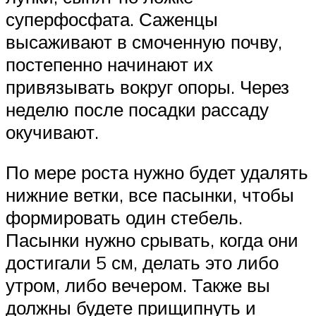
суперфосфата. Саженцы
высаживают в смоченную почву,
постепенно начинают их
привязывать вокруг опоры. Через
неделю после посадки рассаду
окучивают.
По мере роста нужно будет удалять
нижние ветки, все пасынки, чтобы
формировать один стебель.
Пасынки нужно срывать, когда они
достигали 5 см, делать это либо
утром, либо вечером. Также вы
должны будете прищипнуть и