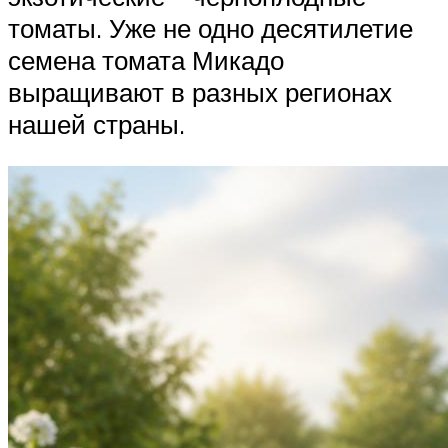
томаты. Уже не одно десятилетие
семена томата Микадо
выращивают в разных регионах
нашей страны.