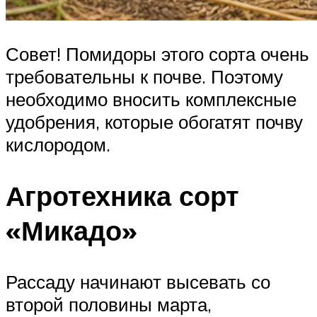
Совет! Помидоры этого сорта очень
требовательны к почве. Поэтому
необходимо вносить комплексные
удобрения, которые обогатят почву
кислородом.
Агротехника сорт
«Микадо»
Рассаду начинают высевать со
второй половины марта,