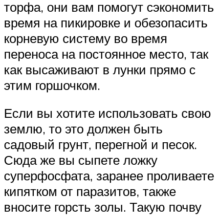
торфа, они вам помогут сэкономить
время на пикировке и обезопасить
корневую систему во время
переноса на постоянное место, так
как высаживают в лунки прямо с
этим горшочком.
Если вы хотите использовать свою
землю, то это должен быть
садовый грунт, перегной и песок.
Сюда же вы сыпете ложку
суперфосфата, заранее проливаете
кипятком от паразитов, также
вносите горсть золы. Такую почву