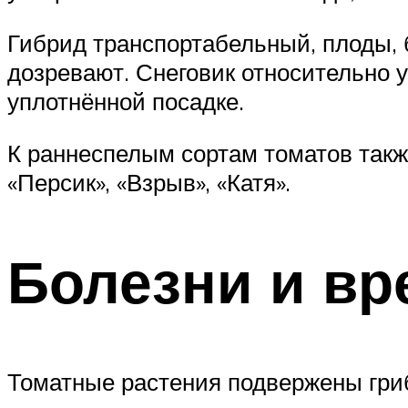
Гибрид транспортабельный, плоды, 
дозревают. Снеговик относительно у
уплотнённой посадке.
К раннеспелым сортам томатов также 
«Персик», «Взрыв», «Катя».
Болезни и вр
Томатные растения подвержены гри