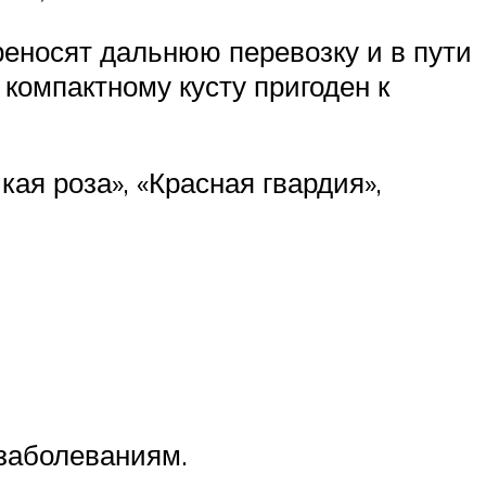
реносят дальнюю перевозку и в пути
 компактному кусту пригоден к
кая роза», «Красная гвардия»,
заболеваниям.