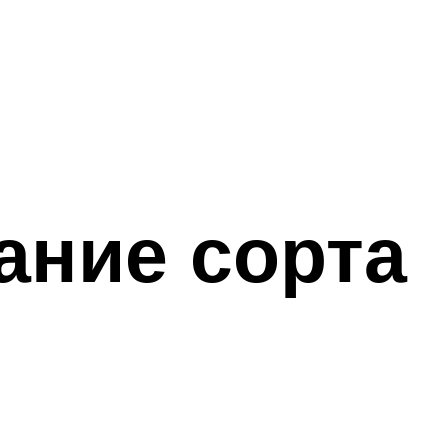
ание сорта