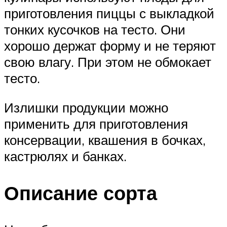
приготовления пиццы с выкладкой
тонких кусочков на тесто. Они
хорошо держат форму и не теряют
свою влагу. При этом не обмокает
тесто.
Излишки продукции можно
применить для приготовления
консервации, квашения в бочках,
кастрюлях и банках.
Описание сорта