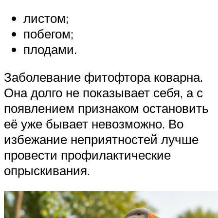
листом;
побегом;
плодами.
Заболевание фитофтора коварна.
Она долго не показывает себя, а с
появлением признаком остановить
её уже бывает невозможно. Во
избежание неприятностей лучше
провести профилактические
опрыскивания.