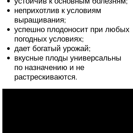
устойчив к основным болезням;
неприхотлив к условиям
выращивания;
успешно плодоносит при любых
погодных условиях;
дает богатый урожай;
вкусные плоды универсальны
по назначению и не
растрескиваются.