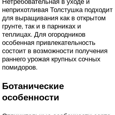
Нетребовательная в уходе и
неприхотливая Толстушка подходит
для выращивания как в открытом
грунте, так и в парниках и
теплицах. Для огородников
особенная привлекательность
состоит в возможности получения
раннего урожая крупных сочных
помидоров.
Ботанические
особенности