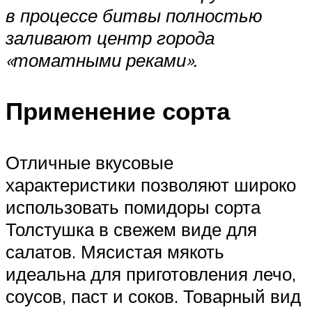
в процессе битвы полностью
заливают центр города
«томатными реками».
Применение сорта
Отличные вкусовые
характеристики позволяют широко
использовать помидоры сорта
Толстушка в свежем виде для
салатов. Мясистая мякоть
идеальна для приготовления лечо,
соусов, паст и соков. Товарный вид