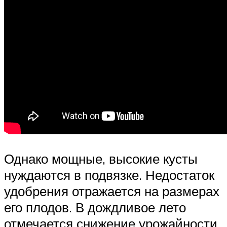
Однако мощные, высокие кусты
нуждаются в подвязке. Недостаток
удобрения отражается на размерах
его плодов. В дождливое лето
отмечается снижение урожайности.