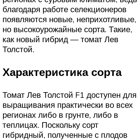
благодаря работе селекционеров
появляются новые, неприхотливые,
но высокоурожайные сорта. Такие,
как новый гибрид — томат Лев
Толстой.
Характеристика сорта
Томат Лев Толстой F1 доступен для
выращивания практически во всех
регионах либо в грунте, либо в
теплицах. Поскольку сорт
гибридный, полученные с плодов