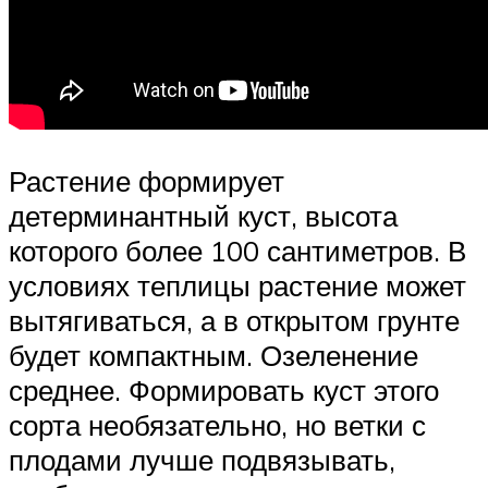
Растение формирует
детерминантный куст, высота
которого более 100 сантиметров. В
условиях теплицы растение может
вытягиваться, а в открытом грунте
будет компактным. Озеленение
среднее. Формировать куст этого
сорта необязательно, но ветки с
плодами лучше подвязывать,