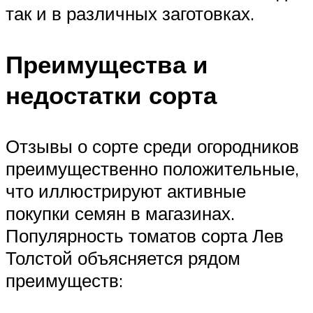
так и в различных заготовках.
Преимущества и
недостатки сорта
Отзывы о сорте среди огородников
преимущественно положительные,
что иллюстрируют активные
покупки семян в магазинах.
Популярность томатов сорта Лев
Толстой объясняется рядом
преимуществ: