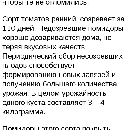
чтобы те не отломились.
Сорт томатов ранний, созревает за
110 дней. Недозревшие помидоры
хорошо дозариваются дома, не
теряя вкусовых качеств.
Периодический сбор несозревших
плодов способствует
формированию новых завязей и
получению большего количества
урожая. В целом урожайность
одного куста составляет 3 – 4
килограмма.
Помидоры этого сорта покрыты