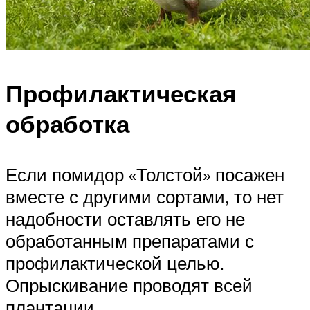
Профилактическая
обработка
Если помидор «Толстой» посажен
вместе с другими сортами, то нет
надобности оставлять его не
обработанным препаратами с
профилактической целью.
Опрыскивание проводят всей
плантации.