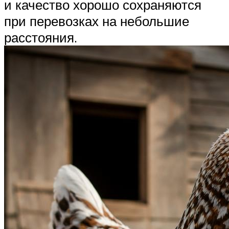
и качество хорошо сохраняются
при перевозках на небольшие
расстояния.