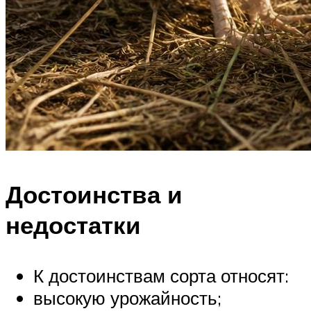
Достоинства и
недостатки
К достоинствам сорта относят:
высокую урожайность;