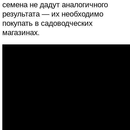
семена не дадут аналогичного
результата — их необходимо
покупать в садоводческих
магазинах.