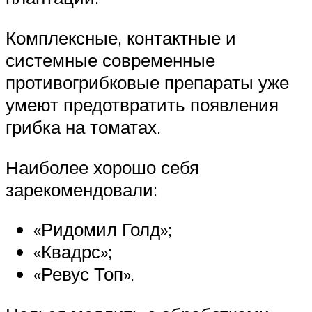
Комплексные, контактные и
системные современные
противогрибковые препараты уже
умеют предотвратить появления
грибка на томатах.
Наиболее хорошо себя
зарекомендовали:
«Ридомил Голд»;
«Квадрс»;
«Ревус Топ».