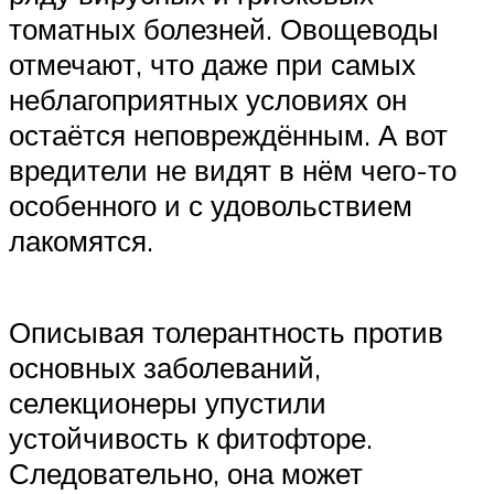
томатных болезней. Овощеводы
отмечают, что даже при самых
неблагоприятных условиях он
остаётся неповреждённым. А вот
вредители не видят в нём чего-то
особенного и с удовольствием
лакомятся.
Описывая толерантность против
основных заболеваний,
селекционеры упустили
устойчивость к фитофторе.
Следовательно, она может