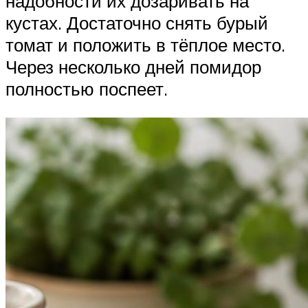
надобности их дозаривать на
кустах. Достаточно снять бурый
томат и положить в тёплое место.
Через несколько дней помидор
полностью поспеет.