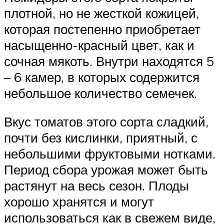
плотной, но не жесткой кожицей,
которая постепенно приобретает
насыщенно-красный цвет, как и
сочная мякоть. Внутри находятся 5
– 6 камер, в которых содержится
небольшое количество семечек.
Вкус томатов этого сорта сладкий,
почти без кислинки, приятный, с
небольшими фруктовыми нотками.
Период сбора урожая может быть
растянут на весь сезон. Плоды
хорошо хранятся и могут
использоваться как в свежем виде,