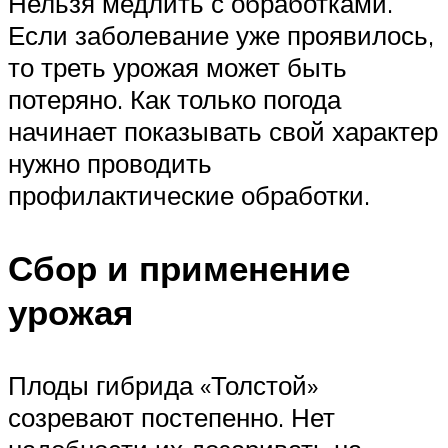
Нельзя медлить с обработками.
Если заболевание уже проявилось,
то треть урожая может быть
потеряно. Как только погода
начинает показывать свой характер
нужно проводить
профилактические обработки.
Сбор и применение
урожая
Плоды гибрида «Толстой»
созревают постепенно. Нет