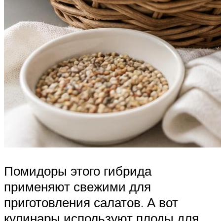
Помидоры этого гибрида
применяют свежими для
приготовления салатов. А вот
кулинары используют плоды для