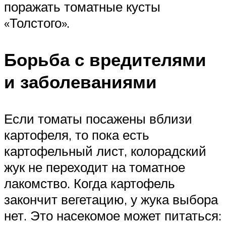
поражать томатные кусты
«Толстого».
Борьба с вредителями
и заболеваниями
Если томаты посажены вблизи
картофеля, то пока есть
картофельный лист, колорадский
жук не переходит на томатное
лакомство. Когда картофель
закончит вегетацию, у жука выбора
нет. Это насекомое может питаться: