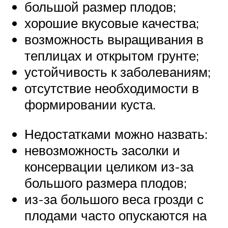
большой размер плодов;
хорошие вкусовые качества;
возможность выращивания в
теплицах и открытом грунте;
устойчивость к заболеваниям;
отсутствие необходимости в
формировании куста.
Недостатками можно назвать:
невозможность засолки и
консервации целиком из-за
большого размера плодов;
из-за большого веса грозди с
плодами часто опускаются на