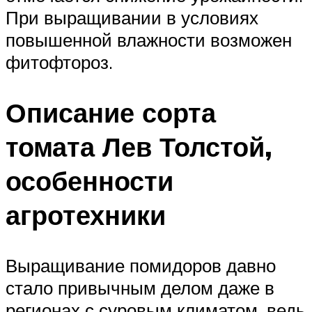
При выращивании в условиях
повышенной влажности возможен
фитофтороз.
Описание сорта
томата Лев Толстой,
особенности
агротехники
Выращивание помидоров давно
стало привычным делом даже в
регионах с суровым климатом, ведь