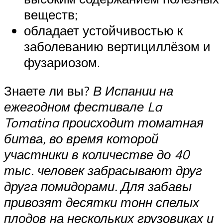
веществ;
обладает устойчивостью к
заболеванию вертициллёзом и
фузариозом.
Знаете ли вы?
В Испании на
ежегодном фестивале La
Tomatina происходит томатная
битва, во время которой
участники в количестве до 40
тыс. человек забрасывают друг
друга помидорами. Для забавы
привозят десятки тонн спелых
плодов на нескольких грузовиках и