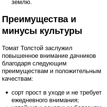
землю.
Преимущества и
минусы культуры
Томат Толстой заслужил
повышенное внимание дачников
благодаря следующим
преимуществам и положительным
качествам:
сорт прост в уходе и не требует
ежедневного внимания;