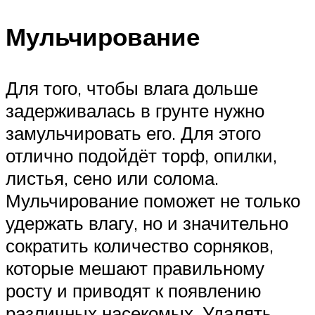
Мульчирование
Для того, чтобы влага дольше
задерживалась в грунте нужно
замульчировать его. Для этого
отлично подойдёт торф, опилки,
листья, сено или солома.
Мульчирование поможет не только
удержать влагу, но и значительно
сократить количество сорняков,
которые мешают правильному
росту и приводят к появлению
различных насекомых. Удалять