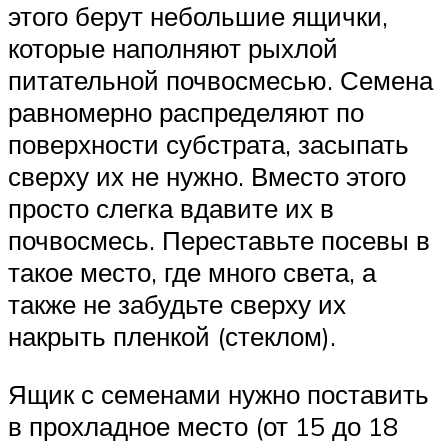
этого берут небольшие ящички,
которые наполняют рыхлой
питательной почвосмесью. Семена
равномерно распределяют по
поверхности субстрата, засыпать
сверху их не нужно. Вместо этого
просто слегка вдавите их в
почвосмесь. Переставьте посевы в
такое место, где много света, а
также не забудьте сверху их
накрыть пленкой (стеклом).
Ящик с семенами нужно поставить
в прохладное место (от 15 до 18