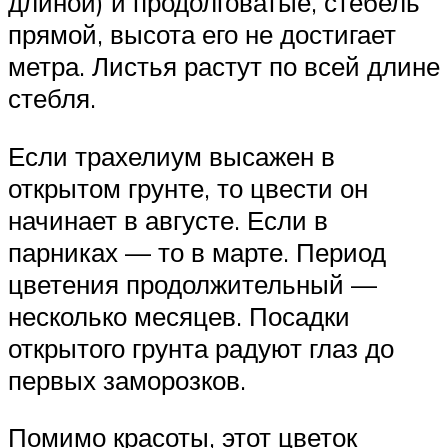
длиной) и продолговатые, стебель
прямой, высота его не достигает
метра. Листья растут по всей длине
стебля.
Если трахелиум высажен в
открытом грунте, то цвести он
начинает в августе. Если в
парниках — то в марте. Период
цветения продолжительный —
несколько месяцев. Посадки
открытого грунта радуют глаз до
первых заморозков.
Помимо красоты, этот цветок