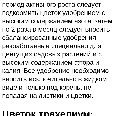
период активного роста следует
подкормить цветок удобрением с
высоким содержанием азота, затем
по 2 раза в месяц следует вносить
сбалансированные удобрения,
разработанные специально для
цветущих садовых растений и с
высоким содержанием фтора и
калия. Все удобрение необходимо
вносить исключительно в жидком
виде и только под корень, не
попадая на листики и цветки.
Цветок трахелиум: