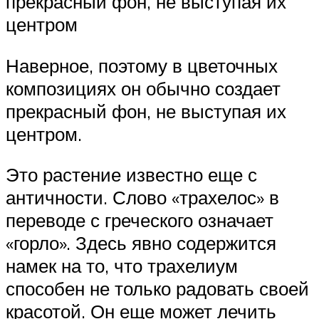
прекрасный фон, не выступая их
центром
Наверное, поэтому в цветочных
композициях он обычно создает
прекрасный фон, не выступая их
центром.
Это растение известно еще с
античности. Слово «трахелос» в
переводе с греческого означает
«горло». Здесь явно содержится
намек на то, что трахелиум
способен не только радовать своей
красотой. Он еще может лечить