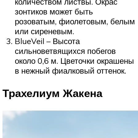
количеством листвы. Окрас
зонтиков может быть
розоватым, фиолетовым, белым
или сиреневым.
BlueVeil – Высота
сильноветвящихся побегов
около 0,6 м. Цветочки окрашены
в нежный фиалковый оттенок.
Трахелиум Жакена