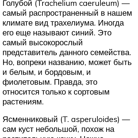
Голубой (Trachelium caeruleum) —
самый распространенный в нашем
климате вид трахелиума. Иногда
его еще называют синий. Это
самый высокорослый
представитель данного семейства.
Но, вопреки названию, может быть
и белым, и бордовым, и
фиолетовым. Правда, это
относится только к сортовым
растениям.
Ясменниковый (T. asperuloides) —
сам куст небольшой, похож на