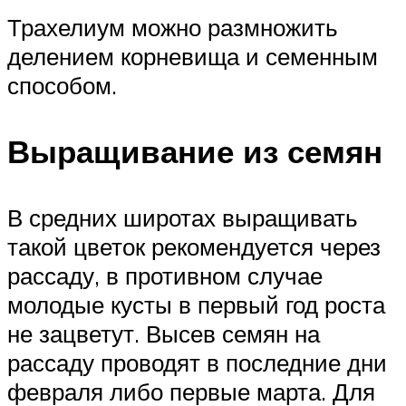
Трахелиум можно размножить
делением корневища и семенным
способом.
Выращивание из семян
В средних широтах выращивать
такой цветок рекомендуется через
рассаду, в противном случае
молодые кусты в первый год роста
не зацветут. Высев семян на
рассаду проводят в последние дни
февраля либо первые марта. Для