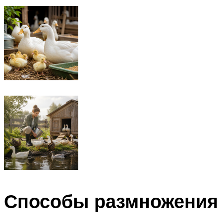
Способы размножения