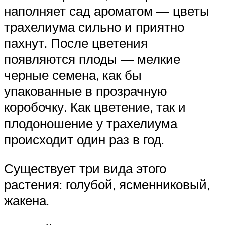
наполняет сад ароматом — цветы
трахелиума сильно и приятно
пахнут. После цветения
появляются плоды — мелкие
черные семена, как бы
упакованные в прозрачную
коробочку. Как цветение, так и
плодоношение у трахелиума
происходит один раз в год.
Существует три вида этого
растения: голубой, ясменниковый,
жакена.