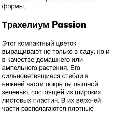
формы.
Трахелиум Passion
Этот компактный цветок
выращивают не только в саду, но и
в качестве домашнего или
ампельного растения. Его
сильноветвящиеся стебли в
нижней части покрыты пышной
зеленью, состоящей из широких
листовых пластин. В их верхней
части располагаются плотные