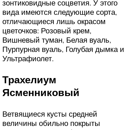
зонтиковидные соцветия. У этого
вида имеются следующие сорта,
отличающиеся лишь окрасом
цветочков: Розовый крем,
Вишневый туман, Белая вуаль,
Пурпурная вуаль, Голубая дымка и
Ультрафиолет.
Трахелиум
Ясменниковый
Ветвящиеся кусты средней
величины обильно покрыты