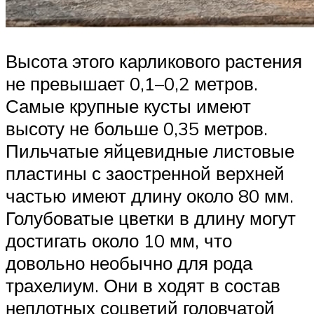
Высота этого карликового растения
не превышает 0,1–0,2 метров.
Самые крупные кусты имеют
высоту не больше 0,35 метров.
Пильчатые яйцевидные листовые
пластины с заостренной верхней
частью имеют длину около 80 мм.
Голубоватые цветки в длину могут
достигать около 10 мм, что
довольно необычно для рода
трахелиум. Они в ходят в состав
неплотных соцветий головчатой