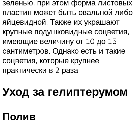
зеленью, при этом форма листовых
пластин может быть овальной либо
яйцевидной. Также их украшают
крупные подушковидные соцветия,
имеющие величину от 10 до 15
сантиметров. Однако есть и такие
соцветия, которые крупнее
практически в 2 раза.
Уход за гелиптерумом
Полив