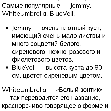
Самые популярные — Jemmy,
WhiteUmbrella, BlueVeil.
Jemmy — очень плотный куст,
имеющий очень мало листвы и
много соцветий белого,
сиреневого, нежно-розового и
фиолетового цветов.
BlueVeil — высота куста до 80
см, цветет сиреневым цветом.
WhiteUmbrella — «Белый зонтик»
— так переводится его название,
красноречиво говорящее о форме и