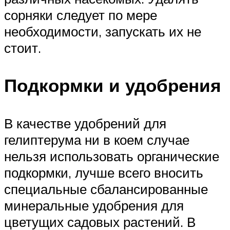
сорняки следует по мере
необходимости, запускать их не
стоит.
Подкормки и удобрения
В качестве удобрений для
гелиптерума ни в коем случае
нельзя использовать органические
подкормки, лучше всего вносить
специальные сбалансированные
минеральные удобрения для
цветущих садовых растений. В