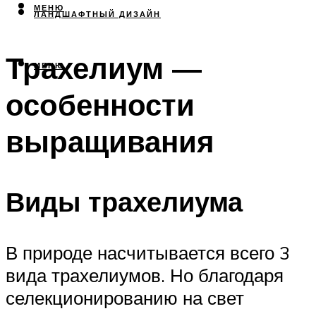
МЕНЮ
ЛАНДШАФТНЫЙ ДИЗАЙН
Трахелиум —
МЕНЮ
особенности
выращивания
Виды трахелиума
В природе насчитывается всего 3
вида трахелиумов. Но благодаря
селекционированию на свет