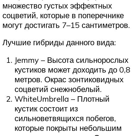
множество густых эффектных
соцветий, которые в поперечнике
могут достигать 7–15 сантиметров.
Лучшие гибриды данного вида:
Jemmy – Высота сильнорослых
кустиков может доходить до 0,8
метров. Окрас зонтиковидных
соцветий снежнобелый.
WhiteUmbrella – Плотный
кустик состоит из
сильноветвящихся побегов,
которые покрыты небольшим