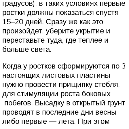
градусов), в таких условиях первые
ростки должны показаться спустя
15–20 дней. Сразу же как это
произойдет, уберите укрытие и
переставьте туда, где теплее и
больше света.
Когда у ростков сформируются по 3
настоящих листовых пластины
нужно провести прищипку стебля,
для стимуляции роста боковых
побегов. Высадку в открытый грунт
проводят в последние дни весны
либо первые ― лета. При этом