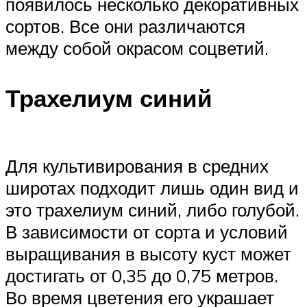
появилось несколько декоративных
сортов. Все они различаются
между собой окрасом соцветий.
Трахелиум синий
Для культивирования в средних
широтах подходит лишь один вид и
это трахелиум синий, либо голубой.
В зависимости от сорта и условий
выращивания в высоту куст может
достигать от 0,35 до 0,75 метров.
Во время цветения его украшает