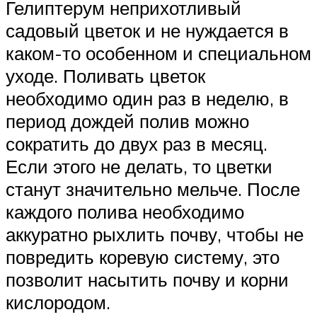
Гелиптерум неприхотливый
садовый цветок и не нуждается в
каком-то особенном и специальном
уходе. Поливать цветок
необходимо один раз в неделю, в
период дождей полив можно
сократить до двух раз в месяц.
Если этого не делать, то цветки
станут значительно мельче. После
каждого полива необходимо
аккуратно рыхлить почву, чтобы не
повредить коревую систему, это
позволит насытить почву и корни
кислородом.