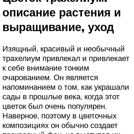
описание растения и
выращивание, уход
Изящный, красивый и необычный
трахелиум привлекал и привлекает
к себе внимание тонким
очарованием. Он является
напоминанием о том, как украшали
сады в прошлые века, когда этот
цветок был очень популярен.
Наверное, поэтому в цветочных
композициях он обычно создает