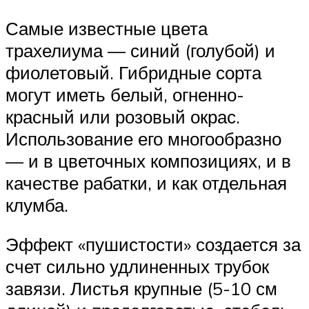
Самые известные цвета
трахелиума — синий (голубой) и
фиолетовый. Гибридные сорта
могут иметь белый, огненно-
красный или розовый окрас.
Использование его многообразно
— и в цветочных композициях, и в
качестве рабатки, и как отдельная
клумба.
Эффект «пушистости» создается за
счет сильно удлиненных трубок
завязи. Листья крупные (5-10 см