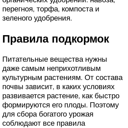
перегноя, торфа, компоста и
зеленого удобрения.
Правила подкормок
Питательные вещества нужны
даже самым неприхотливым
культурным растениям. От состава
почвы зависит, в каких условиях
развивается растение, как быстро
формируются его плоды. Поэтому
для сбора богатого урожая
соблюдают все правила