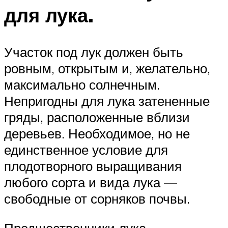
для лука.
Участок под лук должен быть
ровным, открытым и, желательно,
максимально солнечным.
Непригодны для лука затененные
гряды, расположенные вблизи
деревьев. Необходимое, но не
единственное условие для
плодотворного выращивания
любого сорта и вида лука —
свободные от сорняков почвы.
Предшественники лука.