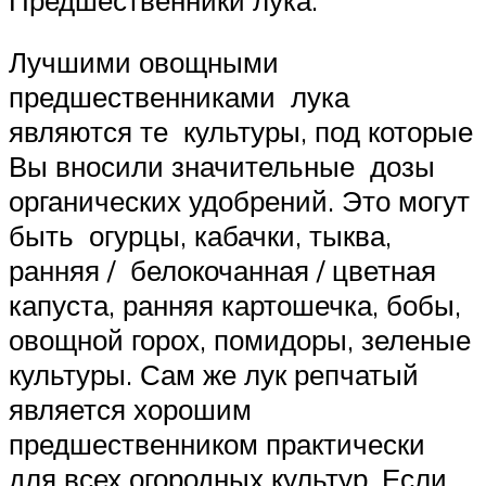
Лучшими овощными
предшественниками лука
являются те культуры, под которые
Вы вносили значительные дозы
органических удобрений. Это могут
быть огурцы, кабачки, тыква,
ранняя / белокочанная / цветная
капуста, ранняя картошечка, бобы,
овощной горох, помидоры, зеленые
культуры. Сам же лук репчатый
является хорошим
предшественником практически
для всех огородных культур. Если