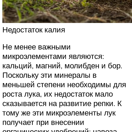
Недостаток калия
Не менее важными
микроэлементами являются:
кальций, магний, молибден и бор.
Поскольку эти минералы в
меньшей степени необходимы для
роста лука, их недостаток мало
сказывается на развитие репки. К
тому же эти микроэлементы лук
получает при внесении
органических удобрений: навоза,