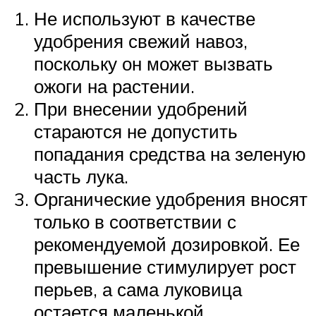
Не используют в качестве
удобрения свежий навоз,
поскольку он может вызвать
ожоги на растении.
При внесении удобрений
стараются не допустить
попадания средства на зеленую
часть лука.
Органические удобрения вносят
только в соответствии с
рекомендуемой дозировкой. Ее
превышение стимулирует рост
перьев, а сама луковица
остается маленькой.