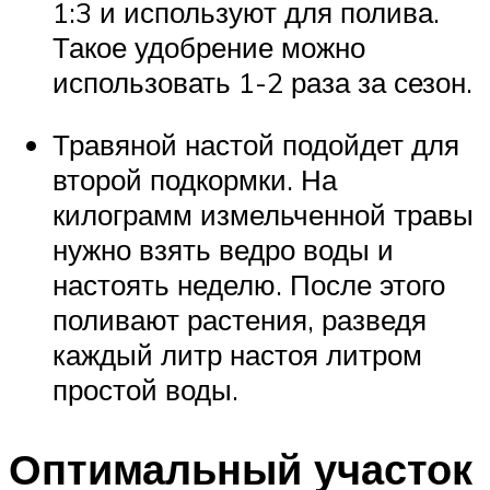
1:3 и используют для полива.
Такое удобрение можно
использовать 1-2 раза за сезон.
Травяной настой подойдет для
второй подкормки. На
килограмм измельченной травы
нужно взять ведро воды и
настоять неделю. После этого
поливают растения, разведя
каждый литр настоя литром
простой воды.
Оптимальный участок