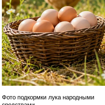
Фото подкормки лука народными
средствами