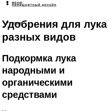
МЕНЮ
ЛАНДШАФТНЫЙ ДИЗАЙН
Удобрения для лука
МЕНЮ
разных видов
Подкормка лука
народными и
органическими
средствами