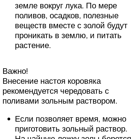
земле вокруг лука. По мере
поливов, осадков, полезные
веществ вместе с золой будут
проникать в землю, и питать
растение.
Важно!
Внесение настоя коровяка
рекомендуется чередовать с
поливами зольным раствором.
Если позволяет время, можно
приготовить зольный раствор.
На чайную ложку золы берется