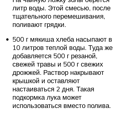
литр воды. Этой смесью, после
тщательного перемешивания,
поливают грядки.
500 г мякиша хлеба насыпают в
10 литров теплой воды. Туда же
добавляется 500 г резаной,
свежей травы и 500 г свежих
дрожжей. Раствор накрывают
крышкой и оставляют
настаиваться 2 дня. Такая
подкормка лука может
использоваться вместо полива.