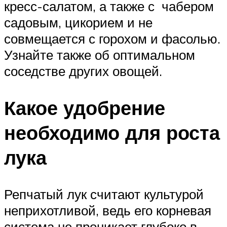
кресс-салатом, а также с чабером
садовым, цикорием и не
совмещается с горохом и фасолью.
Узнайте также об оптимальном
соседстве других овощей.
Какое удобрение
необходимо для роста
лука
Репчатый лук считают культурой
неприхотливой, ведь его корневая
система не проникает глубоко в