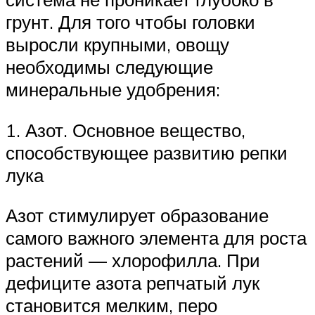
грунт. Для того чтобы головки
выросли крупными, овощу
необходимы следующие
минеральные удобрения:
1. Азот. Основное вещество,
способствующее развитию репки
лука
Азот стимулирует образование
самого важного элемента для роста
растений — хлорофилла. При
дефиците азота репчатый лук
становится мелким, перо