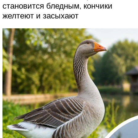
становится бледным, кончики
желтеют и засыхают