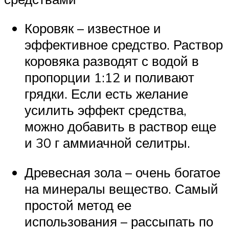
Коровяк – известное и
эффективное средство. Раствор
коровяка разводят с водой в
пропорции 1:12 и поливают
грядки. Если есть желание
усилить эффект средства,
можно добавить в раствор еще
и 30 г аммиачной селитры.
Древесная зола – очень богатое
на минералы вещество. Самый
простой метод ее
использования – рассыпать по