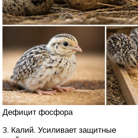
Дефицит фосфора
3. Калий. Усиливает защитные