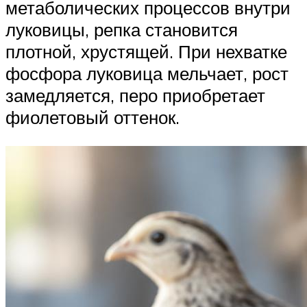
метаболических процессов внутри
луковицы, репка становится
плотной, хрустящей. При нехватке
фосфора луковица мельчает, рост
замедляется, перо приобретает
фиолетовый оттенок.