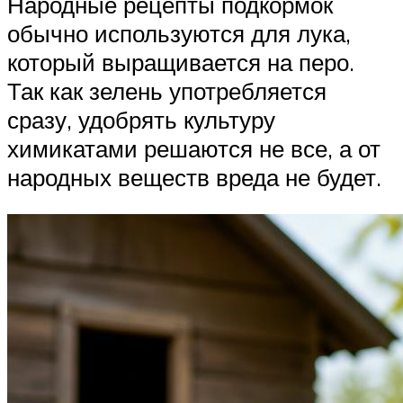
Народные рецепты подкормок
обычно используются для лука,
который выращивается на перо.
Так как зелень употребляется
сразу, удобрять культуру
химикатами решаются не все, а от
народных веществ вреда не будет.