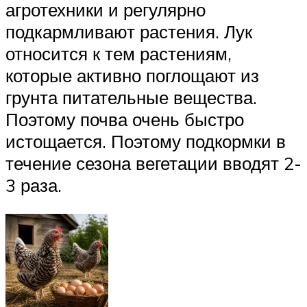
агротехники и регулярно
подкармливают растения. Лук
относится к тем растениям,
которые активно поглощают из
грунта питательные вещества.
Поэтому почва очень быстро
истощается. Поэтому подкормки в
течение сезона вегетации вводят 2-
3 раза.