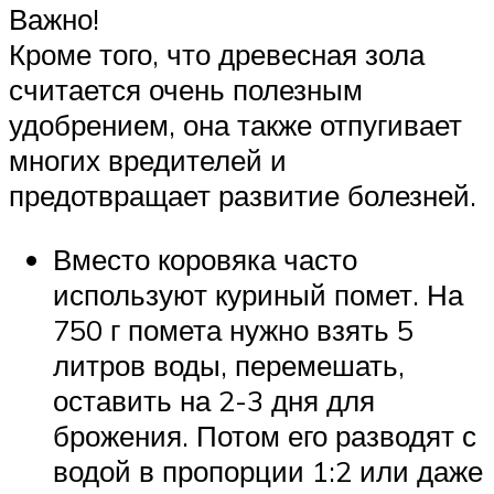
Важно!
Кроме того, что древесная зола
считается очень полезным
удобрением, она также отпугивает
многих вредителей и
предотвращает развитие болезней.
Вместо коровяка часто
используют куриный помет. На
750 г помета нужно взять 5
литров воды, перемешать,
оставить на 2-3 дня для
брожения. Потом его разводят с
водой в пропорции 1:2 или даже