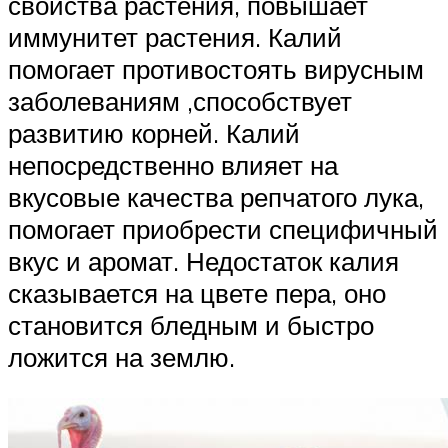
свойства растения, повышает
иммунитет растения. Калий
помогает противостоять вирусным
заболеваниям ,способствует
развитию корней. Калий
непосредственно влияет на
вкусовые качества репчатого лука,
помогает приобрести специфичный
вкус и аромат. Недостаток калия
сказывается на цвете пера, оно
становится бледным и быстро
ложится на землю.