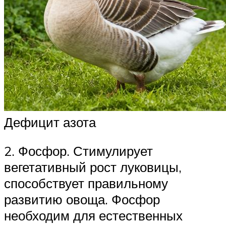
Дефицит азота
2. Фосфор. Стимулирует
вегетативный рост луковицы,
способствует правильному
развитию овоща. Фосфор
необходим для естественных