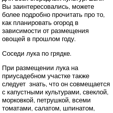
Вы заинтересовались, можете
более подробно прочитать про то,
как планировать огород в
зависимости от размещения
овощей в прошлом году.
Соседи лука по грядке.
При размещении лука на
приусадебном участке также
следует знать, что он совмещается
с капустными культурами, свеклой,
морковкой, петрушкой, всеми
томатами, салатом, шпинатом,