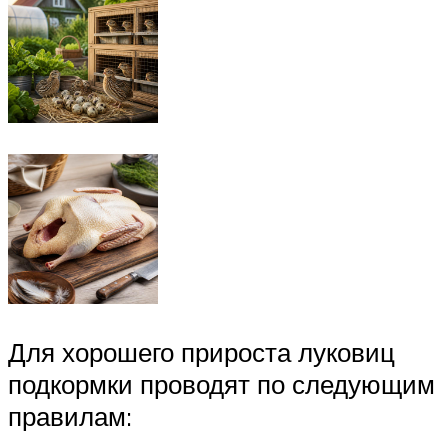
Для хорошего прироста луковиц
подкормки проводят по следующим
правилам: