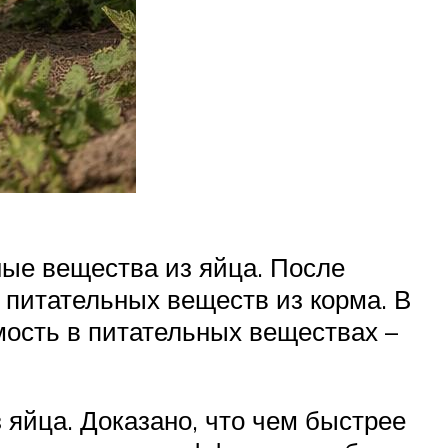
ные вещества из яйца. После
 питательных веществ из корма. В
мость в питательных веществах –
 яйца. Доказано, что чем быстрее