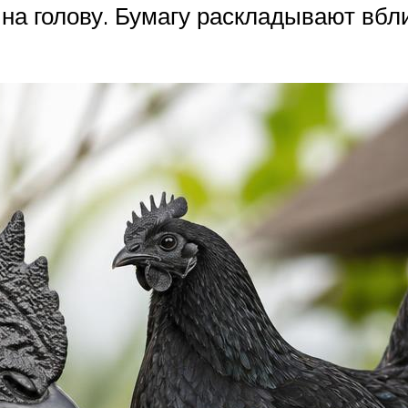
 на голову. Бумагу раскладывают вбл