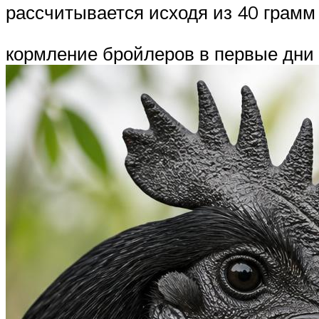
рассчитывается исходя из 40 грамм
кормление бройлеров в первые дни