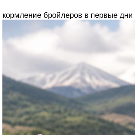
кормление бройлеров в первые дни