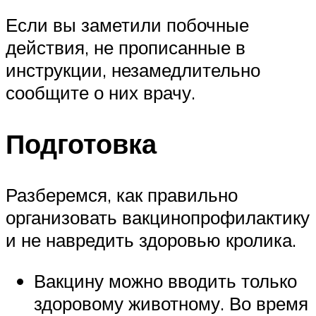
Если вы заметили побочные
действия, не прописанные в
инструкции, незамедлительно
сообщите о них врачу.
Подготовка
Разберемся, как правильно
организовать вакцинопрофилактику
и не навредить здоровью кролика.
Вакцину можно вводить только
здоровому животному. Во время