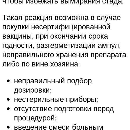
чтобы избежать вымирания стада.
Такая реакция возможна в случае
покупки несертифицированной
вакцины, при окончании срока
годности, разгерметизации ампул,
неправильного хранения препарата
либо по вине хозяина:
неправильный подбор
дозировки;
нестерильные приборы;
отсутствие подготовки перед
процедурой;
введение смеси больным