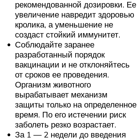
рекомендованной дозировки. Ее
увеличение навредит здоровью
кролика, а уменьшение не
создаст стойкий иммунитет.
Соблюдайте заранее
разработанный порядок
вакцинации и не отклоняйтесь
от сроков ее проведения.
Организм животного
вырабатывает механизм
защиты только на определенное
время. По его истечении риск
заболеть резко возрастает.
За 1 — 2 недели до введения