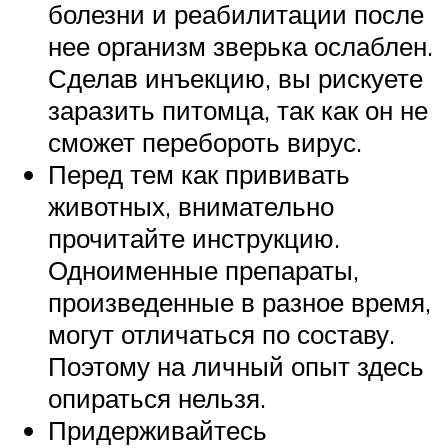
болезни и реабилитации после
нее организм зверька ослаблен.
Сделав инъекцию, вы рискуете
заразить питомца, так как он не
сможет перебороть вирус.
Перед тем как прививать
животных, внимательно
прочитайте инструкцию.
Одноименные препараты,
произведенные в разное время,
могут отличаться по составу.
Поэтому на личный опыт здесь
опираться нельзя.
Придерживайтесь