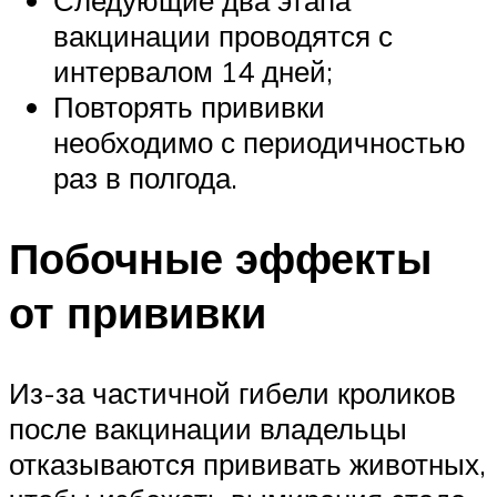
Следующие два этапа
вакцинации проводятся с
интервалом 14 дней;
Повторять прививки
необходимо с периодичностью
раз в полгода.
Побочные эффекты
от прививки
Из-за частичной гибели кроликов
после вакцинации владельцы
отказываются прививать животных,