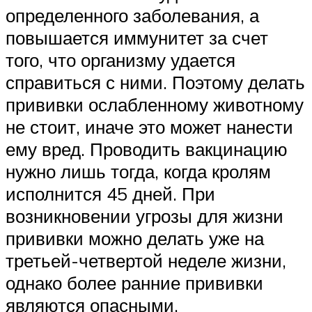
определенного заболевания, а
повышается иммунитет за счет
того, что организму удается
справиться с ними. Поэтому делать
прививки ослабленному животному
не стоит, иначе это может нанести
ему вред. Проводить вакцинацию
нужно лишь тогда, когда кролям
исполнится 45 дней. При
возникновении угрозы для жизни
прививки можно делать уже на
третьей-четвертой неделе жизни,
однако более ранние прививки
являются опасными.