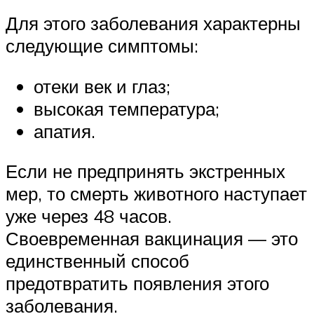
Для этого заболевания характерны
следующие симптомы:
отеки век и глаз;
высокая температура;
апатия.
Если не предпринять экстренных
мер, то смерть животного наступает
уже через 48 часов.
Своевременная вакцинация — это
единственный способ
предотвратить появления этого
заболевания.