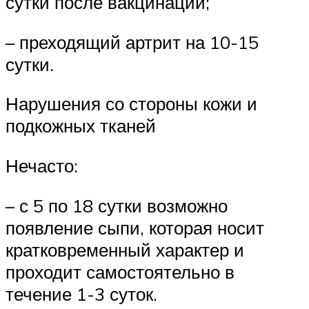
сутки после вакцинации;
– преходящий артрит на 10-15
сутки.
Нарушения со стороны кожи и
подкожных тканей
Нечасто:
– с 5 по 18 сутки возможно
появление сыпи, которая носит
кратковременный характер и
проходит самостоятельно в
течение 1-3 суток.