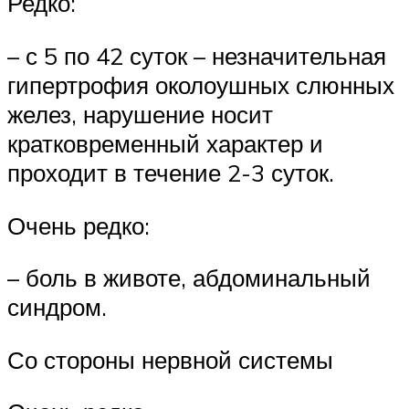
Редко:
– с 5 по 42 суток – незначительная
гипертрофия околоушных слюнных
желез, нарушение носит
кратковременный характер и
проходит в течение 2-3 суток.
Очень редко:
– боль в животе, абдоминальный
синдром.
Со стороны нервной системы