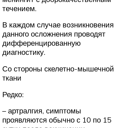
течением.
В каждом случае возникновения
данного осложнения проводят
дифференцированную
диагностику.
Со стороны скелетно-мышечной
ткани
Редко:
– артралгия, симптомы
проявляются обычно с 10 по 15