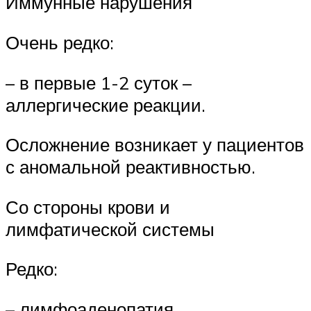
Иммунные нарушения
Очень редко:
– в первые 1-2 суток –
аллергические реакции.
Осложнение возникает у пациентов
с аномальной реактивностью.
Со стороны крови и
лимфатической системы
Редко:
– лимфоаденопатия