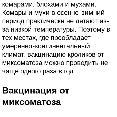
комарами, блохами и мухами.
Комары и мухи в осенне-зимний
период практически не летают из-
за низкой температуры. Поэтому в
тех местах, где преобладает
умеренно-континентальный
климат, вакцинацию кроликов от
миксоматоза можно проводить не
чаще одного раза в год.
Вакцинация от
миксоматоза