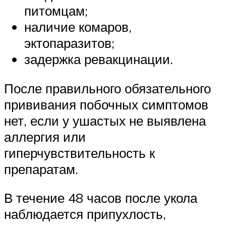
питомцам;
наличие комаров,
эктопаразитов;
задержка ревакцинации.
После правильного обязательного
прививания побочных симптомов
нет, если у ушастых не выявлена
аллергия или
гиперчувствительность к
препаратам.
В течение 48 часов после укола
наблюдается припухлость,