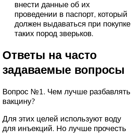
внести данные об их
проведении в паспорт, который
должен выдаваться при покупке
таких пород зверьков.
Ответы на часто
задаваемые вопросы
Вопрос №1. Чем лучше разбавлять
вакцину?
Для этих целей используют воду
для инъекций. Но лучше прочесть