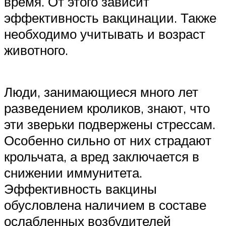
время. От этого зависит
эффективность вакцинации. Также
необходимо учитывать и возраст
животного.
Люди, занимающиеся много лет
разведением кроликов, знают, что
эти зверьки подвержены стрессам.
Особенно сильно от них страдают
крольчата, а вред заключается в
снижении иммунитета.
Эффективность вакцины
обусловлена наличием в составе
ослабленных возбудителей