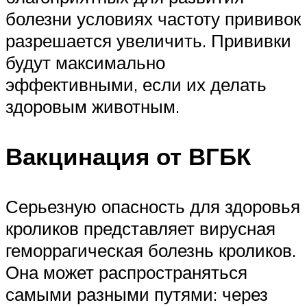
болезни условиях частоту прививок
разрешается увеличить. Прививки
будут максимально
эффективными, если их делать
здоровым животным.
Вакцинация от ВГБК
Серьезную опасность для здоровья
кроликов представляет вирусная
геморрагическая болезнь кроликов.
Она может распространяться
самыми разными путями: через