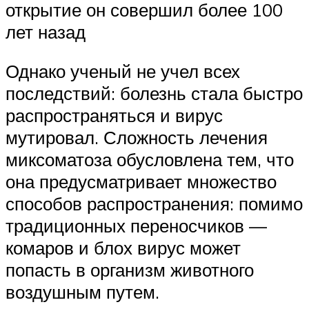
открытие он совершил более 100
лет назад
Однако ученый не учел всех
последствий: болезнь стала быстро
распространяться и вирус
мутировал. Сложность лечения
миксоматоза обусловлена тем, что
она предусматривает множество
способов распространения: помимо
традиционных переносчиков —
комаров и блох вирус может
попасть в организм животного
воздушным путем.