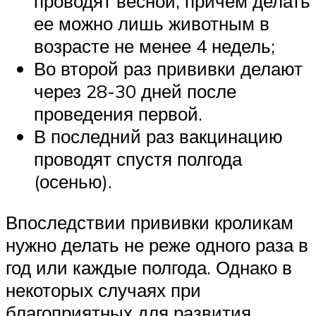
проводят весной, причем делать
ее можно лишь животным в
возрасте не менее 4 недель;
Во второй раз прививки делают
через 28-30 дней после
проведения первой.
В последний раз вакцинацию
проводят спустя полгода
(осенью).
Впоследствии прививки кроликам
нужно делать не реже одного раза в
год или каждые полгода. Однако в
некоторых случаях при
благоприятных для развития