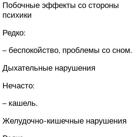
Побочные эффекты со стороны
психики
Редко:
– беспокойство, проблемы со сном.
Дыхательные нарушения
Нечасто:
– кашель.
Желудочно-кишечные нарушения