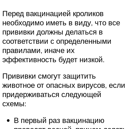
Перед вакцинацией кроликов
необходимо иметь в виду, что все
прививки должны делаться в
соответствии с определенными
правилами, иначе их
эффективность будет низкой.
Прививки смогут защитить
животное от опасных вирусов, если
придерживаться следующей
схемы:
В первый раз вакцинацию