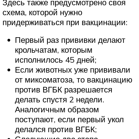
Здесь также предусмотрено своя
схема, которой нужно
придерживаться при вакцинации:
Первый раз прививки делают
крольчатам, которым
исполнилось 45 дней;
Если животных уже прививали
от миксоматоза, то вакцинацию
против ВГБК разрешается
делать спустя 2 недели.
Аналогичным образом
поступают, если первый укол
делался против ВГБК;