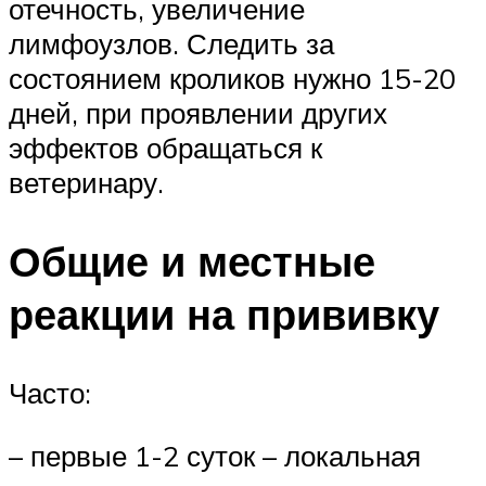
отечность, увеличение
лимфоузлов. Следить за
состоянием кроликов нужно 15-20
дней, при проявлении других
эффектов обращаться к
ветеринару.
Общие и местные
реакции на прививку
Часто:
– первые 1-2 суток – локальная