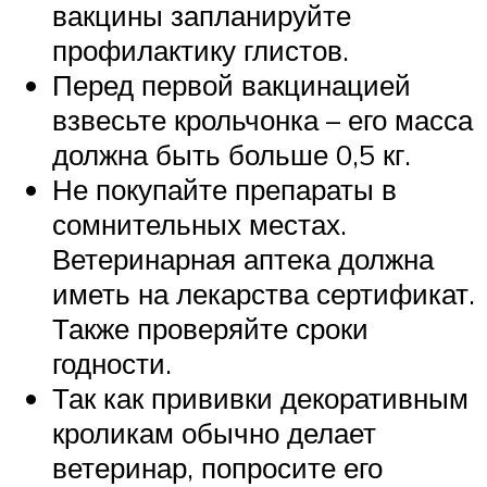
вакцины запланируйте
профилактику глистов.
Перед первой вакцинацией
взвесьте крольчонка – его масса
должна быть больше 0,5 кг.
Не покупайте препараты в
сомнительных местах.
Ветеринарная аптека должна
иметь на лекарства сертификат.
Также проверяйте сроки
годности.
Так как прививки декоративным
кроликам обычно делает
ветеринар, попросите его