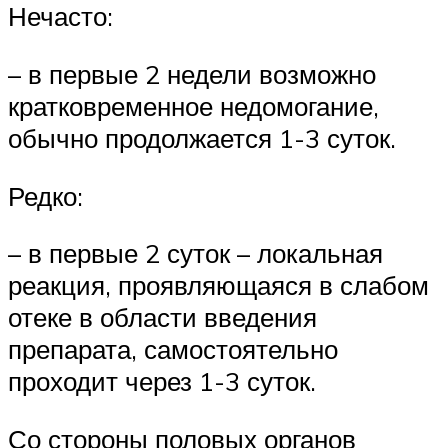
Нечасто:
– в первые 2 недели возможно
кратковременное недомогание,
обычно продолжается 1-3 суток.
Редко:
– в первые 2 суток – локальная
реакция, проявляющаяся в слабом
отеке в области введения
препарата, самостоятельно
проходит через 1-3 суток.
Со стороны половых органов