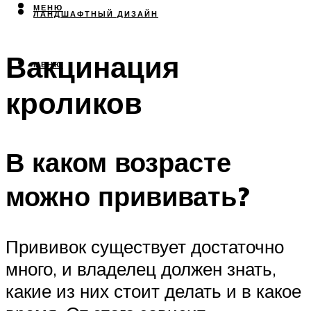
МЕНЮ
ЛАНДШАФТНЫЙ ДИЗАЙН
Вакцинация
МЕНЮ
кроликов
В каком возрасте
можно прививать?
Прививок существует достаточно
много, и владелец должен знать,
какие из них стоит делать и в какое