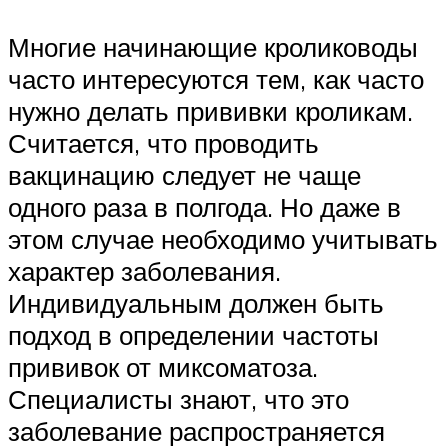
Многие начинающие кролиководы
часто интересуются тем, как часто
нужно делать прививки кроликам.
Считается, что проводить
вакцинацию следует не чаще
одного раза в полгода. Но даже в
этом случае необходимо учитывать
характер заболевания.
Индивидуальным должен быть
подход в определении частоты
прививок от миксоматоза.
Специалисты знают, что это
заболевание распространяется