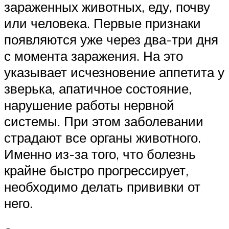
зараженных животных, еду, почву
или человека. Первые признаки
появляются уже через два-три дня
с момента заражения. На это
указывает исчезновение аппетита у
зверька, апатичное состояние,
нарушение работы нервной
системы. При этом заболевании
страдают все органы животного.
Именно из-за того, что болезнь
крайне быстро прогрессирует,
необходимо делать прививки от
него.