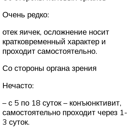
Очень редко:
отек яичек, осложнение носит
кратковременный характер и
проходит самостоятельно.
Со стороны органа зрения
Нечасто:
– с 5 по 18 суток – конъюнктивит,
самостоятельно проходит через 1-
3 суток.