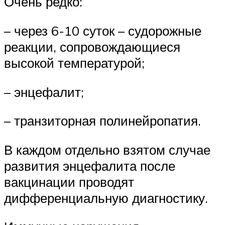
Очень редко:
– через 6-10 суток – судорожные
реакции, сопровождающиеся
высокой температурой;
– энцефалит;
– транзиторная полинейропатия.
В каждом отдельно взятом случае
развития энцефалита после
вакцинации проводят
дифференциальную диагностику.