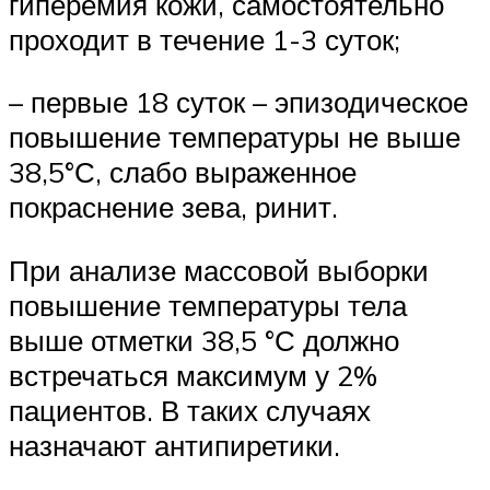
гиперемия кожи, самостоятельно
проходит в течение 1-3 суток;
– первые 18 суток – эпизодическое
повышение температуры не выше
38,5°С, слабо выраженное
покраснение зева, ринит.
При анализе массовой выборки
повышение температуры тела
выше отметки 38,5 °С должно
встречаться максимум у 2%
пациентов. В таких случаях
назначают антипиретики.