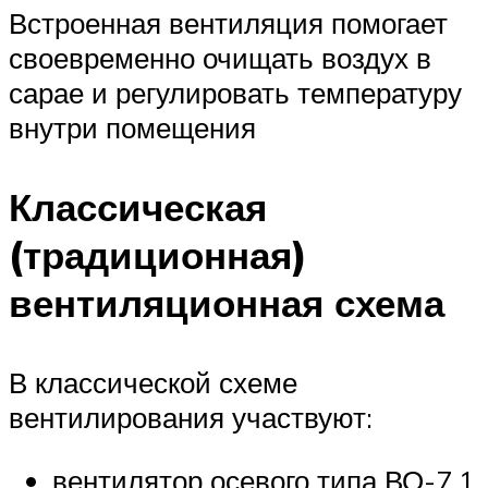
Встроенная вентиляция помогает
своевременно очищать воздух в
сарае и регулировать температуру
внутри помещения
Классическая
(традиционная)
вентиляционная схема
В классической схеме
вентилирования участвуют:
вентилятор осевого типа ВО-7,1