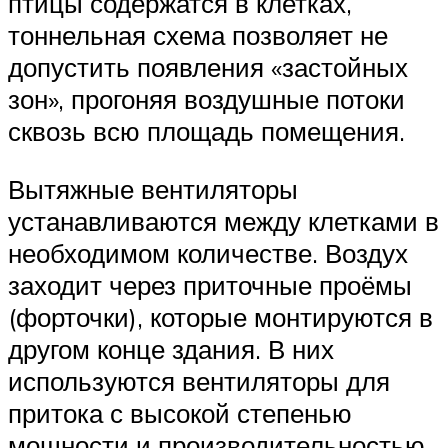
птицы содержатся в клетках,
тоннельная схема позволяет не
допустить появления «застойных
зон», прогоняя воздушные потоки
сквозь всю площадь помещения.
Вытяжные вентиляторы
устанавливаются между клетками в
необходимом количестве. Воздух
заходит через приточные проёмы
(форточки), которые монтируются в
другом конце здания. В них
используются вентиляторы для
притока с высокой степенью
мощности и производительностью