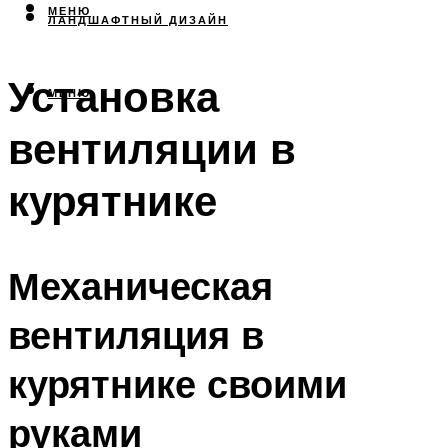
МЕНЮ
ЛАНДШАФТНЫЙ ДИЗАЙН
Установка
МЕНЮ
вентиляции в
курятнике
Механическая
вентиляция в
курятнике своими
руками