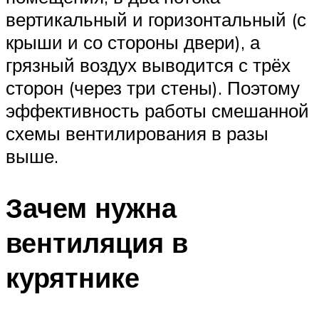
вертикальный и горизонтальный (с
крыши и со стороны двери), а
грязный воздух выводится с трёх
сторон (через три стены). Поэтому
эффективность работы смешанной
схемы вентилирования в разы
выше.
Зачем нужна
вентиляция в
курятнике