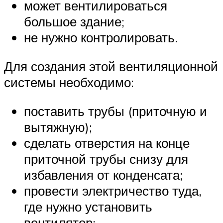
может вентилироваться
большое здание;
не нужно контролировать.
Для создания этой вентиляционной
системы необходимо:
поставить трубы (приточную и
вытяжную);
сделать отверстия на конце
приточной трубы снизу для
избавления от конденсата;
провести электричество туда,
где нужно установить
вентилятор;