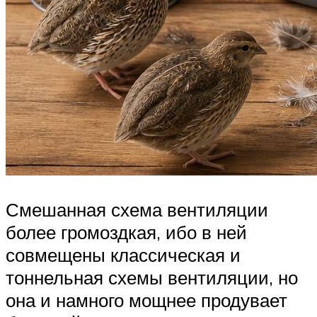
Смешанная схема вентиляции
более громоздкая, ибо в ней
совмещены классическая и
тоннельная схемы вентиляции, но
она и намного мощнее продувает