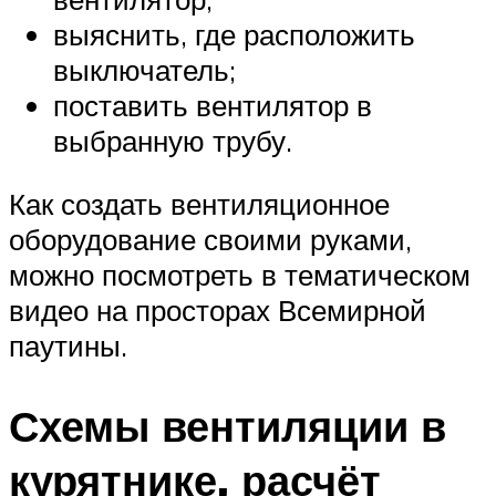
выяснить, где расположить
выключатель;
поставить вентилятор в
выбранную трубу.
Как создать вентиляционное
оборудование своими руками,
можно посмотреть в тематическом
видео на просторах Всемирной
паутины.
Схемы вентиляции в
курятнике, расчёт