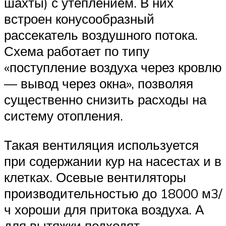
шахты) с утеплением. В них
встроен конусообразный
рассекатель воздушного потока.
Схема работает по типу
«поступление воздуха через кровлю
— вывод через окна», позволяя
существенно снизить расходы на
систему отопления.
Такая вентиляция используется
при содержании кур на насестах и в
клетках. Осевые вентиляторы
производительностью до 18000 м3/
ч хороши для притока воздуха. А
для вытяжки подходят