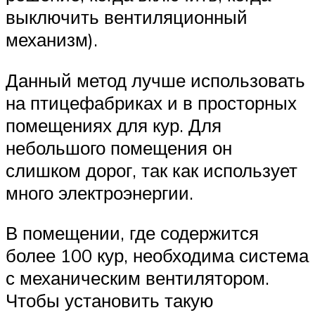
выключить вентиляционный
механизм).
Данный метод лучше использовать
на птицефабриках и в просторных
помещениях для кур. Для
небольшого помещения он
слишком дорог, так как использует
много электроэнергии.
В помещении, где содержится
более 100 кур, необходима система
с механическим вентилятором.
Чтобы установить такую