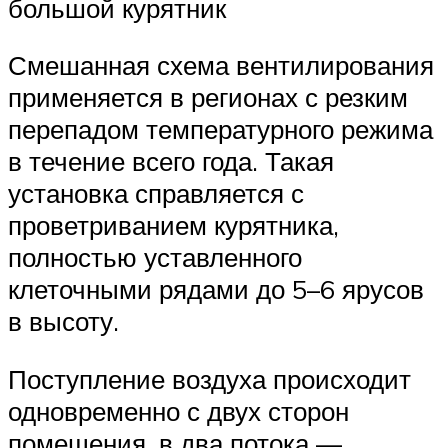
большой курятник
Смешанная схема вентилирования
применяется в регионах с резким
перепадом температурного режима
в течение всего года. Такая
установка справляется с
проветриванием курятника,
полностью уставленного
клеточными рядами до 5–6 ярусов
в высоту.
Поступление воздуха происходит
одновременно с двух сторон
помещения, в два потока —