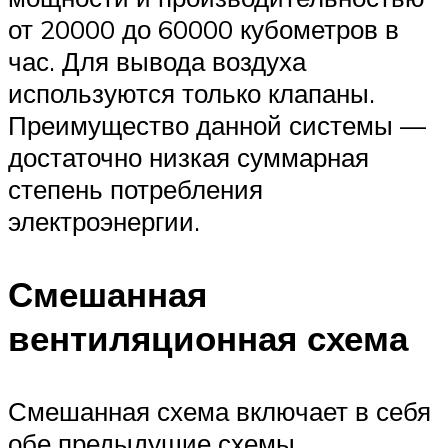
от 20000 до 60000 кубометров в
час. Для вывода воздуха
используются только клапаны.
Преимущество данной системы —
достаточно низкая суммарная
степень потребления
электроэнергии.
Смешанная
вентиляционная схема
Смешанная схема включает в себя
обе предыдущие схемы