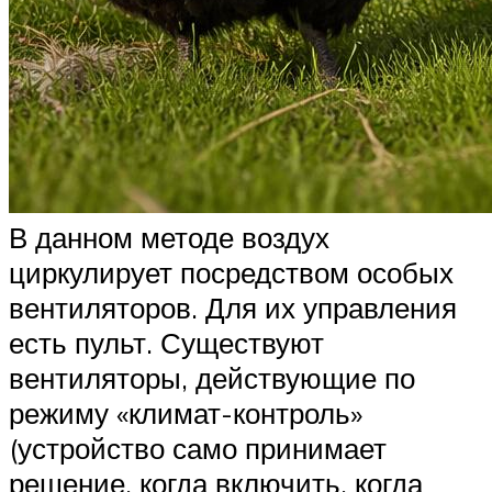
В данном методе воздух
циркулирует посредством особых
вентиляторов. Для их управления
есть пульт. Существуют
вентиляторы, действующие по
режиму «климат-контроль»
(устройство само принимает
решение, когда включить, когда