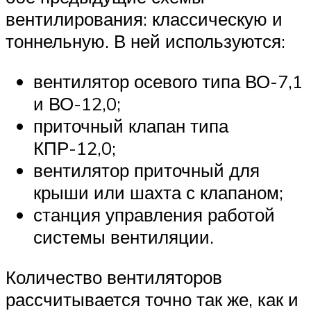
вентилирования: классическую и
тоннельную. В ней используются:
вентилятор осевого типа ВО-7,1
и ВО-12,0;
приточный клапан типа
КПР-12,0;
вентилятор приточный для
крыши или шахта с клапаном;
станция управления работой
системы вентиляции.
Количество вентиляторов
рассчитывается точно так же, как и