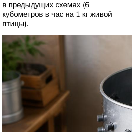
в предыдущих схемах (6
кубометров в час на 1 кг живой
птицы).