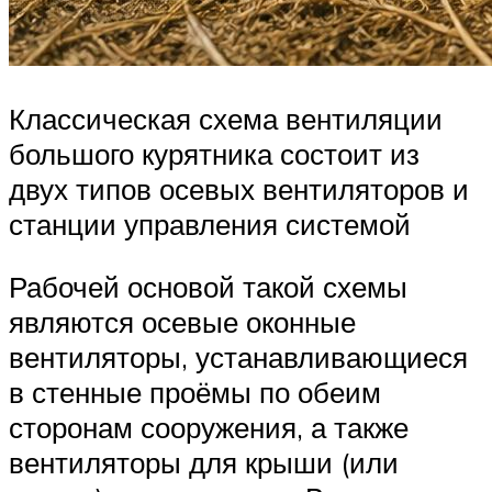
Классическая схема вентиляции
большого курятника состоит из
двух типов осевых вентиляторов и
станции управления системой
Рабочей основой такой схемы
являются осевые оконные
вентиляторы, устанавливающиеся
в стенные проёмы по обеим
сторонам сооружения, а также
вентиляторы для крыши (или