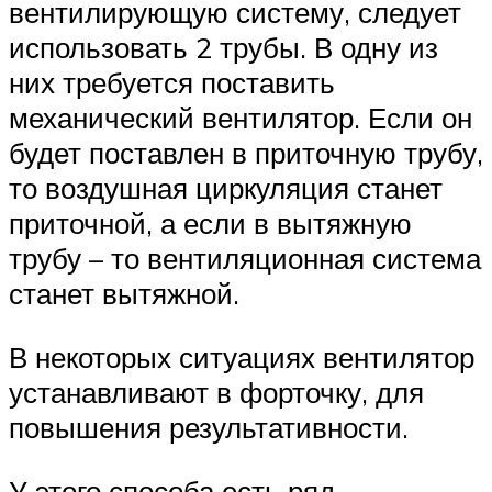
вентилирующую систему, следует
использовать 2 трубы. В одну из
них требуется поставить
механический вентилятор. Если он
будет поставлен в приточную трубу,
то воздушная циркуляция станет
приточной, а если в вытяжную
трубу – то вентиляционная система
станет вытяжной.
В некоторых ситуациях вентилятор
устанавливают в форточку, для
повышения результативности.
У этого способа есть ряд