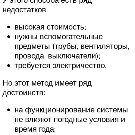
недостатков:
высокая стоимость;
нужны вспомогательные
предметы (трубы, вентиляторы,
провода, выключатели);
требуется электричество.
Но этот метод имеет ряд
достоинств:
на функционирование системы
не влияют погодные условия и
время года;