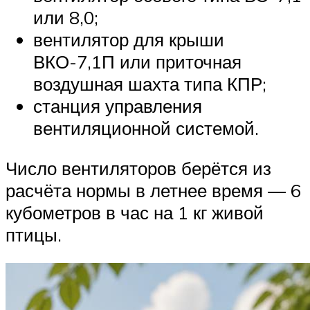
или 8,0;
вентилятор для крыши
ВКО-7,1П или приточная
воздушная шахта типа КПР;
станция управления
вентиляционной системой.
Число вентиляторов берётся из
расчёта нормы в летнее время — 6
кубометров в час на 1 кг живой
птицы.