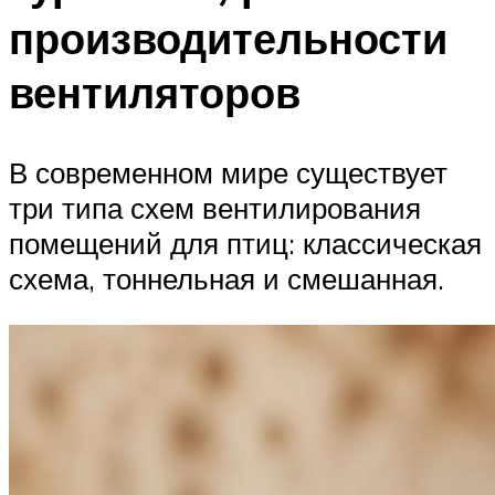
производительности
вентиляторов
В современном мире существует
три типа схем вентилирования
помещений для птиц: классическая
схема, тоннельная и смешанная.