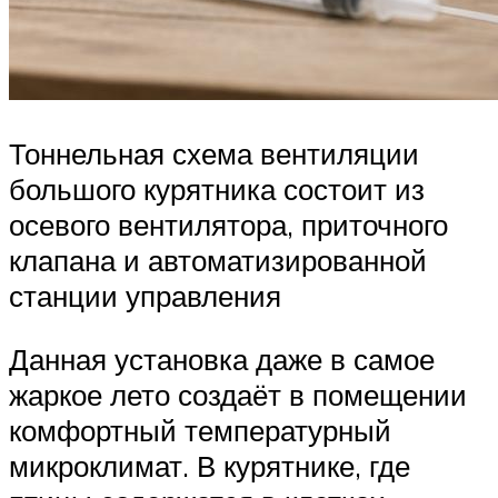
Тоннельная схема вентиляции
большого курятника состоит из
осевого вентилятора, приточного
клапана и автоматизированной
станции управления
Данная установка даже в самое
жаркое лето создаёт в помещении
комфортный температурный
микроклимат. В курятнике, где