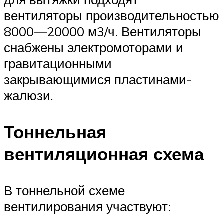
вентиляторы производительностью
8000—20000 м3/ч. Вентиляторы
снабжены электромоторами и
гравитационными
закрывающимися пластинами-
жалюзи.
Тоннельная
вентиляционная схема
В тоннельной схеме
вентилирования участвуют: