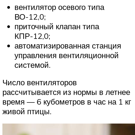
вентилятор осевого типа
ВО-12,0;
приточный клапан типа
КПР-12,0;
автоматизированная станция
управления вентиляционной
системой.
Число вентиляторов
рассчитывается из нормы в летнее
время — 6 кубометров в час на 1 кг
живой птицы.