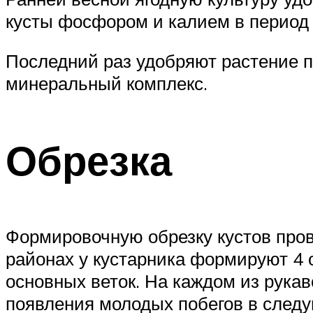
кусты фосфором и калием в период
Последний раз удобряют растение п
минеральный комплекс.
Обрезка
Формировочную обрезку кустов пров
районах у кустарника формируют 4 
основных веток. На каждом из рукав
появления молодых побегов в след