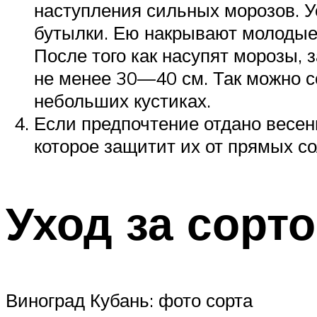
наступления сильных морозов. 
бутылки. Ею накрывают молодые 
После того как насупят морозы,
не менее 30—40 см. Так можно со
небольших кустиках.
Если предпочтение отдано весен
которое защитит их от прямых с
Уход за сорт
Виноград Кубань: фото сорта