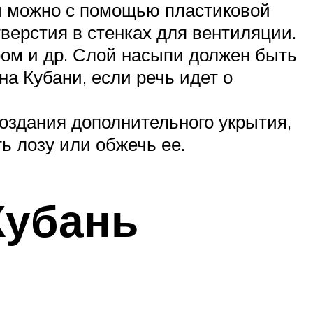
ы можно с помощью пластиковой
верстия в стенках для вентиляции.
фом и др. Слой насыпи должен быть
а Кубани, если речь идет о
оздания дополнительного укрытия,
ь лозу или обжечь ее.
Кубань