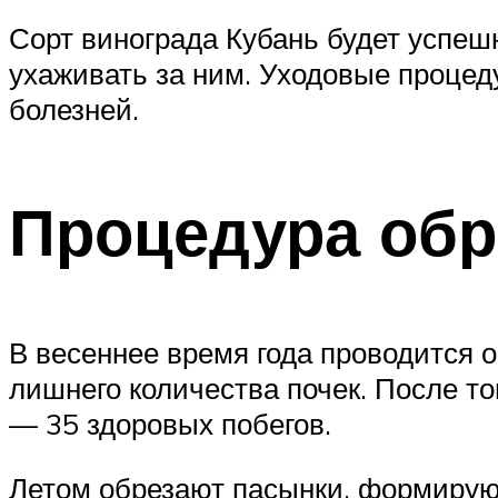
Сорт винограда Кубань будет успеш
ухаживать за ним. Уходовые процед
болезней.
Процедура обр
В весеннее время года проводится 
лишнего количества почек. После тог
— 35 здоровых побегов.
Летом обрезают пасынки, формирующ