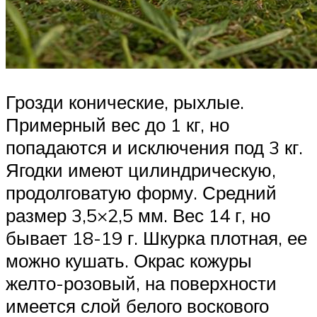
Грозди конические, рыхлые.
Примерный вес до 1 кг, но
попадаются и исключения под 3 кг.
Ягодки имеют цилиндрическую,
продолговатую форму. Средний
размер 3,5×2,5 мм. Вес 14 г, но
бывает 18-19 г. Шкурка плотная, ее
можно кушать. Окрас кожуры
желто-розовый, на поверхности
имеется слой белого воскового