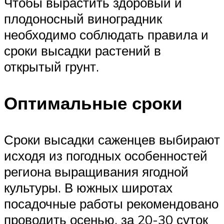
Чтобы вырастить здоровый и
плодоносный виноградник
необходимо соблюдать правила и
сроки высадки растений в
открытый грунт.
Оптимальные сроки
Сроки высадки саженцев выбирают
исходя из погодных особенностей
региона выращивания ягодной
культуры. В южных широтах
посадочные работы рекомендовано
проводить осенью, за 20-30 суток