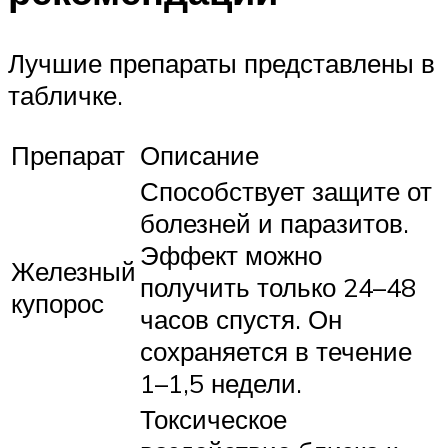
Лучшие препараты представлены в
табличке.
Препарат
Описание
Способствует защите от
болезней и паразитов.
Эффект можно
Железный
получить только 24–48
купорос
часов спустя. Он
сохраняется в течение
1–1,5 недели.
Токсическое