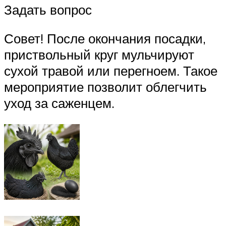
Задать вопрос
Совет! После окончания посадки,
приствольный круг мульчируют
сухой травой или перегноем. Такое
мероприятие позволит облегчить
уход за саженцем.