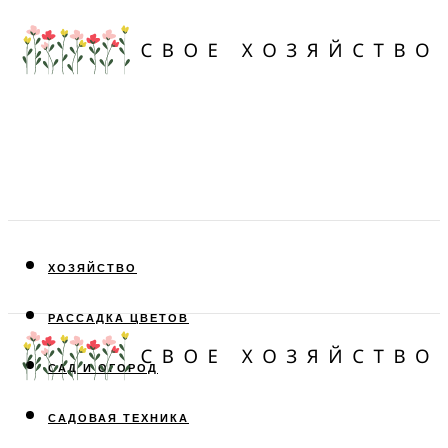
ХОЗЯЙСТВО
РАССАДКА ЦВЕТОВ
САД И ОГОРОД
САДОВАЯ ТЕХНИКА