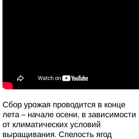
Сбор урожая проводится в конце
лета – начале осени, в зависимости
от климатических условий
выращивания. Спелость ягод