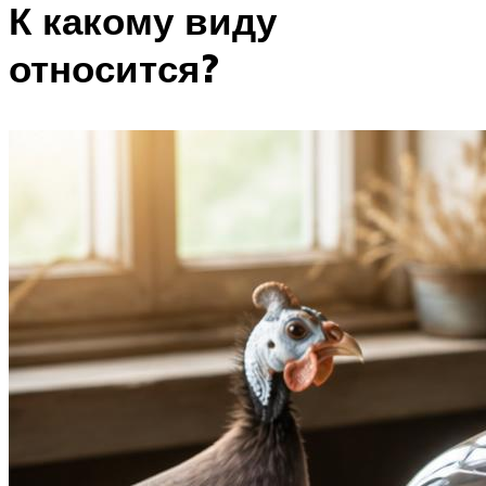
К какому виду
относится?