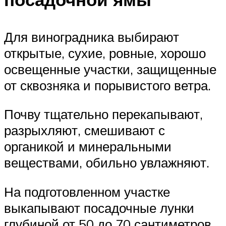
Для виноградника выбирают
открытые, сухие, ровные, хорошо
освещенные участки, защищенные
от сквозняка и порывистого ветра.
Почву тщательно перекапывают,
разрыхляют, смешивают с
органикой и минеральными
веществами, обильно увлажняют.
На подготовленном участке
выкапывают посадочные лунки
глубиной от 50 до 70 сантиметров.