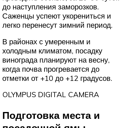
до наступления заморозков.
Саженцы успеют укорениться и
легко перенесут зимний период.
В районах с умеренным и
холодным климатом, посадку
винограда планируют на весну,
когда почва прогревается до
отметки от +10 до +12 градусов.
OLYMPUS DIGITAL CAMERA
Подготовка места и
посадочной ямы