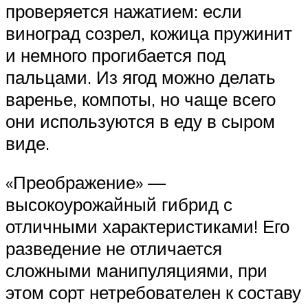
проверяется нажатием: если
виноград созрел, кожица пружинит
и немного прогибается под
пальцами. Из ягод можно делать
варенье, компоты, но чаще всего
они используются в еду в сыром
виде.
«Преображение» —
высокоурожайный гибрид с
отличными характеристиками! Его
разведение не отличается
сложными манипуляциями, при
этом сорт нетребователен к составу