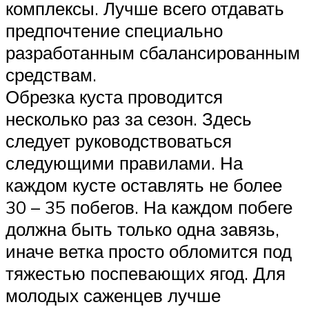
комплексы. Лучше всего отдавать
предпочтение специально
разработанным сбалансированным
средствам.
Обрезка куста проводится
несколько раз за сезон. Здесь
следует руководствоваться
следующими правилами. На
каждом кусте оставлять не более
30 – 35 побегов. На каждом побеге
должна быть только одна завязь,
иначе ветка просто обломится под
тяжестью поспевающих ягод. Для
молодых саженцев лучше