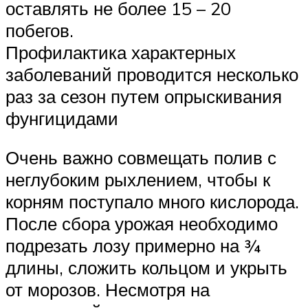
оставлять не более 15 – 20
побегов.
Профилактика характерных
заболеваний проводится несколько
раз за сезон путем опрыскивания
фунгицидами
Очень важно совмещать полив с
неглубоким рыхлением, чтобы к
корням поступало много кислорода.
После сбора урожая необходимо
подрезать лозу примерно на ¾
длины, сложить кольцом и укрыть
от морозов. Несмотря на