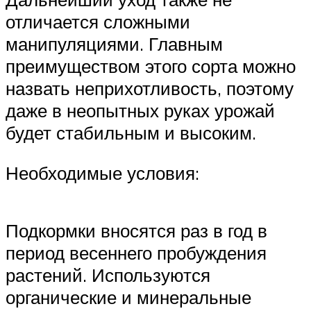
отличается сложными
манипуляциями. Главным
преимуществом этого сорта можно
назвать неприхотливость, поэтому
даже в неопытных руках урожай
будет стабильным и высоким.
Необходимые условия:
Подкормки вносятся раз в год в
период весеннего пробуждения
растений. Используются
органические и минеральные