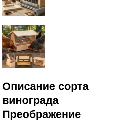
Описание сорта
винограда
Преображение