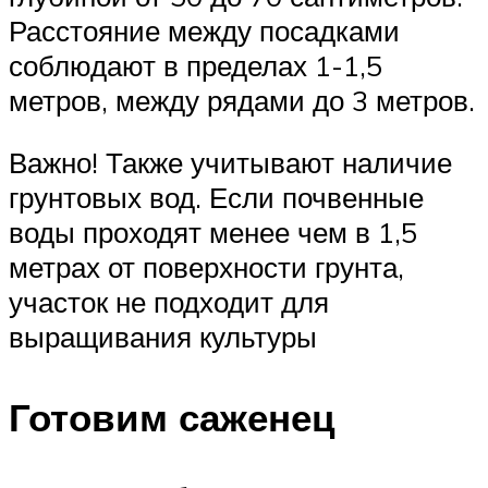
Расстояние между посадками
соблюдают в пределах 1-1,5
метров, между рядами до 3 метров.
Важно! Также учитывают наличие
грунтовых вод. Если почвенные
воды проходят менее чем в 1,5
метрах от поверхности грунта,
участок не подходит для
выращивания культуры
Готовим саженец