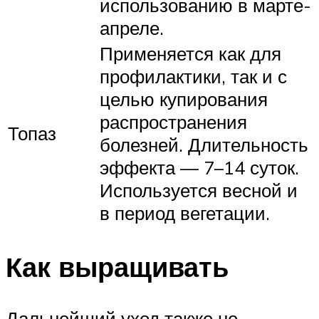
использованию в марте-
апреле.
Применяется как для
профилактики, так и с
целью купирования
распространения
Топаз
болезней. Длительность
эффекта — 7–14 суток.
Используется весной и
в период вегетации.
Как выращивать
Дальнейший уход также не