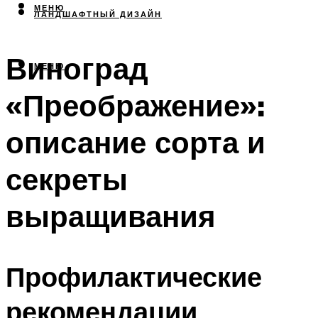
МЕНЮ
ЛАНДШАФТНЫЙ ДИЗАЙН
Виноград
МЕНЮ
«Преображение»:
описание сорта и
секреты
выращивания
Профилактические
рекомендации