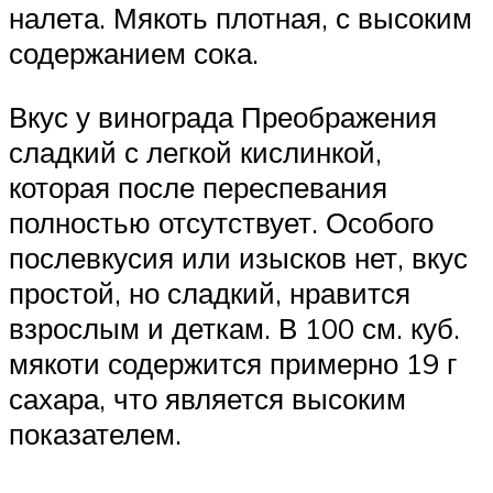
налета. Мякоть плотная, с высоким
содержанием сока.
Вкус у винограда Преображения
сладкий с легкой кислинкой,
которая после переспевания
полностью отсутствует. Особого
послевкусия или изысков нет, вкус
простой, но сладкий, нравится
взрослым и деткам. В 100 см. куб.
мякоти содержится примерно 19 г
сахара, что является высоким
показателем.