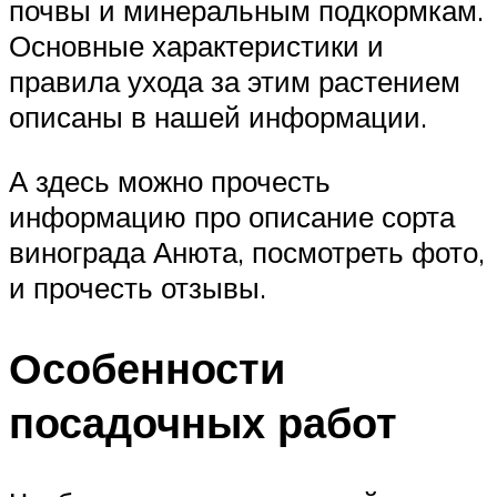
почвы и минеральным подкормкам.
Основные характеристики и
правила ухода за этим растением
описаны в нашей информации.
А здесь можно прочесть
информацию про описание сорта
винограда Анюта, посмотреть фото,
и прочесть отзывы.
Особенности
посадочных работ