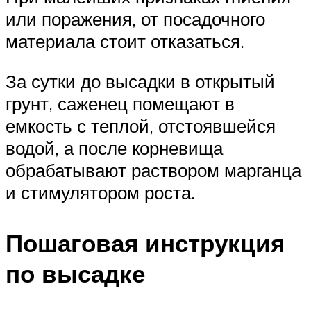
или поражения, от посадочного
материала стоит отказаться.
За сутки до высадки в открытый
грунт, саженец помещают в
емкость с теплой, отстоявшейся
водой, а после корневища
обрабатывают раствором марганца
и стимулятором роста.
Пошаговая инструкция
по высадке