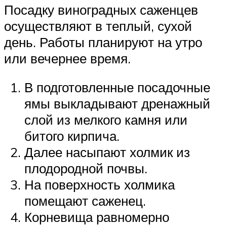
Посадку виноградных саженцев
осуществляют в теплый, сухой
день. Работы планируют на утро
или вечернее время.
В подготовленные посадочные
ямы выкладывают дренажный
слой из мелкого камня или
битого кирпича.
Далее насыпают холмик из
плодородной почвы.
На поверхность холмика
помещают саженец.
Корневища равномерно