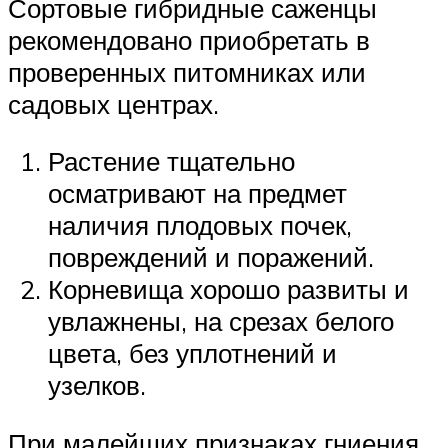
Сортовые гибридные саженцы
рекомендовано приобретать в
проверенных питомниках или
садовых центрах.
Растение тщательно
осматривают на предмет
наличия плодовых почек,
повреждений и поражений.
Корневища хорошо развиты и
увлажнены, на срезах белого
цвета, без уплотнений и
узелков.
При малейших признаках гниения