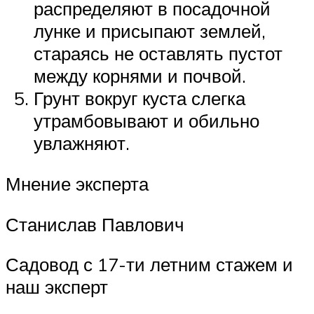
распределяют в посадочной
лунке и присыпают землей,
стараясь не оставлять пустот
между корнями и почвой.
Грунт вокруг куста слегка
утрамбовывают и обильно
увлажняют.
Мнение эксперта
Станислав Павлович
Садовод с 17-ти летним стажем и
наш эксперт