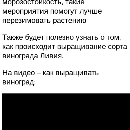
морозостойкость, такие
мероприятия помогут лучше
перезимовать растению
Также будет полезно узнать о том,
как происходит выращивание сорта
винограда Ливия.
На видео – как выращивать
виноград: