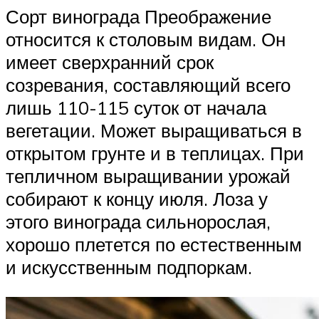
Сорт винограда Преображение
относится к столовым видам. Он
имеет сверхранний срок
созревания, составляющий всего
лишь 110-115 суток от начала
вегетации. Может выращиваться в
открытом грунте и в теплицах. При
тепличном выращивании урожай
собирают к концу июля. Лоза у
этого винограда сильнорослая,
хорошо плетется по естественным
и искусственным подпоркам.