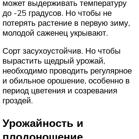
может выдерживать температуру
до -25 градусов. Но чтобы не
потерять растение в первую зиму,
молодой саженец укрывают.
Сорт засухоустойчив. Но чтобы
вырастить щедрый урожай,
необходимо проводить регулярное
и обильное орошение, особенно в
период цветения и созревания
гроздей.
Урожайность и
плодоношение