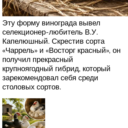
Эту форму винограда вывел
селекционер-любитель В.У.
Капелюшный. Скрестив сорта
«Чаррель» и «Восторг красный», он
получил прекрасный
крупноягодный гибрид, который
зарекомендовал себя среди
столовых сортов.