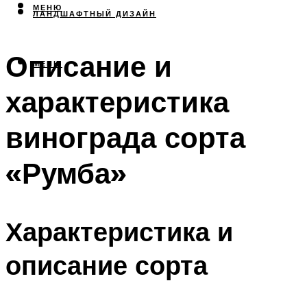
МЕНЮ
ЛАНДШАФТНЫЙ ДИЗАЙН
Описание и
МЕНЮ
характеристика
винограда сорта
«Румба»
Характеристика и
описание сорта