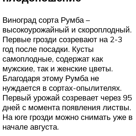
Виноград сорта Румба –
высокоурожайный и скороплодный.
Первые грозди созревают на 2-3
год после посадки. Кусты
самоплодные, содержат как
мужские, так и женские цветы.
Благодаря этому Румба не
нуждается в сортах-опылителях.
Первый урожай созревает через 95
дней с момента появления листвы.
На юге грозди можно снимать уже в
начале августа.