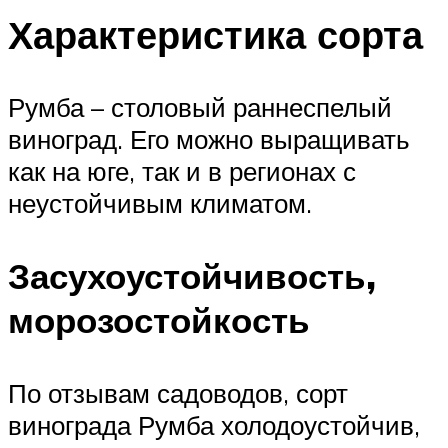
Характеристика сорта
Румба – столовый раннеспелый
виноград. Его можно выращивать
как на юге, так и в регионах с
неустойчивым климатом.
Засухоустойчивость,
морозостойкость
По отзывам садоводов, сорт
винограда Румба холодоустойчив,