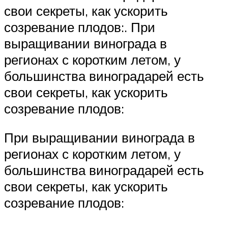
свои секреты, как ускорить
созревание плодов:. При
выращивании винограда в
регионах с коротким летом, у
большинства виноградарей есть
свои секреты, как ускорить
созревание плодов:
При выращивании винограда в
регионах с коротким летом, у
большинства виноградарей есть
свои секреты, как ускорить
созревание плодов: