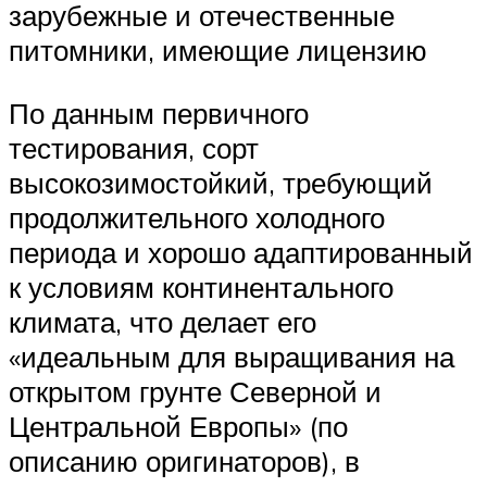
зарубежные и отечественные
питомники, имеющие лицензию
По данным первичного
тестирования, сорт
высокозимостойкий, требующий
продолжительного холодного
периода и хорошо адаптированный
к условиям континентального
климата, что делает его
«идеальным для выращивания на
открытом грунте Северной и
Центральной Европы» (по
описанию оригинаторов), в