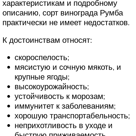
характеристикам и подробному
описанию, сорт винограда Румба
практически не имеет недостатков.
К достоинствам относят:
скороспелость;
мясистую и сочную мякоть, и
крупные ягоды;
высокоурожайность;
устойчивость к морозам;
иммунитет к заболеваниям;
хорошую транспортабельность;
неприхотливость в уходе и
быструю приживаемость