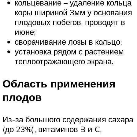
кольцевание – удаление кольца
коры шириной 3мм у основания
плодовых побегов, проводят в
июне;
сворачивание лозы в кольцо;
установка рядом с растением
теплоотражающего экрана.
Область применения
плодов
Из-за большого содержания сахара
(до 23%), витаминов B и C,