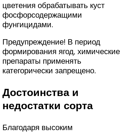
цветения обрабатывать куст
фосфорсодержащими
фунгицидами.
Предупреждение! В период
формирования ягод, химические
препараты применять
категорически запрещено.
Достоинства и
недостатки сорта
Благодаря высоким