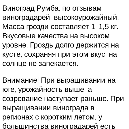
Виноград Румба, по отзывам
виноградарей, высокоурожайный.
Масса грозди составляет 1-1,5 кг.
Вкусовые качества на высоком
уровне. Гроздь долго держится на
кусте, сохраняя при этом вкус, на
солнце не запекается.
Внимание! При выращивании на
юге, урожайность выше, а
созревание наступает раньше. При
выращивании винограда в
регионах с коротким летом, у
большинства виноградарей есть