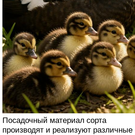
Посадочный материал сорта
производят и реализуют различные