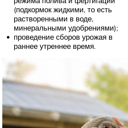
режима полива и фертигации
(подкормок жидкими, то есть
растворенными в воде,
минеральными удобрениями);
проведение сборов урожая в
раннее утреннее время.