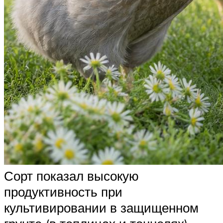
Сорт показал высокую
продуктивность при
культивировании в защищенном