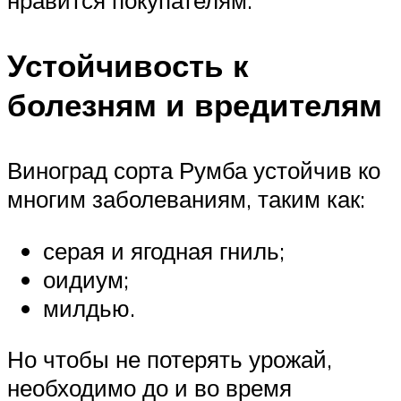
Устойчивость к
болезням и вредителям
Виноград сорта Румба устойчив ко
многим заболеваниям, таким как:
серая и ягодная гниль;
оидиум;
милдью.
Но чтобы не потерять урожай,
необходимо до и во время