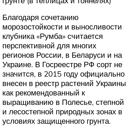
грунте (в теплицах и тоннелях)
Благодаря сочетанию
морозостойкости и выносливости
клубника «Румба» считается
перспективной для многих
регионов России, в Беларуси и на
Украине. В Госреестре РФ сорт не
значится, в 2015 году официально
внесен в реестр растений Украины
как рекомендованный к
выращиванию в Полесье, степной
и лесостепной природных зонах в
условиях защищенного грунта.