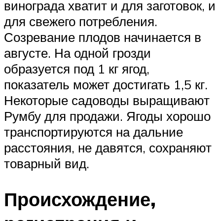
винограда хватит и для заготовок, и
для свежего потребления.
Созревание плодов начинается в
августе. На одной грозди
образуется под 1 кг ягод,
показатель может достигать 1,5 кг.
Некоторые садоводы выращивают
Румбу для продажи. Ягоды хорошо
транспортируются на дальние
расстояния, не давятся, сохраняют
товарный вид.
Происхождение,