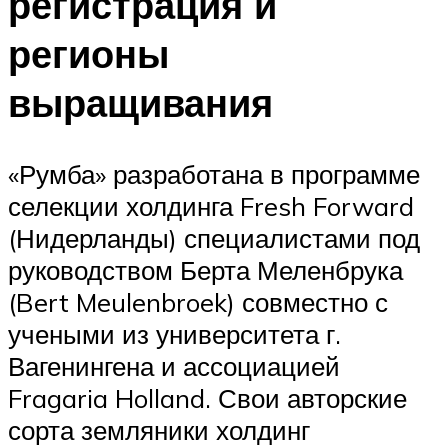
регистрация и
регионы
выращивания
«Румба» разработана в программе
селекции холдинга Fresh Forward
(Нидерланды) специалистами под
руководством Берта Меленбрука
(Bert Meulenbroek) совместно с
учеными из университета г.
Вагенингена и ассоциацией
Fragaria Holland. Свои авторские
сорта земляники холдинг