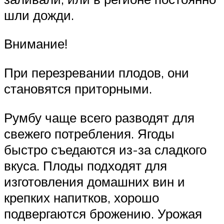
шли дожди.
Внимание!
При перезревании плодов, они
становятся приторными.
Румбу чаще всего разводят для
свежего потребления. Ягоды
быстро съедаются из-за сладкого
вкуса. Плоды подходят для
изготовления домашних вин и
крепких напитков, хорошо
подвергаются брожению. Урожая