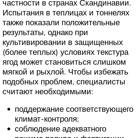
частности в странах Скандинавии.
Испытания в теплицах и тоннелях
также показали положительные
результаты, однако при
культивировании в защищенных
(более теплых) условиях текстура
ягод может становиться слишком
мягкой и рыхлой. Чтобы избежать
подобных проблем, специалисты
считают необходимыми:
поддержание соответствующего
климат-контроля;
соблюдение адекватного