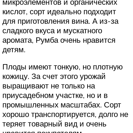
микроэлементов и органических
кислот, сорт идеально подходит
для приготовления вина. А из-за
сладкого вкуса и мускатного
аромата, Румба очень нравится
детям.
Плоды имеют тонкую, но плотную
кожицу. За счет этого урожай
выращивают не только на
приусадебном участке, но и в
промышленных масштабах. Сорт
хорошо транспортируется, долго не
теряет товарный вид и очень
нравится покупателям.