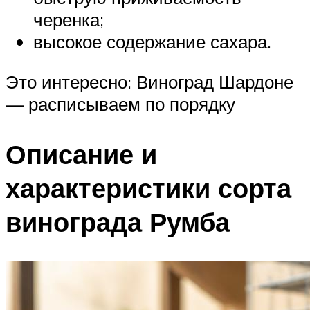
черенка;
высокое содержание сахара.
Это интересно: Виноград Шардоне
— расписываем по порядку
Описание и
характеристики сорта
винограда Румба