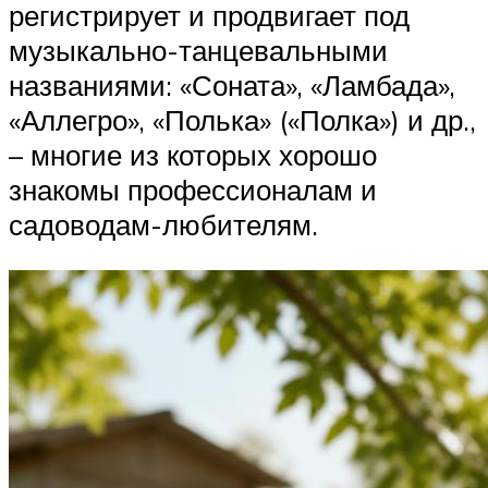
регистрирует и продвигает под
музыкально-танцевальными
названиями: «Соната», «Ламбада»,
«Аллегро», «Полька» («Полка») и др.,
– многие из которых хорошо
знакомы профессионалам и
садоводам-любителям.