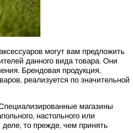
 аксессуаров могут вам предложить
ителей данного вида товара. Они
ения. Брендовая продукция,
аров, реализуется по значительной
. Специализированные магазины
апольного, настольного или
 деле, то прежде, чем принять