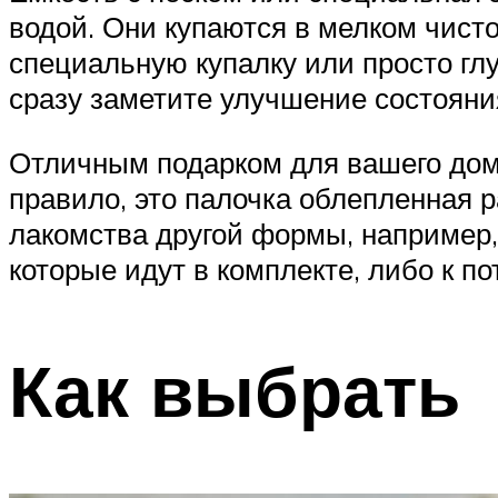
водой. Они купаются в мелком чисто
специальную купалку или просто глу
сразу заметите улучшение состояни
Отличным подарком для вашего дом
правило, это палочка облепленная р
лакомства другой формы, например
которые идут в комплекте, либо к пот
Как выбрать