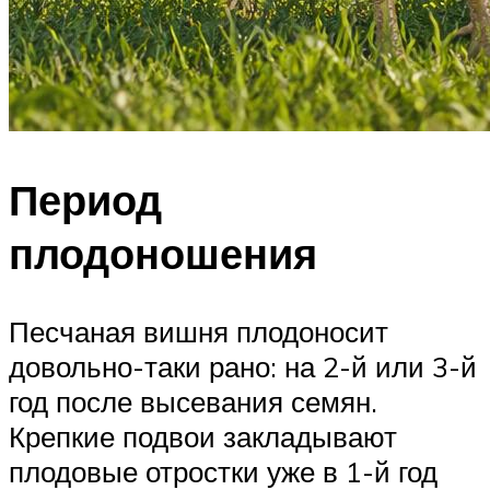
Период
плодоношения
Песчаная вишня плодоносит
довольно-таки рано: на 2-й или 3-й
год после высевания семян.
Крепкие подвои закладывают
плодовые отростки уже в 1-й год