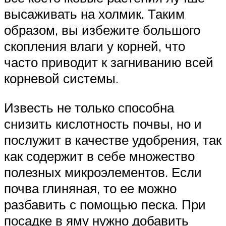
высаживать на холмик. Таким
образом, вы избежите большого
скопления влаги у корней, что
часто приводит к загниванию всей
корневой системы.
Известь не только способна
снизить кислотность почвы, но и
послужит в качестве удобрения, так
как содержит в себе множество
полезных микроэлементов. Если
почва глиняная, то ее можно
разбавить с помощью песка. При
посадке в яму нужно добавить