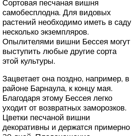
Сортовая песчаная вишня
самобесплодна. Для видовых
растений необходимо иметь в саду
несколько экземпляров.
Опылителями вишни Бессея могут
выступить любые другие сорта
этой культуры.
Зацветает она поздно, например, в
районе Барнаула, к концу мая.
Благодаря этому Бессея легко
уходит от возвратных заморозков.
Цветки песчаной вишни
декоративны и держатся примерно