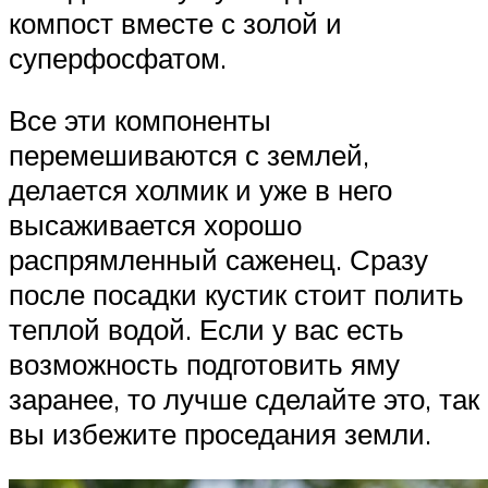
компост вместе с золой и
суперфосфатом.
Все эти компоненты
перемешиваются с землей,
делается холмик и уже в него
высаживается хорошо
распрямленный саженец. Сразу
после посадки кустик стоит полить
теплой водой. Если у вас есть
возможность подготовить яму
заранее, то лучше сделайте это, так
вы избежите проседания земли.