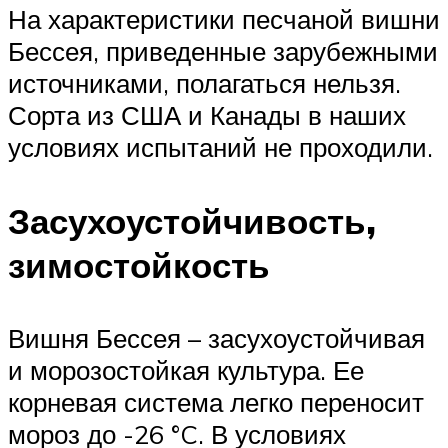
На характеристики песчаной вишни
Бессея, приведенные зарубежными
источниками, полагаться нельзя.
Сорта из США и Канады в наших
условиях испытаний не проходили.
Засухоустойчивость,
зимостойкость
Вишня Бессея – засухоустойчивая
и морозостойкая культура. Ее
корневая система легко переносит
мороз до -26 °C. В условиях