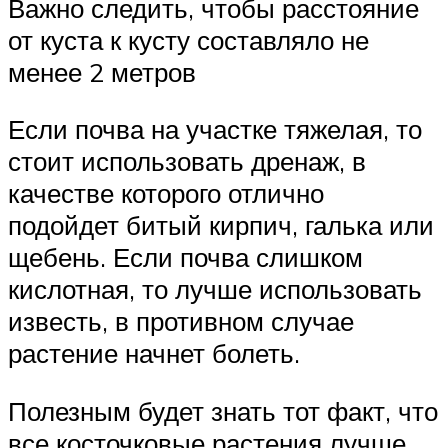
Важно следить, чтобы расстояние
от куста к кусту составляло не
менее 2 метров
Если почва на участке тяжелая, то
стоит использовать дренаж, в
качестве которого отлично
подойдет битый кирпич, галька или
щебень. Если почва слишком
кислотная, то лучше использовать
известь, в противном случае
растение начнет болеть.
Полезным будет знать тот факт, что
все косточковые растения лучше