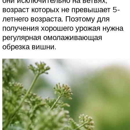
они исключительно на ветвях,
возраст которых не превышает 5-
летнего возраста. Поэтому для
получения хорошего урожая нужна
регулярная омолаживающая
обрезка вишни.