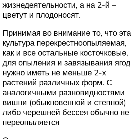
жизнедеятельности, а на 2-й –
цветут и плодоносят.
Принимая во внимание то, что эта
культура перекрестноопыляемая,
как и все остальные косточковые,
для опыления и завязывания ягод
нужно иметь не меньше 2-х
растений различных форм. С
аналогичными разновидностями
вишни (обыкновенной и степной)
либо черешней бессея обычно не
переопыляется