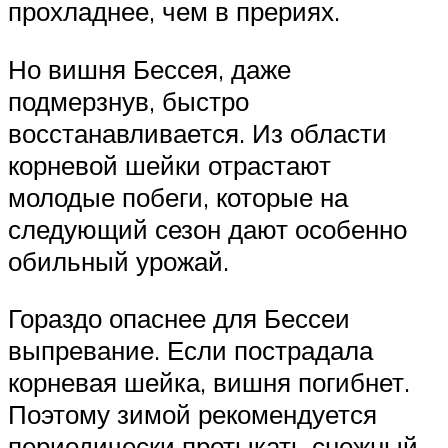
прохладнее, чем в прериях.
Но вишня Бессея, даже
подмерзнув, быстро
восстанавливается. Из области
корневой шейки отрастают
молодые побеги, которые на
следующий сезон дают особенно
обильный урожай.
Гораздо опаснее для Бессеи
выпревание. Если пострадала
корневая шейка, вишня погибнет.
Поэтому зимой рекомендуется
периодически протыкать снежный