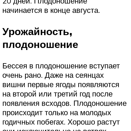
20 дней. Плодоношение
начинается в конце августа.
Урожайность,
плодоношение
Бессея в плодоношение вступает
очень рано. Даже на сеянцах
вишни первые ягоды появляются
на второй или третий год после
появления всходов. Плодоношение
происходит только на молодых
годичных побегах. Хорошо растут