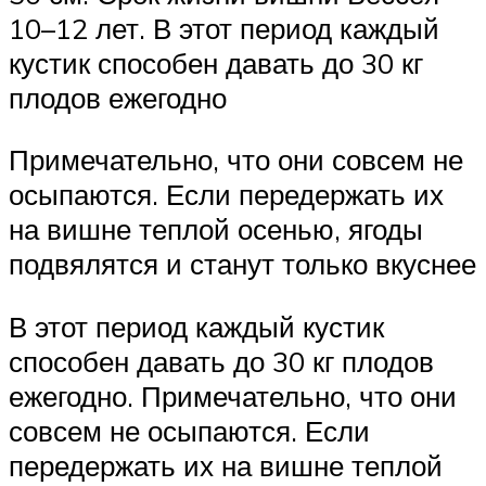
10–12 лет. В этот период каждый
кустик способен давать до 30 кг
плодов ежегодно
Примечательно, что они совсем не
осыпаются. Если передержать их
на вишне теплой осенью, ягоды
подвялятся и станут только вкуснее
В этот период каждый кустик
способен давать до 30 кг плодов
ежегодно. Примечательно, что они
совсем не осыпаются. Если
передержать их на вишне теплой