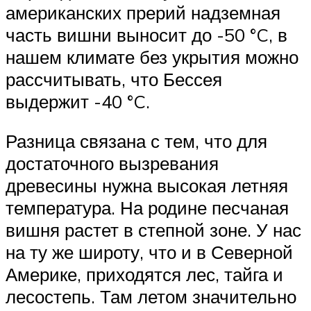
американских прерий надземная
часть вишни выносит до -50 °C, в
нашем климате без укрытия можно
рассчитывать, что Бессея
выдержит -40 °C.
Разница связана с тем, что для
достаточного вызревания
древесины нужна высокая летняя
температура. На родине песчаная
вишня растет в степной зоне. У нас
на ту же широту, что и в Северной
Америке, приходятся лес, тайга и
лесостепь. Там летом значительно