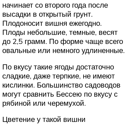
начинает со второго года после
высадки в открытый грунт.
Плодоносит вишня ежегодно.
Плоды небольшие, темные, весят
до 2,5 грамм. По форме чаще всего
овальные или немного удлиненные.
По вкусу такие ягоды достаточно
сладкие, даже терпкие, не имеют
кислинки. Большинство садоводов
могут сравнить Бессею по вкусу с
рябиной или черемухой.
Цветение у такой вишни