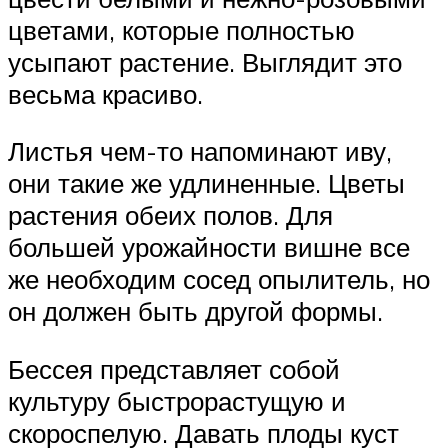
цветами, которые полностью
усыпают растение. Выглядит это
весьма красиво.
Листья чем-то напоминают иву,
они такие же удлиненные. Цветы
растения обеих полов. Для
большей урожайности вишне все
же необходим сосед опылитель, но
он должен быть другой формы.
Бессея представляет собой
культуру быстрорастущую и
скороспелую. Давать плоды куст