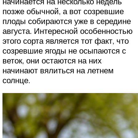
начинается на несколько недель
позже обычной, а вот созревшие
плоды собираются уже в середине
августа. Интересной особенностью
этого сорта является тот факт, что
созревшие ягоды не осыпаются с
веток, они остаются на них
начинают вялиться на летнем
солнце.