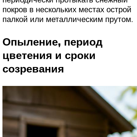
покров в нескольких местах острой
палкой или металлическим прутом.
Опыление, период
цветения и сроки
созревания