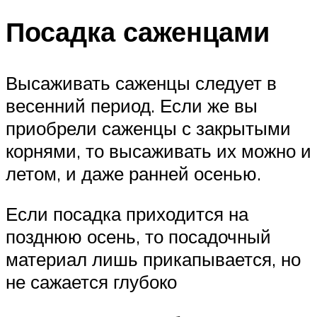
Посадка саженцами
Высаживать саженцы следует в
весенний период. Если же вы
приобрели саженцы с закрытыми
корнями, то высаживать их можно и
летом, и даже ранней осенью.
Если посадка приходится на
позднюю осень, то посадочный
материал лишь прикапывается, но
не сажается глубоко