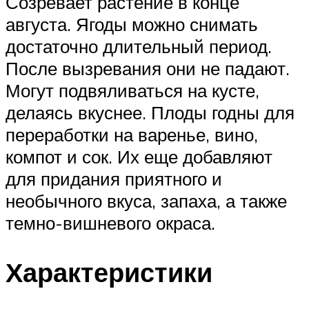
Созревает растение в конце
августа. Ягоды можно снимать
достаточно длительный период.
После вызревания они не падают.
Могут подвяливаться на кусте,
делаясь вкуснее. Плоды годны для
переработки на варенье, вино,
компот и сок. Их еще добавляют
для придания приятного и
необычного вкуса, запаха, а также
темно-вишневого окраса.
Характеристики