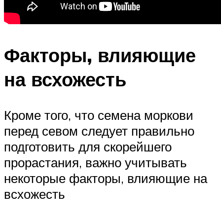
Факторы, влияющие
на всхожесть
Кроме того, что семена моркови
перед севом следует правильно
подготовить для скорейшего
прорастания, важно учитывать
некоторые факторы, влияющие на
всхожесть