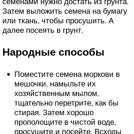
семенами нужно достать из грунта.
Затем выложить семена на бумагу
или ткань, чтобы просушить. А
далее посеять в грунт.
Народные способы
Поместите семена моркови в
мешочки, намыльте их
хозяйственным мылом,
тщательно перетрите, как бы
стирая. Затем хорошо
прополощите в чистой воде,
просушите и посейте. Всходы