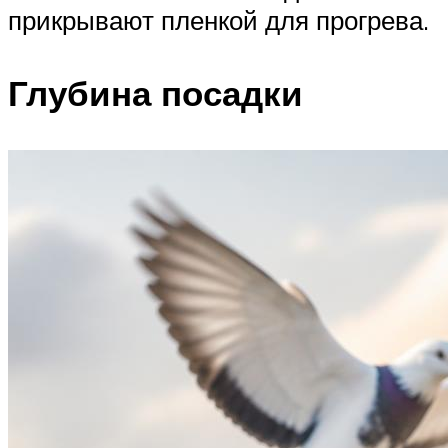
прикрывают пленкой для прогрева.
Глубина посадки