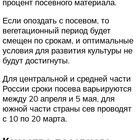
процент посевного материала.
Если опоздать с посевом, то
вегетационный период будет
смещен по срокам, и оптимальные
условия для развития культуры не
будут достигнуты.
Для центральной и средней части
России сроки посева варьируются
между 20 апреля и 5 мая, для
южной части страны сев проводят
с 10 по 20 марта.