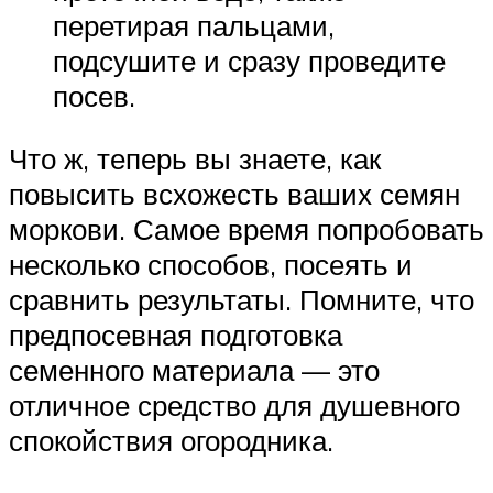
перетирая пальцами,
подсушите и сразу проведите
посев.
Что ж, теперь вы знаете, как
повысить всхожесть ваших семян
моркови. Самое время попробовать
несколько способов, посеять и
сравнить результаты. Помните, что
предпосевная подготовка
семенного материала — это
отличное средство для душевного
спокойствия огородника.