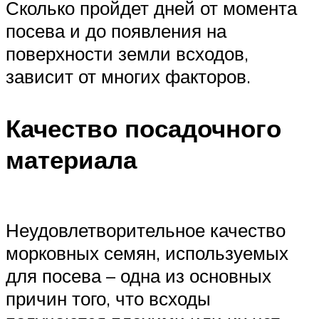
Сколько пройдет дней от момента
посева и до появления на
поверхности земли всходов,
зависит от многих факторов.
Качество посадочного
материала
Неудовлетворительное качество
морковных семян, используемых
для посева – одна из основных
причин того, что всходы