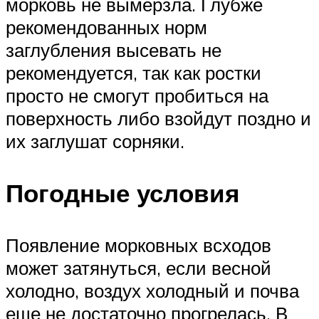
морковь не вымерзла. Глубже
рекомендованных норм
заглубления высевать не
рекомендуется, так как ростки
просто не смогут пробиться на
поверхность либо взойдут поздно и
их заглушат сорняки.
Погодные условия
Появление морковных всходов
может затянуться, если весной
холодно, воздух холодный и почва
еще не достаточно прогрелась. В