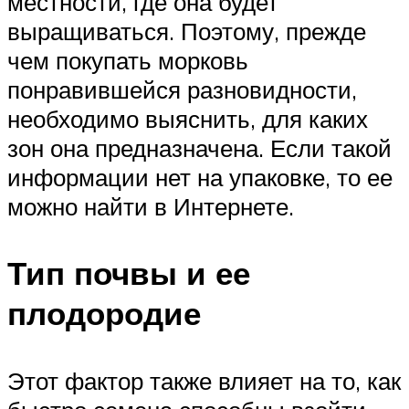
местности, где она будет
выращиваться. Поэтому, прежде
чем покупать морковь
понравившейся разновидности,
необходимо выяснить, для каких
зон она предназначена. Если такой
информации нет на упаковке, то ее
можно найти в Интернете.
Тип почвы и ее
плодородие
Этот фактор также влияет на то, как