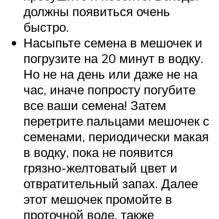
должны появиться очень
быстро.
Насыпьте семена в мешочек и
погрузите на 20 минут в водку.
Но не на день или даже не на
час, иначе попросту погубите
все ваши семена! Затем
перетрите пальцами мешочек с
семенами, периодически макая
в водку, пока не появится
грязно-желтоватый цвет и
отвратительный запах. Далее
этот мешочек промойте в
проточной воде, также