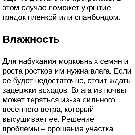
этом случае поможет укрытие
грядок пленкой или спанбондом.
Влажность
Для набухания морковных семян и
роста ростков им нужна влага. Если
ее будет недостаточно, стоит ждать
задержки всходов. Влага из почвы
может теряться из-за сильного
весеннего ветра, который
высушивает ее. Решение
проблемы – орошение участка