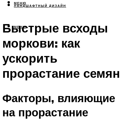
МЕНЮ
ЛАНДШАФТНЫЙ ДИЗАЙН
Быстрые всходы
МЕНЮ
моркови: как
ускорить
прорастание семян
Факторы, влияющие
на прорастание