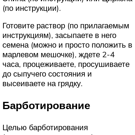
(по инструкции).
Готовите раствор (по прилагаемым
инструкциям), засыпаете в него
семена (можно и просто положить в
марлевом мешочке), ждете 2-4
часа, процеживаете, просушиваете
до сыпучего состояния и
высеиваете на грядку.
Барботирование
Целью барботирования