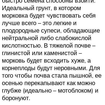
быстро семена способны взойти.
Идеальный грунт, в котором
морковка будет чувствовать себя
лучше всего – это легкие и
плодородные супеси, обладающие
нейтральной либо слабокислой
кислотностью. В тяжелой почве –
глинистой или каменистой –
морковь будет всходить хуже, а
корнеплоды будут неровными. Для
того чтобы почва стала пышной, ее
осенью перекапывают как можно
глубже (идеально – мотоблоком) и
боронуют.