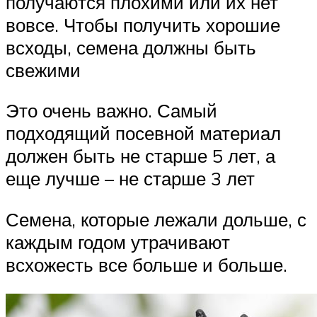
получаются плохими или их нет
вовсе. Чтобы получить хорошие
всходы, семена должны быть
свежими
Это очень важно. Самый
подходящий посевной материал
должен быть не старше 5 лет, а
еще лучше – не старше 3 лет
Семена, которые лежали дольше, с
каждым годом утрачивают
всхожесть все больше и больше.