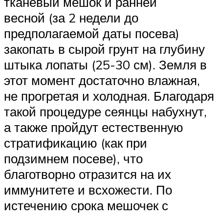
тканевый мешок и ранней
весной (за 2 недели до
предполагаемой даты посева)
закопать в сырой грунт на глубину
штыка лопаты (25-30 см). Земля в
этот момент достаточно влажная,
не прогретая и холодная. Благодаря
такой процедуре сеянцы набухнут,
а также пройдут естественную
стратификацию (как при
подзимнем посеве), что
благотворно отразится на их
иммунитете и всхожести. По
истечению срока мешочек с