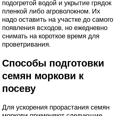
подогретой водой и укрытие грядок
пленкой либо агроволокном. Их
надо оставить на участке до самого
появления всходов, но ежедневно
снимать на короткое время для
проветривания.
Способы подготовки
семян моркови к
посеву
Для ускорения прорастания семян
моркови применяют следующие