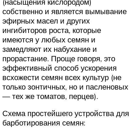
(насыщения кислородом)
собственно и является вымывание
эфирных масел и других
ингибиторов роста, которые
имеются у любых семян и
замедляют их набухание и
прорастание. Проще говоря, это
эффективный способ ускорения
всхожести семян всех культур (не
только зонтичных, но и пасленовых
— тех же томатов, перцев).
Схема простейшего устройства для
барботирования семян: