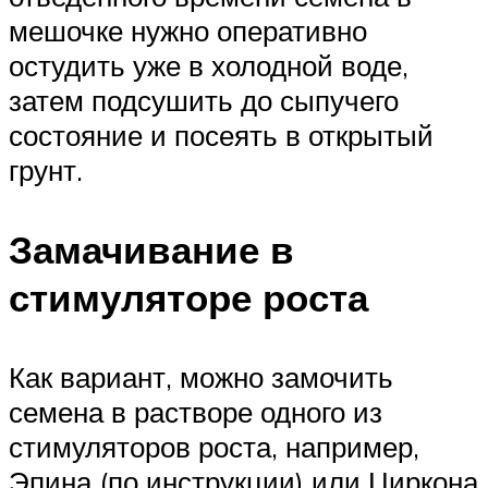
мешочке нужно оперативно
остудить уже в холодной воде,
затем подсушить до сыпучего
состояние и посеять в открытый
грунт.
Замачивание в
стимуляторе роста
Как вариант, можно замочить
семена в растворе одного из
стимуляторов роста, например,
Эпина (по инструкции) или Циркона