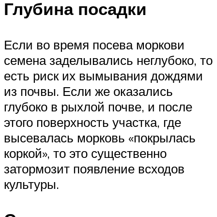
Глубина посадки
Если во время посева моркови
семена заделывались неглубоко, то
есть риск их вымывания дождями
из почвы. Если же оказались
глубоко в рыхлой почве, и после
этого поверхность участка, где
высевалась морковь «покрылась
коркой», то это существенно
затормозит появление всходов
культуры.