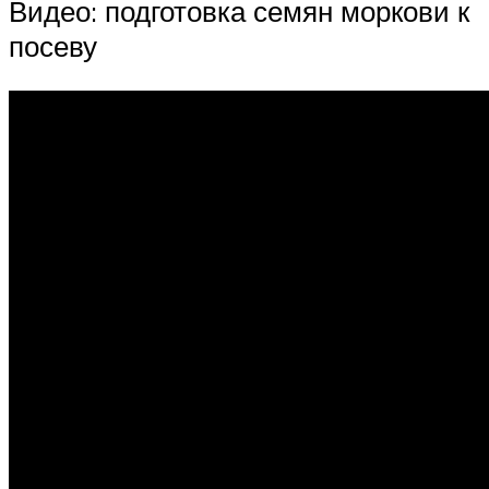
Видео: подготовка семян моркови к
посеву