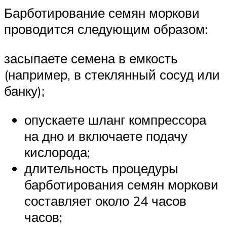
Барботирование семян моркови
проводится следующим образом:
засыпаете семена в емкость
(например, в стеклянный сосуд или
банку);
опускаете шланг компрессора
на дно и включаете подачу
кислорода;
длительность процедуры
барботирования семян моркови
составляет около 24 часов
часов;