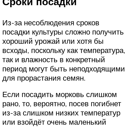
Сроки посадки
Из-за несоблюдения сроков
посадки культуры сложно получить
хороший урожай или хотя бы
всходы, поскольку как температура,
так и влажность в конкретный
период могут быть неподходящими
для прорастания семян.
Если посадить морковь слишком
рано, то, вероятно, посев погибнет
из-за слишком низких температур
или взойдёт очень маленький