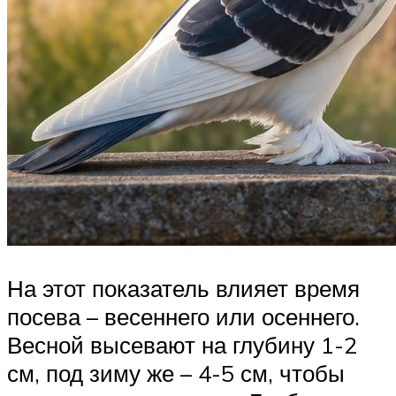
На этот показатель влияет время
посева – весеннего или осеннего.
Весной высевают на глубину 1-2
см, под зиму же – 4-5 см, чтобы