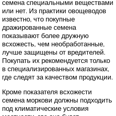
семена специальными веществами
или нет. Из практики овощеводов
известно, что покупные
дражированные семена
показывают более дружную
всхожесть, чем необработанные,
лучше защищены от вредителей.
Покупать их рекомендуется только
в специализированных магазинах,
где следят за качеством продукции.
Кроме показателя всхожести
семена моркови должны подходить
под климатические условия