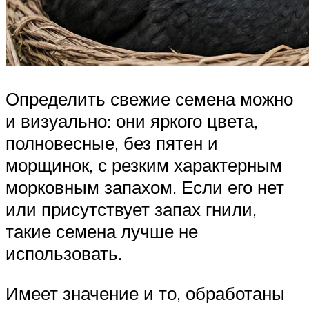
Определить свежие семена можно
и визуально: они яркого цвета,
полновесные, без пятен и
морщинок, с резким характерным
морковным запахом. Если его нет
или присутствует запах гнили,
такие семена лучше не
использовать.
Имеет значение и то, обработаны