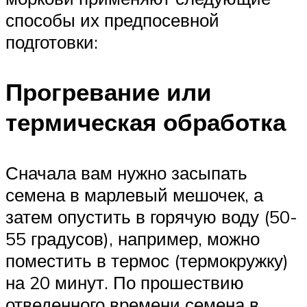
способы их предпосевной
подготовки:
Прогревание или
термическая обработка
Сначала вам нужно засыпать
семена в марлевый мешочек, а
затем опустить в горячую воду (50-
55 градусов), например, можно
поместить в термос (термокружку)
на 20 минут. По прошествию
отведенного времени семена в