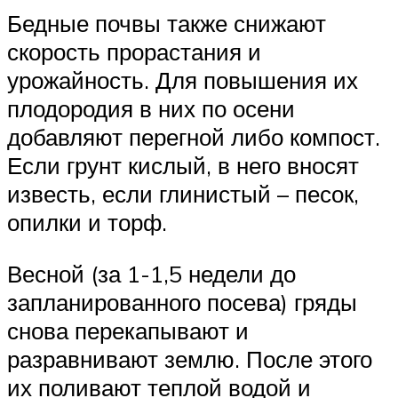
Бедные почвы также снижают
скорость прорастания и
урожайность. Для повышения их
плодородия в них по осени
добавляют перегной либо компост.
Если грунт кислый, в него вносят
известь, если глинистый – песок,
опилки и торф.
Весной (за 1-1,5 недели до
запланированного посева) гряды
снова перекапывают и
разравнивают землю. После этого
их поливают теплой водой и