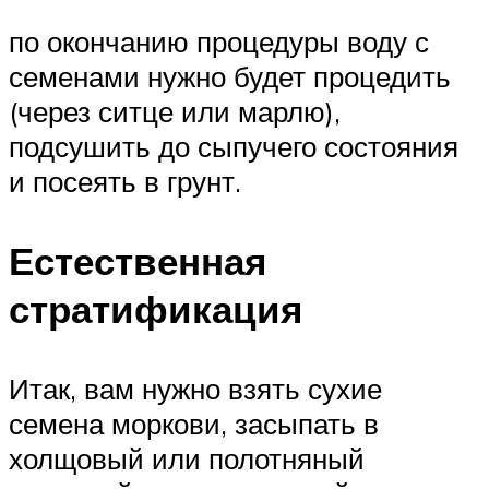
по окончанию процедуры воду с
семенами нужно будет процедить
(через ситце или марлю),
подсушить до сыпучего состояния
и посеять в грунт.
Естественная
стратификация
Итак, вам нужно взять сухие
семена моркови, засыпать в
холщовый или полотняный