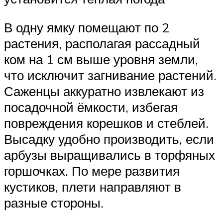
В одну ямку помещают по 2
растения, располагая рассадный
ком на 1 см выше уровня земли,
что исключит загнивание растений.
Саженцы аккуратно извлекают из
посадочной ёмкости, избегая
повреждения корешков и стеблей.
Высадку удобно производить, если
арбузы выращивались в торфяных
горшочках. По мере развития
кустиков, плети направляют в
разные стороны.