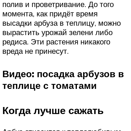
полив и проветривание. До того
момента, как придёт время
высадки арбуза в теплицу, можно
вырастить урожай зелени либо
редиса. Эти растения никакого
вреда не принесут.
Видео: посадка арбузов в
теплице с томатами
Когда лучше сажать