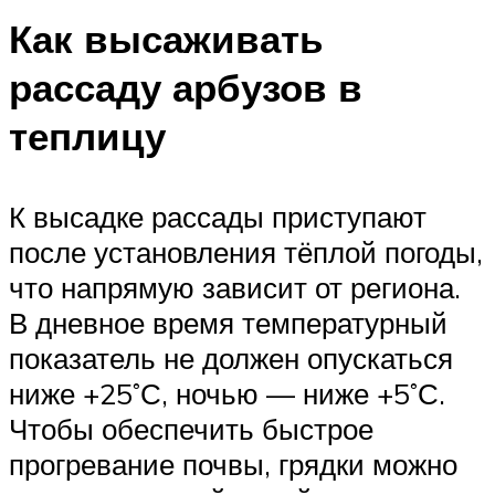
Как высаживать
рассаду арбузов в
теплицу
К высадке рассады приступают
после установления тёплой погоды,
что напрямую зависит от региона.
В дневное время температурный
показатель не должен опускаться
ниже +25˚С, ночью — ниже +5˚С.
Чтобы обеспечить быстрое
прогревание почвы, грядки можно