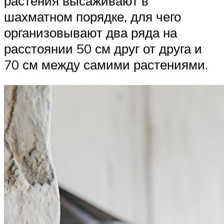
растения высаживают в
шахматном порядке, для чего
организовывают два ряда на
расстоянии 50 см друг от друга и
70 см между самими растениями.