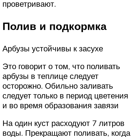
проветривают.
Полив и подкормка
Арбузы устойчивы к засухе
Это говорит о том, что поливать
арбузы в теплице следует
осторожно. Обильно заливать
следует только в период цветения
и во время образования завязи
На один куст расходуют 7 литров
воды. Прекращают поливать, когда