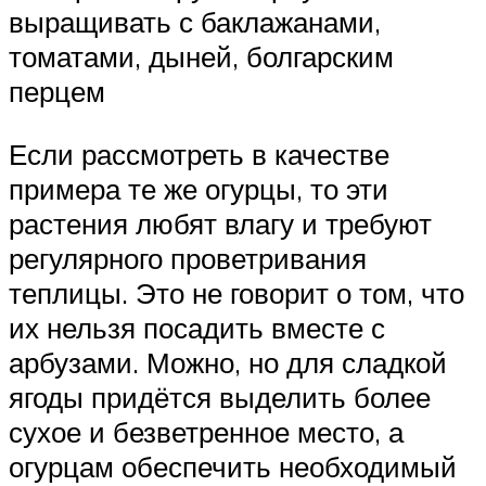
выращивать с баклажанами,
томатами, дыней, болгарским
перцем
Если рассмотреть в качестве
примера те же огурцы, то эти
растения любят влагу и требуют
регулярного проветривания
теплицы. Это не говорит о том, что
их нельзя посадить вместе с
арбузами. Можно, но для сладкой
ягоды придётся выделить более
сухое и безветренное место, а
огурцам обеспечить необходимый