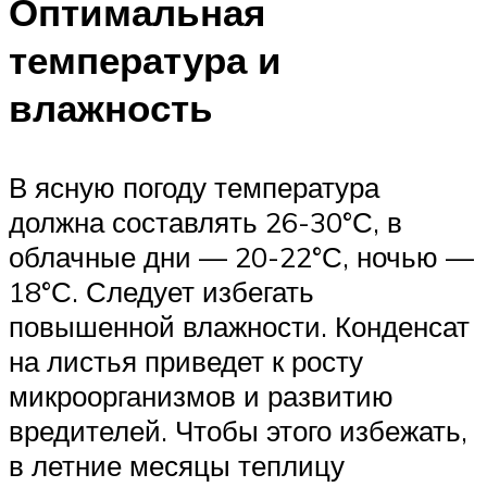
Оптимальная
температура и
влажность
В ясную погоду температура
должна составлять 26-30°С, в
облачные дни — 20-22°С, ночью —
18°С. Следует избегать
повышенной влажности. Конденсат
на листья приведет к росту
микроорганизмов и развитию
вредителей. Чтобы этого избежать,
в летние месяцы теплицу