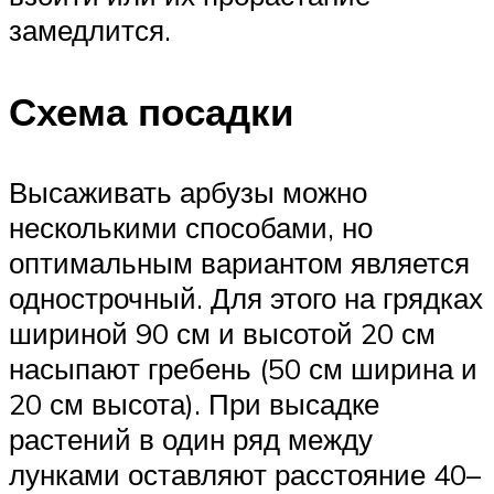
замедлится.
Схема посадки
Высаживать арбузы можно
несколькими способами, но
оптимальным вариантом является
однострочный. Для этого на грядках
шириной 90 см и высотой 20 см
насыпают гребень (50 см ширина и
20 см высота). При высадке
растений в один ряд между
лунками оставляют расстояние 40–