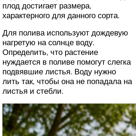
плод достигает размера,
характерного для данного сорта.
Для полива используют дождевую
нагретую на солнце воду.
Определить, что растение
нуждается в поливе помогут слегка
подвявшие листья. Воду нужно
лить так, чтобы она не попадала на
листья и стебли.