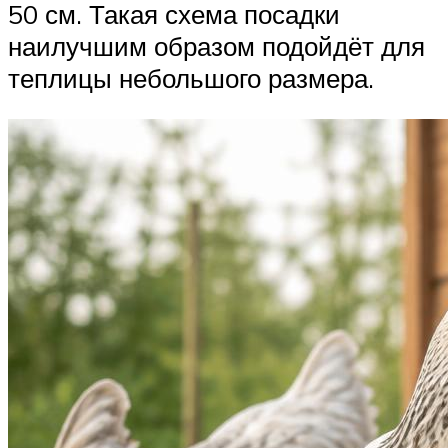
50 см. Такая схема посадки
наилучшим образом подойдёт для
теплицы небольшого размера.