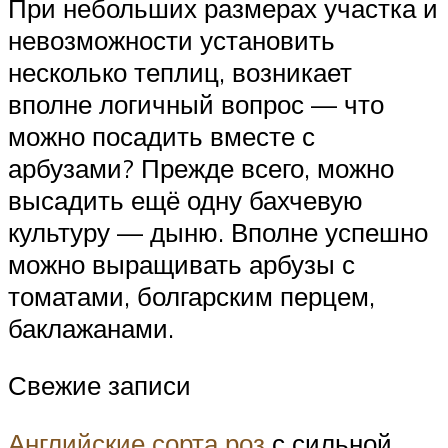
При небольших размерах участка и
невозможности установить
несколько теплиц, возникает
вполне логичный вопрос — что
можно посадить вместе с
арбузами? Прежде всего, можно
высадить ещё одну бахчевую
культуру — дыню. Вполне успешно
можно выращивать арбузы с
томатами, болгарским перцем,
баклажанами.
Свежие записи
Английские сорта роз
с сильной