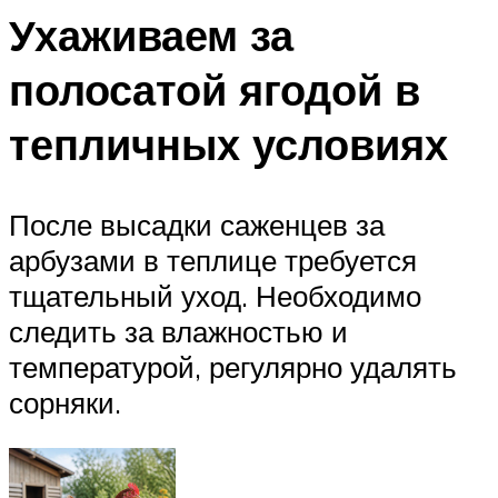
Ухаживаем за
полосатой ягодой в
тепличных условиях
После высадки саженцев за
арбузами в теплице требуется
тщательный уход. Необходимо
следить за влажностью и
температурой, регулярно удалять
сорняки.