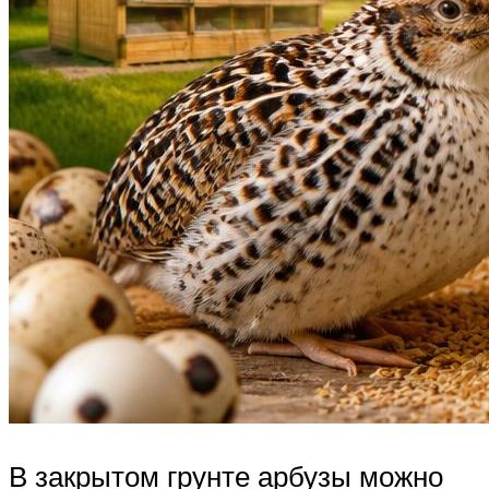
В закрытом грунте арбузы можно