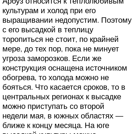
Арбуз относится к теплолюбивым
культурам и холод при его
выращивании недопустим. Поэтому
с его высадкой в теплицу
торопиться не стоит, по крайней
мере, до тех пор, пока не минует
угроза заморозков. Если же
конструкция оснащена источником
обогрева, то холода можно не
бояться. Что касается сроков, то в
центральных регионах к высадке
можно приступать со второй
недели мая, в южных областях —
ближе к концу месяца. На юге