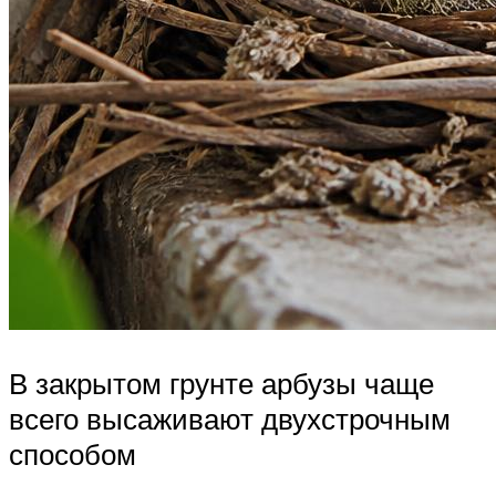
В закрытом грунте арбузы чаще
всего высаживают двухстрочным
способом