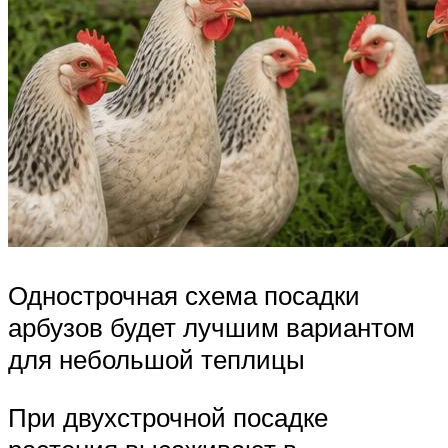
Однострочная схема посадки
арбузов будет лучшим вариантом
для небольшой теплицы
При двухстрочной посадке