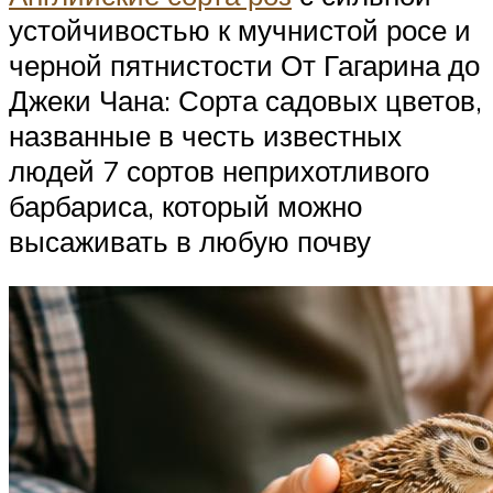
устойчивостью к мучнистой росе и
черной пятнистости От Гагарина до
Джеки Чана: Сорта садовых цветов,
названные в честь известных
людей 7 сортов неприхотливого
барбариса, который можно
высаживать в любую почву