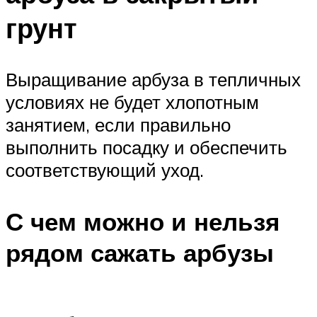
грунт
Выращивание арбуза в тепличных
условиях не будет хлопотным
занятием, если правильно
выполнить посадку и обеспечить
соответствующий уход.
С чем можно и нельзя
рядом сажать арбузы