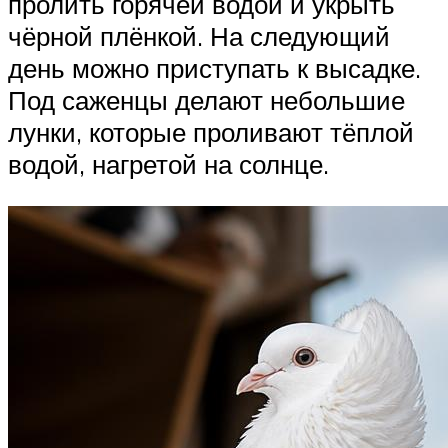
пролить горячей водой и укрыть
чёрной плёнкой. На следующий
день можно приступать к высадке.
Под саженцы делают небольшие
лунки, которые проливают тёплой
водой, нагретой на солнце.