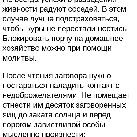
живности радуют соседей. В этом
случае лучше подстраховаться,
чтобы куры не перестали нестись.
Блокировать порчу на домашнее
хозяйство можно при помощи
молитвы:
После чтения заговора нужно
постараться наладить контакт с
недоброжелателями. Не помещает
отнести им десяток заговоренных
яиц до заката солнца и перед
порогом завистливой особы
мысленно произнести: