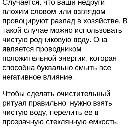
Случается, что ваши недруги
плохим словом или взглядом
провоцируют разлад в хозяйстве. В
такой случае можно использовать
чистую родниковую воду. Она
является проводником
положительной энергии, которая
способна буквально смыть все
негативное влияние.
Чтобы сделать очистительный
ритуал правильно, нужно взять
чистую воду, перелить ее в
прозрачную стеклянную емкость.