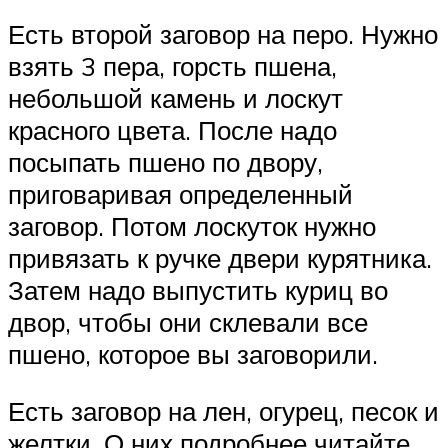
Есть второй заговор на перо. Нужно
взять 3 пера, горсть пшена,
небольшой камень и лоскут
красного цвета. После надо
посыпать пшено по двору,
приговаривая определенный
заговор. Потом лоскуток нужно
привязать к ручке двери курятника.
Затем надо выпустить куриц во
двор, чтобы они склевали все
пшено, которое вы заговорили.
Есть заговор на лен, огурец, песок и
желтки. О них подробнее читайте