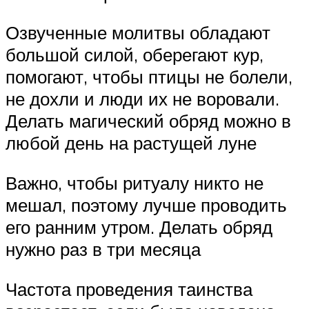
Озвученные молитвы обладают
большой силой, оберегают кур,
помогают, чтобы птицы не болели,
не дохли и люди их не воровали.
Делать магический обряд можно в
любой день на растущей луне
Важно, чтобы ритуалу никто не
мешал, поэтому лучше проводить
его ранним утром. Делать обряд
нужно раз в три месяца
Частота проведения таинства