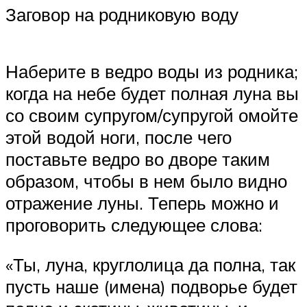
Заговор на родниковую воду
Наберите в ведро воды из родника;
когда на небе будет полная луна вы
со своим супругом/супругой омойте
этой водой ноги, после чего
поставьте ведро во дворе таким
образом, чтобы в нем было видно
отражение луны. Теперь можно и
проговорить следующее слова:
«Ты, луна, круглолица да полна, так
пусть наше (имена) подворье будет