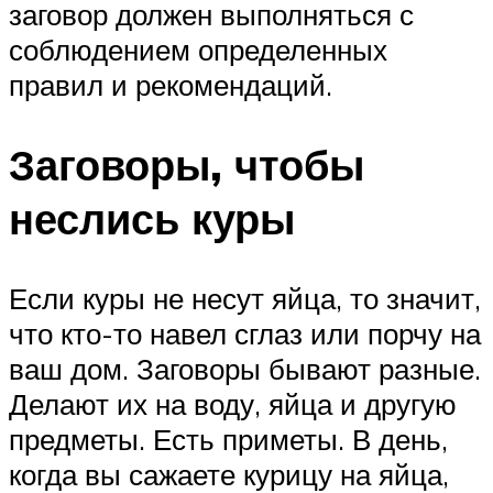
заговор должен выполняться с
соблюдением определенных
правил и рекомендаций.
Заговоры, чтобы
неслись куры
Если куры не несут яйца, то значит,
что кто-то навел сглаз или порчу на
ваш дом. Заговоры бывают разные.
Делают их на воду, яйца и другую
предметы. Есть приметы. В день,
когда вы сажаете курицу на яйца,