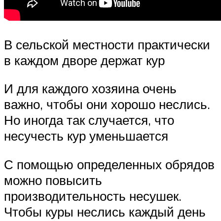
В сельской местности практически
в каждом дворе держат кур
И для каждого хозяина очень
важно, чтобы они хорошо неслись.
Но иногда так случается, что
несучесть кур уменьшается
С помощью определенных обрядов
можно повысить
производительность несушек.
Чтобы куры неслись каждый день