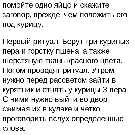
помойте одно яйцо и скажите
заговор, прежде, чем положить его
под курицу.
Первый ритуал. Берут три куриных
пера и горстку пшена, а также
шерстяную ткань красного цвета.
Потом проводят ритуал. Утром
нужно перед рассветом зайти в
курятник и отнять у курицы 3 пера.
С ними нужно выйти во двор,
сжимая их в кулаке и четко
проговорить вслух определенные
слова.