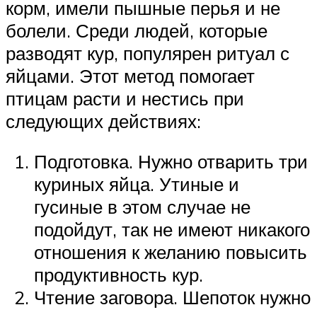
корм, имели пышные перья и не
болели. Среди людей, которые
разводят кур, популярен ритуал с
яйцами. Этот метод помогает
птицам расти и нестись при
следующих действиях:
Подготовка. Нужно отварить три
куриных яйца. Утиные и
гусиные в этом случае не
подойдут, так не имеют никакого
отношения к желанию повысить
продуктивность кур.
Чтение заговора. Шепоток нужно