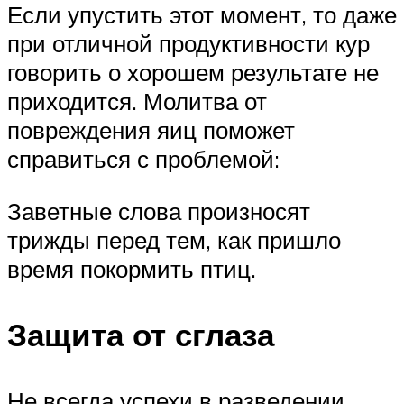
Если упустить этот момент, то даже
при отличной продуктивности кур
говорить о хорошем результате не
приходится. Молитва от
повреждения яиц поможет
справиться с проблемой:
Заветные слова произносят
трижды перед тем, как пришло
время покормить птиц.
Защита от сглаза
Не всегда успехи в разведении