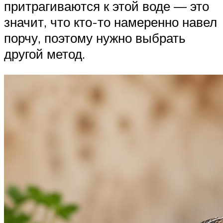
притрагиваются к этой воде — это
значит, что кто-то намеренно навел
порчу, поэтому нужно выбрать
другой метод.