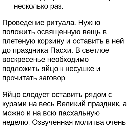
несколько раз.
Проведение ритуала. Нужно
положить освященную вещь в
плетеную корзину и оставить в ней
до праздника Пасхи. В светлое
воскресенье необходимо
подложить яйцо к несушке и
прочитать заговор:
Яйцо следует оставить рядом с
курами на весь Великий праздник, а
можно и на всю пасхальную
неделю. Озвученная молитва очень