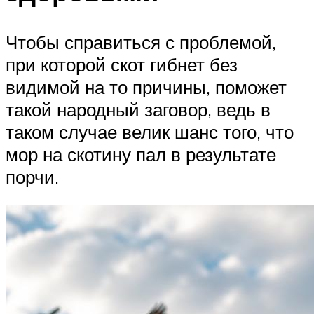
Чтобы справиться с проблемой,
при которой скот гибнет без
видимой на то причины, поможет
такой народный заговор, ведь в
таком случае велик шанс того, что
мор на скотину пал в результате
порчи.