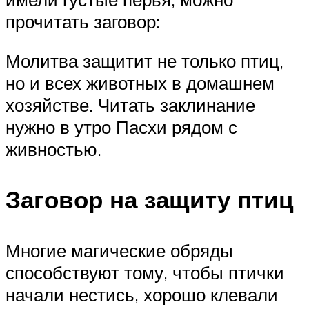
прочитать заговор:
Молитва защитит не только птиц,
но и всех животных в домашнем
хозяйстве. Читать заклинание
нужно в утро Пасхи рядом с
живностью.
Заговор на защиту птиц
Многие магические обряды
способствуют тому, чтобы птички
начали нестись, хорошо клевали