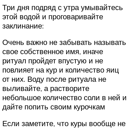
Три дня подряд с утра умывайтесь
этой водой и проговаривайте
заклинание:
Очень важно не забывать называть
свое собственное имя, иначе
ритуал пройдет впустую и не
повлияет на кур и количество яиц
от них. Воду после ритуала не
выливайте, а растворите
небольшое количество соли в ней и
дайте попить своим курочкам
Если заметите, что куры вообще не