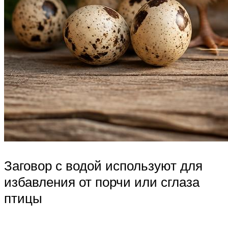
Заговор с водой используют для
избавления от порчи или сглаза
птицы