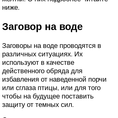
ниже.
Заговор на воде
Заговоры на воде проводятся в
различных ситуациях. Их
используют в качестве
действенного обряда для
избавления от наведенной порчи
или сглаза птицы, или для того
чтобы на будущее поставить
защиту от темных сил.