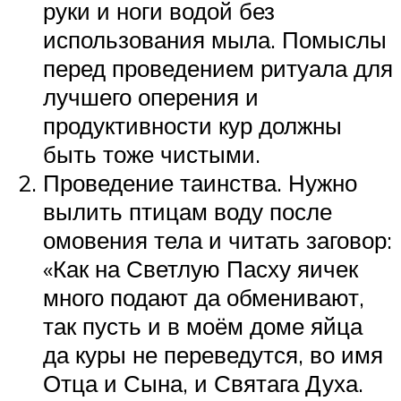
руки и ноги водой без
использования мыла. Помыслы
перед проведением ритуала для
лучшего оперения и
продуктивности кур должны
быть тоже чистыми.
Проведение таинства. Нужно
вылить птицам воду после
омовения тела и читать заговор:
«Как на Светлую Пасху яичек
много подают да обменивают,
так пусть и в моём доме яйца
да куры не переведутся, во имя
Отца и Сына, и Святага Духа.