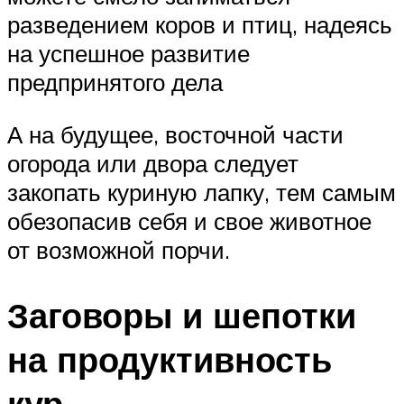
разведением коров и птиц, надеясь
на успешное развитие
предпринятого дела
А на будущее, восточной части
огорода или двора следует
закопать куриную лапку, тем самым
обезопасив себя и свое животное
от возможной порчи.
Заговоры и шепотки
на продуктивность
кур