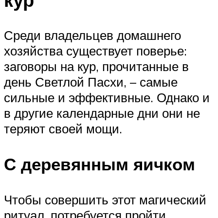
Среди владельцев домашнего
хозяйства существует поверье:
заговоры на кур, прочитанные в
день Светлой Пасхи, – самые
сильные и эффективные. Однако и
в другие календарные дни они не
теряют своей мощи.
С деревянным яичком
Чтобы совершить этот магический
ритуал, потребуется пройти