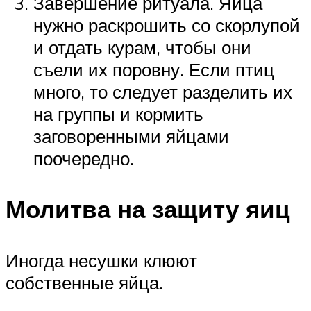
Завершение ритуала. Яйца
нужно раскрошить со скорлупой
и отдать курам, чтобы они
съели их поровну. Если птиц
много, то следует разделить их
на группы и кормить
заговоренными яйцами
поочередно.
Молитва на защиту яиц
Иногда несушки клюют
собственные яйца.