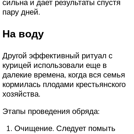
сильна и дает результаты спустя
пару дней.
На воду
Другой эффективный ритуал с
курицей использовали еще в
далекие времена, когда вся семья
кормилась плодами крестьянского
хозяйства.
Этапы проведения обряда:
Очищение. Следует помыть