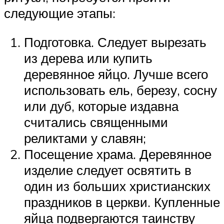
следующие этапы:
Подготовка. Следует вырезать
из дерева или купить
деревянное яйцо. Лучше всего
использовать ель, березу, сосну
или дуб, которые издавна
считались священными
реликтами у славян;
Посещение храма. Деревянное
изделие следует освятить в
один из больших христианских
праздников в церкви. Купленные
яйца подвергаются таинству