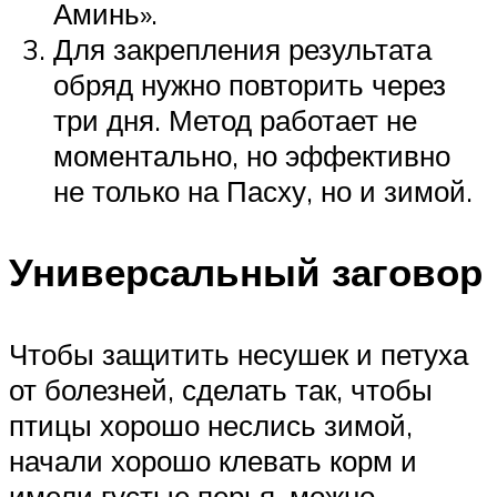
Аминь».
Для закрепления результата
обряд нужно повторить через
три дня. Метод работает не
моментально, но эффективно
не только на Пасху, но и зимой.
Универсальный заговор
Чтобы защитить несушек и петуха
от болезней, сделать так, чтобы
птицы хорошо неслись зимой,
начали хорошо клевать корм и
имели густые перья, можно