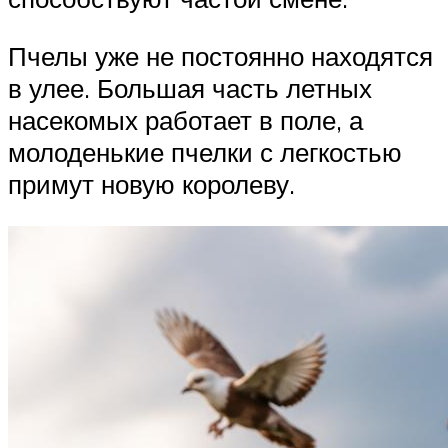
Пчелы уже не постоянно находятся
в улее. Большая часть летных
насекомых работает в поле, а
молоденькие пчелки с легкостью
примут новую королеву.