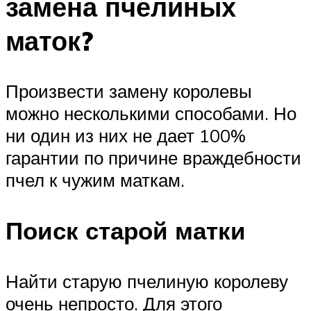
замена пчелиных
маток?
Произвести замену королевы
можно несколькими способами. Но
ни один из них не дает 100%
гарантии по причине враждебности
пчел к чужим маткам.
Поиск старой матки
Найти старую пчелиную королеву
очень непросто. Для этого