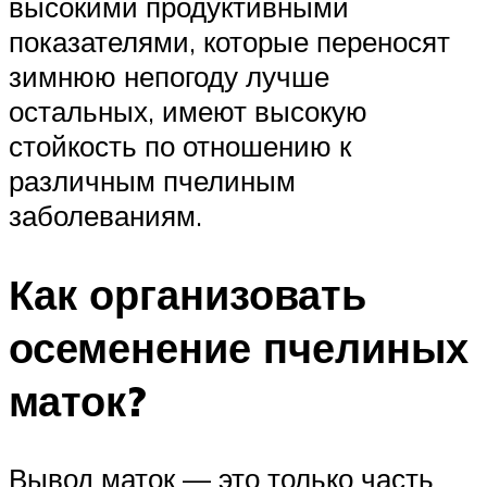
высокими продуктивными
показателями, которые переносят
зимнюю непогоду лучше
остальных, имеют высокую
стойкость по отношению к
различным пчелиным
заболеваниям.
Как организовать
осеменение пчелиных
маток?
Вывод маток — это только часть