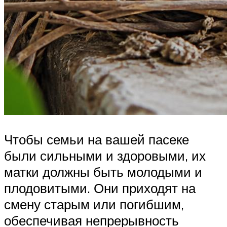
Чтобы семьи на вашей пасеке
были сильными и здоровыми, их
матки должны быть молодыми и
плодовитыми. Они приходят на
смену старым или погибшим,
обеспечивая непрерывность