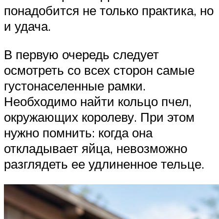
понадобится не только практика, но
и удача.
В первую очередь следует
осмотреть со всех сторон самые
густонаселенные рамки.
Необходимо найти кольцо пчел,
окружающих королеву. При этом
нужно помнить: когда она
откладывает яйца, невозможно
разглядеть ее удлиненное тельце.