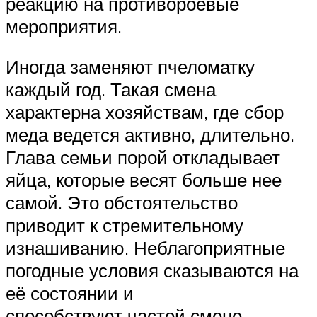
реакцию на противороевые
мероприятия.
Иногда заменяют пчеломатку
каждый год. Такая смена
характерна хозяйствам, где сбор
меда ведется активно, длительно.
Глава семьи порой откладывает
яйца, которые весят больше нее
самой. Это обстоятельство
приводит к стремительному
изнашиванию. Неблагоприятные
погодные условия сказываются на
её состоянии и
способствуют частой смене.