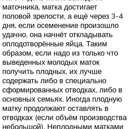
маточника, матка достигает
половой зрелости, а ещё через 3-4
дня, если осеменение произошло
удачно, она начнёт откладывать
оплодотворённые яйца. Таким
образом, если надо из только что
выведенных молодых маток
получить плодных, их лучше
содержать либо в специально
сформированных отводках, либо в
основных семьях. Иногда плодную
матку продолжают оставлять в
отводках (если объём производства
небольшой). Неплодными матками