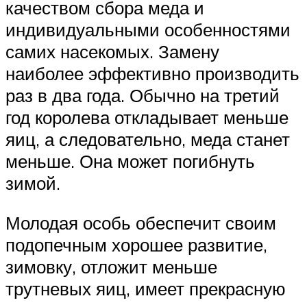
качеством сбора меда и
индивидуальными особенностями
самих насекомых. Замену
наиболее эффективно производить
раз в два года. Обычно на третий
год королева откладывает меньше
яиц, а следовательно, меда станет
меньше. Она может погибнуть
зимой.
Молодая особь обеспечит своим
подопечным хорошее развитие,
зимовку, отложит меньше
трутневых яиц, имеет прекрасную