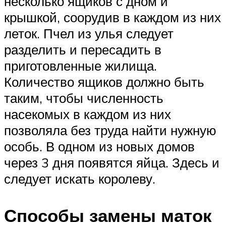
несколько ящиков с дном и
крышкой, соорудив в каждом из них
леток. Пчел из улья следует
разделить и пересадить в
приготовленные жилища.
Количество ящиков должно быть
таким, чтобы численность
насекомых в каждом из них
позволяла без труда найти нужную
особь. В одном из новых домов
через 3 дня появятся яйца. Здесь и
следует искать королеву.
Способы замены маток