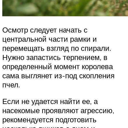
Осмотр следует начать с
центральной части рамки и
перемещать взгляд по спирали.
Нужно запастись терпением, в
определенный момент королева
сама выглянет из-под скопления
пчел.
Если не удается найти ее, а
насекомые проявляют агрессию,
рекомендуется подготовить