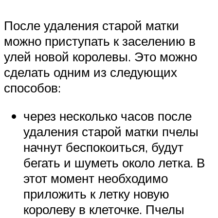
После удаления старой матки
можно приступать к заселению в
улей новой королевы. Это можно
сделать одним из следующих
способов:
через несколько часов после
удаления старой матки пчелы
начнут беспокоиться, будут
бегать и шуметь около летка. В
этот момент необходимо
приложить к летку новую
королеву в клеточке. Пчелы