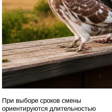
При выборе сроков смены
ориентируются длительностью