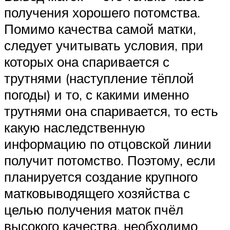
получения хорошего потомства.
Помимо качества самой матки,
следует учитывать условия, при
которых она спаривается с
трутнями (наступление тёплой
погоды) и то, с какими именно
трутнями она спаривается, то есть
какую наследственную
информацию по отцовской линии
получит потомство. Поэтому, если
планируется создание крупного
матковыводящего хозяйства с
целью получения маток пчёл
высокого качества, необходимо