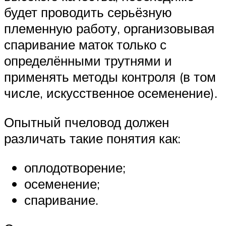
будет проводить серьёзную
племенную работу, организовывая
спаривание маток только с
определёнными трутнями и
применять методы контроля (в том
числе, искусственное осеменение).
Опытный пчеловод должен
различать такие понятия как:
оплодотворение;
осеменение;
спаривание.