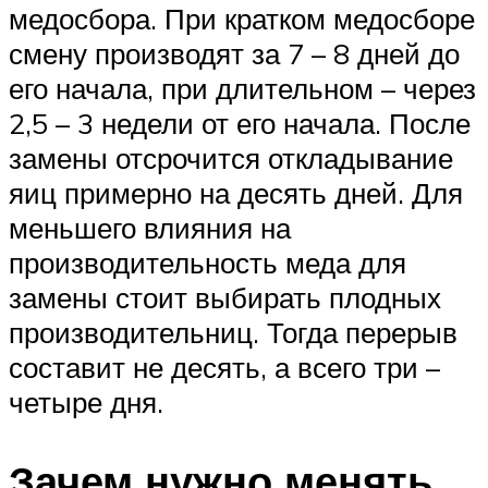
медосбора. При кратком медосборе
смену производят за 7 – 8 дней до
его начала, при длительном – через
2,5 – 3 недели от его начала. После
замены отсрочится откладывание
яиц примерно на десять дней. Для
меньшего влияния на
производительность меда для
замены стоит выбирать плодных
производительниц. Тогда перерыв
составит не десять, а всего три –
четыре дня.
Зачем нужно менять