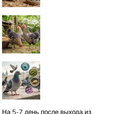
На 5-7 день после выхода из