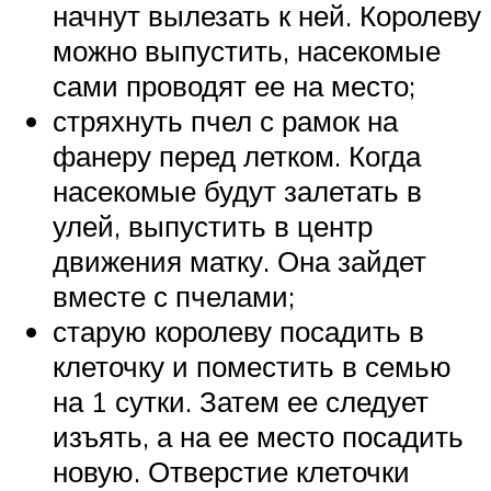
начнут вылезать к ней. Королеву
можно выпустить, насекомые
сами проводят ее на место;
стряхнуть пчел с рамок на
фанеру перед летком. Когда
насекомые будут залетать в
улей, выпустить в центр
движения матку. Она зайдет
вместе с пчелами;
старую королеву посадить в
клеточку и поместить в семью
на 1 сутки. Затем ее следует
изъять, а на ее место посадить
новую. Отверстие клеточки