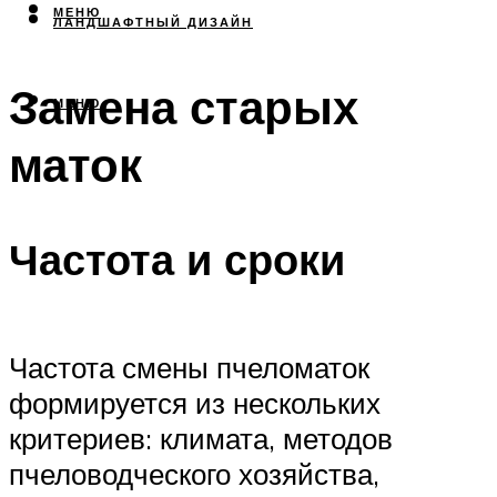
МЕНЮ
ЛАНДШАФТНЫЙ ДИЗАЙН
Замена старых
МЕНЮ
маток
Частота и сроки
Частота смены пчеломаток
формируется из нескольких
критериев: климата, методов
пчеловодческого хозяйства,