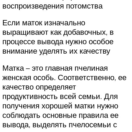
воспроизведения потомства
Если маток изначально
выращивают как добавочных, в
процессе вывода нужно особое
внимание уделять их качеству
Матка – это главная пчелиная
женская особь. Соответственно, ее
качество определяет
продуктивность всей семьи. Для
получения хорошей матки нужно
соблюдать основные правила ее
вывода, выделять пчелосемьи с