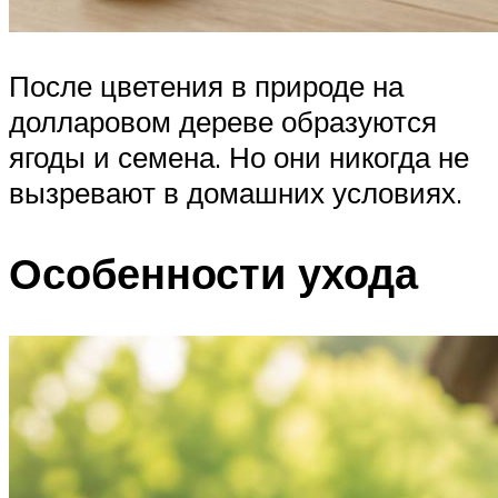
После цветения в природе на
долларовом дереве образуются
ягоды и семена. Но они никогда не
вызревают в домашних условиях.
Особенности ухода