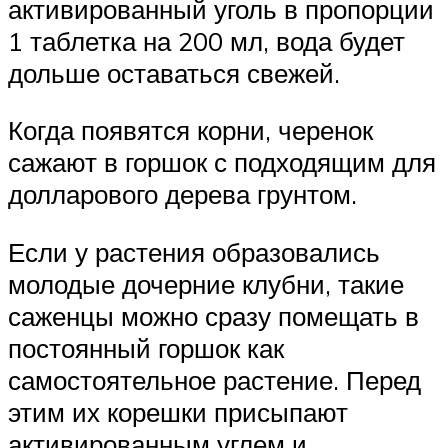
активированный уголь в пропорции
1 таблетка на 200 мл, вода будет
дольше оставаться свежей.
Когда появятся корни, черенок
сажают в горшок с подходящим для
долларового дерева грунтом.
Если у растения образовались
молодые дочерние клубни, такие
саженцы можно сразу помещать в
постоянный горшок как
самостоятельное растение. Перед
этим их корешки присыпают
активированным углем и