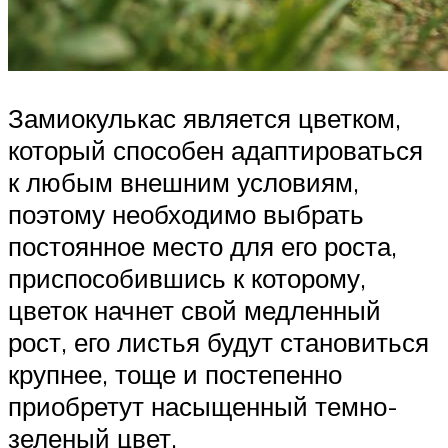
Замиокулькас является цветком,
который способен адаптироваться
к любым внешним условиям,
поэтому необходимо выбрать
постоянное место для его роста,
приспособившись к которому,
цветок начнет свой медленный
рост, его листья будут становиться
крупнее, тоще и постепенно
приобретут насыщенный темно-
зеленый цвет.