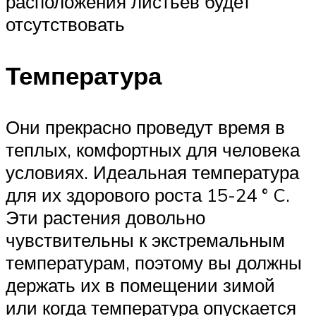
расположения листьев будет
отсутствовать
Температура
Они прекрасно проведут время в
теплых, комфортных для человека
условиях. Идеальная температура
для их здорового роста 15-24 ° C.
Эти растения довольно
чувствительны к экстремальным
температурам, поэтому вы должны
держать их в помещении зимой
или когда температура опускается