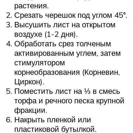
растения.
Срезать черешок под углом 45°.
Высушить лист на открытом
воздухе (1-2 дня).
Обработать срез толченым
активированным углем, затем
стимулятором
корнеобразования (Корневин,
Циркон).
Поместить лист на ⅓ в смесь
торфа и речного песка крупной
фракции.
Накрыть пленкой или
пластиковой бутылкой.