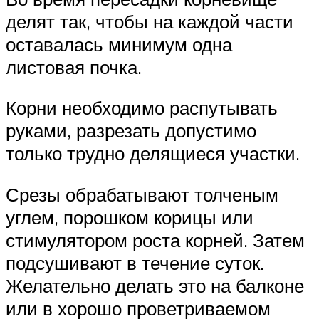
делят так, чтобы на каждой части
оставалась минимум одна
листовая почка.
Корни необходимо распутывать
руками, разрезать допустимо
только трудно делящиеся участки.
Срезы обрабатывают толченым
углем, порошком корицы или
стимулятором роста корней. Затем
подсушивают в течение суток.
Желательно делать это на балконе
или в хорошо проветриваемом