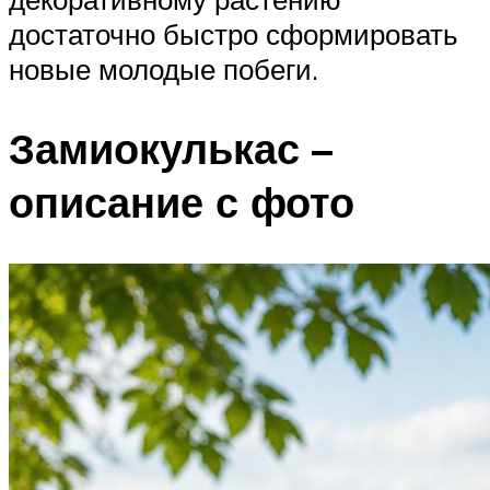
достаточно быстро сформировать
новые молодые побеги.
Замиокулькас –
описание с фото