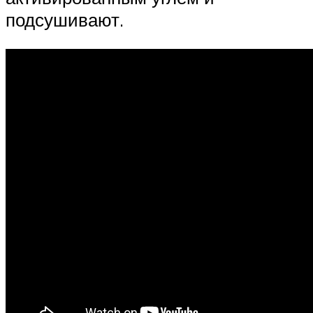
подсушивают.