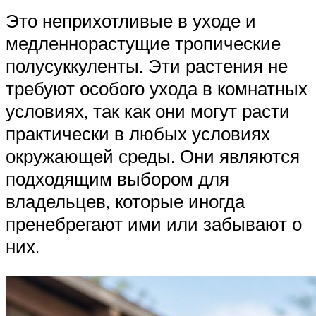
Это неприхотливые в уходе и
медленнорастущие тропические
полусуккуленты. Эти растения не
требуют особого ухода в комнатных
условиях, так как они могут расти
практически в любых условиях
окружающей среды. Они являются
подходящим выбором для
владельцев, которые иногда
пренебрегают ими или забывают о
них.