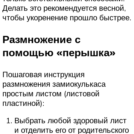
Делать это рекомендуется весной,
чтобы укоренение прошло быстрее.
Размножение с
помощью «перышка»
Пошаговая инструкция
размножения замиокулькаса
простым листом (листовой
пластиной):
Выбрать любой здоровый лист
и отделить его от родительского