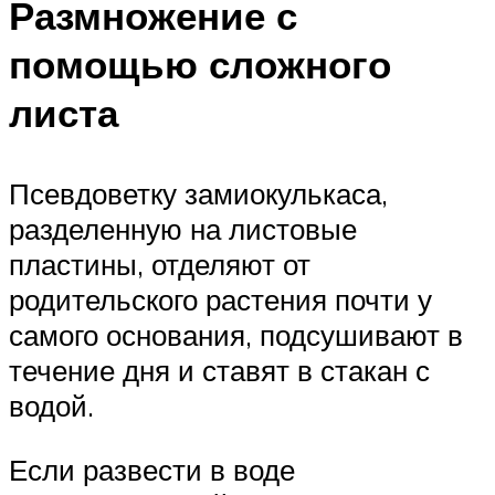
Размножение с
помощью сложного
листа
Псевдоветку замиокулькаса,
разделенную на листовые
пластины, отделяют от
родительского растения почти у
самого основания, подсушивают в
течение дня и ставят в стакан с
водой.
Если развести в воде