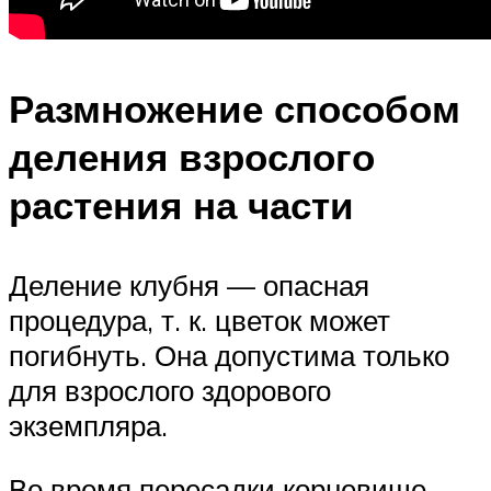
Размножение способом
деления взрослого
растения на части
Деление клубня — опасная
процедура, т. к. цветок может
погибнуть. Она допустима только
для взрослого здорового
экземпляра.
Во время пересадки корневище