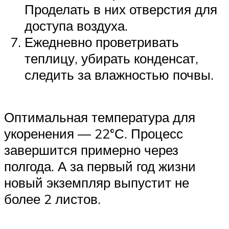
Проделать в них отверстия для
доступа воздуха.
Ежедневно проветривать
теплицу, убирать конденсат,
следить за влажностью почвы.
Оптимальная температура для
укоренения — 22°С. Процесс
завершится примерно через
полгода. А за первый год жизни
новый экземпляр выпустит не
более 2 листов.