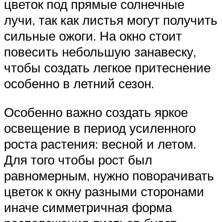
цветок под прямые солнечные
лучи, так как листья могут получить
сильные ожоги. На окно стоит
повесить небольшую занавеску,
чтобы создать легкое притеснение
особенно в летний сезон.
Особенно важно создать яркое
освещение в период усиленного
роста растения: весной и летом.
Для того чтобы рост был
равномерным, нужно поворачивать
цветок к окну разными сторонами
иначе симметричная форма