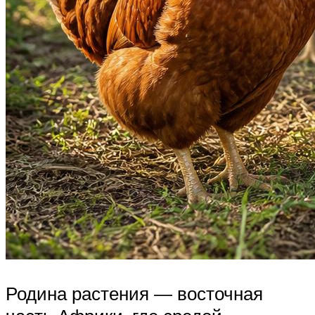
Родина растения — восточная