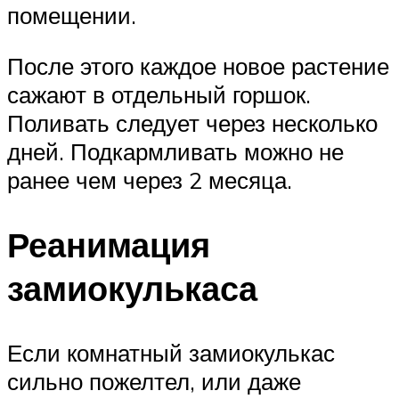
помещении.
После этого каждое новое растение
сажают в отдельный горшок.
Поливать следует через несколько
дней. Подкармливать можно не
ранее чем через 2 месяца.
Реанимация
замиокулькаса
Если комнатный замиокулькас
сильно пожелтел, или даже