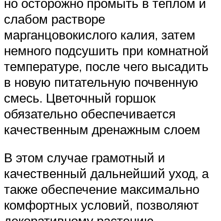
но осторожно промыть в тёплом и
слабом растворе
марганцовокислого калия, затем
немного подсушить при комнатной
температуре, после чего высадить
в новую питательную почвенную
смесь. Цветочный горшок
обязательно обеспечивается
качественным дренажным слоем
В этом случае грамотный и
качественный дальнейший уход, а
также обеспечение максимально
комфортных условий, позволяют
декоративному растению