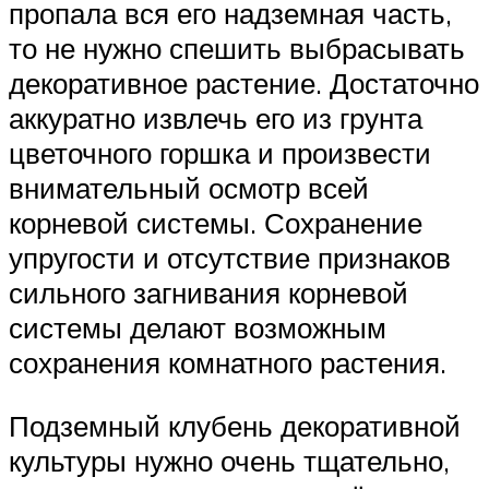
пропала вся его надземная часть,
то не нужно спешить выбрасывать
декоративное растение. Достаточно
аккуратно извлечь его из грунта
цветочного горшка и произвести
внимательный осмотр всей
корневой системы. Сохранение
упругости и отсутствие признаков
сильного загнивания корневой
системы делают возможным
сохранения комнатного растения.
Подземный клубень декоративной
культуры нужно очень тщательно,