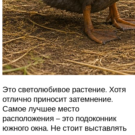
Это светолюбивое растение. Хотя
отлично приносит затемнение.
Самое лучшее место
расположения – это подоконник
южного окна. Не стоит выставлять