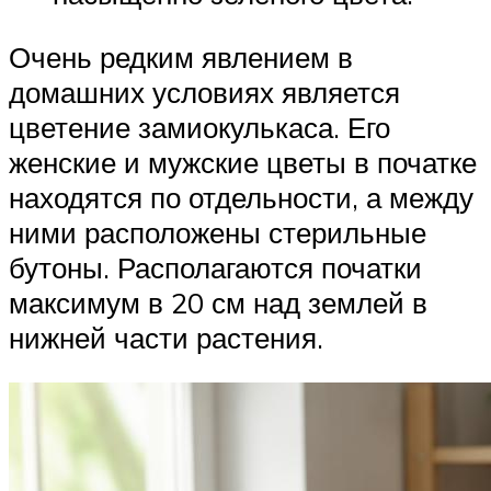
Очень редким явлением в
домашних условиях является
цветение замиокулькаса. Его
женские и мужские цветы в початке
находятся по отдельности, а между
ними расположены стерильные
бутоны. Располагаются початки
максимум в 20 см над землей в
нижней части растения.