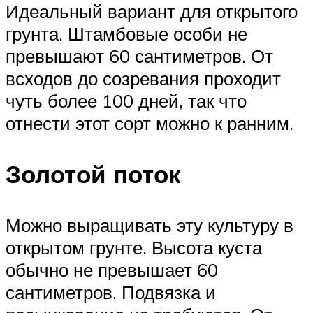
Идеальный вариант для открытого
грунта. Штамбовые особи не
превышают 60 сантиметров. От
всходов до созревания проходит
чуть более 100 дней, так что
отнести этот сорт можно к ранним.
Золотой поток
Можно выращивать эту культуру в
открытом грунте. Высота куста
обычно не превышает 60
сантиметров. Подвязка и