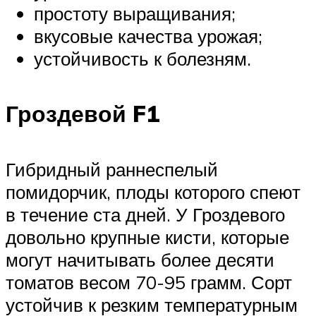
простоту выращивания;
вкусовые качества урожая;
устойчивость к болезням.
Гроздевой F1
Гибридный раннеспелый
помидорчик, плоды которого спеют
в течение ста дней. У Гроздевого
довольно крупные кисти, которые
могут начитывать более десяти
томатов весом 70-95 грамм. Сорт
устойчив к резким температурным