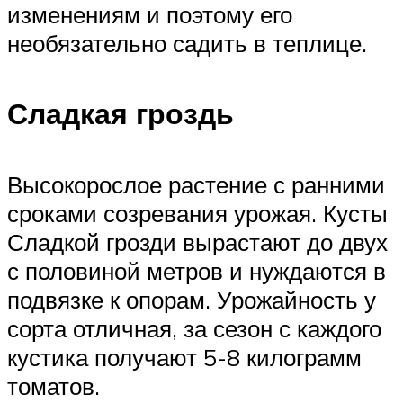
изменениям и поэтому его
необязательно садить в теплице.
Сладкая гроздь
Высокорослое растение с ранними
сроками созревания урожая. Кусты
Сладкой грозди вырастают до двух
с половиной метров и нуждаются в
подвязке к опорам. Урожайность у
сорта отличная, за сезон с каждого
кустика получают 5-8 килограмм
томатов.