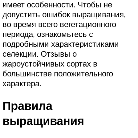
имеет особенности. Чтобы не
допустить ошибок выращивания,
во время всего вегетационного
периода, ознакомьтесь с
подробными характеристиками
селекции. Отзывы о
жароустойчивых сортах в
большинстве положительного
характера.
Правила
выращивания