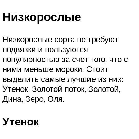
Низкорослые
Низкорослые сорта не требуют
подвязки и пользуются
популярностью за счет того, что с
ними меньше мороки. Стоит
выделить самые лучшие из них:
Утенок, Золотой поток, Золотой,
Дина, Зеро, Оля.
Утенок