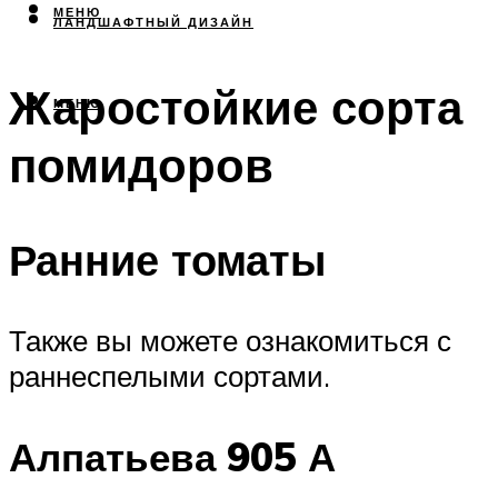
МЕНЮ
ЛАНДШАФТНЫЙ ДИЗАЙН
Жаростойкие сорта
МЕНЮ
помидоров
Ранние томаты
Также вы можете ознакомиться с
раннеспелыми сортами.
Алпатьева 905 А