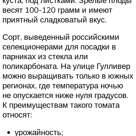
весят 100-120 грамм и имеют
приятный сладковатый вкус.
Сорт, выведенный российскими
селекционерами для посадки в
парниках из стекла или
поликарбоната. На улице Гулливер
можно выращивать только в южных
регионах, где температура ночью
не опускается ниже нуля градусов.
К преимуществам такого томата
относят:
урожайность;