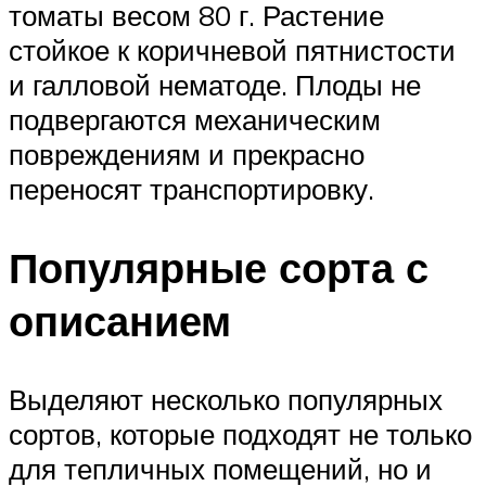
томаты весом 80 г. Растение
стойкое к коричневой пятнистости
и галловой нематоде. Плоды не
подвергаются механическим
повреждениям и прекрасно
переносят транспортировку.
Популярные сорта с
описанием
Выделяют несколько популярных
сортов, которые подходят не только
для тепличных помещений, но и