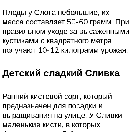
Плоды у Слота небольшие, их
масса составляет 50-60 грамм. При
правильном уходе за высаженными
кустиками с квадратного метра
получают 10-12 килограмм урожая.
Детский сладкий Сливка
Ранний кистевой сорт, который
предназначен для посадки и
выращивания на улице. У Сливки
маленькие кисти, в которых