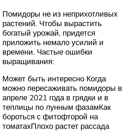
Помидоры не из неприхотливых
растений. Чтобы вырастить
богатый урожай, придется
приложить немало усилий и
времени. Частые ошибки
выращивания:
Может быть интересно Когда
можно пересаживать помидоры в
апреле 2021 года в грядки и в
теплицы по лунным фазамКак
бороться с фитофторой на
томатахПлохо растет рассада