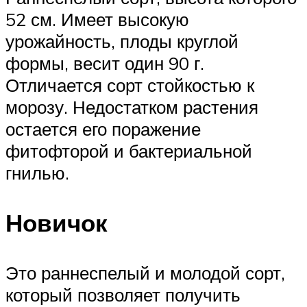
52 см. Имеет высокую
урожайность, плоды круглой
формы, весит один 90 г.
Отличается сорт стойкостью к
морозу. Недостатком растения
остается его поражение
фитофторой и бактериальной
гнилью.
Новичок
Это раннеспелый и молодой сорт,
который позволяет получить