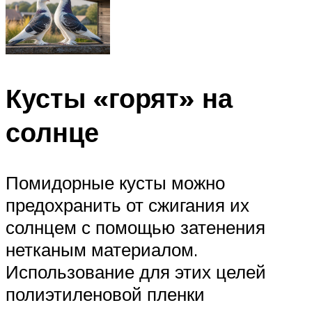
Кусты «горят» на
солнце
Помидорные кусты можно
предохранить от сжигания их
солнцем с помощью затенения
нетканым материалом.
Использование для этих целей
полиэтиленовой пленки