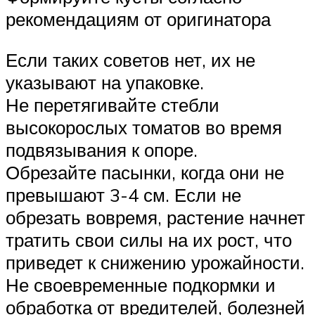
рекомендациям от оригинатора
Если таких советов нет, их не
указывают на упаковке.
Не перетягивайте стебли
высокорослых томатов во время
подвязывания к опоре.
Обрезайте пасынки, когда они не
превышают 3-4 см. Если не
обрезать вовремя, растение начнет
тратить свои силы на их рост, что
приведет к снижению урожайности.
Не своевременные подкормки и
обработка от вредителей, болезней