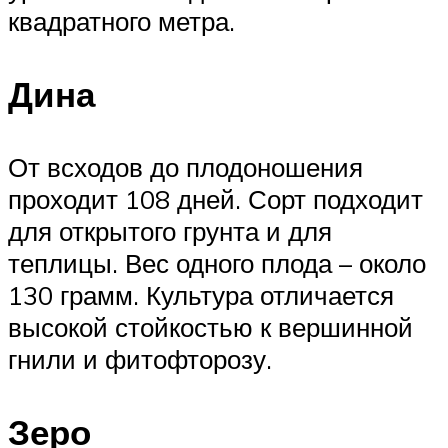
квадратного метра.
Дина
От всходов до плодоношения
проходит 108 дней. Сорт подходит
для открытого грунта и для
теплицы. Вес одного плода – около
130 грамм. Культура отличается
высокой стойкостью к вершинной
гнили и фитофторозу.
Зеро