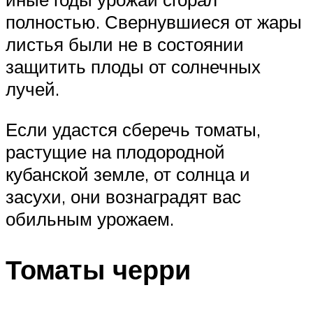
полностью. Свернувшиеся от жары
листья были не в состоянии
защитить плоды от солнечных
лучей.
Если удастся сберечь томаты,
растущие на плодородной
кубанской земле, от солнца и
засухи, они вознаградят вас
обильным урожаем.
Томаты черри