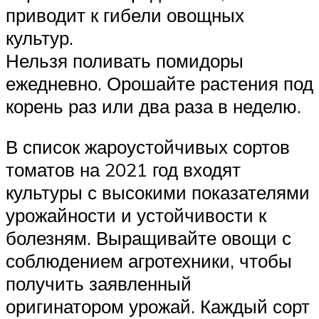
приводит к гибели овощных
культур.
Нельзя поливать помидоры
ежедневно. Орошайте растения под
корень раз или два раза в неделю.
В список жароустойчивых сортов
томатов на 2021 год входят
культуры с высокими показателями
урожайности и устойчивости к
болезням. Выращивайте овощи с
соблюдением агротехники, чтобы
получить заявленный
оригинатором урожай. Каждый сорт