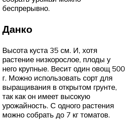
беспрерывно.
Данко
Высота куста 35 см. И, хотя
растение низкорослое, плоды у
него крупные. Весит один овощ 500
г. Можно использовать сорт для
выращивания в открытом грунте,
так как он имеет высокую
урожайность. С одного растения
можно собрать до 7 кг томатов.