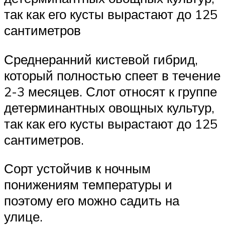
так как его кусты вырастают до 125
сантиметров
Среднеранний кистевой гибрид,
который полностью спеет в течение
2-3 месяцев. Слот относят к группе
детерминантных овощных культур,
так как его кусты вырастают до 125
сантиметров.
Сорт устойчив к ночным
понижениям температуры и
поэтому его можно садить на
улице.