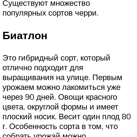
Существуют множество
популярных сортов черри.
Биатлон
Это гибридный сорт, который
отлично подходит для
выращивания на улице. Первым
урожаем можно лакомиться уже
через 90 дней. Овощи красного
цвета, округлой формы и имеет
плоский носик. Весит один плод 80
г. Особенность сорта в том, что
собрать урожай можно