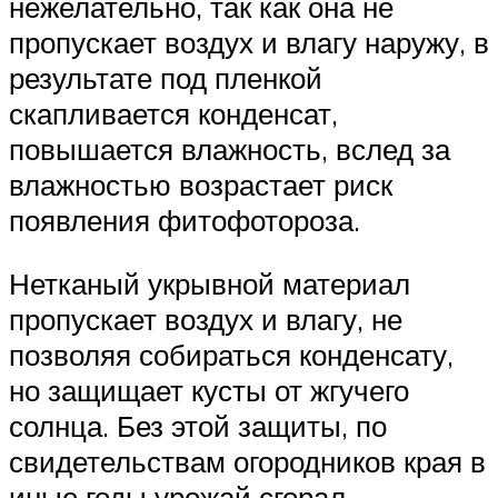
нежелательно, так как она не
пропускает воздух и влагу наружу, в
результате под пленкой
скапливается конденсат,
повышается влажность, вслед за
влажностью возрастает риск
появления фитофотороза.
Нетканый укрывной материал
пропускает воздух и влагу, не
позволяя собираться конденсату,
но защищает кусты от жгучего
солнца. Без этой защиты, по
свидетельствам огородников края в
иные годы урожай сгорал