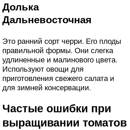
Долька
Дальневосточная
Это ранний сорт черри. Его плоды
правильной формы. Они слегка
удлиненные и малинового цвета.
Используют овощи для
приготовления свежего салата и
для зимней консервации.
Частые ошибки при
выращивании томатов