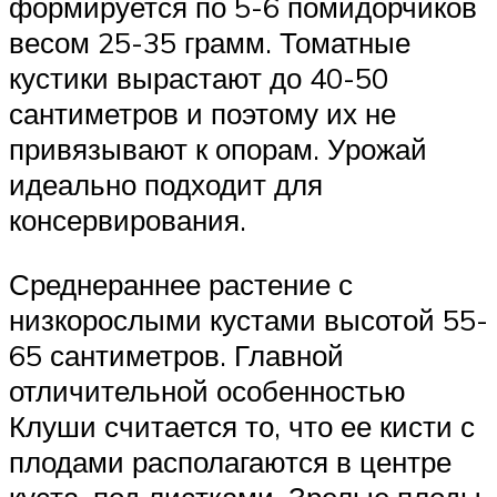
формируется по 5-6 помидорчиков
весом 25-35 грамм. Томатные
кустики вырастают до 40-50
сантиметров и поэтому их не
привязывают к опорам. Урожай
идеально подходит для
консервирования.
Среднераннее растение с
низкорослыми кустами высотой 55-
65 сантиметров. Главной
отличительной особенностью
Клуши считается то, что ее кисти с
плодами располагаются в центре
куста, под листками. Зрелые плоды