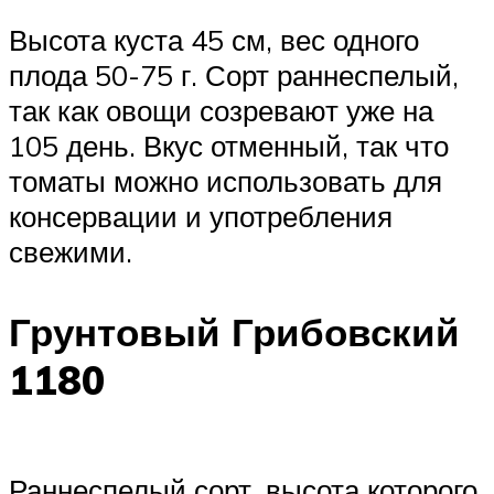
Высота куста 45 см, вес одного
плода 50-75 г. Сорт раннеспелый,
так как овощи созревают уже на
105 день. Вкус отменный, так что
томаты можно использовать для
консервации и употребления
свежими.
Грунтовый Грибовский
1180
Раннеспелый сорт, высота которого