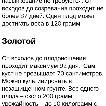
пасынкование не требуются. От
всходов до созревания проходит не
более 87 дней. Один плод может
достигать веса в 120 грамм.
Золотой
От всходов до плодоношения
проходит максимум 92 дня. Сам
куст не превышает 70 сантиметров.
Можно культивировать в
незащищенном грунте. Вес одного
плода – около 200 грамм,
урожайность – до 10 килограмм с