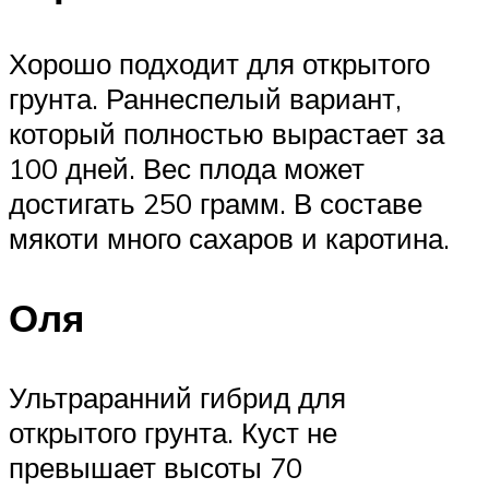
Хорошо подходит для открытого
грунта. Раннеспелый вариант,
который полностью вырастает за
100 дней. Вес плода может
достигать 250 грамм. В составе
мякоти много сахаров и каротина.
Оля
Ультраранний гибрид для
открытого грунта. Куст не
превышает высоты 70