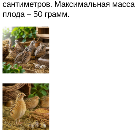
сантиметров. Максимальная масса
плода – 50 грамм.