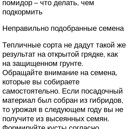
помидор – что делать, чем
подкормить
Неправильно подобранные семена
Тепличные сорта не дадут такой же
результат на открытой грядке, как
на защищенном грунте.
Обращайте внимание на семена,
которые вы собираете
самостоятельно. Если посадочный
материал был собран из гибридов,
то урожая в следующем году вы не
получите из высеянных семян.
Формируйте кусты согласно