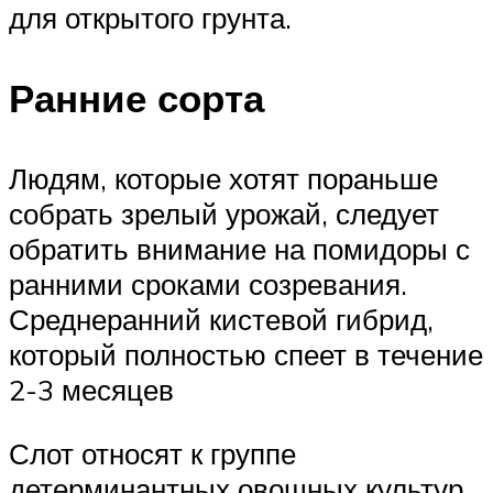
для открытого грунта.
Ранние сорта
Людям, которые хотят пораньше
собрать зрелый урожай, следует
обратить внимание на помидоры с
ранними сроками созревания.
Среднеранний кистевой гибрид,
который полностью спеет в течение
2-3 месяцев
Слот относят к группе
детерминантных овощных культур,