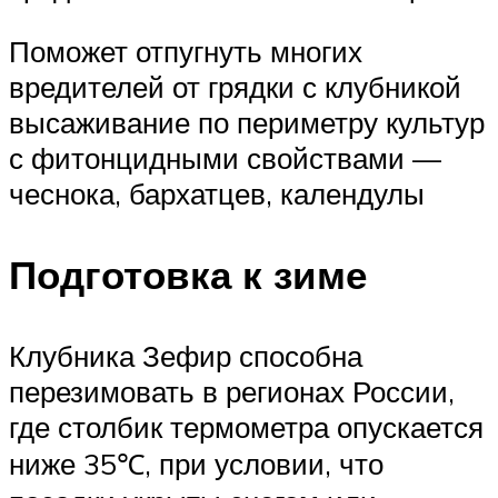
Поможет отпугнуть многих
вредителей от грядки с клубникой
высаживание по периметру культур
с фитонцидными свойствами —
чеснока, бархатцев, календулы
Подготовка к зиме
Клубника Зефир способна
перезимовать в регионах России,
где столбик термометра опускается
ниже 35℃, при условии, что