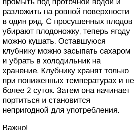
промыть под проточной водой и
разложить на ровной поверхности
в один ряд. С просушенных плодов
убирают плодоножку, теперь ягоду
можно кушать. Оставшуюся
клубнику можно засыпать сахаром
и убрать в холодильник на
хранение. Клубнику хранят только
при пониженных температурах и не
более 2 суток. Затем она начинает
портиться и становится
непригодной для употребления.
Важно!