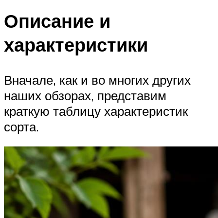
Описание и
характеристики
Вначале, как и во многих других
наших обзорах, представим
краткую таблицу характеристик
сорта.