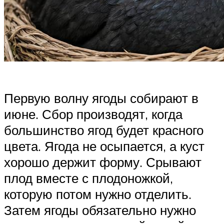
Первую волну ягоды собирают в
июне. Сбор производят, когда
большинство ягод будет красного
цвета. Ягода не осыпается, а куст
хорошо держит форму. Срывают
плод вместе с плодоножкой,
которую потом нужно отделить.
Затем ягоды обязательно нужно