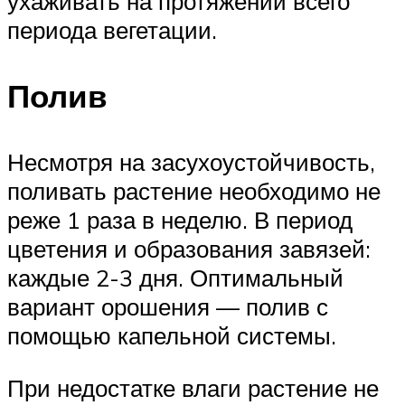
ухаживать на протяжении всего
периода вегетации.
Полив
Несмотря на засухоустойчивость,
поливать растение необходимо не
реже 1 раза в неделю. В период
цветения и образования завязей:
каждые 2-3 дня. Оптимальный
вариант орошения — полив с
помощью капельной системы.
При недостатке влаги растение не