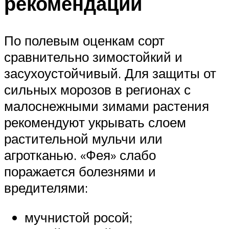
рекомендации
По полевым оценкам сорт
сравнительно зимостойкий и
засухоустойчивый. Для защиты от
сильных морозов в регионах с
малоснежными зимами растения
рекомендуют укрывать слоем
растительной мульчи или
агротканью. «Фея» слабо
поражается болезнями и
вредителями:
мучнистой росой;