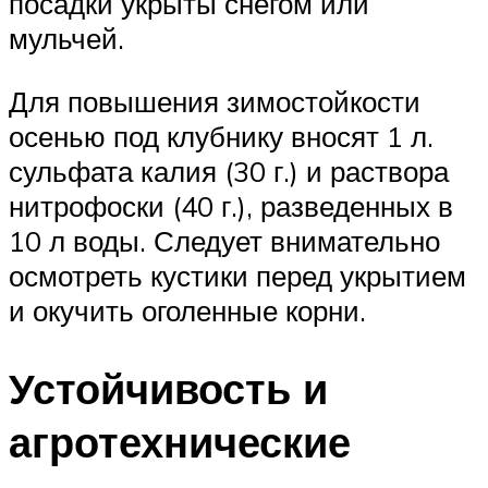
посадки укрыты снегом или
мульчей.
Для повышения зимостойкости
осенью под клубнику вносят 1 л.
сульфата калия (30 г.) и раствора
нитрофоски (40 г.), разведенных в
10 л воды. Следует внимательно
осмотреть кустики перед укрытием
и окучить оголенные корни.
Устойчивость и
агротехнические