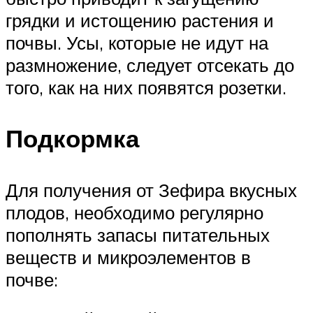
грядки и истощению растения и
почвы. Усы, которые не идут на
размножение, следует отсекать до
того, как на них появятся розетки.
Подкормка
Для получения от Зефира вкусных
плодов, необходимо регулярно
пополнять запасы питательных
веществ и микроэлементов в
почве: