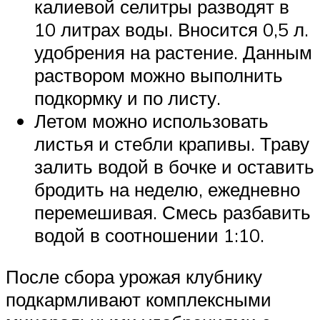
калиевой селитры разводят в
10 литрах воды. Вносится 0,5 л.
удобрения на растение. Данным
раствором можно выполнить
подкормку и по листу.
Летом можно использовать
листья и стебли крапивы. Траву
залить водой в бочке и оставить
бродить на неделю, ежедневно
перемешивая. Смесь разбавить
водой в соотношении 1:10.
После сбора урожая клубнику
подкармливают комплексными