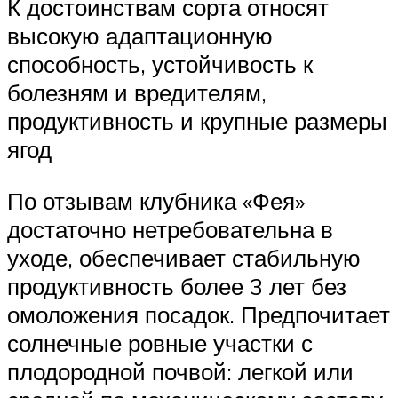
К достоинствам сорта относят
высокую адаптационную
способность, устойчивость к
болезням и вредителям,
продуктивность и крупные размеры
ягод
По отзывам клубника «Фея»
достаточно нетребовательна в
уходе, обеспечивает стабильную
продуктивность более 3 лет без
омоложения посадок. Предпочитает
солнечные ровные участки с
плодородной почвой: легкой или