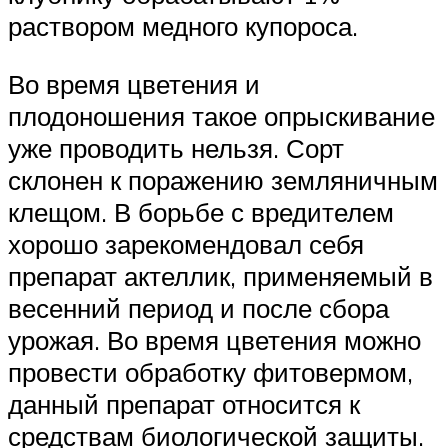
раствором медного купороса.
Во время цветения и
плодоношения такое опрыскивание
уже проводить нельзя. Сорт
склонен к поражению земляничным
клещом. В борьбе с вредителем
хорошо зарекомендовал себя
препарат актеллик, применяемый в
весенний период и после сбора
урожая. Во время цветения можно
провести обработку фитовермом,
данный препарат относится к
средствам биологической защиты.