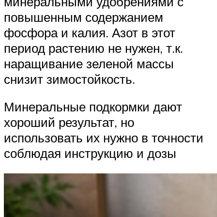
минеральными удобрениями с
повышенным содержанием
фосфора и калия. Азот в этот
период растению не нужен, т.к.
наращивание зеленой массы
снизит зимостойкость.
Минеральные подкормки дают
хороший результат, но
использовать их нужно в точности
соблюдая инструкцию и дозы