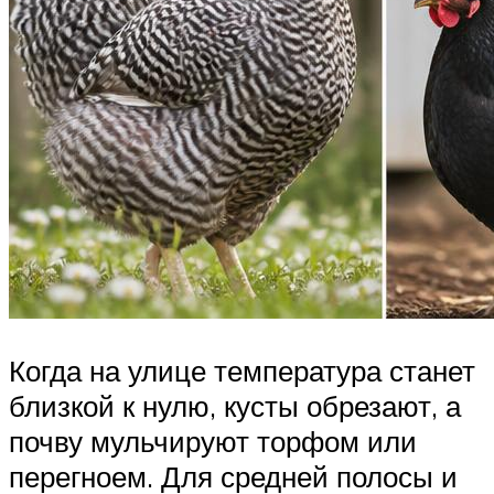
Когда на улице температура станет
близкой к нулю, кусты обрезают, а
почву мульчируют торфом или
перегноем. Для средней полосы и