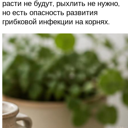
расти не будут, рыхлить не нужно,
но есть опасность развития
грибковой инфекции на корнях.