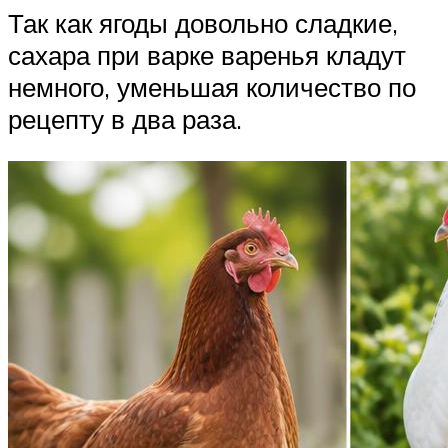
Так как ягоды довольно сладкие,
сахара при варке варенья кладут
немного, уменьшая количество по
рецепту в два раза.