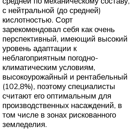
средней по механическому составу,
с нейтральной (до средней)
кислотностью. Сорт
зарекомендовал себя как очень
перспективный, имеющий высокий
уровень адаптации к
неблагоприятным погодно-
климатическим условиям,
высокоурожайный и рентабельный
(102,8%), поэтому специалисты
считают его оптимальным для
производственных насаждений, в
том числе в зонах рискованного
земледелия.