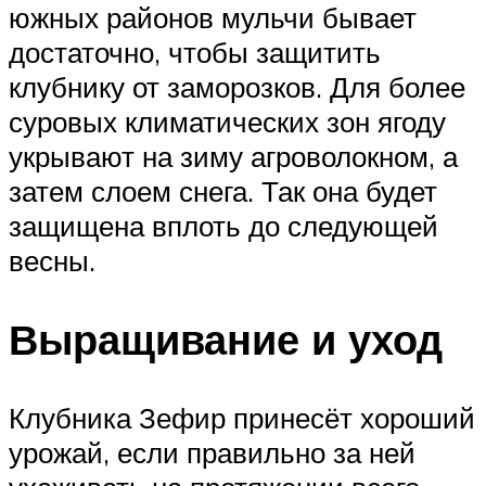
южных районов мульчи бывает
достаточно, чтобы защитить
клубнику от заморозков. Для более
суровых климатических зон ягоду
укрывают на зиму агроволокном, а
затем слоем снега. Так она будет
защищена вплоть до следующей
весны.
Выращивание и уход
Клубника Зефир принесёт хороший
урожай, если правильно за ней