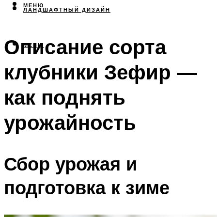
МЕНЮ
ЛАНДШАФТНЫЙ ДИЗАЙН
Описание сорта
МЕНЮ
клубники Зефир —
как поднять
урожайность
Сбор урожая и
подготовка к зиме