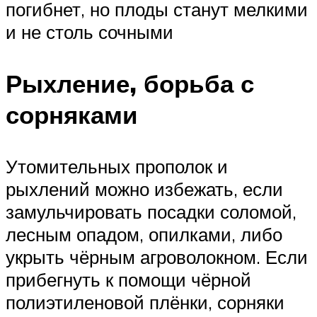
погибнет, но плоды станут мелкими
и не столь сочными
Рыхление, борьба с
сорняками
Утомительных прополок и
рыхлений можно избежать, если
замульчировать посадки соломой,
лесным опадом, опилками, либо
укрыть чёрным агроволокном. Если
прибегнуть к помощи чёрной
полиэтиленовой плёнки, сорняки