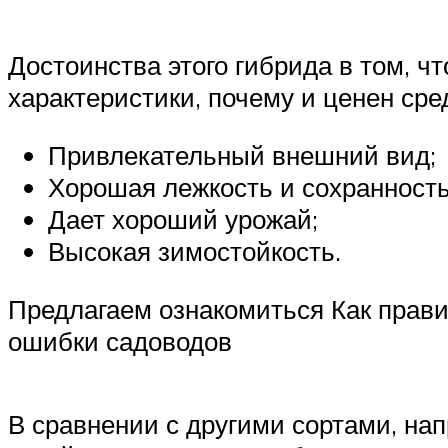
Достоинства этого гибрида в том, ч
характеристики, почему и ценен сре
Привлекательный внешний вид;
Хорошая лежкость и сохранность
Дает хороший урожай;
Высокая зимостойкость.
Предлагаем ознакомиться Как прави
ошибки садоводов
В сравнении с другими сортами, нап