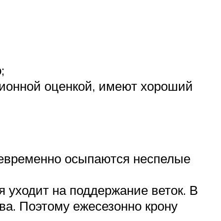
;
ционной оценкой, имеют хороший
ждевременно осыпаются неспелые
я уходит на поддержание веток. В
ва. Поэтому ежесезонно крону