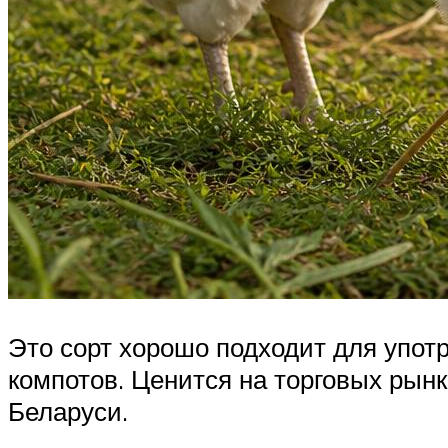
Это сорт хорошо подходит для упот
компотов. Ценится на торговых рын
Беларуси.