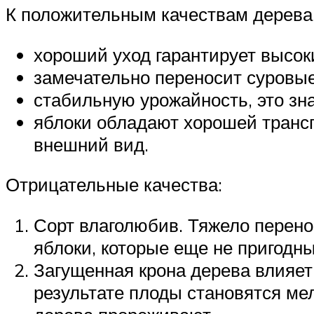
К положительным качествам дерева 
хороший уход гарантирует высок
замечательно переносит суровые
стабильную урожайность, это зна
яблоки обладают хорошей транс
внешний вид.
Отрицательные качества:
Сорт влаголюбив. Тяжело перено
яблоки, которые еще не пригодны
Загущенная крона дерева влияет 
результате плоды становятся ме