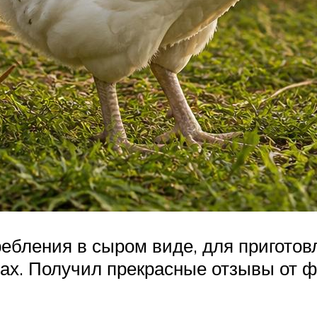
ребления в сыром виде, для приготов
ках. Получил прекрасные отзывы от 