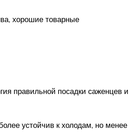
тва, хорошие товарные
огия правильной посадки саженцев и
более устойчив к холодам, но менее