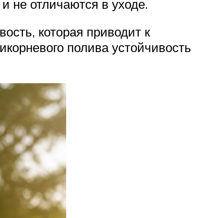
и не отличаются в уходе.
вость, которая приводит к
икорневого полива устойчивость