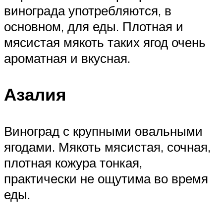
винограда употребляются, в
основном, для еды. Плотная и
мясистая мякоть таких ягод очень
ароматная и вкусная.
Азалия
Виноград с крупными овальными
ягодами. Мякоть мясистая, сочная,
плотная кожура тонкая,
практически не ощутима во время
еды.