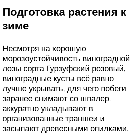
Подготовка растения к
зиме
Несмотря на хорошую
морозоустойчивость виноградной
лозы сорта Гурзуфский розовый,
виноградные кусты всё равно
лучше укрывать, для чего побеги
заранее снимают со шпалер,
аккуратно укладывают в
организованные траншеи и
засыпают древесными опилками.