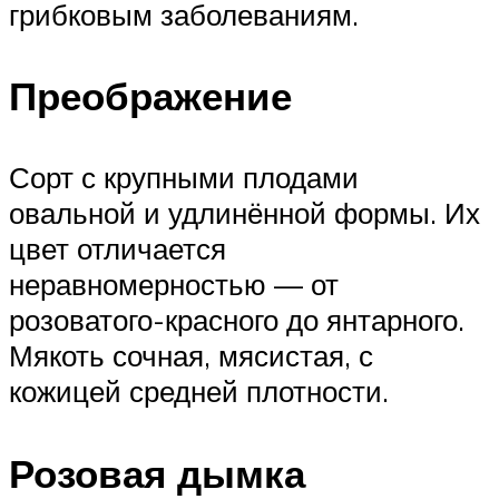
грибковым заболеваниям.
Преображение
Сорт с крупными плодами
овальной и удлинённой формы. Их
цвет отличается
неравномерностью — от
розоватого-красного до янтарного.
Мякоть сочная, мясистая, с
кожицей средней плотности.
Розовая дымка