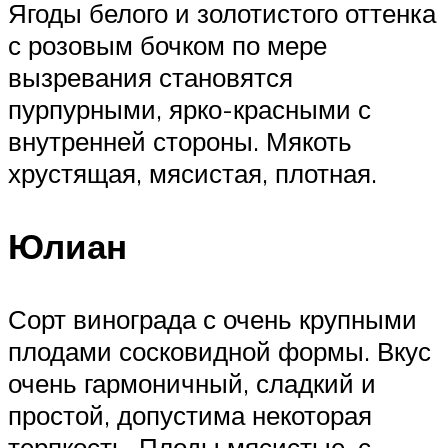
Ягоды белого и золотистого оттенка
с розовым бочком по мере
вызревания становятся
пурпурными, ярко-красными с
внутренней стороны. Мякоть
хрустящая, мясистая, плотная.
Юлиан
Сорт винограда с очень крупными
плодами сосковидной формы. Вкус
очень гармоничный, сладкий и
простой, допустима некоторая
терпкость. Плоды мясистые, с