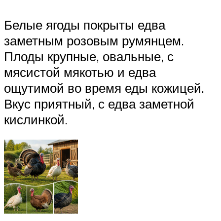
Белые ягоды покрыты едва
заметным розовым румянцем.
Плоды крупные, овальные, с
мясистой мякотью и едва
ощутимой во время еды кожицей.
Вкус приятный, с едва заметной
кислинкой.