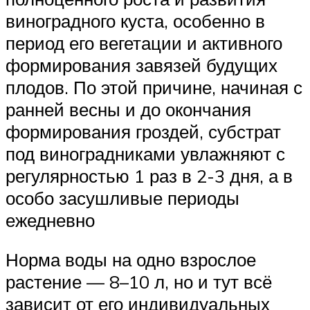
виноградного куста, особенно в
период его вегетации и активного
формирования завязей будущих
плодов. По этой причине, начиная с
ранней весны и до окончания
формирования гроздей, субстрат
под виноградниками увлажняют с
регулярностью 1 раз в 2-3 дня, а в
особо засушливые периоды
ежедневно
Норма воды на одно взрослое
растение — 8–10 л, но и тут всё
зависит от его индивидуальных