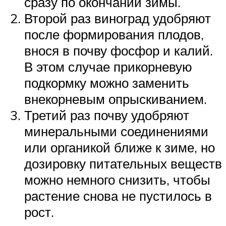
сразу по окончании зимы.
Второй раз виноград удобряют
после формирования плодов,
внося в почву фосфор и калий.
В этом случае прикорневую
подкормку можно заменить
внекорневым опрыскиванием.
Третий раз почву удобряют
минеральными соединениями
или органикой ближе к зиме, но
дозировку питательных веществ
можно немного снизить, чтобы
растение снова не пустилось в
рост.