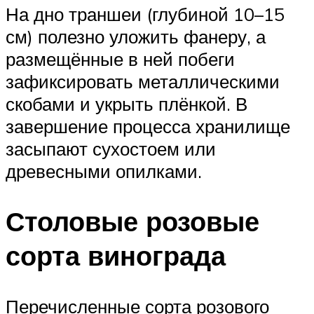
На дно траншеи (глубиной 10–15
см) полезно уложить фанеру, а
размещённые в ней побеги
зафиксировать металлическими
скобами и укрыть плёнкой. В
завершение процесса хранилище
засыпают сухостоем или
древесными опилками.
Столовые розовые
сорта винограда
Перечисленные сорта розового