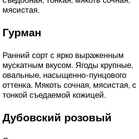
мясистая.
Гурман
Ранний сорт с ярко выраженным
мускатным вкусом. Ягоды крупные,
овальные, насыщенно-пунцового
оттенка. Мякоть сочная, мясистая, с
тонкой съедаемой кожицей.
Дубовский розовый