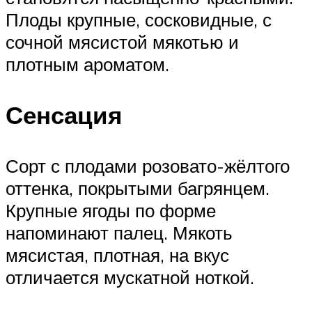
Плоды крупные, сосковидные, с
сочной мясистой мякотью и
плотным ароматом.
Сенсация
Сорт с плодами розовато-жёлтого
оттенка, покрытыми багрянцем.
Крупные ягоды по форме
напоминают палец. Мякоть
мясистая, плотная, на вкус
отличается мускатной ноткой.