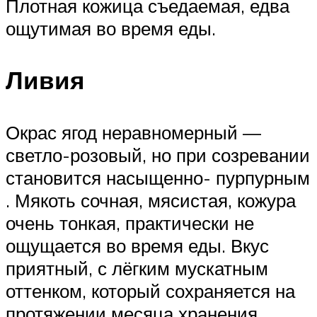
Плотная кожица съедаемая, едва
ощутимая во время еды.
Ливия
Окрас ягод неравномерный —
светло-розовый, но при созревании
становится насыщенно- пурпурным
. Мякоть сочная, мясистая, кожура
очень тонкая, практически не
ощущается во время еды. Вкус
приятный, с лёгким мускатным
оттенком, который сохраняется на
протяжении месяца хранения