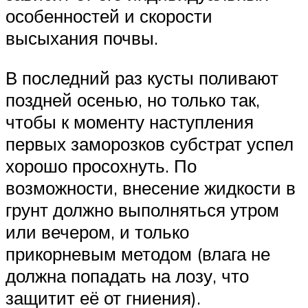
особенностей и скорости
высыхания почвы.
В последний раз кусты поливают
поздней осенью, но только так,
чтобы к моменту наступления
первых заморозков субстрат успел
хорошо просохнуть. По
возможности, внесение жидкости в
грунт должно выполняться утром
или вечером, и только
прикорневым методом (влага не
должна попадать на лозу, что
защитит её от гниения).