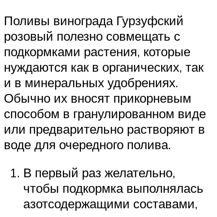
Поливы винограда Гурзуфский
розовый полезно совмещать с
подкормками растения, которые
нуждаются как в органических, так
и в минеральных удобрениях.
Обычно их вносят прикорневым
способом в гранулированном виде
или предварительно растворяют в
воде для очередного полива.
В первый раз желательно,
чтобы подкормка выполнялась
азотсодержащими составами,