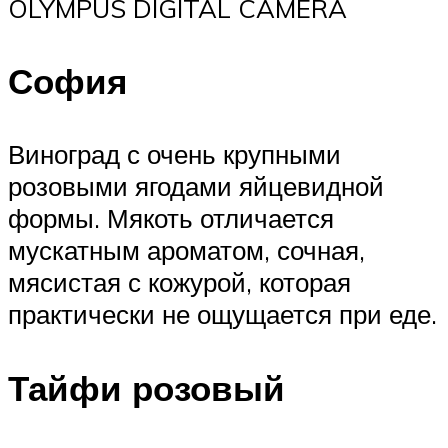
OLYMPUS DIGITAL CAMERA
София
Виноград с очень крупными
розовыми ягодами яйцевидной
формы. Мякоть отличается
мускатным ароматом, сочная,
мясистая с кожурой, которая
практически не ощущается при еде.
Тайфи розовый