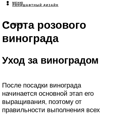
МЕНЮ
ЛАНДШАФТНЫЙ ДИЗАЙН
Сорта розового
МЕНЮ
винограда
Уход за виноградом
После посадки винограда
начинается основной этап его
выращивания, поэтому от
правильности выполнения всех