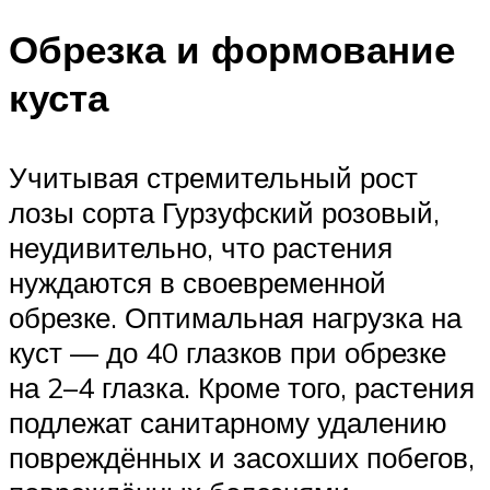
Обрезка и формование
куста
Учитывая стремительный рост
лозы сорта Гурзуфский розовый,
неудивительно, что растения
нуждаются в своевременной
обрезке. Оптимальная нагрузка на
куст — до 40 глазков при обрезке
на 2–4 глазка. Кроме того, растения
подлежат санитарному удалению
повреждённых и засохших побегов,