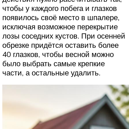
чтобы у каждого побега и глазков
появилось своё место в шпалере,
исключая возможное перекрытие
лозы соседних кустов. При осенней
обрезке придётся оставить более
40 глазков, чтобы весной можно
было выбрать самые крепкие
части, а остальные удалить.