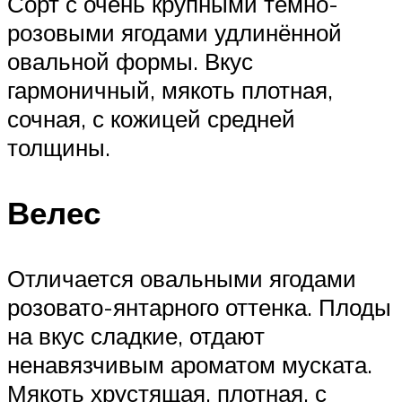
Сорт с очень крупными темно-
розовыми ягодами удлинённой
овальной формы. Вкус
гармоничный, мякоть плотная,
сочная, с кожицей средней
толщины.
Велес
Отличается овальными ягодами
розовато-янтарного оттенка. Плоды
на вкус сладкие, отдают
ненавязчивым ароматом муската.
Мякоть хрустящая, плотная, с