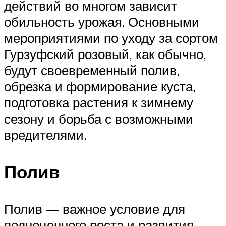
действий во многом зависит
обильность урожая. Основными
мероприятиями по уходу за сортом
Гурзуфский розовый, как обычно,
будут своевременный полив,
обрезка и формирование куста,
подготовка растения к зимнему
сезону и борьба с возможными
вредителями.
Полив
Полив — важное условие для
полноценного роста и развития