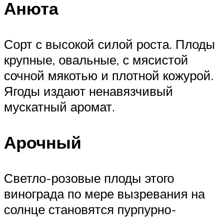
Анюта
Сорт с высокой силой роста. Плоды
крупные, овальные, с мясистой
сочной мякотью и плотной кожурой.
Ягоды издают ненавязчивый
мускатный аромат.
Арочный
Светло-розовые плоды этого
винограда по мере вызревания на
солнце становятся пурпурно-