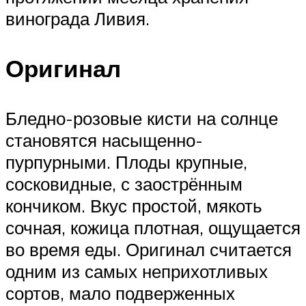
винограда Ливия.
Оригинал
Бледно-розовые кисти на солнце
становятся насыщенно-
пурпурными. Плоды крупные,
сосковидные, с заострённым
кончиком. Вкус простой, мякоть
сочная, кожица плотная, ощущается
во время еды. Оригинал считается
одним из самых неприхотливых
сортов, мало подверженных