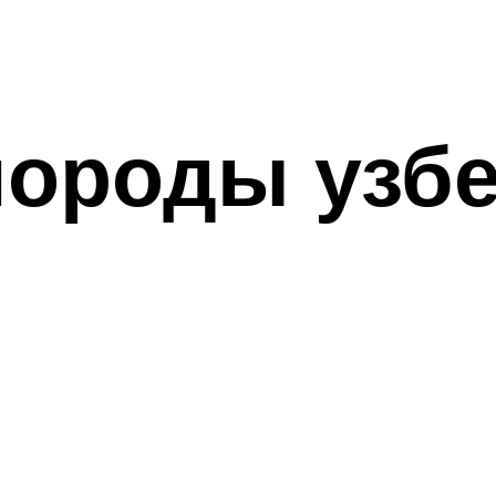
породы узбе