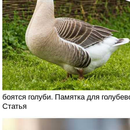
боятся голуби. Памятка для голубев
Статья