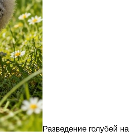
Разведение голубей на