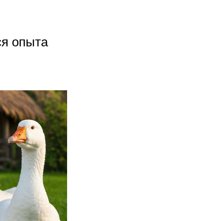
ся опыта