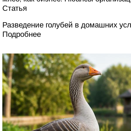
Статья
Разведение голубей в домашних усл
Подробнее