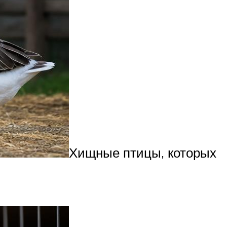
Хищные птицы, которых