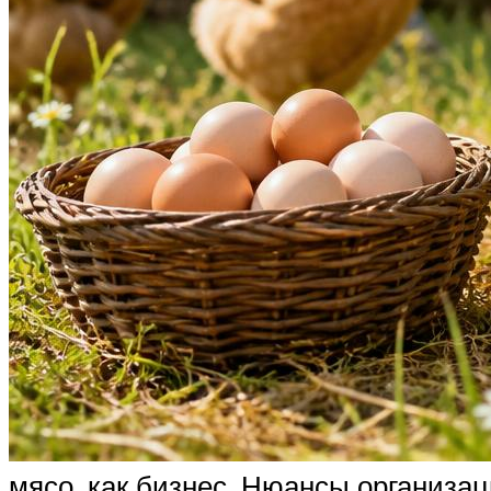
мясо, как бизнес. Нюансы организа