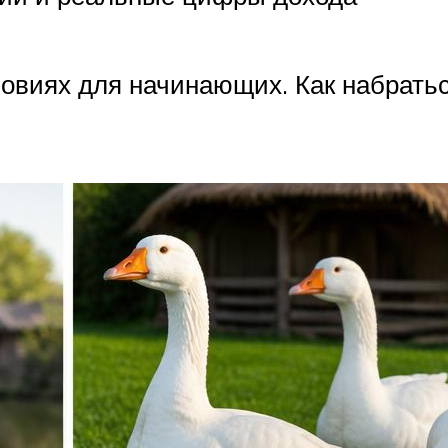
овиях для начинающих. Как набрать