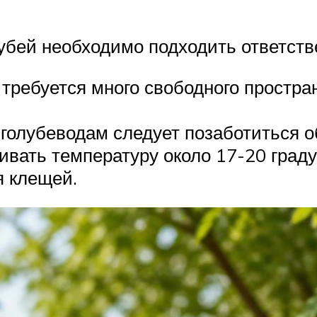
убей необходимо подходить ответств
требуется много свободного простра
, голубеводам следует позаботиться 
ивать температуру около 17-20 граду
я клещей.