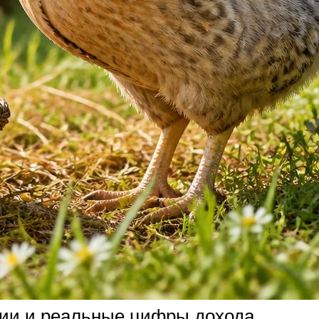
ции и реальные цифры дохода