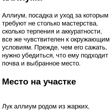
Аллиум, посадка и уход за которым
требуют не столько мастерства,
сколько терпения и аккуратности,
все же чувствителен к окружающим
условиям. Прежде, чем его сажать,
нужно убедиться, что ему подходит
почва и выбранное место.
Место на участке
Лук аллиум родом из жарких,