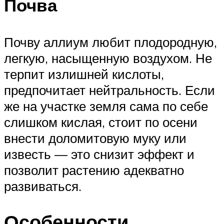
Почва
Почву аллиум любит плодородную,
легкую, насыщенную воздухом. Не
терпит излишней кислоты,
предпочитает нейтральность. Если
же на участке земля сама по себе
слишком кислая, стоит по осени
внести доломитовую муку или
известь — это снизит эффект и
позволит растению адекватно
развиваться.
Особенности