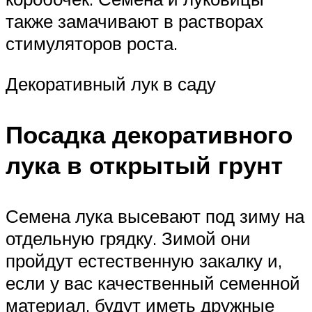
также замачивают в растворах
стимуляторов роста.
Декоративный лук в саду
Посадка декоративного
лука в открытый грунт
Семена лука высевают под зиму на
отдельную грядку. Зимой они
пройдут естественную закалку и,
если у вас качественный семенной
материал, будут иметь дружные