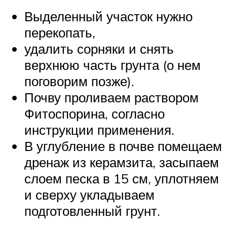
Выделенный участок нужно
перекопать,
удалить сорняки и снять
верхнюю часть грунта (о нем
поговорим позже).
Почву проливаем раствором
Фитоспорина, согласно
инструкции применения.
В углубление в почве помещаем
дренаж из керамзита, засыпаем
слоем песка в 15 см, уплотняем
и сверху укладываем
подготовленный грунт.