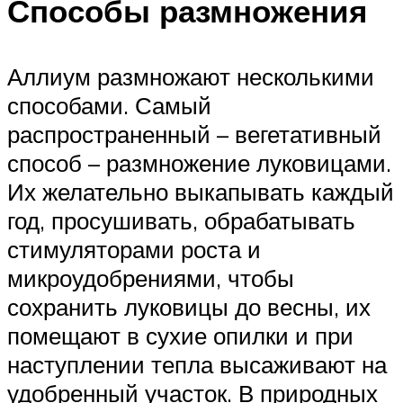
Способы размножения
Аллиум размножают несколькими
способами. Самый
распространенный – вегетативный
способ – размножение луковицами.
Их желательно выкапывать каждый
год, просушивать, обрабатывать
стимуляторами роста и
микроудобрениями, чтобы
сохранить луковицы до весны, их
помещают в сухие опилки и при
наступлении тепла высаживают на
удобренный участок. В природных