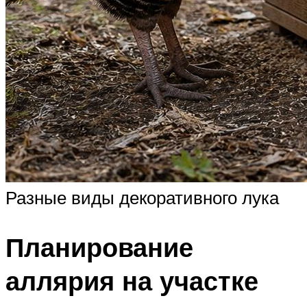
Разные виды декоративного лука
Планирование
аллярия на участке