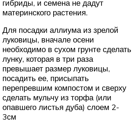
гибриды, и семена не дадут
материнского растения.
Для посадки аллиума из зрелой
луковицы, вначале осени
необходимо в сухом грунте сделать
лунку, которая в три раза
превышает размер луковицы,
посадить ее, присыпать
перепревшим компостом и сверху
сделать мульчу из торфа (или
опавшего листья дуба) слоем 2-
3см