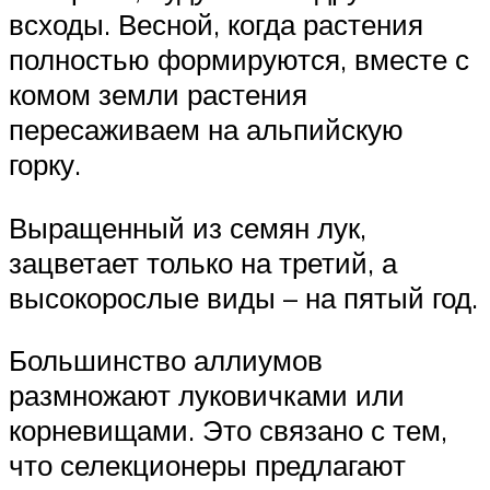
всходы. Весной, когда растения
полностью формируются, вместе с
комом земли растения
пересаживаем на альпийскую
горку.
Выращенный из семян лук,
зацветает только на третий, а
высокорослые виды – на пятый год.
Большинство аллиумов
размножают луковичками или
корневищами. Это связано с тем,
что селекционеры предлагают