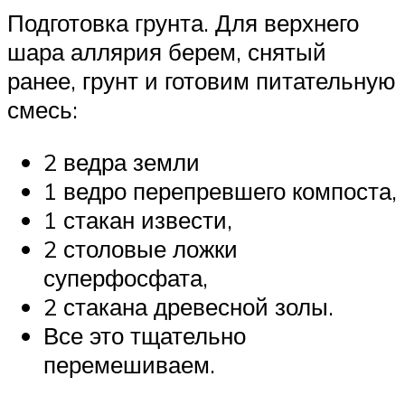
Подготовка грунта. Для верхнего
шара аллярия берем, снятый
ранее, грунт и готовим питательную
смесь:
2 ведра земли
1 ведро перепревшего компоста,
1 стакан извести,
2 столовые ложки
суперфосфата,
2 стакана древесной золы.
Все это тщательно
перемешиваем.