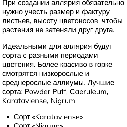
При создании аллярия обязательно
нужно учесть размер и фактуру
листьев, высоту цветоносов, чтобы
растения не затеняли друг друга.
Идеальными для аллярия будут
сорта с разными периодами
цветения. Более красиво в горке
смотрятся низкорослые и
среднерослые аллиумы. Лучшие
сорта: Powder Puff, Сaeruleum,
Karataviense, Nigrum.
Сорт «Karataviense»
Сорт «Nigrum»