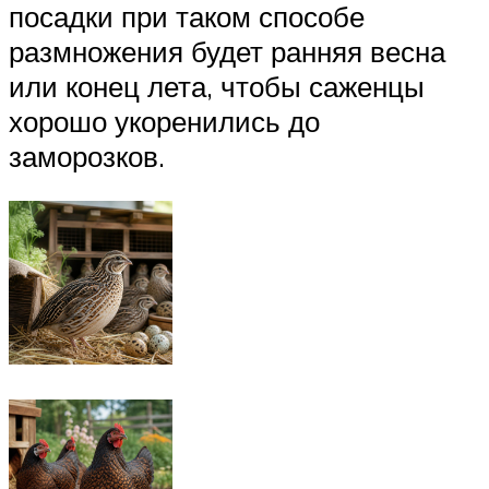
посадки при таком способе
размножения будет ранняя весна
или конец лета, чтобы саженцы
хорошо укоренились до
заморозков.