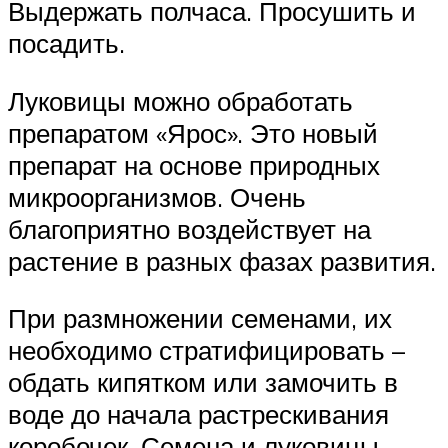
Выдержать полчаса. Просушить и
посадить.
Луковицы можно обработать
препаратом «Ярос». Это новый
препарат на основе природных
микроорганизмов. Очень
благоприятно воздействует на
растение в разных фазах развития.
При размножении семенами, их
необходимо стратифицировать –
обдать кипятком или замочить в
воде до начала растрескивания
коробочек. Семена и луковицы