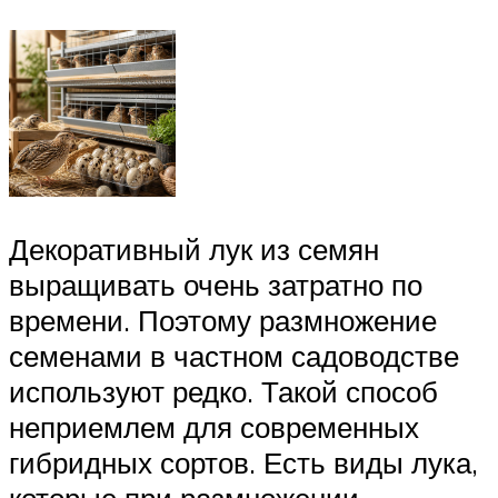
Декоративный лук из семян
выращивать очень затратно по
времени. Поэтому размножение
семенами в частном садоводстве
используют редко. Такой способ
неприемлем для современных
гибридных сортов. Есть виды лука,