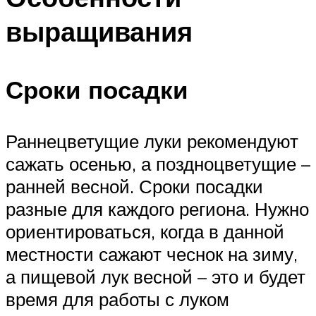
выращивания
Сроки посадки
Раннецветущие луки рекомендуют
сажать осенью, а поздноцветущие –
ранней весной. Сроки посадки
разные для каждого региона. Нужно
ориентироваться, когда в данной
местности сажают чеснок на зиму,
а пищевой лук весной – это и будет
время для работы с луком