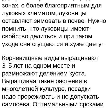
зонах, с более благоприятным для
луковых климатом, луковицы
оставляют зимовать в почве. Нужно
помнить, что луковицы имеют
свойство делиться и при таком
уходе они сгущаются и хуже цветут.
Корневищные виды выращивают
3-5 лет на одном месте и
размножают делением куста.
Выращивая такие растения в
многолетней культуре, посадки
надо прореживать и не допускать
самосева. Оптимальными сроками