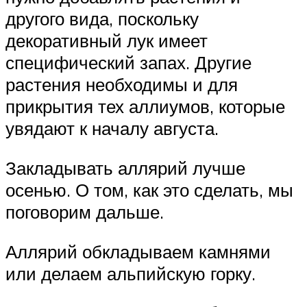
другого вида, поскольку
декоративный лук имеет
специфический запах. Другие
растения необходимы и для
прикрытия тех аллиумов, которые
увядают к началу августа.
Закладывать аллярий лучше
осенью. О том, как это сделать, мы
поговорим дальше.
Аллярий обкладываем камнями
или делаем альпийскую горку.