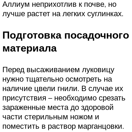
Аллиум неприхотлив к почве, но
лучше растет на легких суглинках.
Подготовка посадочного
материала
Перед высаживанием луковицу
нужно тщательно осмотреть на
наличие цвели гнили. В случае их
присутствия – необходимо срезать
зараженные места до здоровой
части стерильным ножом и
поместить в раствор марганцовки.