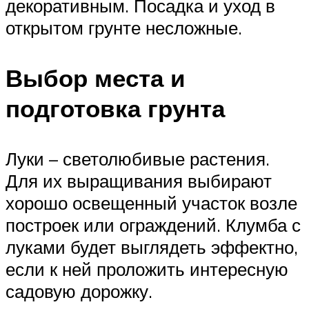
декоративным. Посадка и уход в
открытом грунте несложные.
Выбор места и
подготовка грунта
Луки – светолюбивые растения.
Для их выращивания выбирают
хорошо освещенный участок возле
построек или ограждений. Клумба с
луками будет выглядеть эффектно,
если к ней проложить интересную
садовую дорожку.