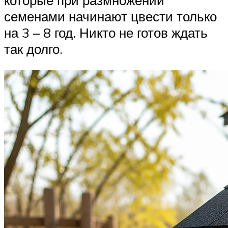
которые при размножении
семенами начинают цвести только
на 3 – 8 год. Никто не готов ждать
так долго.