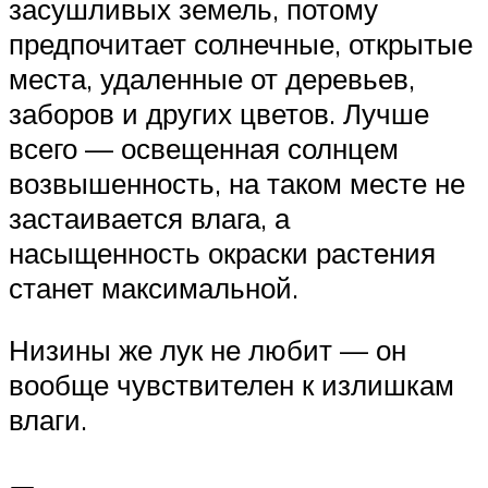
засушливых земель, потому
предпочитает солнечные, открытые
места, удаленные от деревьев,
заборов и других цветов. Лучше
всего — освещенная солнцем
возвышенность, на таком месте не
застаивается влага, а
насыщенность окраски растения
станет максимальной.
Низины же лук не любит — он
вообще чувствителен к излишкам
влаги.