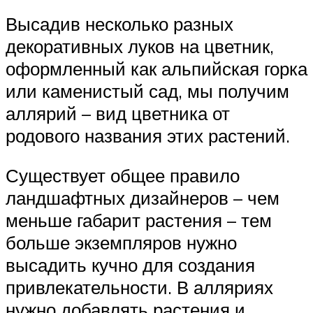
Высадив несколько разных
декоративных луков на цветник,
оформленный как альпийская горка
или каменистый сад, мы получим
аллярий – вид цветника от
родового названия этих растений.
Существует общее правило
ландшафтных дизайнеров – чем
меньше габарит растения – тем
больше экземпляров нужно
высадить кучно для создания
привлекательности. В алляриях
нужно добавлять растения и