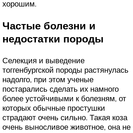
хорошим.
Частые болезни и
недостатки породы
Селекция и выведение
тоггенбургской породы растянулась
надолго, при этом ученые
постарались сделать их намного
более устойчивыми к болезням, от
которых обычные простушки
страдают очень сильно. Такая коза
очень выносливое животное, она не