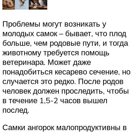
Проблемы могут возникать у
молодых самок – бывает, что плод
больше, чем родовые пути, и тогда
животному требуется помощь
ветеринара. Может даже
понадобиться кесарево сечение, но
случается это редко. После родов
человек должен проследить, чтобы
в течение 1,5-2 часов вышел
послед.
Самки ангорок малопродуктивны в