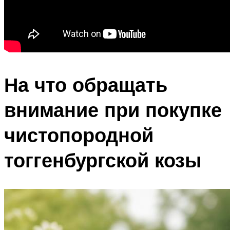
На что обращать
внимание при покупке
чистопородной
тоггенбургской козы