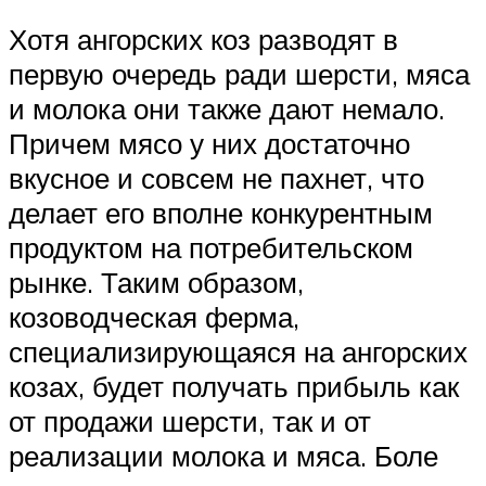
Хотя ангорских коз разводят в
первую очередь ради шерсти, мяса
и молока они также дают немало.
Причем мясо у них достаточно
вкусное и совсем не пахнет, что
делает его вполне конкурентным
продуктом на потребительском
рынке. Таким образом,
козоводческая ферма,
специализирующаяся на ангорских
козах, будет получать прибыль как
от продажи шерсти, так и от
реализации молока и мяса. Боле