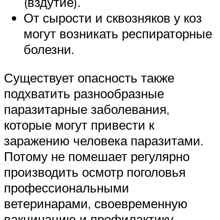
(вздутие).
От сырости и сквозняков у коз
могут возникать респираторные
болезни.
Существует опасность также
подхватить разнообразные
паразитарные заболевания,
которые могут привести к
заражению человека паразитами.
Потому не помешает регулярно
производить осмотр поголовья
профессиональными
ветеринарами, своевременную
вакцинацию и профилактику