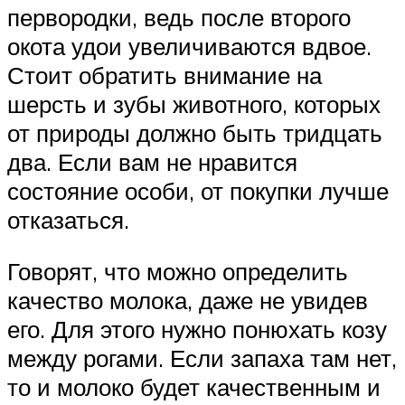
первородки, ведь после второго
окота удои увеличиваются вдвое.
Стоит обратить внимание на
шерсть и зубы животного, которых
от природы должно быть тридцать
два. Если вам не нравится
состояние особи, от покупки лучше
отказаться.
Говорят, что можно определить
качество молока, даже не увидев
его. Для этого нужно понюхать козу
между рогами. Если запаха там нет,
то и молоко будет качественным и