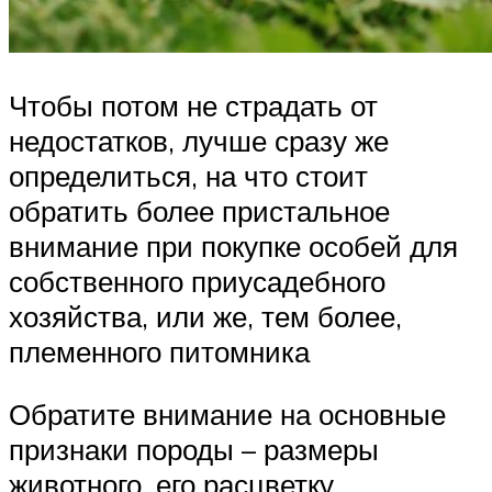
Чтобы потом не страдать от
недостатков, лучше сразу же
определиться, на что стоит
обратить более пристальное
внимание при покупке особей для
собственного приусадебного
хозяйства, или же, тем более,
племенного питомника
Обратите внимание на основные
признаки породы – размеры
животного, его расцветку,