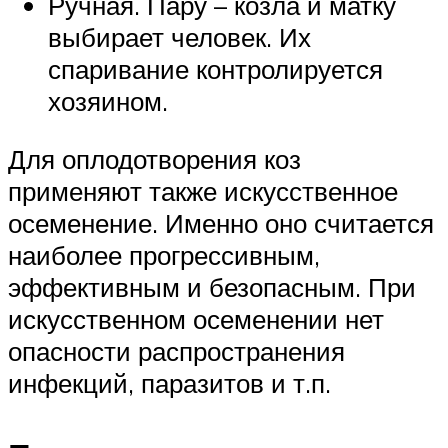
Ручная. Пару – козла и матку
выбирает человек. Их
спаривание контролируется
хозяином.
Для оплодотворения коз
применяют также искусственное
осеменение. Именно оно считается
наиболее прогрессивным,
эффективным и безопасным. При
искусственном осеменении нет
опасности распространения
инфекций, паразитов и т.п.