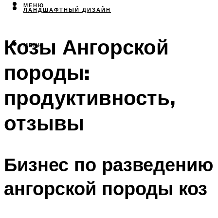
МЕНЮ
ЛАНДШАФТНЫЙ ДИЗАЙН
Козы Ангорской
МЕНЮ
породы:
продуктивность,
отзывы
Бизнес по разведению
ангорской породы коз