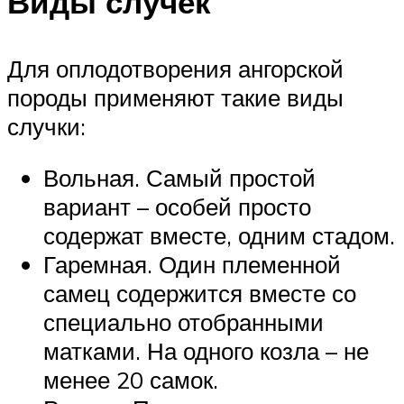
Виды случек
Для оплодотворения ангорской
породы применяют такие виды
случки:
Вольная. Самый простой
вариант – особей просто
содержат вместе, одним стадом.
Гаремная. Один племенной
самец содержится вместе со
специально отобранными
матками. На одного козла – не
менее 20 самок.