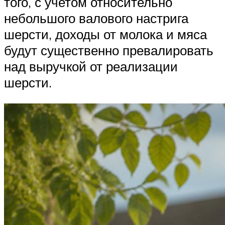
того, с учетом относительно
небольшого валового настрига
шерсти, доходы от молока и мяса
будут существенно превалировать
над выручкой от реализации
шерсти.