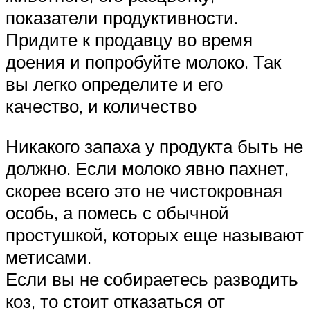
показатели продуктивности.
Придите к продавцу во время
доения и попробуйте молоко. Так
вы легко определите и его
качество, и количество
Никакого запаха у продукта быть не
должно. Если молоко явно пахнет,
скорее всего это не чистокровная
особь, а помесь с обычной
простушкой, которых еще называют
метисами.
Если вы не собираетесь разводить
коз, то стоит отказаться от