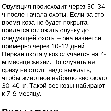
Овуляция происходит через 30-34
ч после начала охоты. Если за это
время коза не будет покрыта,
придется отложить случку до
следующей охоты – она начнется
примерно через 10-12 дней.
Первая охота у коз случается на 4-
м месяце жизни. Но случать ее
сразу не стоит, надо выждать,
чтобы животное набрало вес около
30-40 кг. Такой вес козы набирают
к 7-9 месяцу.