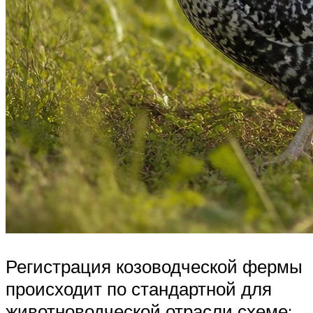
Регистрация козоводческой фермы
происходит по стандартной для
животноводческой отрасли схеме: