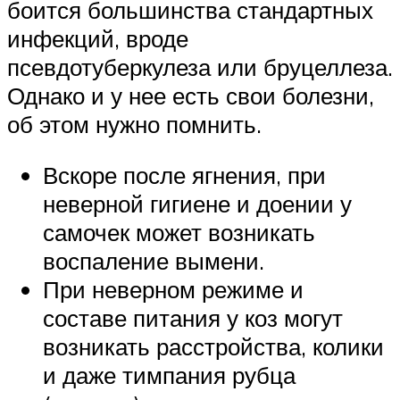
боится большинства стандартных
инфекций, вроде
псевдотуберкулеза или бруцеллеза.
Однако и у нее есть свои болезни,
об этом нужно помнить.
Вскоре после ягнения, при
неверной гигиене и доении у
самочек может возникать
воспаление вымени.
При неверном режиме и
составе питания у коз могут
возникать расстройства, колики
и даже тимпания рубца