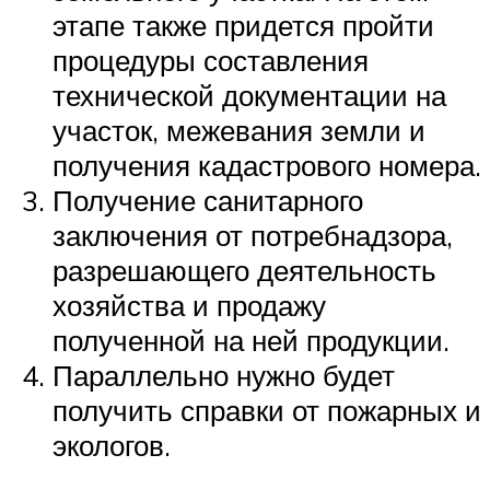
этапе также придется пройти
процедуры составления
технической документации на
участок, межевания земли и
получения кадастрового номера.
Получение санитарного
заключения от потребнадзора,
разрешающего деятельность
хозяйства и продажу
полученной на ней продукции.
Параллельно нужно будет
получить справки от пожарных и
экологов.