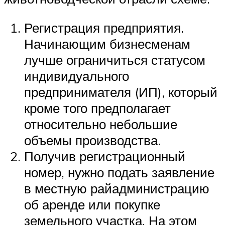
Регистрация предприятия.
Начинающим бизнесменам
лучше ограничиться статусом
индивидуального
предпринимателя (ИП), который
кроме того предполагает
относительно небольшие
объемы производства.
Получив регистрационный
номер, нужно подать заявление
в местную райадминистрацию
об аренде или покупке
земельного участка. На этом