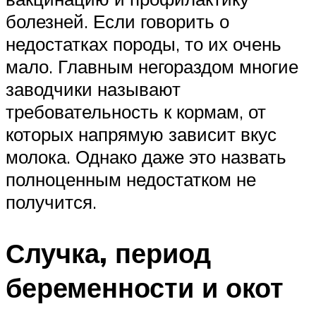
болезней. Если говорить о
недостатках породы, то их очень
мало. Главным негораздом многие
заводчики называют
требовательность к кормам, от
которых напрямую зависит вкус
молока. Однако даже это назвать
полноценным недостатком не
получится.
Случка, период
беременности и окот