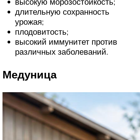
высокую морозостойкость;
длительную сохранность
урожая;
плодовитость;
высокий иммунитет против
различных заболеваний.
Медуница