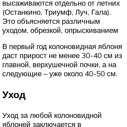
высаживаются отдельно от летних
(Останкино, Триумф, Луч, Гала).
Это объясняется различным
уходом, обрезкой, опрыскиванием
В первый год колоновидная яблоня
даст прирост не менее 30-40 см из
главной, верхушечной почки, а на
следующие – уже около 40-50 см.
Уход
Уход за любой колоновидной
яблоней заключается в