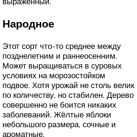
выраженный.
Народное
Этот сорт что-то среднее между
позднелетним и раннеосенним.
Может выращиваться в суровых
условиях на морозостойком
подвое. Хотя урожай не столь велик
по количеству, но стабилен. Дерево
совершенно не боится никаких
заболеваний. Жёлтые яблоки
небольшого размера, сочные и
ароматные.