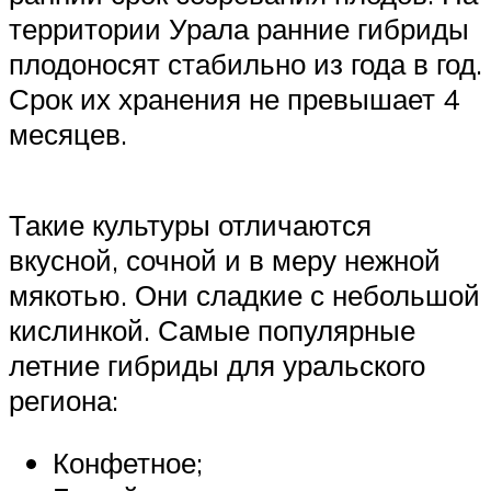
территории Урала ранние гибриды
плодоносят стабильно из года в год.
Срок их хранения не превышает 4
месяцев.
Такие культуры отличаются
вкусной, сочной и в меру нежной
мякотью. Они сладкие с небольшой
кислинкой. Самые популярные
летние гибриды для уральского
региона:
Конфетное;