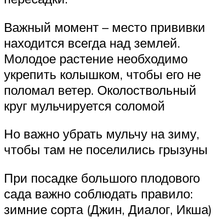
Важный момент – место прививки
находится всегда над землей.
Молодое растение необходимо
укрепить колышком, чтобы его не
поломал ветер. Околоствольный
круг мульчируется соломой
Но важно убрать мульчу на зиму,
чтобы там не поселились грызуны
При посадке большого плодового
сада важно соблюдать правило:
зимние сорта (Джин, Диалог, Икша)