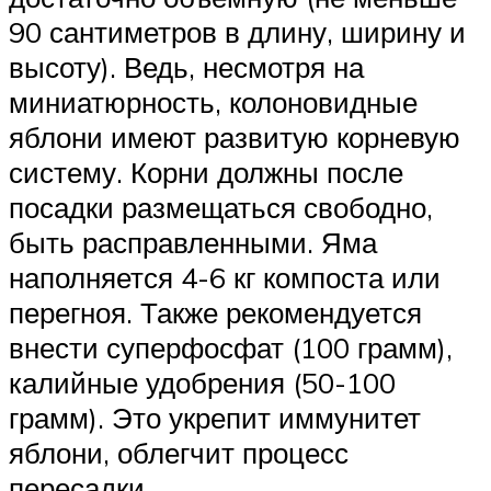
90 сантиметров в длину, ширину и
высоту). Ведь, несмотря на
миниатюрность, колоновидные
яблони имеют развитую корневую
систему. Корни должны после
посадки размещаться свободно,
быть расправленными. Яма
наполняется 4-6 кг компоста или
перегноя. Также рекомендуется
внести суперфосфат (100 грамм),
калийные удобрения (50-100
грамм). Это укрепит иммунитет
яблони, облегчит процесс
пересадки.