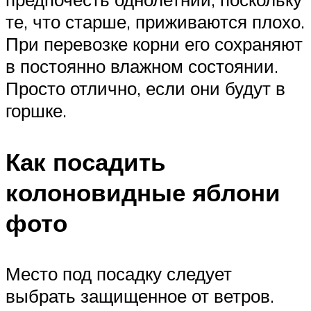
те, что старше, приживаются плохо.
При перевозке корни его сохраняют
в постоянно влажном состоянии.
Просто отлично, если они будут в
горшке.
Как посадить
колоновидные яблони
фото
Место под посадку следует
выбрать защищенное от ветров.