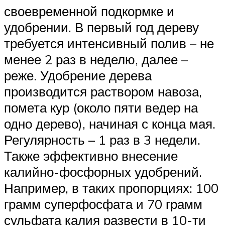
своевременной подкормке и
удобрении. В первый год дереву
требуется интенсивный полив – не
менее 2 раз в неделю, далее –
реже. Удобрение дерева
производится раствором навоза,
помета кур (около пяти ведер на
одно дерево), начиная с конца мая.
Регулярность – 1 раз в 3 недели.
Также эффективно внесение
калийно-фосфорных удобрений.
Например, в таких пропорциях: 100
грамм суперфосфата и 70 грамм
сульфата калия развести в 10-ти