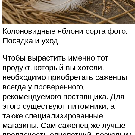
Колоновидные яблони сорта фото.
Посадка и уход
Чтобы вырастить именно тот
продукт, который вы хотели,
необходимо приобретать саженцы
всегда у проверенного,
рекомендуемого поставщика. Для
этого существуют питомники, а
также специализированные
магазины. Сам саженец же лучше
предпочесть однолетний, поскольку