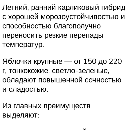
Летний, ранний карликовый гибрид
с хорошей морозоустойчивостью и
способностью благополучно
переносить резкие перепады
температур.
Яблочки крупные — от 150 до 220
г, тонкокожие, светло-зеленые,
обладают повышенной сочностью
и сладостью.
Из главных преимуществ
выделяют: