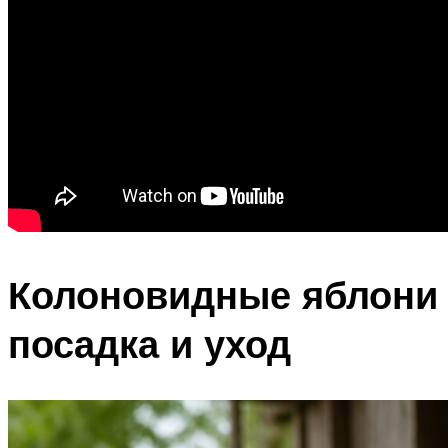
Колоновидные яблони
посадка и уход