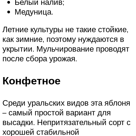
Белый налив;
Медуница.
Летние культуры не такие стойкие,
как зимние, поэтому нуждаются в
укрытии. Мульчирование проводят
после сбора урожая.
Конфетное
Среди уральских видов эта яблоня
– самый простой вариант для
высадки. Непритязательный сорт с
хорошей стабильной