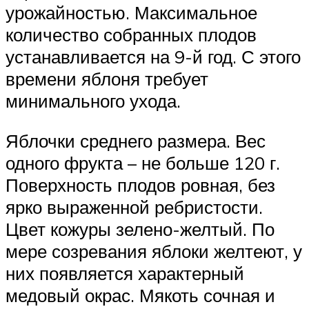
урожайностью. Максимальное
количество собранных плодов
устанавливается на 9-й год. С этого
времени яблоня требует
минимального ухода.
Яблочки среднего размера. Вес
одного фрукта – не больше 120 г.
Поверхность плодов ровная, без
ярко выраженной ребристости.
Цвет кожуры зелено-желтый. По
мере созревания яблоки желтеют, у
них появляется характерный
медовый окрас. Мякоть сочная и