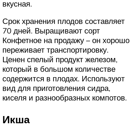
вкусная.
Срок хранения плодов составляет
70 дней. Выращивают сорт
Конфетное на продажу – он хорошо
переживает транспортировку.
Ценен спелый продукт железом,
который в большом количестве
содержится в плодах. Используют
вид для приготовления сидра,
киселя и разнообразных компотов.
Икша