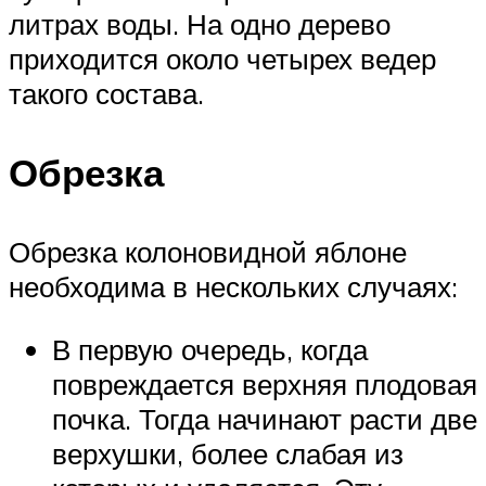
литрах воды. На одно дерево
приходится около четырех ведер
такого состава.
Обрезка
Обрезка колоновидной яблоне
необходима в нескольких случаях:
В первую очередь, когда
повреждается верхняя плодовая
почка. Тогда начинают расти две
верхушки, более слабая из