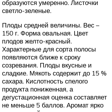
образуются умеренно. Листочки
светло-зеленые.
Плоды средней величины. Вес –
150 г. Форма овальная. Цвет
плодов желто-красный.
Характерные для сорта полосы
появляются ближе к сроку
созревания. Плоды вкусные и
сладкие. Мякоть содержит до 15 %
сахара. Кислотность спелого
продукта пониженная, а
дегустационная оценка составляет
не меньше 5 баллов. Аромат ярко