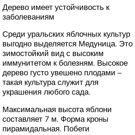
Дерево имеет устойчивость к
заболеваниям
Среди уральских яблочных культур
выгодно выделяется Медуница. Это
зимостойкий вид с высоким
иммунитетом к болезням. Высокое
дерево густо увешено плодами –
такая культура служит для
украшения любого сада.
Максимальная высота яблони
составляет 7 м. Форма кроны
пирамидальная. Побеги