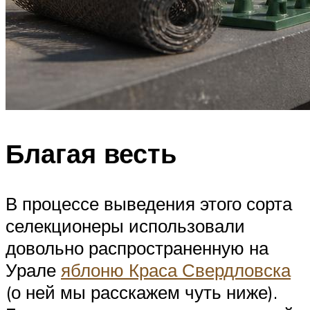
Благая весть
В процессе выведения этого сорта
селекционеры использовали
довольно распространенную на
Урале
яблоню Краса Свердловска
(о ней мы расскажем чуть ниже).