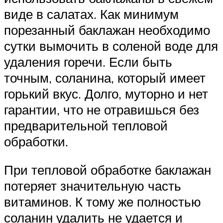
виде в салатах. Как минимум
порезанный баклажан необходимо
сутки вымочить в соленой воде для
удаления горечи. Если быть
точным, соланина, который имеет
горький вкус. Долго, муторно и нет
гарантии, что не отравишься без
предварительной тепловой
обработки.
При тепловой обработке баклажан
потеряет значительную часть
витаминов. К тому же полностью
соланин удалить не удается и