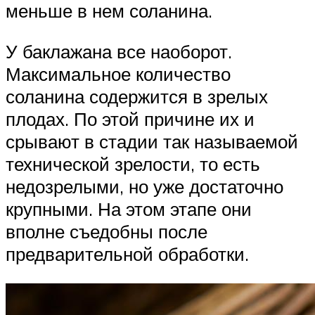
меньше в нем соланина.
У баклажана все наоборот.
Максимальное количество
соланина содержится в зрелых
плодах. По этой причине их и
срывают в стадии так называемой
технической зрелости, то есть
недозрелыми, но уже достаточно
крупными. На этом этапе они
вполне съедобны после
предварительной обработки.