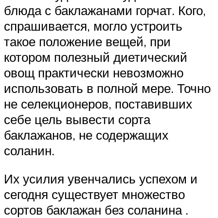
блюда с баклажанами горчат. Кого,
спрашивается, могло устроить
такое положение вещей, при
котором полезный диетический
овощ практически невозможно
использовать в полной мере. Точно
не селекционеров, поставивших
себе цель вывести сорта
баклажанов, не содержащих
соланин.
Их усилия увенчались успехом и
сегодня существует множество
сортов баклажан без соланина .