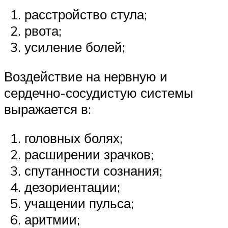
расстройство стула;
рвота;
усиление болей;
Воздействие на нервную и
сердечно-сосудистую системы
выражается в:
головных болях;
расширении зрачков;
спутанности сознания;
дезориентации;
учащении пульса;
аритмии;