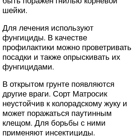
быть поражен гнилью корневой
шейки.
Для лечения используют
фунгициды. В качестве
профилактики можно проветривать
посадки и также опрыскивать их
фунгицидами.
В открытом грунте появляются
другие враги. Сорт Матросик
неустойчив к колорадскому жуку и
может поражаться паутинным
клещом. Для борьбы с ними
применяют инсектициды.