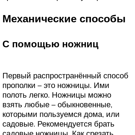
Механические способы
С помощью ножниц
Первый распространённый способ
прополки – это ножницы. Ими
полоть легко. Ножницы можно
взять любые – обыкновенные,
которыми пользуемся дома, или
садовые. Рекомендуется брать
садовые ножницы. Как срезать