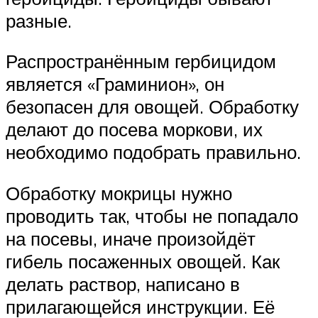
разные.
Распространённым гербицидом
является «Граминион», он
безопасен для овощей. Обработку
делают до посева моркови, их
необходимо подобрать правильно.
Обработку мокрицы нужно
проводить так, чтобы не попадало
на посевы, иначе произойдёт
гибель посаженных овощей. Как
делать раствор, написано в
прилагающейся инструкции. Её