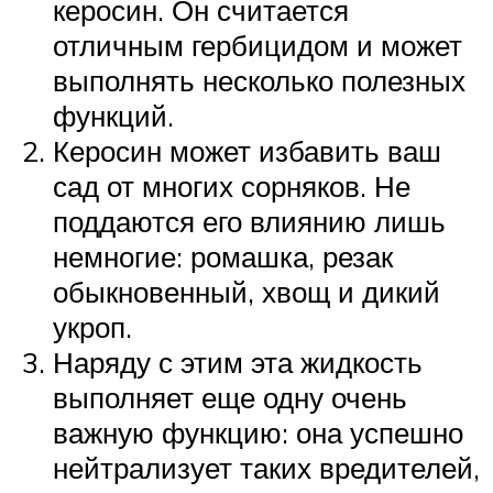
керосин. Он считается
отличным гербицидом и может
выполнять несколько полезных
функций.
Керосин может избавить ваш
сад от многих сорняков. Не
поддаются его влиянию лишь
немногие: ромашка, резак
обыкновенный, хвощ и дикий
укроп.
Наряду с этим эта жидкость
выполняет еще одну очень
важную функцию: она успешно
нейтрализует таких вредителей,