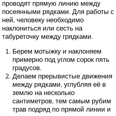
проводят прямую линию между
посеянными рядками. Для работы с
ней, человеку необходимо
наклониться или сесть на
табуреточку между грядками.
Берем мотыжку и наклоняем
примерно под углом сорок пять
градусов.
Делаем прерывистые движения
между рядками, углубляя её в
землю на несколько
сантиметров, тем самым рубим
трав подряд по прямой линии и