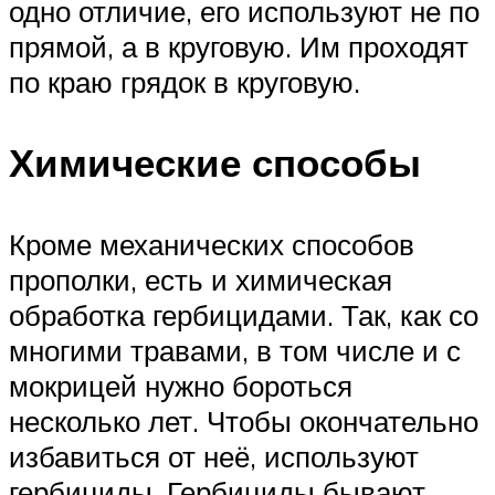
одно отличие, его используют не по
прямой, а в круговую. Им проходят
по краю грядок в круговую.
Химические способы
Кроме механических способов
прополки, есть и химическая
обработка гербицидами. Так, как со
многими травами, в том числе и с
мокрицей нужно бороться
несколько лет. Чтобы окончательно
избавиться от неё, используют
гербициды. Гербициды бывают