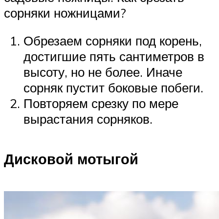
сорняки ножницами?
Обрезаем сорняки под корень,
достигшие пять сантиметров в
высоту, но не более. Иначе
сорняк пустит боковые побеги.
Повторяем срезку по мере
вырастания сорняков.
Дисковой мотыгой