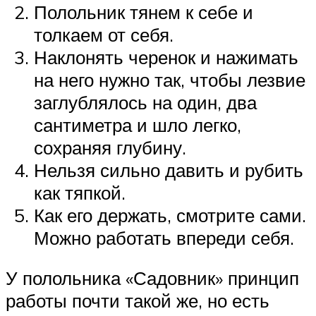
Полольник тянем к себе и
толкаем от себя.
Наклонять черенок и нажимать
на него нужно так, чтобы лезвие
заглублялось на один, два
сантиметра и шло легко,
сохраняя глубину.
Нельзя сильно давить и рубить
как тяпкой.
Как его держать, смотрите сами.
Можно работать впереди себя.
У полольника «Садовник» принцип
работы почти такой же, но есть