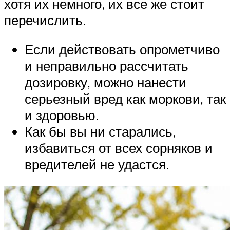
хотя их немного, их все же стоит
перечислить.
Если действовать опрометчиво
и неправильно рассчитать
дозировку, можно нанести
серьезный вред как моркови, так
и здоровью.
Как бы вы ни старались,
избавиться от всех сорняков и
вредителей не удастся.