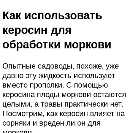
Как использовать
керосин для
обработки моркови
Опытные садоводы, похоже, уже
давно эту жидкость используют
вместо прополки. С помощью
керосина плоды моркови остаются
целыми, а травы практически нет.
Посмотрим, как керосин влияет на
сорняки и вреден ли он для
моркови.