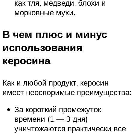
как тля, медведи, блохи и
морковные мухи.
В чем плюс и минус
использования
керосина
Как и любой продукт, керосин
имеет неоспоримые преимущества:
За короткий промежуток
времени (1 — 3 дня)
уничтожаются практически все