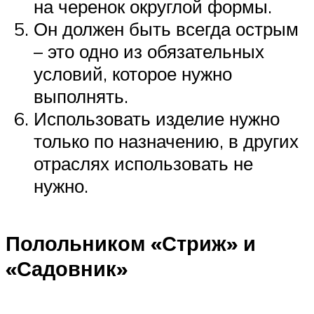
на черенок округлой формы.
Он должен быть всегда острым
– это одно из обязательных
условий, которое нужно
выполнять.
Использовать изделие нужно
только по назначению, в других
отраслях использовать не
нужно.
Полольником «Стриж» и
«Садовник»