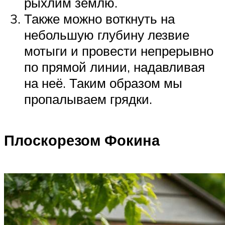
рыхлим землю.
Также можно воткнуть на
небольшую глубину лезвие
мотыги и провести непрерывно
по прямой линии, надавливая
на неё. Таким образом мы
пропалываем грядки.
Плоскорезом Фокина