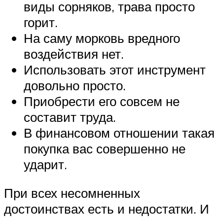
виды сорняков, трава просто
горит.
На саму морковь вредного
воздействия нет.
Использовать этот инструмент
довольно просто.
Приобрести его совсем не
составит труда.
В финансовом отношении такая
покупка вас совершенно не
ударит.
При всех несомненных
достоинствах есть и недостатки. И