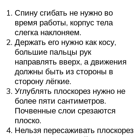
Спину сгибать не нужно во
время работы, корпус тела
слегка наклоняем.
Держать его нужно как косу,
большие пальцы рук
направлять вверх, а движения
должны быть из стороны в
сторону лёгкие.
Углублять плоскорез нужно не
более пяти сантиметров.
Почвенные слои срезаются
плоско.
Нельзя пересаживать плоскорез