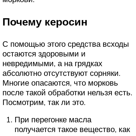
Почему керосин
С помощью этого средства всходы
остаются здоровыми и
невредимыми, а на грядках
абсолютно отсутствуют сорняки.
Многие опасаются, что морковь
после такой обработки нельзя есть.
Посмотрим, так ли это.
При перегонке масла
получается такое вещество, как