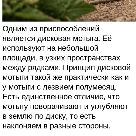
Одним из приспособлений
является дисковая мотыга. Её
используют на небольшой
площади, в узких пространствах
между рядками. Принцип дисковой
мотыги такой же практически как и
у мотыги с лезвием полумесяц.
Есть единственное отличие, что
мотыгу поворачивают и углубляют
в землю по диску, то есть
наклоняем в разные стороны.