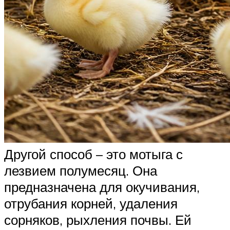
Другой способ – это мотыга с
лезвием полумесяц. Она
предназначена для окучивания,
отрубания корней, удаления
сорняков, рыхления почвы. Ей