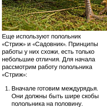
Еще используют полольник
«Стриж» и «Садовник». Принципы
работы у них схожи, есть только
небольшие отличия. Для начала
рассмотрим работу полольника
«Стриж»:
Вначале готовим междурядья.
Они должны быть шире скобы
полольника на половину.