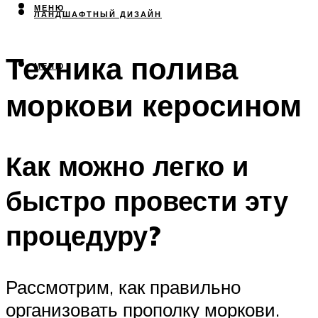
МЕНЮ
ЛАНДШАФТНЫЙ ДИЗАЙН
Техника полива
МЕНЮ
моркови керосином
Как можно легко и
быстро провести эту
процедуру?
Рассмотрим, как правильно
организовать прополку моркови.