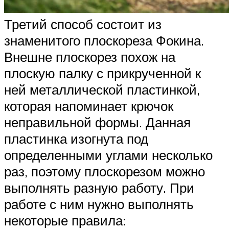
Третий способ состоит из
знаменитого плоскореза Фокина.
Внешне плоскорез похож на
плоскую палку с прикрученной к
ней металлической пластинкой,
которая напоминает крючок
неправильной формы. Данная
пластинка изогнута под
определенными углами несколько
раз, поэтому плоскорезом можно
выполнять разную работу. При
работе с ним нужно выполнять
некоторые правила: