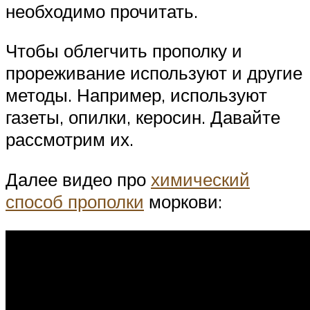
необходимо прочитать.
Чтобы облегчить прополку и
прореживание используют и другие
методы. Например, используют
газеты, опилки, керосин. Давайте
рассмотрим их.
Далее видео про
химический
способ прополки
моркови: