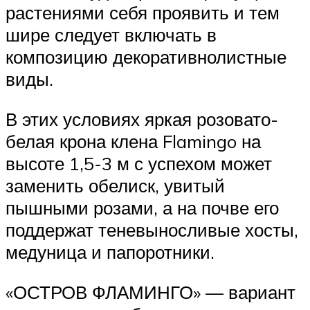
растениями себя проявить и тем
шире следует включать в
композицию декоративнолистные
виды.
В этих условиях яркая розовато-
белая крона клена Flamingo на
высоте 1,5-3 м с успехом может
заменить обелиск, увитый
пышными розами, а на почве его
поддержат теневыносливые хосты,
медуница и папоротники.
«ОСТРОВ ФЛАМИНГО» — вариант