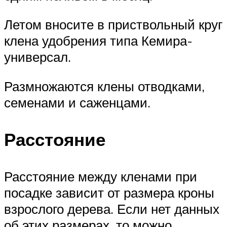
Летом вносите в приствольный круг
клена удобрения типа Кемира-
универсал.
Размножаются клены отводками,
семенами и саженцами.
Расстояние
Расстояние между кленами при
посадке зависит от размера кроны
взрослого дерева. Если нет данных
об этих размерах, то можно