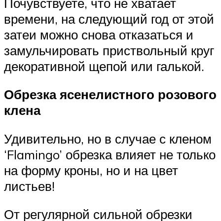
Почувствуете, что не хватает
времени, на следующий год от этой
затеи можно снова отказаться и
замульчировать приствольный круг
декоративной щепой или галькой.
Обрезка ясенелистного розового
клена
Удивительно, но в случае с кленом
‘Flamingo’ обрезка влияет не только
на форму кроны, но и на цвет
листьев!
От регулярной сильной обрезки