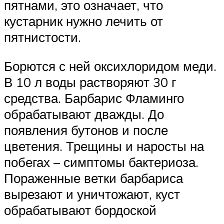
пятнами, это означает, что
кустарник нужно лечить от
пятнистости.
Борются с ней оксихлоридом меди.
В 10 л воды растворяют 30 г
средства. Барбарис Фламинго
обрабатывают дважды. До
появления бутонов и после
цветения. Трещины и наросты на
побегах – симптомы бактериоза.
Пораженные ветки барбариса
вырезают и уничтожают, куст
обрабатывают бордоской