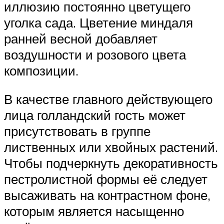
иллюзию постоянно цветущего
уголка сада. Цветение миндаля
ранней весной добавляет
воздушности и розового цвета
композиции.
В качестве главного действующего
лица голландский гость может
присутствовать в группе
лиственных или хвойных растений.
Чтобы подчеркнуть декоративность
пестролистной формы её следует
высаживать на контрастном фоне,
которым является насыщенно