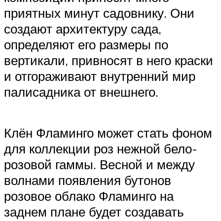
приятных минут садовнику. Они
создают архитектуру сада,
определяют его размеры по
вертикали, привносят в него краски
и отгораживают внутренний мир
палисадника от внешнего.
Клён Фламинго может стать фоном
для коллекции роз нежной бело-
розовой гаммы. Весной и между
волнами появления бутонов
розовое облако Фламинго на
заднем плане будет создавать