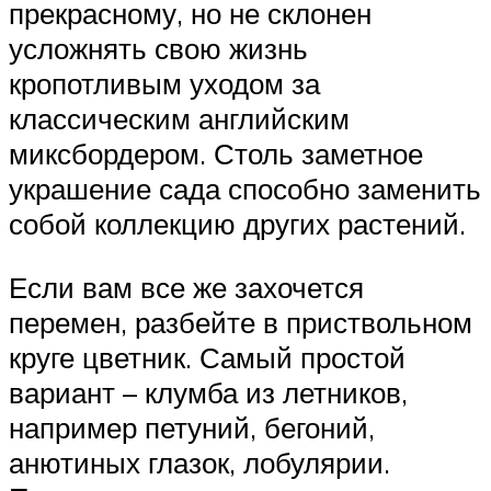
прекрасному, но не склонен
усложнять свою жизнь
кропотливым уходом за
классическим английским
миксбордером. Столь заметное
украшение сада способно заменить
собой коллекцию других растений.
Если вам все же захочется
перемен, разбейте в приствольном
круге цветник. Самый простой
вариант – клумба из летников,
например петуний, бегоний,
анютиных глазок, лобулярии.