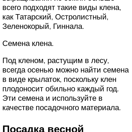
всего подходят такие виды клена,
как Татарский, Остролистный,
Зеленокорый, Гиннала.
Семена клена.
Под кленом, растущим в лесу,
всегда осенью можно найти семена
в виде крылаток, поскольку клен
плодоносит обильно каждый год.
Эти семена и используйте в
качестве посадочного материала.
Посадка весной