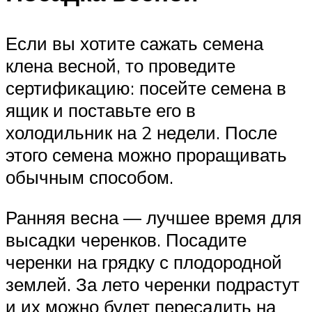
Если вы хотите сажать семена
клена весной, то проведите
сертификацию: посейте семена в
ящик и поставьте его в
холодильник на 2 недели. После
этого семена можно проращивать
обычным способом.
Ранняя весна — лучшее время для
высадки черенков. Посадите
черенки на грядку с плодородной
землей. За лето черенки подрастут
и их можно будет пересадить на