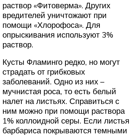
раствор «Фитоверма». Других
вредителей уничтожают при
помощи «Хлорофоса». Для
опрыскивания используют 3%
раствор.
Кусты Фламинго редко, но могут
страдать от грибковых
заболеваний. Одно из них –
мучнистая роса, то есть белый
налет на листьях. Справиться с
ним можно при помощи раствора
1% коллоидной серы. Если листья
барбариса покрываются темными