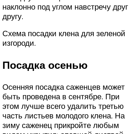
наклонно под углом навстречу друг
другу.
Схема посадки клена для зеленой
изгороди.
Посадка осенью
Осенняя посадка саженцев может
быть проведена в сентябре. При
этом лучше всего удалить третью
часть листьев молодого клена. На
зиму саженец прикройте любым