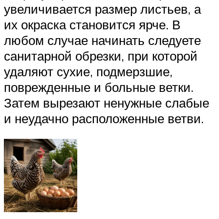
увеличивается размер листьев, а
их окраска становится ярче. В
любом случае начинать следуете
санитарной обрезки, при которой
удаляют сухие, подмерзшие,
поврежденные и больные ветки.
Затем вырезают ненужные слабые
и неудачно расположенные ветви.