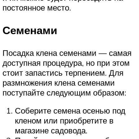
постоянное место.
Семенами
Посадка клена семенами — самая
доступная процедура, но при этом
стоит запастись терпением. Для
размножения клена семенами
поступайте следующим образом:
Соберите семена осенью под
кленом или приобретите в
магазине садовода.