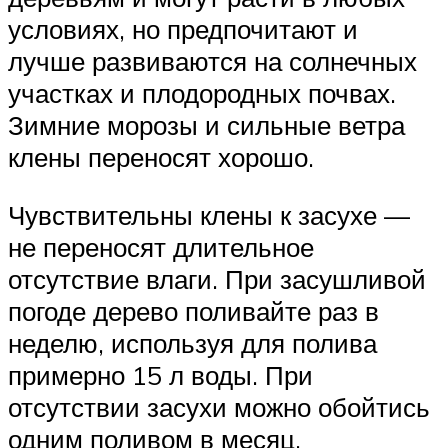
условиях, но предпочитают и
лучше развиваются на солнечных
участках и плодородных почвах.
Зимние морозы и сильные ветра
клены переносят хорошо.
Чувствительны клены к засухе —
не переносят длительное
отсутствие влаги. При засушливой
погоде дерево поливайте раз в
неделю, используя для полива
примерно 15 л воды. При
отсутствии засухи можно обойтись
одним поливом в месяц.