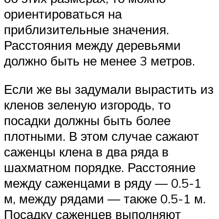
ориентироваться на
приблизительные значения.
Расстояния между деревьями
должно быть не менее 3 метров.
Если же вы задумали вырастить из
кленов зеленую изгородь, то
посадки должны быть более
плотными. В этом случае сажают
саженцы клена в два ряда в
шахматном порядке. Расстояние
между саженцами в ряду — 0.5-1
м, между рядами — также 0.5-1 м.
Посадку саженцев выполняют