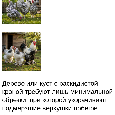
Дерево или куст с раскидистой
кроной требуют лишь минимальной
обрезки, при которой укорачивают
подмерзшие верхушки побегов.