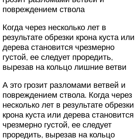
повреждением ствола
Когда через несколько лет в
результате обрезки крона куста или
дерева становится чрезмерно
густой, ее следует проредить,
вырезав на кольцо лишние ветви
А это грозит разломами ветвей и
повреждением ствола. Когда через
несколько лет в результате обрезки
крона куста или дерева становится
чрезмерно густой, ее следует
проредить, вырезав на кольцо