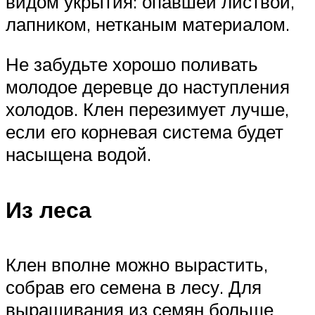
видом укрытия: опавшей листвой,
лапником, нетканым материалом.
Не забудьте хорошо поливать
молодое деревце до наступления
холодов. Клен перезимует лучше,
если его корневая система будет
насыщена водой.
Из леса
Клен вполне можно вырастить,
собрав его семена в лесу. Для
выращивания из семян больше