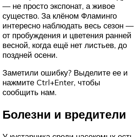
— не просто экспонат, а живое
существо. За клёном Фламинго
интересно наблюдать весь сезон —
от пробуждения и цветения ранней
весной, когда ещё нет листьев, до
поздней осени.
Заметили ошибку? Выделите ее и
нажмите Ctrl+Enter, чтобы
сообщить нам.
Болезни и вредители
У кустарника среди насекомых есть