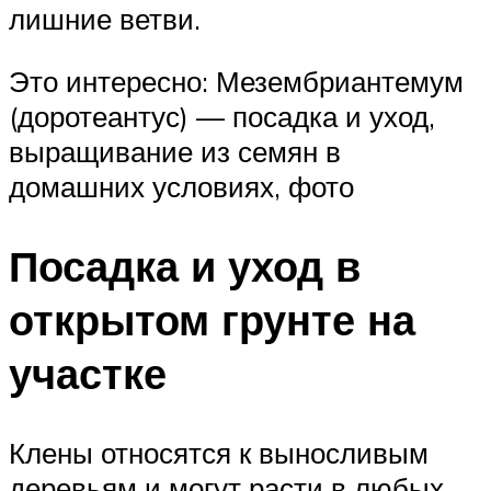
лишние ветви.
Это интересно: Мезембриантемум
(доротеантус) — посадка и уход,
выращивание из семян в
домашних условиях, фото
Посадка и уход в
открытом грунте на
участке
Клены относятся к выносливым
деревьям и могут расти в любых