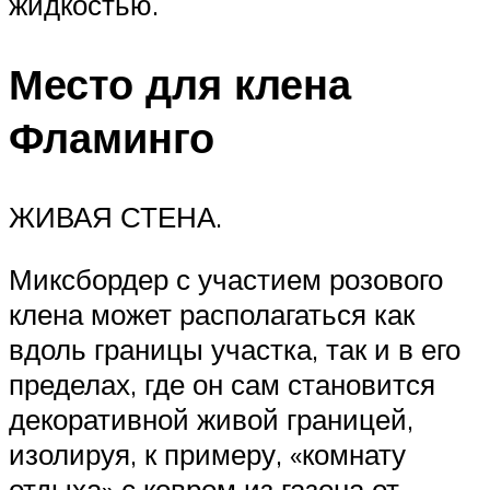
жидкостью.
Место для клена
Фламинго
ЖИВАЯ СТЕНА.
Миксбордер с участием розового
клена может располагаться как
вдоль границы участка, так и в его
пределах, где он сам становится
декоративной живой границей,
изолируя, к примеру, «комнату
отдыха» с ковром из газона от