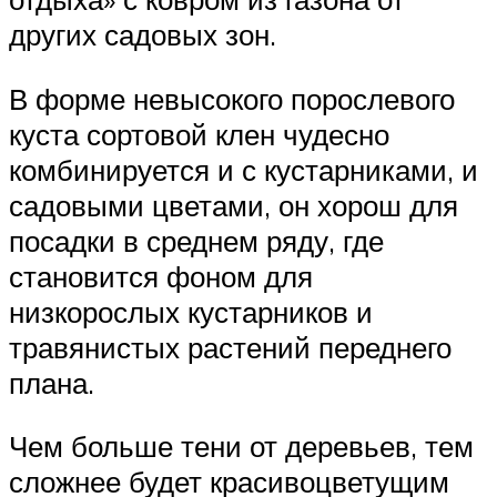
других садовых зон.
В форме невысокого порослевого
куста сортовой клен чудесно
комбинируется и с кустарниками, и
садовыми цветами, он хорош для
посадки в среднем ряду, где
становится фоном для
низкорослых кустарников и
травянистых растений переднего
плана.
Чем больше тени от деревьев, тем
сложнее будет красивоцветущим