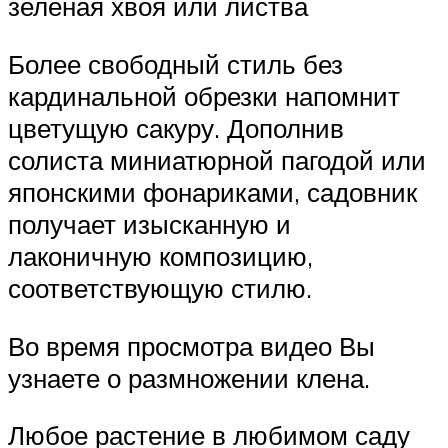
зелёная хвоя или листва
Более свободный стиль без
кардинальной обрезки напомнит
цветущую сакуру. Дополнив
солиста миниатюрной пагодой или
японскими фонариками, садовник
получает изысканную и
лаконичную композицию,
соответствующую стилю.
Во время просмотра видео Вы
узнаете о размножении клена.
Любое растение в любимом саду