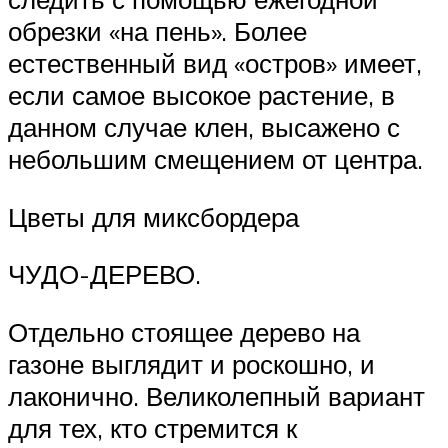
обрезки «на пень». Более
естественный вид «остров» имеет,
если самое высокое растение, в
данном случае клен, высажено с
небольшим смещением от центра.
Цветы для миксбордера
ЧУДО-ДЕРЕВО.
Отдельно стоящее дерево на
газоне выглядит и роскошно, и
лаконично. Великолепный вариант
для тех, кто стремится к