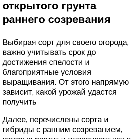
открытого грунта
раннего созревания
Выбирая сорт для своего огорода,
важно учитывать срок до
достижения спелости и
благоприятные условия
выращивания. От этого напрямую
зависит, какой урожай удастся
получить
Далее, перечислены сорта и
гибриды с ранним созреванием,