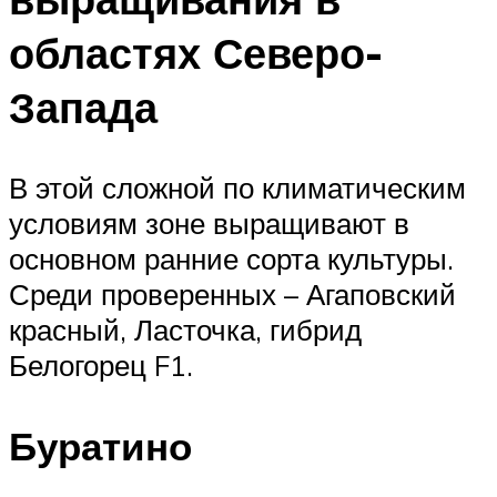
областях Северо-
Запада
В этой сложной по климатическим
условиям зоне выращивают в
основном ранние сорта культуры.
Среди проверенных – Агаповский
красный, Ласточка, гибрид
Белогорец F1.
Буратино