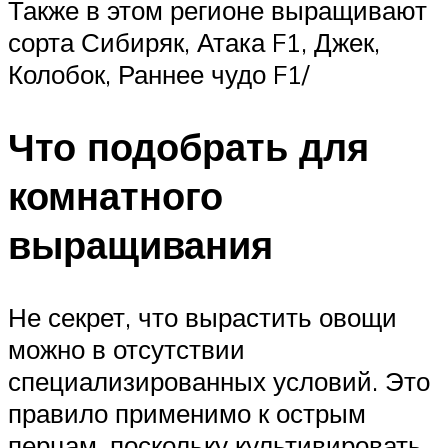
Также в этом регионе выращивают
сорта Сибиряк, Атака F1, Джек,
Колобок, Раннее чудо F1/
Что подобрать для
комнатного
выращивания
Не секрет, что вырастить овощи
можно в отсутствии
специализированных условий. Это
правило применимо к острым
перцам, поскольку культивировать