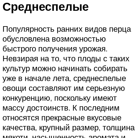
Среднеспелые
Популярность ранних видов перца
обусловлена возможностью
быстрого получения урожая.
Невзирая на то, что плоды с таких
культур можно начинать собирать
уже в начале лета, среднеспелые
овощи составляют им серьезную
конкуренцию, поскольку имеют
массу достоинств. К последним
относятся прекрасные вкусовые
качества, крупный размер, толщина
мякоти, насыщенность аромата и