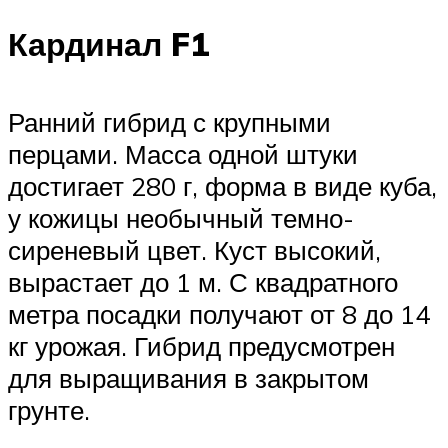
Кардинал F1
Ранний гибрид с крупными
перцами. Масса одной штуки
достигает 280 г, форма в виде куба,
у кожицы необычный темно-
сиреневый цвет. Куст высокий,
вырастает до 1 м. С квадратного
метра посадки получают от 8 до 14
кг урожая. Гибрид предусмотрен
для выращивания в закрытом
грунте.