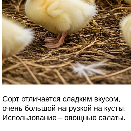
Сорт отличается сладким вкусом,
очень большой нагрузкой на кусты.
Использование – овощные салаты.