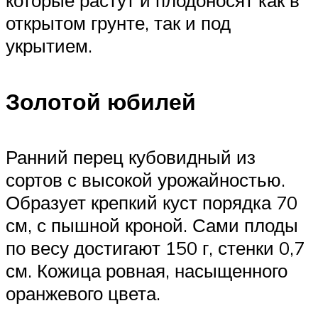
которые растут и плодоносят как в
открытом грунте, так и под
укрытием.
Золотой юбилей
Ранний перец кубовидный из
сортов с высокой урожайностью.
Образует крепкий куст порядка 70
см, с пышной кроной. Сами плоды
по весу достигают 150 г, стенки 0,7
см. Кожица ровная, насыщенного
оранжевого цвета.