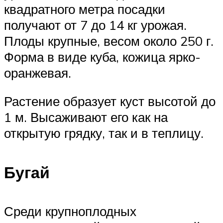
квадратного метра посадки
получают от 7 до 14 кг урожая.
Плоды крупные, весом около 250 г.
Форма в виде куба, кожица ярко-
оранжевая.
Растение образует куст высотой до
1 м. Высаживают его как на
открытую грядку, так и в теплицу.
Бугай
Среди крупноплодных