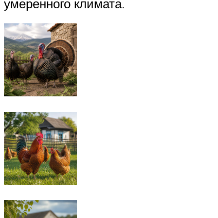
умеренного климата.