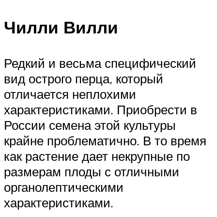
Чилли Вилли
Редкий и весьма специфический
вид острого перца, который
отличается неплохими
характеристиками. Приобрести в
России семена этой культуры
крайне проблематично. В то время
как растение дает некрупные по
размерам плоды с отличными
органолептическими
характеристиками.