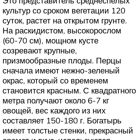
Это представитель среднеспелых
культур со сроком вегетации 120
суток, растет на открытом грунте.
На раскидистом, высокорослом
(60-70 см), мощном кусте
созревают крупные,
призмообразные плоды. Перцы
сначала имеют нежно-зеленый
окрас, который со временем
становится красным. С квадратного
метра получают около 6-7 кг
овощей, вес каждого из них
составляет 150-180 г. Богатырь
имеет толстые стенки, прекрасный