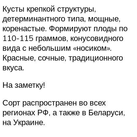
Кусты крепкой структуры,
детерминантного типа, мощные,
коренастые. Формируют плоды по
110-115 граммов, конусовидного
вида с небольшим «носиком».
Красные, сочные, традиционного
вкуса.
На заметку!
Сорт распространен во всех
регионах РФ, а также в Беларуси,
на Украине.