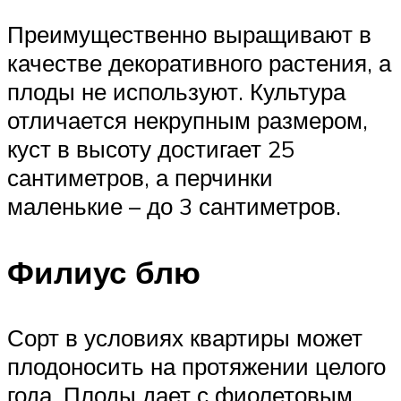
Преимущественно выращивают в
качестве декоративного растения, а
плоды не используют. Культура
отличается некрупным размером,
куст в высоту достигает 25
сантиметров, а перчинки
маленькие – до 3 сантиметров.
Филиус блю
Сорт в условиях квартиры может
плодоносить на протяжении целого
года. Плоды дает с фиолетовым