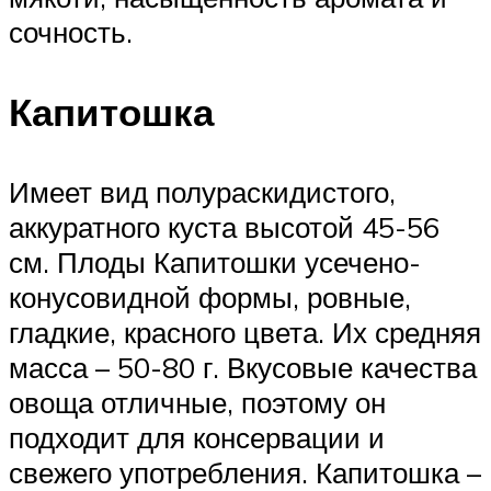
сочность.
Капитошка
Имеет вид полураскидистого,
аккуратного куста высотой 45-56
см. Плоды Капитошки усечено-
конусовидной формы, ровные,
гладкие, красного цвета. Их средняя
масса – 50-80 г. Вкусовые качества
овоща отличные, поэтому он
подходит для консервации и
свежего употребления. Капитошка –