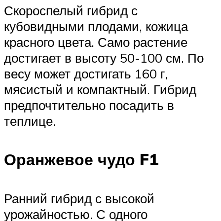
Скороспелый гибрид с
кубовидными плодами, кожица
красного цвета. Само растение
достигает в высоту 50-100 см. По
весу может достигать 160 г,
мясистый и компактный. Гибрид
предпочтительно посадить в
теплице.
Оранжевое чудо F1
Ранний гибрид с высокой
урожайностью. С одного