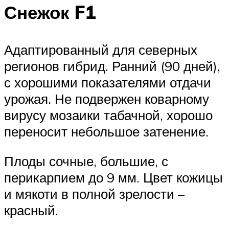
Снежок F1
Адаптированный для северных
регионов гибрид. Ранний (90 дней),
с хорошими показателями отдачи
урожая. Не подвержен коварному
вирусу мозаики табачной, хорошо
переносит небольшое затенение.
Плоды сочные, большие, с
перикарпием до 9 мм. Цвет кожицы
и мякоти в полной зрелости –
красный.