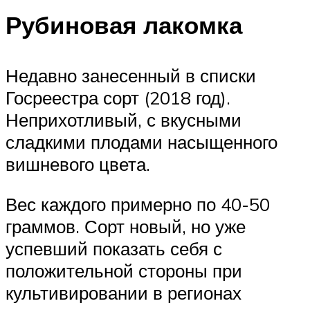
Рубиновая лакомка
Недавно занесенный в списки
Госреестра сорт (2018 год).
Неприхотливый, с вкусными
сладкими плодами насыщенного
вишневого цвета.
Вес каждого примерно по 40-50
граммов. Сорт новый, но уже
успевший показать себя с
положительной стороны при
культивировании в регионах