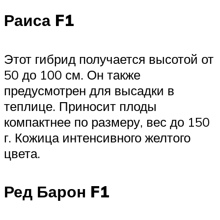
Раиса F1
Этот гибрид получается высотой от
50 до 100 см. Он также
предусмотрен для высадки в
теплице. Приносит плоды
компактнее по размеру, вес до 150
г. Кожица интенсивного желтого
цвета.
Ред Барон F1