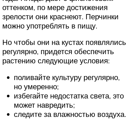
оттенком, по мере достижения
зрелости они краснеют. Перчинки
можно употреблять в пищу.
Но чтобы они на кустах появлялись
регулярно, придется обеспечить
растению следующие условия:
поливайте культуру регулярно,
но умеренно;
избегайте недостатка света, это
может навредить;
следите за влажностью воздуха.