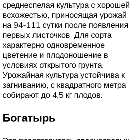
среднеспелая культура с хорошей
всхожестью, приносящая урожай
на 94-111 сутки после появления
первых листочков. Для сорта
характерно одновременное
цветение и плодоношение в
условиях открытого грунта.
Урожайная культура устойчива к
загниванию, с квадратного метра
собирают до 4,5 кг плодов.
Богатырь