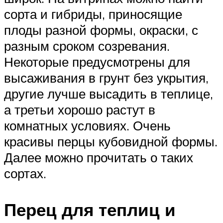
сорта и гибриды, приносящие
плоды разной формы, окраски, с
разным сроком созревания.
Некоторые предусмотрены для
высаживания в грунт без укрытия,
другие лучше высадить в теплице,
а третьи хорошо растут в
комнатных условиях. Очень
красивы перцы кубовидной формы.
Далее можно прочитать о таких
сортах.
Перец для теплиц и