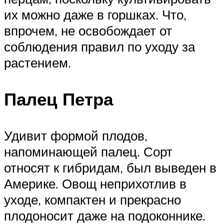
их можно даже в горшках. Что,
впрочем, не освобождает от
соблюдения правил по уходу за
растением.
Палец Петра
Удивит формой плодов,
напоминающей палец. Сорт
относят к гибридам, был выведен в
Америке. Овощ неприхотлив в
уходе, компактен и прекрасно
плодоносит даже на подоконнике.