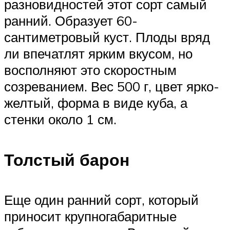
разновидностей этот сорт самый
ранний. Образует 60-
сантиметровый куст. Плоды вряд
ли впечатлят ярким вкусом, но
восполняют это скоростным
созреванием. Вес 500 г, цвет ярко-
желтый, форма в виде куба, а
стенки около 1 см.
Толстый барон
Еще один ранний сорт, который
приносит крупногабаритные