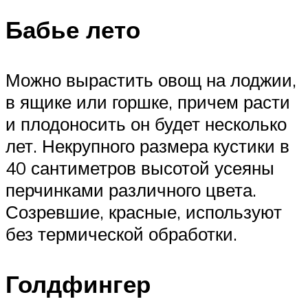
Бабье лето
Можно вырастить овощ на лоджии,
в ящике или горшке, причем расти
и плодоносить он будет несколько
лет. Некрупного размера кустики в
40 сантиметров высотой усеяны
перчинками различного цвета.
Созревшие, красные, используют
без термической обработки.
Голдфингер