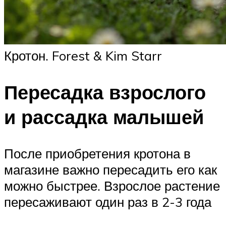
Кротон. Forest & Kim Starr
Пересадка взрослого
и рассадка малышей
После приобретения кротона в
магазине важно пересадить его как
можно быстрее. Взрослое растение
пересаживают один раз в 2-3 года