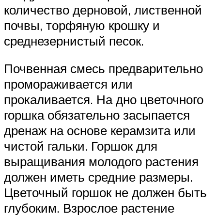
количество дерновой, лиственной
почвы, торфяную крошку и
среднезернистый песок.
Почвенная смесь предварительно
промораживается или
прокаливается. На дно цветочного
горшка обязательно засыпается
дренаж на основе керамзита или
чистой гальки. Горшок для
выращивания молодого растения
должен иметь средние размеры.
Цветочный горшок не должен быть
глубоким. Взрослое растение