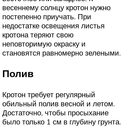
весеннему солнцу кротон нужно
постепенно приучать. При
недостатке освещения листья
кротона теряют свою
неповторимую окраску и
становятся равномерно зелеными.
Полив
Кротон требует регулярный
обильный полив весной и летом.
Достаточно, чтобы просыхание
было только 1 см в глубину грунта.