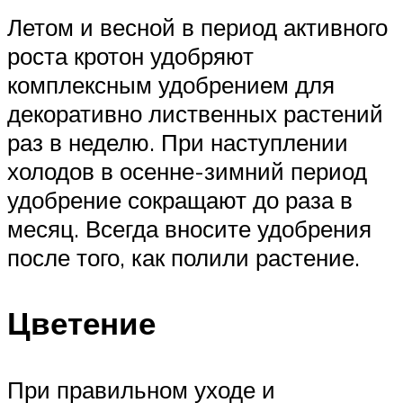
Летом и весной в период активного
роста кротон удобряют
комплексным удобрением для
декоративно лиственных растений
раз в неделю. При наступлении
холодов в осенне-зимний период
удобрение сокращают до раза в
месяц. Всегда вносите удобрения
после того, как полили растение.
Цветение
При правильном уходе и