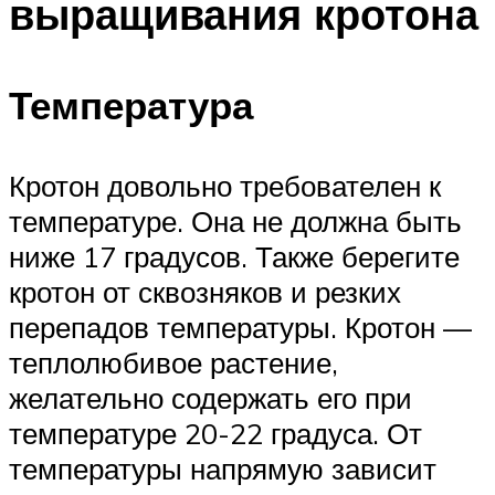
выращивания кротона
Температура
Кротон довольно требователен к
температуре. Она не должна быть
ниже 17 градусов. Также берегите
кротон от сквозняков и резких
перепадов температуры. Кротон —
теплолюбивое растение,
желательно содержать его при
температуре 20-22 градуса. От
температуры напрямую зависит