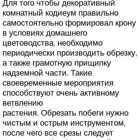
Для того чтобы декоративный
комнатный кодиеум правильно
самостоятельно формировал крону
в условиях домашнего
цветоводства, необходимо
периодически производить обрезку,
а также грамотную прищипку
надземной части. Такие
своевременные мероприятия
способствуют очень активному
ветвлению
растения. Обрезать побеги нужно
чистым и острым инструментом,
после чего все срезы следует