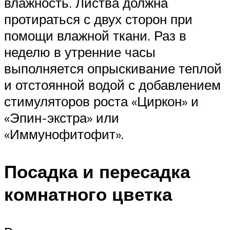
влажность. Листва должна
протираться с двух сторон при
помощи влажной ткани. Раз в
неделю в утренние часы
выполняется опрыскивание теплой
и отстоянной водой с добавлением
стимуляторов роста «Циркон» и
«Эпин-экстра» или
«Иммунофитофит».
Посадка и пересадка
комнатного цветка