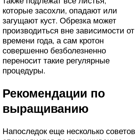
также подлежат все листья,
которые засохли, опадают или
загущают куст. Обрезка может
производиться вне зависимости от
времени года, а сам кротон
совершенно безболезненно
переносит такие регулярные
процедуры.
Рекомендации по
выращиванию
Напоследок еще несколько советов