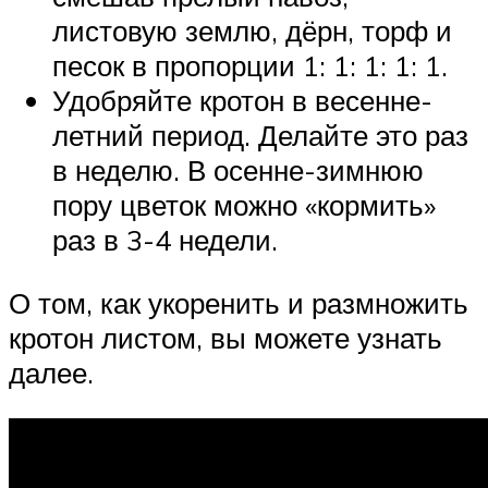
листовую землю, дёрн, торф и
песок в пропорции 1: 1: 1: 1: 1.
Удобряйте кротон в весенне-
летний период. Делайте это раз
в неделю. В осенне-зимнюю
пору цветок можно «кормить»
раз в 3-4 недели.
О том, как укоренить и размножить
кротон листом, вы можете узнать
далее.