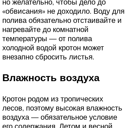
но желательно, чтобы дело до
«обвисания» не доходило. Воду для
полива обязательно отстаивайте и
нагревайте до комнатной
температуры — от полива
холодной водой кротон может
внезапно сбросить листья.
Влажность воздуха
Кротон родом из тропических
лесов, поэтому высокая влажность
воздуха — обязательное условие
его содержания. Летом и весной