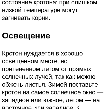
состояние кротона: при слишком
низкой температуре могут
загнивать корни.
Освещение
Кротон нуждается в хорошо
освещенном месте, но
притененном летом от прямых
солнечных лучей, так как можно
обжечь листья. Зимой поставьте
кротон на самое солнечное окно —
западное или южное, летом — на
восточное или западное. К