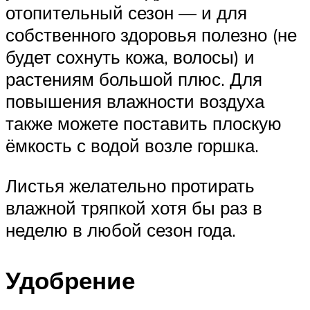
отопительный сезон — и для
собственного здоровья полезно (не
будет сохнуть кожа, волосы) и
растениям большой плюс. Для
повышения влажности воздуха
также можете поставить плоскую
ёмкость с водой возле горшка.
Листья желательно протирать
влажной тряпкой хотя бы раз в
неделю в любой сезон года.
Удобрение