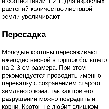
в соотношении 1:2:1, для взрослых
растений количество листовой
земли увеличивают.
Пересадка
Молодые кротоны пересаживают
ежегодно весной в горшок большего
на 2-3 см размера. При этом
рекомендуется проводить именно
перевалку с сохранением старого
земляного кома, так как при его
разрушении можно повредить и
корни. Кротон не любит слишком