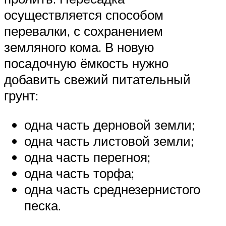
осуществляется способом
перевалки, с сохранением
земляного кома. В новую
посадочную ёмкость нужно
добавить свежий питательный
грунт:
одна часть дерновой земли;
одна часть листовой земли;
одна часть перегноя;
одна часть торфа;
одна часть среднезернистого
песка.