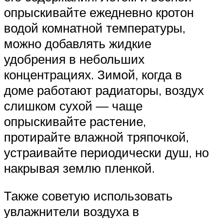
опрыскивайте ежедневно кротон
водой комнатной температуры,
можно добавлять жидкие
удобрения в небольших
концентрациях. Зимой, когда в
доме работают радиаторы, воздух
слишком сухой — чаще
опрыскивайте растение,
протирайте влажной тряпочкой,
устраивайте периодически душ, но
накрывая землю пленкой.
Также советую использовать
увлажнители воздуха в