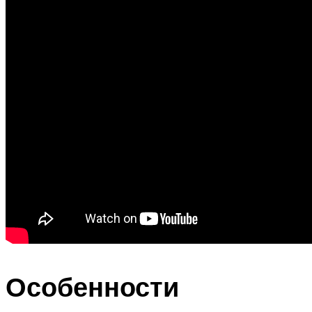
Особенности