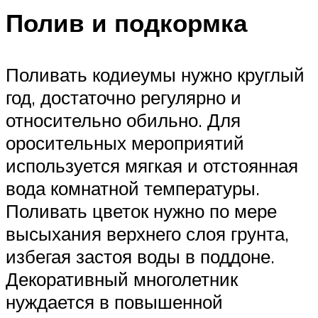
Полив и подкормка
Поливать кодиеумы нужно круглый
год, достаточно регулярно и
относительно обильно. Для
оросительных мероприятий
используется мягкая и отстоянная
вода комнатной температуры.
Поливать цветок нужно по мере
высыхания верхнего слоя грунта,
избегая застоя воды в поддоне.
Декоративный многолетник
нуждается в повышенной