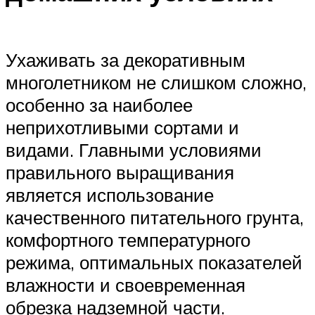
Ухаживать за декоративным
многолетником не слишком сложно,
особенно за наиболее
неприхотливыми сортами и
видами. Главными условиями
правильного выращивания
является использование
качественного питательного грунта,
комфортного температурного
режима, оптимальных показателей
влажности и своевременная
обрезка надземной части.