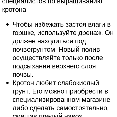
специалистов по выращиванию
кротона.
Чтобы избежать застоя влаги в
горшке, используйте дренаж. Он
должен находиться под
почвогрунтом. Новый полив
осуществляйте только после
подсыхания верхнего слоя
почвы.
Кротон любит слабокислый
грунт. Его можно приобрести в
специализированном магазине
либо сделать самостоятельно,
смешав прелый навоз,