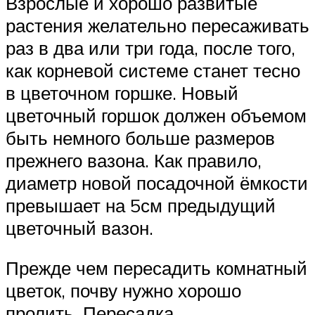
Взрослые и хорошо развитые
растения желательно пересаживать
раз в два или три года, после того,
как корневой системе станет тесно
в цветочном горшке. Новый
цветочный горшок должен объемом
быть немного больше размеров
прежнего вазона. Как правило,
диаметр новой посадочной ёмкости
превышает на 5см предыдущий
цветочный вазон.
Прежде чем пересадить комнатный
цветок, почву нужно хорошо
пролить. Пересадка