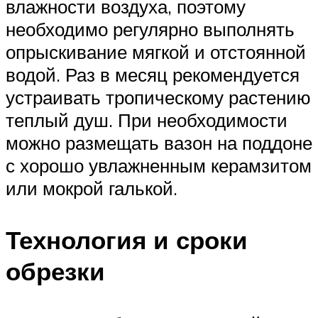
влажности воздуха, поэтому
необходимо регулярно выполнять
опрыскивание мягкой и отстоянной
водой. Раз в месяц рекомендуется
устраивать тропическому растению
теплый душ. При необходимости
можно размещать вазон на поддоне
с хорошо увлажненным керамзитом
или мокрой галькой.
Технология и сроки
обрезки