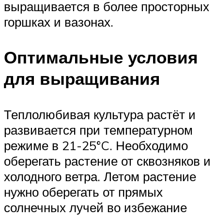
выращивается в более просторных
горшках и вазонах.
Оптимальные условия
для выращивания
Теплолюбивая культура растёт и
развивается при температурном
режиме в 21-25°C. Необходимо
оберегать растение от сквозняков и
холодного ветра. Летом растение
нужно оберегать от прямых
солнечных лучей во избежание