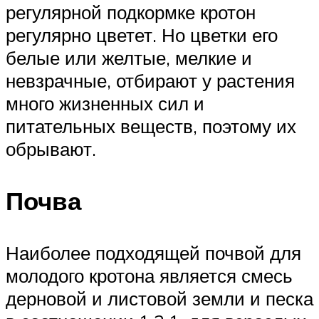
регулярной подкормке кротон
регулярно цветет. Но цветки его
белые или желтые, мелкие и
невзрачные, отбирают у растения
много жизненных сил и
питательных веществ, поэтому их
обрывают.
Почва
Наиболее подходящей почвой для
молодого кротона является смесь
дерновой и листовой земли и песка