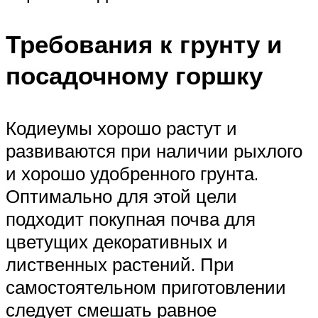
Требования к грунту и
посадочному горшку
Кодиеумы хорошо растут и
развиваются при наличии рыхлого
и хорошо удобренного грунта.
Оптимально для этой цели
подходит покупная почва для
цветущих декоративных и
лиственных растений. При
самостоятельном приготовлении
следует смешать равное