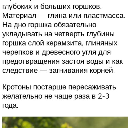
глубоких и больших горшков.
Материал — глина или пластмасса.
На дно горшка обязательно
укладывать на четверть глубины
горшка слой керамзита, глиняных
черепков и древесного угля для
предотвращения застоя воды и как
следствие — загнивания корней.
Кротоны постарше пересаживать
желательно не чаще раза в 2-3
года.