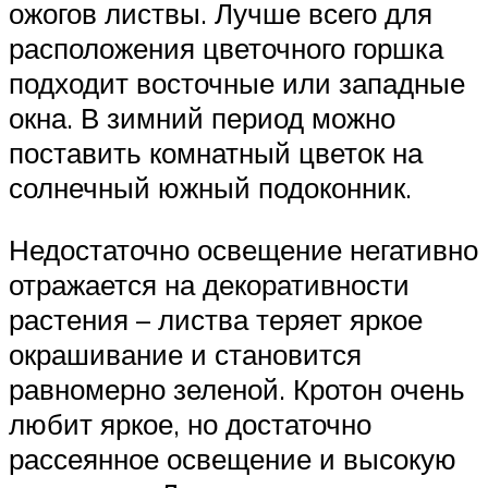
ожогов листвы. Лучше всего для
расположения цветочного горшка
подходит восточные или западные
окна. В зимний период можно
поставить комнатный цветок на
солнечный южный подоконник.
Недостаточно освещение негативно
отражается на декоративности
растения – листва теряет яркое
окрашивание и становится
равномерно зеленой. Кротон очень
любит яркое, но достаточно
рассеянное освещение и высокую