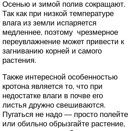
Осенью и зимой полив сокращают.
Так как при низкой температуре
влага из земли испаряется
медленнее, поэтому чрезмерное
переувлажнение может привести к
загниванию корней и самого
растения.
Также интересной особенностью
кротона является то, что при
недостатке влаги в почве его
листья дружно свешиваются.
Пугаться не надо — просто полейте
или обильно обрызгайте растение,