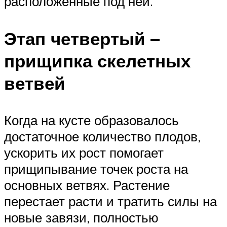
расположенные под ней.
Этап четвертый –
прищипка скелетных
ветвей
Когда на кусте образовалось
достаточное количество плодов,
ускорить их рост помогает
прищипывание точек роста на
основных ветвях. Растение
перестает расти и тратить силы на
новые завязи, полностью