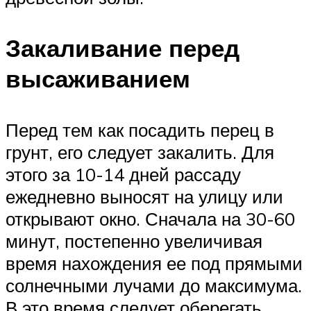
Закаливание перед
высаживанием
Перед тем как посадить перец в
грунт, его следует закалить. Для
этого за 10-14 дней рассаду
ежедневно выносят на улицу или
открывают окно. Сначала на 30-60
минут, постепенно увеличивая
время нахождения ее под прямыми
солнечными лучами до максимума.
В это время следует оберегать