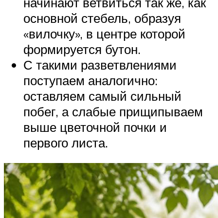
начинают ветвиться так же, как
основной стебель, образуя
«вилочку», в центре которой
формируется бутон.
С такими разветвлениями
поступаем аналогично:
оставляем самый сильный
побег, а слабые прищипываем
выше цветочной почки и
первого листа.