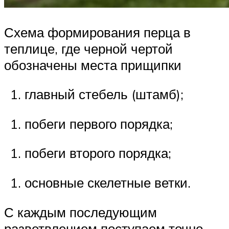
Схема формирования перца в
теплице, где черной чертой
обозначены места прищипки
главный стебель (штамб);
побеги первого порядка;
побеги второго порядка;
основные скелетные ветки.
С каждым последующим
разветвлением поступаем точно