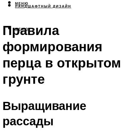
МЕНЮ
ЛАНДШАФТНЫЙ ДИЗАЙН
Правила
МЕНЮ
формирования
перца в открытом
грунте
Выращивание
рассады