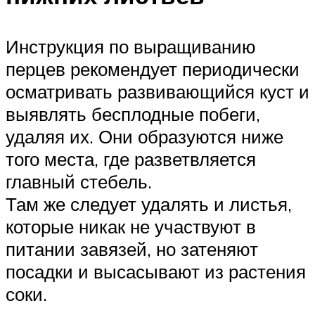
Инструкция по выращиванию
перцев рекомендует периодически
осматривать развивающийся куст и
выявлять бесплодные побеги,
удаляя их. Они образуются ниже
того места, где разветвляется
главный стебель.
Там же следует удалять и листья,
которые никак не участвуют в
питании завязей, но затеняют
посадки и высасывают из растения
соки.