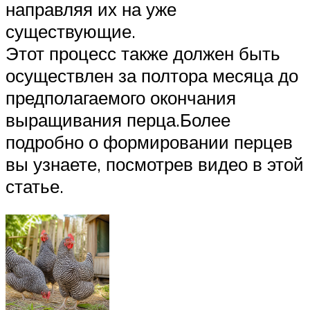
направляя их на уже
существующие.
Этот процесс также должен быть
осуществлен за полтора месяца до
предполагаемого окончания
выращивания перца.Более
подробно о формировании перцев
вы узнаете, посмотрев видео в этой
статье.