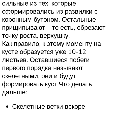
сильные из тех, которые
сформировались из развилки с
коронным бутоном. Остальные
прищипывают – то есть, обрезают
точку роста, верхушку.
Как правило, к этому моменту на
кусте образуется уже 10-12
листьев. Оставшиеся побеги
первого порядка называют
скелетными, они и будут
формировать куст.Что делать
дальше:
Скелетные ветки вскоре