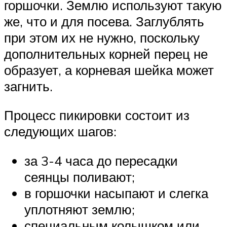
горшочки. Землю используют такую
же, что и для посева. Заглублять
при этом их не нужно, поскольку
дополнительных корней перец не
образует, а корневая шейка может
загнить.
Процесс пикировки состоит из
следующих шагов:
за 3-4 часа до пересадки
сеянцы поливают;
в горшочки насыпают и слегка
уплотняют землю;
специальным колышком или