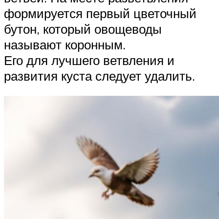
формируется первый цветочный
бутон, который овощеводы
называют коронным.
Его для лучшего ветвления и
развития куста следует удалить.