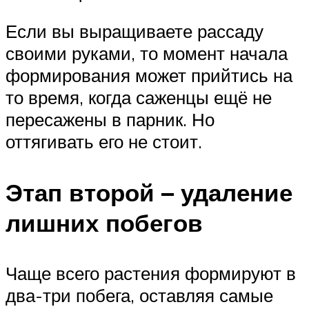
Если вы выращиваете рассаду
своими руками, то момент начала
формирования может прийтись на
то время, когда саженцы ещё не
пересажены в парник. Но
оттягивать его не стоит.
Этап второй – удаление
лишних побегов
Чаще всего растения формируют в
два-три побега, оставляя самые