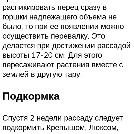
распикировать перец сразу в
горшки надлежащего объема не
было, то при ее появлении можно
осуществить перевалку. Это
делается при достижении рассадой
высоты 17-20 см. Для этого
пересаживают растения вместе с
землей в другую тару.
Подкормка
Спустя 2 недели рассаду следует
подкормить Крепышом, Люксом,