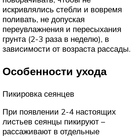
искривлялись стебли и вовремя
поливать, не допуская
переувлажнения и пересыхания
грунта (2-3 раза в неделю), в
зависимости от возраста рассады.
Особенности ухода
Пикировка сеянцев
При появлении 2-4 настоящих
листьев сеянцы пикируют –
рассаживают в отдельные