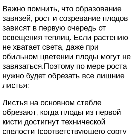
Важно помнить, что образование
завязей, рост и созревание плодов
зависят в первую очередь от
освещения теплиц. Если растению
не хватает света, даже при
обильном цветении плоды могут не
завязаться.Поэтому по мере роста
нужно будет обрезать все лишние
листья:
Листья на основном стебле
обрезают, когда плоды из первой
кисти достигнут технической
спелости (соответствующего сорту