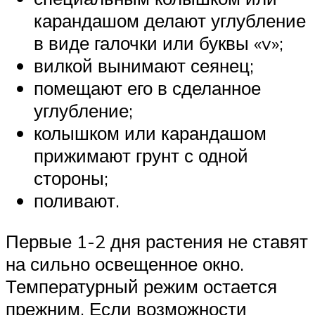
карандашом делают углубление
в виде галочки или буквы «v»;
вилкой вынимают сеянец;
помещают его в сделанное
углубление;
колышком или карандашом
прижимают грунт с одной
стороны;
поливают.
Первые 1-2 дня растения не ставят
на сильно освещенное окно.
Температурный режим остается
прежним. Если возможности