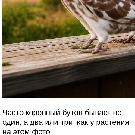
Часто коронный бутон бывает не
один, а два или три, как у растения
на этом фото