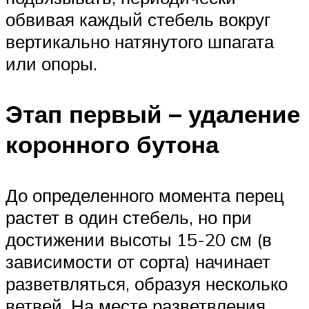
обвивая каждый стебель вокруг
вертикально натянутого шпагата
или опоры.
Этап первый – удаление
коронного бутона
До определенного момента перец
растет в один стебель, но при
достижении высоты 15-20 см (в
зависимости от сорта) начинает
разветвляться, образуя несколько
ветвей. На месте разветвления