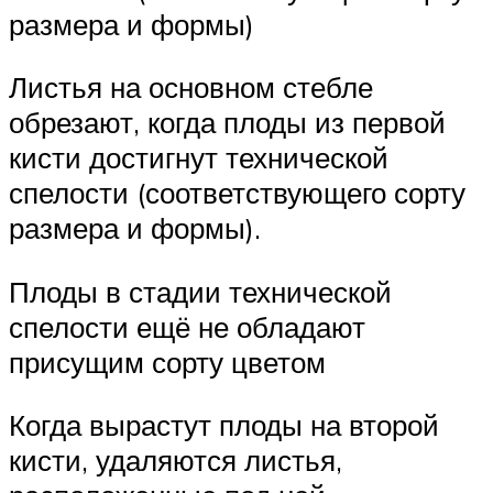
размера и формы)
Листья на основном стебле
обрезают, когда плоды из первой
кисти достигнут технической
спелости (соответствующего сорту
размера и формы).
Плоды в стадии технической
спелости ещё не обладают
присущим сорту цветом
Когда вырастут плоды на второй
кисти, удаляются листья,