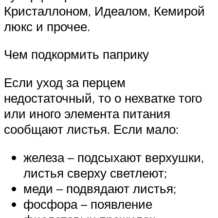
Кристаллоном, Идеалом, Кемирой
люкс и прочее.
Чем подкормить паприку
Если уход за перцем
недостаточный, то о нехватке того
или иного элемента питания
сообщают листья. Если мало:
железа – подсыхают верхушки,
листья сверху светлеют;
меди – подвядают листья;
фосфора – появление