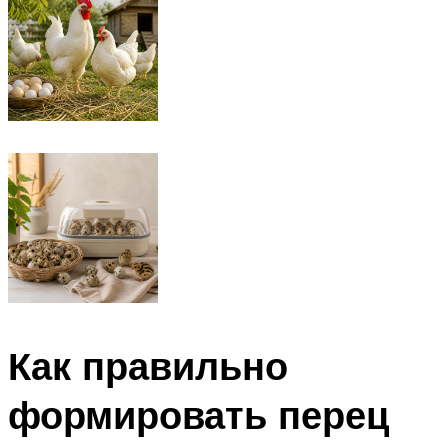
Как правильно
формировать перец