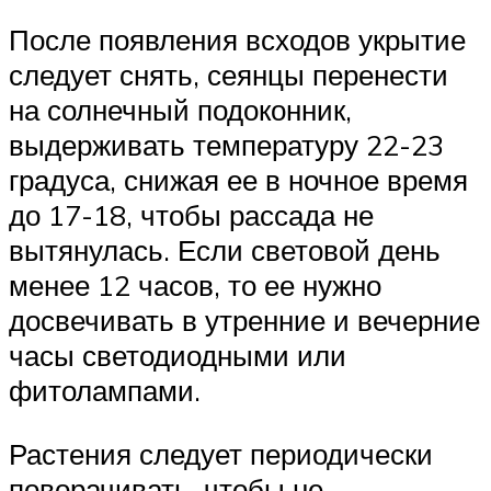
После появления всходов укрытие
следует снять, сеянцы перенести
на солнечный подоконник,
выдерживать температуру 22-23
градуса, снижая ее в ночное время
до 17-18, чтобы рассада не
вытянулась. Если световой день
менее 12 часов, то ее нужно
досвечивать в утренние и вечерние
часы светодиодными или
фитолампами.
Растения следует периодически
поворачивать, чтобы не