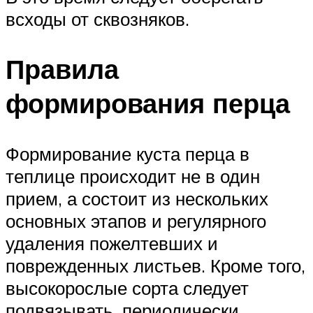
всходы от сквозняков.
Правила
формирования перца
Формирование куста перца в
теплице происходит не в один
прием, а состоит из нескольких
основных этапов и регулярного
удаления пожелтевших и
поврежденных листьев. Кроме того,
высокорослые сорта следует
подвязывать, периодически