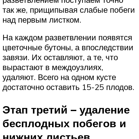
так же, прищипывая слабые побеги
над первым листком.
На каждом разветвлении появятся
цветочные бутоны, а впоследствии
завязи. Их оставляют, а те, что
вырастают в междоузлиях,
удаляют. Всего на одном кусте
достаточно оставить 15-25 плодов.
Этап третий – удаление
бесплодных побегов и
нижних листьев