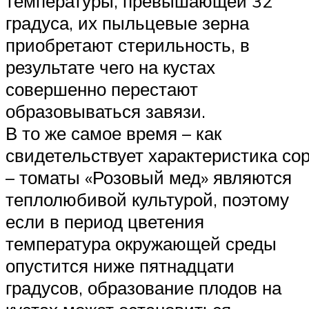
температуры, превышающей 32
градуса, их пыльцевые зерна
приобретают стерильность, в
результате чего на кустах
совершенно перестают
образовываться завязи.
В то же самое время – как
свидетельствует характеристика со
– томаты «Розовый мед» являются
теплолюбивой культурой, поэтому
если в период цветения
температура окружающей среды
опустится ниже пятнадцати
градусов, образование плодов на