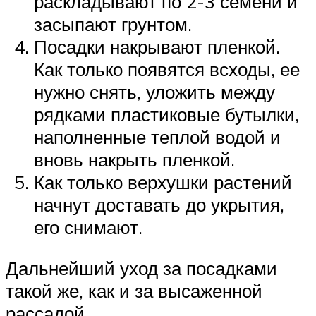
раскладывают по 2-3 семени и
засыпают грунтом.
Посадки накрывают пленкой.
Как только появятся всходы, ее
нужно снять, уложить между
рядками пластиковые бутылки,
наполненные теплой водой и
вновь накрыть пленкой.
Как только верхушки растений
начнут доставать до укрытия,
его снимают.
Дальнейший уход за посадками
такой же, как и за высаженной
рассадой.