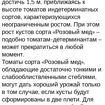
достичь 1,5 м, приближаясь к
высоте томатов индетерминатных
сортов, характеризующихся
неограниченным ростом. При этом
рост кустов сорта «Розовый мед» –
подобно томатам-детерминантам –
может прекратиться в любой
момент.
Томаты сорта «Розовый мед»,
обладающие достаточно тонкими и
слабооблиствленными стеблями,
могут дать хороший урожай только
в том случае, если кусты будут
сформированы в две плети. Для