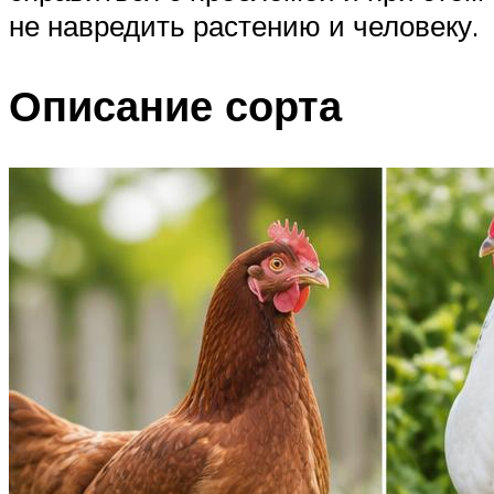
не навредить растению и человеку.
Описание сорта