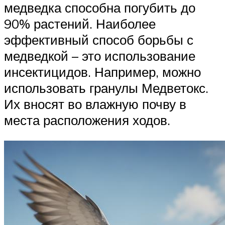
медведка способна погубить до
90% растений. Наиболее
эффективный способ борьбы с
медведкой – это использование
инсектицидов. Например, можно
использовать гранулы Медветокс.
Их вносят во влажную почву в
места расположения ходов.