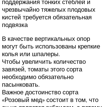
поддержания тонких стеблей и
чрезвычайно тяжелых плодовых
кистей требуется обязательная
подвязка
В качестве вертикальных опор
могут быть использованы крепкие
колья или шпалеры.
Чтобы увеличить количество
завязей, томаты этого сорта
необходимо обязательно
пасынковать.
Важное достоинство сорта
«Розовый мед» состоит в том, что