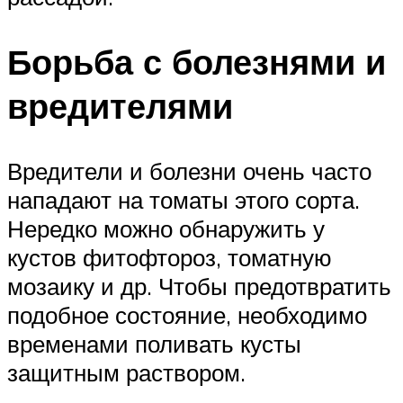
Борьба с болезнями и
вредителями
Вредители и болезни очень часто
нападают на томаты этого сорта.
Нередко можно обнаружить у
кустов фитофтороз, томатную
мозаику и др. Чтобы предотвратить
подобное состояние, необходимо
временами поливать кусты
защитным раствором.