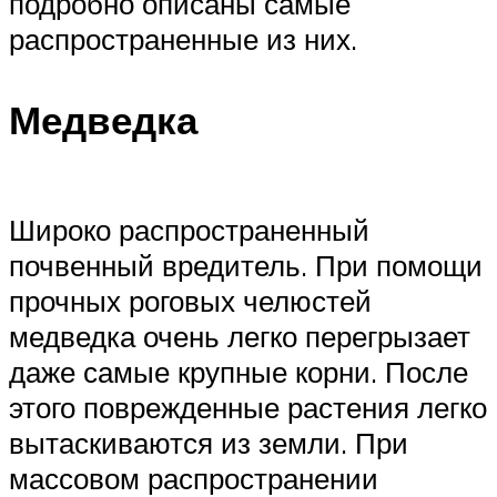
подробно описаны самые
распространенные из них.
Медведка
Широко распространенный
почвенный вредитель. При помощи
прочных роговых челюстей
медведка очень легко перегрызает
даже самые крупные корни. После
этого поврежденные растения легко
вытаскиваются из земли. При
массовом распространении