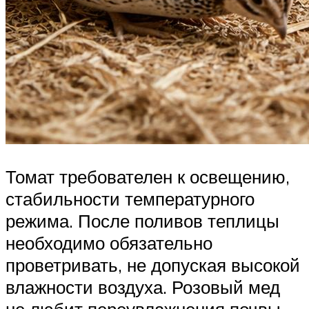
Томат требователен к освещению,
стабильности температурного
режима. После поливов теплицы
необходимо обязательно
проветривать, не допуская высокой
влажности воздуха. Розовый мед