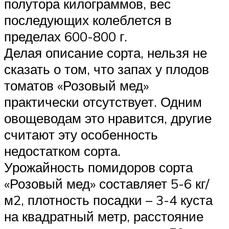
полутора килограммов, вес
последующих колеблется в
пределах 600-800 г.
Делая описание сорта, нельзя не
сказать о том, что запах у плодов
томатов «Розовый мед»
практически отсутствует. Одним
овощеводам это нравится, другие
считают эту особенность
недостатком сорта.
Урожайность помидоров сорта
«Розовый мед» составляет 5-6 кг/
м2, плотность посадки – 3-4 куста
на квадратный метр, расстояние