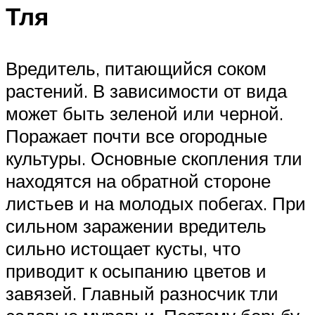
Тля
Вредитель, питающийся соком
растений. В зависимости от вида
может быть зеленой или черной.
Поражает почти все огородные
культуры. Основные скопления тли
находятся на обратной стороне
листьев и на молодых побегах. При
сильном заражении вредитель
сильно истощает кусты, что
приводит к осыпанию цветов и
завязей. Главный разносчик тли