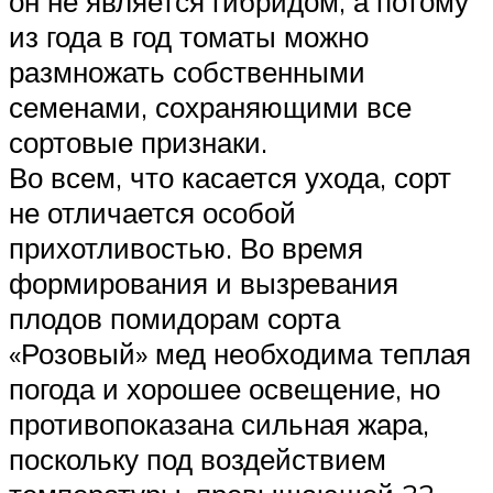
он не является гибридом, а потому
из года в год томаты можно
размножать собственными
семенами, сохраняющими все
сортовые признаки.
Во всем, что касается ухода, сорт
не отличается особой
прихотливостью. Во время
формирования и вызревания
плодов помидорам сорта
«Розовый» мед необходима теплая
погода и хорошее освещение, но
противопоказана сильная жара,
поскольку под воздействием