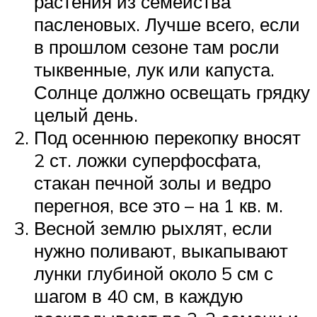
растения из семейства
пасленовых. Лучше всего, если
в прошлом сезоне там росли
тыквенные, лук или капуста.
Солнце должно освещать грядку
целый день.
Под осеннюю перекопку вносят
2 ст. ложки суперфосфата,
стакан печной золы и ведро
перегноя, все это – на 1 кв. м.
Весной землю рыхлят, если
нужно поливают, выкапывают
лунки глубиной около 5 см с
шагом в 40 см, в каждую