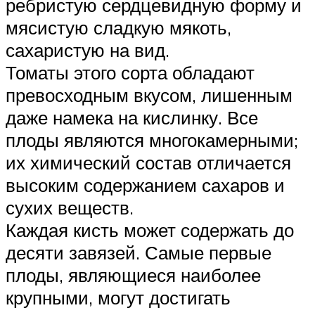
ребристую сердцевидную форму и
мясистую сладкую мякоть,
сахаристую на вид.
Томаты этого сорта обладают
превосходным вкусом, лишенным
даже намека на кислинку. Все
плоды являются многокамерными;
их химический состав отличается
высоким содержанием сахаров и
сухих веществ.
Каждая кисть может содержать до
десяти завязей. Самые первые
плоды, являющиеся наиболее
крупными, могут достигать