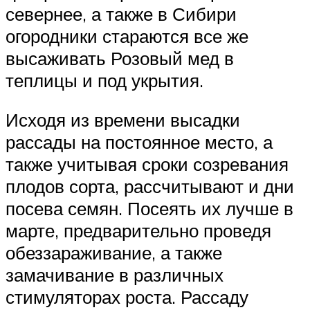
севернее, а также в Сибири
огородники стараются все же
высаживать Розовый мед в
теплицы и под укрытия.
Исходя из времени высадки
рассады на постоянное место, а
также учитывая сроки созревания
плодов сорта, рассчитывают и дни
посева семян. Посеять их лучше в
марте, предварительно проведя
обеззараживание, а также
замачивание в различных
стимуляторах роста. Рассаду