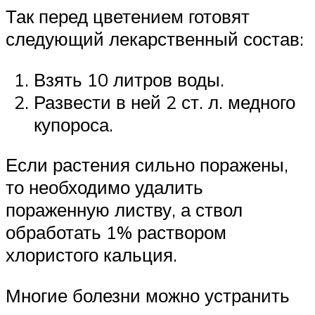
Так перед цветением готовят
следующий лекарственный состав:
Взять 10 литров воды.
Развести в ней 2 ст. л. медного
купороса.
Если растения сильно поражены,
то необходимо удалить
пораженную листву, а ствол
обработать 1% раствором
хлористого кальция.
Многие болезни можно устранить