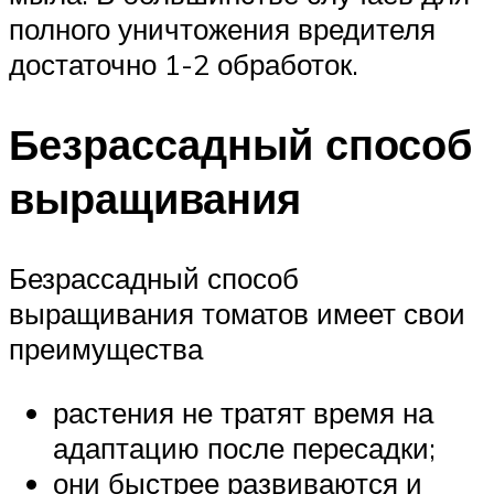
полного уничтожения вредителя
достаточно 1-2 обработок.
Безрассадный способ
выращивания
Безрассадный способ
выращивания томатов имеет свои
преимущества
растения не тратят время на
адаптацию после пересадки;
они быстрее развиваются и