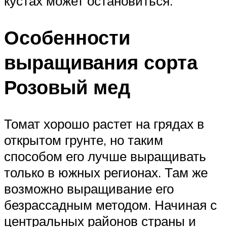
кустах может остановиться.
Особенности
выращивания сорта
Розовый мед
Томат хорошо растет на грядах в
открытом грунте, но таким
способом его лучше выращивать
только в южных регионах. Там же
возможно выращивание его
безрассадным методом. Начиная с
центральных районов страны и