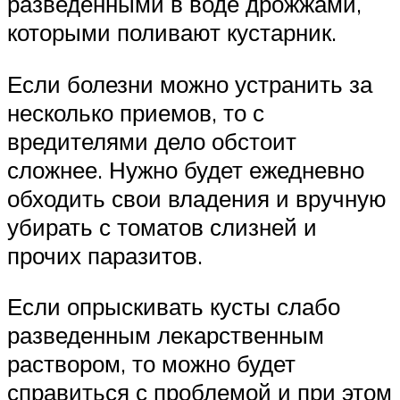
разведенными в воде дрожжами,
которыми поливают кустарник.
Если болезни можно устранить за
несколько приемов, то с
вредителями дело обстоит
сложнее. Нужно будет ежедневно
обходить свои владения и вручную
убирать с томатов слизней и
прочих паразитов.
Если опрыскивать кусты слабо
разведенным лекарственным
раствором, то можно будет
справиться с проблемой и при этом