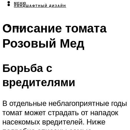
МЕНЮ
ЛАНДШАФТНЫЙ ДИЗАЙН
Описание томата
МЕНЮ
Розовый Мед
Борьба с
вредителями
В отдельные неблагоприятные годы
томат может страдать от нападок
насекомых вредителей. Ниже