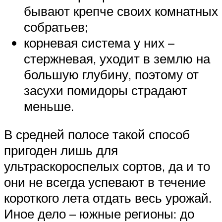
бывают крепче своих комнатных
собратьев;
корневая система у них –
стержневая, уходит в землю на
большую глубину, поэтому от
засухи помидоры страдают
меньше.
В средней полосе такой способ
пригоден лишь для
ультраскороспелых сортов, да и то
они не всегда успевают в течение
короткого лета отдать весь урожай.
Иное дело – южные регионы: до