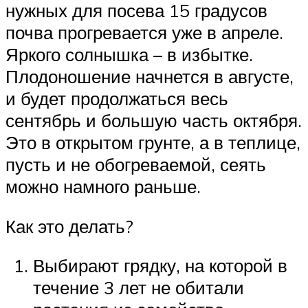
нужных для посева 15 градусов
почва прогревается уже в апреле.
Яркого солнышка – в избытке.
Плодоношение начнется в августе,
и будет продолжаться весь
сентябрь и большую часть октября.
Это в открытом грунте, а в теплице,
пусть и не обогреваемой, сеять
можно намного раньше.
Как это делать?
Выбирают грядку, на которой в
течение 3 лет не обитали