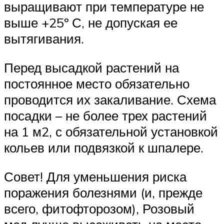
выращивают при температуре не
выше +25º С, не допуская ее
вытягивания.
Перед высадкой растений на
постоянное место обязательно
проводится их закаливание. Схема
посадки – не более трех растений
на 1 м2, с обязательной установкой
кольев или подвязкой к шпалере.
Совет! Для уменьшения риска
поражения болезнями (и, прежде
всего, фитофторозом), Розовый