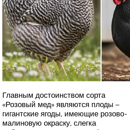
Главным достоинством сорта
«Розовый мед» являются плоды –
гигантские ягоды, имеющие розово-
малиновую окраску, слегка