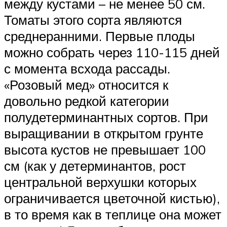
между кустами – не менее 50 см.
Томаты этого сорта являются
среднеранними. Первые плоды
можно собрать через 110-115 дней
с момента всхода рассады.
«Розовый мед» относится к
довольно редкой категории
полудетерминантных сортов. При
выращивании в открытом грунте
высота кустов не превышает 100
см (как у детерминантов, рост
центральной верхушки которых
ограничивается цветочной кистью),
в то время как в теплице она может