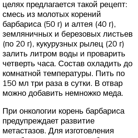
целях предлагается такой рецепт:
смесь из молотых корений
барбариса (50 г) и алтея (40 г),
земляничных и березовых листьев
(по 20 г), кукурузных рылец (20 г)
залить литром воды и проварить
четверть часа. Состав охладить до
комнатной температуры. Пить по
150 мл три раза в сутки. В отвар
можно добавить немножко меда.
При онкологии корень барбариса
предупреждает развитие
метастазов. Для изготовления