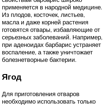
применяется в народной медицине.
Из плодов, косточек, листьев,
масла и даже корней растения
готовятся отвары, избавляющие от
серьезных заболеваний. Например,
при аденоидах барбарис устраняет
воспаление, а также уничтожает
болезнетворные бактерии.
Ягод
Для приготовления отваров
необходимо использовать только