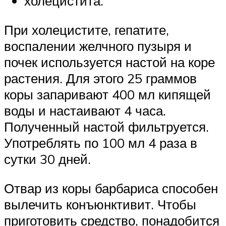
холецистита.
При холецистите, гепатите,
воспалении желчного пузыря и
почек используется настой на коре
растения. Для этого 25 граммов
коры запаривают 400 мл кипящей
воды и настаивают 4 часа.
Полученный настой фильтруется.
Употреблять по 100 мл 4 раза в
сутки 30 дней.
Отвар из коры барбариса способен
вылечить конъюнктивит. Чтобы
приготовить средство, понадобится