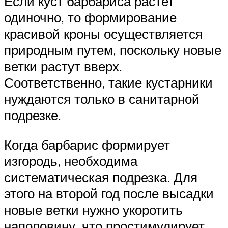
Если куст барбариса растет
одиночно, то формирование
красивой кроны осуществляется
природным путем, поскольку новые
ветки растут вверх.
Соответственно, такие кустарники
нуждаются только в санитарной
подрезке.
Когда барбарис формирует
изгородь, необходима
систематическая подрезка. Для
этого на второй год после высадки
новые ветки нужно укоротить
наполовину, что простимулирует