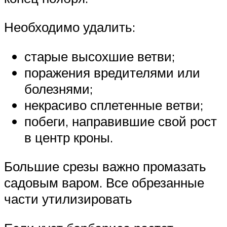
Необходимо удалить:
старые высохшие ветви;
поражения вредителями или
болезнями;
некрасиво сплетенные ветви;
побеги, направившие свой рост
в центр кроны.
Большие срезы важно промазать
садовым варом. Все обрезанные
части утилизировать