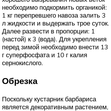
необходимо подкормить органикой:
1 кг перепревшего навоза залить 3
л жидкости и выдержать трое суток.
Далее развести в пропорции: 1
(настой) к 3 (вода). Для укрепления
перед зимой необходимо внести 13
г суперфосфата и 10 г калия
сернокислого.
Обрезка
Поскольку кустарник барбариса
является декоративным растением,