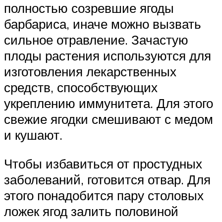
полностью созревшие ягоды
барбариса, иначе можно вызвать
сильное отравление. Зачастую
плоды растения используются для
изготовления лекарственных
средств, способствующих
укреплению иммунитета. Для этого
свежие ягодки смешивают с медом
и кушают.
Чтобы избавиться от простудных
заболеваний, готовится отвар. Для
этого понадобится пару столовых
ложек ягод залить половиной