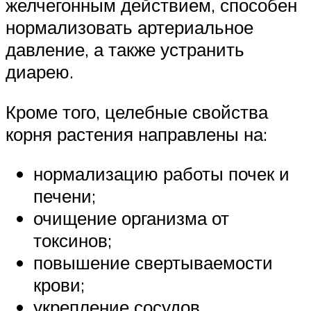
желчегонным действием, способен
нормализовать артериальное
давление, а также устранить
диарею.
Кроме того, целебные свойства
корня растения направлены на:
нормализацию работы почек и
печени;
очищение организма от
токсинов;
повышение свертываемости
крови;
укрепление сосудов.