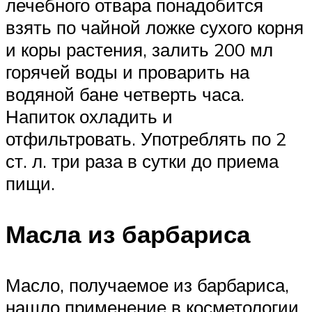
лечебного отвара понадобится
взять по чайной ложке сухого корня
и коры растения, залить 200 мл
горячей воды и проварить на
водяной бане четверть часа.
Напиток охладить и
отфильтровать. Употреблять по 2
ст. л. три раза в сутки до приема
пищи.
Масла из барбариса
Масло, получаемое из барбариса,
нашло применение в косметологии