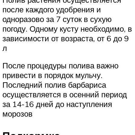
после каждого удобрения и
одноразово за 7 суток в сухую
погоду. Одному кусту необходимо, в
зависимости от возраста, от 6 до 9
л
После процедуры полива важно
привести в порядок мульчу.
Последний полив барбариса
осуществляется в осенний период
за 14-16 дней до наступления
морозов