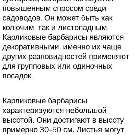
повышенным спросом среди
садоводов. Он может быть как
колючим, так и листопадным.
Карликовые барбарисы являются
декоративными, именно их чаще
других разновидностей применяют
для групповых или одиночных
посадок.
Карликовые барбарисы
характеризуются небольшой
высотой. Они достигают в высоту
примерно 30-50 см. Листья могут