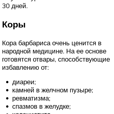
30 дней.
Коры
Кора барбариса очень ценится в
народной медицине. На ее основе
готовятся отвары, способствующие
избавлению от:
диареи;
камней в желчном пузыре;
ревматизма;
спазмов в желудке;