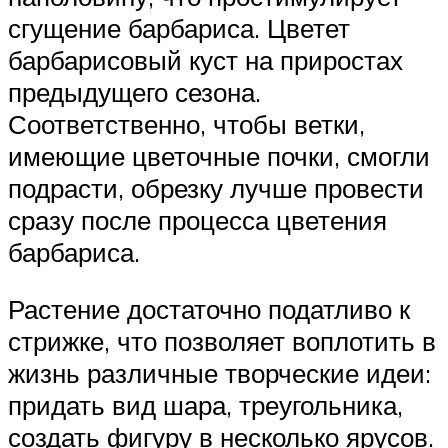
сгущение барбариса. Цветет
барбарисовый куст на приростах
предыдущего сезона.
Соответственно, чтобы ветки,
имеющие цветочные почки, смогли
подрасти, обрезку лучше провести
сразу после процесса цветения
барбариса.
Растение достаточно податливо к
стрижке, что позволяет воплотить в
жизнь различные творческие идеи:
придать вид шара, треугольника,
создать фигуру в несколько ярусов.