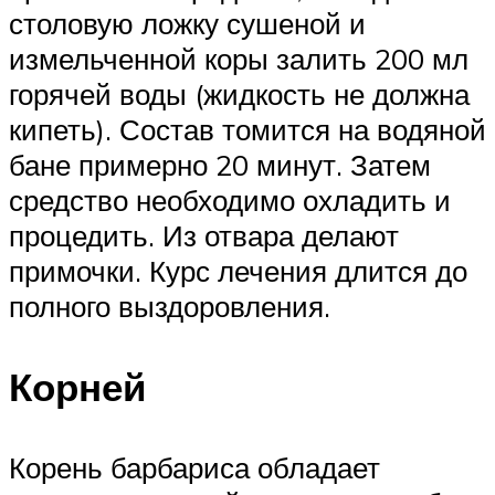
столовую ложку сушеной и
измельченной коры залить 200 мл
горячей воды (жидкость не должна
кипеть). Состав томится на водяной
бане примерно 20 минут. Затем
средство необходимо охладить и
процедить. Из отвара делают
примочки. Курс лечения длится до
полного выздоровления.
Корней
Корень барбариса обладает