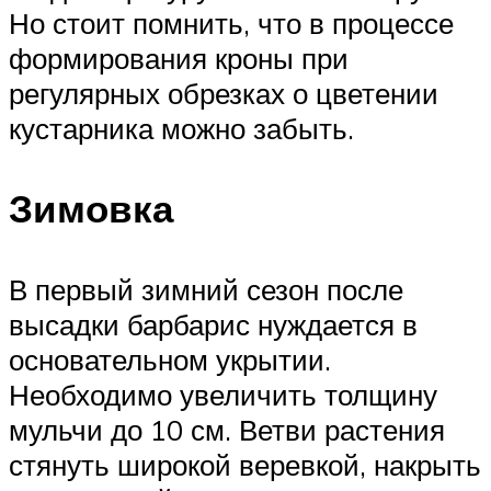
Но стоит помнить, что в процессе
формирования кроны при
регулярных обрезках о цветении
кустарника можно забыть.
Зимовка
В первый зимний сезон после
высадки барбарис нуждается в
основательном укрытии.
Необходимо увеличить толщину
мульчи до 10 см. Ветви растения
стянуть широкой веревкой, накрыть