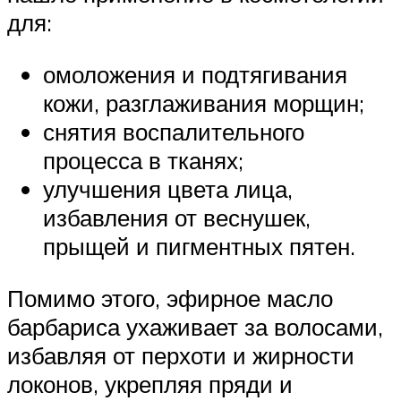
для:
омоложения и подтягивания
кожи, разглаживания морщин;
снятия воспалительного
процесса в тканях;
улучшения цвета лица,
избавления от веснушек,
прыщей и пигментных пятен.
Помимо этого, эфирное масло
барбариса ухаживает за волосами,
избавляя от перхоти и жирности
локонов, укрепляя пряди и