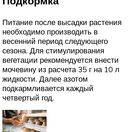
Подкормка
Питание после высадки растения
необходимо производить в
весенний период следующего
сезона. Для стимулирования
вегетации рекомендуется внести
мочевину из расчета 35 г на 10 л
жидкости. Далее азотом
подкармливается каждый
четвертый год.