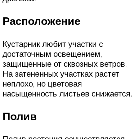
Расположение
Кустарник любит участки с
достаточным освещением,
защищенные от сквозных ветров.
На затененных участках растет
неплохо, но цветовая
насыщенность листьев снижается.
Полив
Полив растения осуществляется