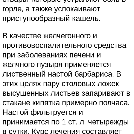
горле, а также успокаивают
приступообразный кашель.
В качестве желчегонного и
противовоспалительного средства
при заболеваниях печени и
желчного пузыря применяется
лиственный настой барбариса. В
этих целях пару столовых ложек
высушенных листьев запаривают в
стакане кипятка примерно полчаса.
Настой фильтруется и
принимается по 1 ст. л. четырежды
в сутки. Курс лечения составляет