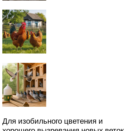
Для изобильного цветения и
хорошего вызревания новых веток