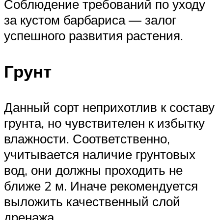
Соблюдение требований по уходу
за кустом барбариса — залог
успешного развития растения.
Грунт
Данный сорт неприхотлив к составу
грунта, но чувствителен к избытку
влажности. Соответственно,
учитывается наличие грунтовых
вод, они должны проходить не
ближе 2 м. Иначе рекомендуется
выложить качественный слой
дренажа.