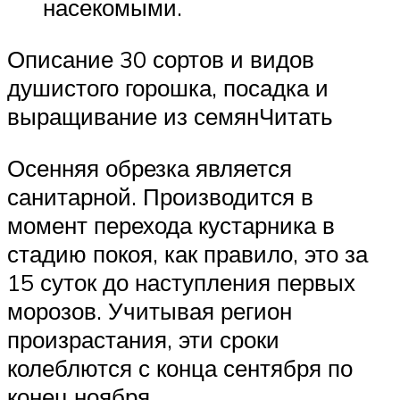
насекомыми.
Описание 30 сортов и видов
душистого горошка, посадка и
выращивание из семянЧитать
Осенняя обрезка является
санитарной. Производится в
момент перехода кустарника в
стадию покоя, как правило, это за
15 суток до наступления первых
морозов. Учитывая регион
произрастания, эти сроки
колеблются с конца сентября по
конец ноября.