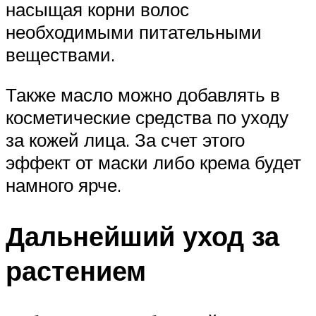
насыщая корни волос
необходимыми питательными
веществами.
Также масло можно добавлять в
косметические средства по уходу
за кожей лица. За счет этого
эффект от маски либо крема будет
намного ярче.
Дальнейший уход за
растением