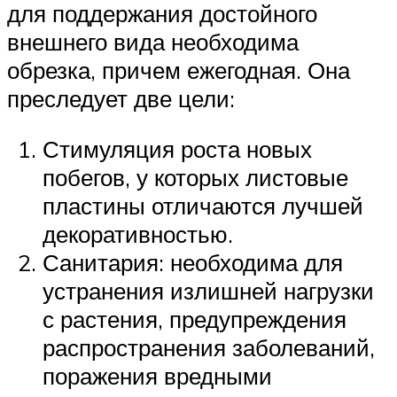
для поддержания достойного
внешнего вида необходима
обрезка, причем ежегодная. Она
преследует две цели:
Стимуляция роста новых
побегов, у которых листовые
пластины отличаются лучшей
декоративностью.
Санитария: необходима для
устранения излишней нагрузки
с растения, предупреждения
распространения заболеваний,
поражения вредными