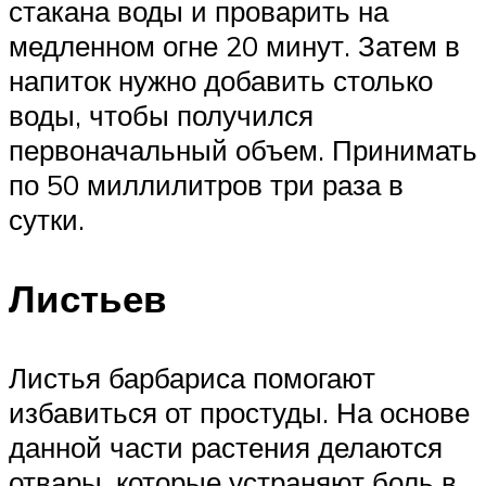
стакана воды и проварить на
медленном огне 20 минут. Затем в
напиток нужно добавить столько
воды, чтобы получился
первоначальный объем. Принимать
по 50 миллилитров три раза в
сутки.
Листьев
Листья барбариса помогают
избавиться от простуды. На основе
данной части растения делаются
отвары, которые устраняют боль в