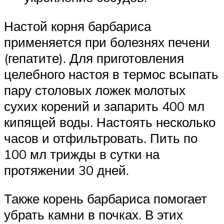
Настой корня барбариса
применяется при болезнях печени
(гепатите). Для приготовления
целебного настоя в термос всыпать
пару столовых ложек молотых
сухих корений и запарить 400 мл
кипящей воды. Настоять несколько
часов и отфильтровать. Пить по
100 мл трижды в сутки на
протяжении 30 дней.
Также корень барбариса помогает
убрать камни в почках. В этих