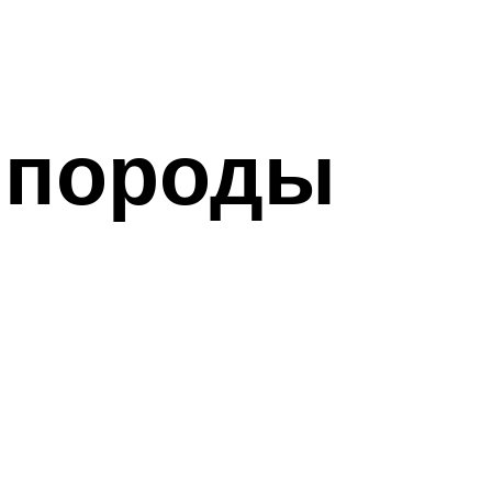
 породы