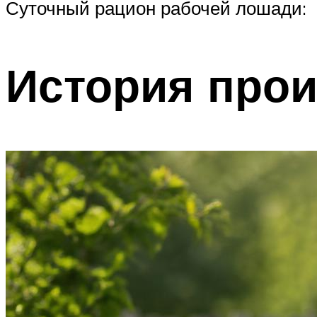
Суточный рацион рабочей лошади:
История про