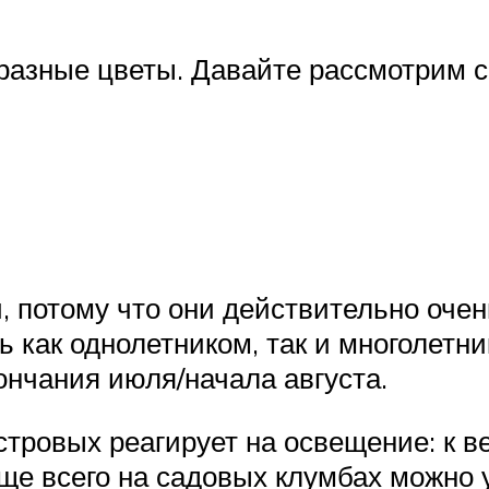
разные цветы. Давайте рассмотрим с
, потому что они действительно очен
 как однолетником, так и многолетни
ончания июля/начала августа.
тровых реагирует на освещение: к ве
ще всего на садовых клумбах можно у