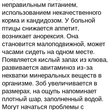
неправильным питанием,
использованием некачественного
корма и кандидозом. У больной
птицы снижается аппетит,
возникает анорексия. Она
становится малоподвижной, может
часами сидеть на одном месте.
Появляется кислый запах из клюва,
развивается авитаминоз из-за
нехватки минеральных веществ в
организме. Зоб увеличивается в
размерах, на ощупь напоминает
плотный шар, заполненный водой.
Могут начаться проблемы с