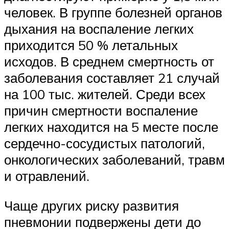
человек. В группе болезней органов
дыхания на воспаление легких
приходится 50 % летальных
исходов. В среднем смертность от
заболевания составляет 21 случай
на 100 тыс. жителей. Среди всех
причин смертности воспаление
легких находится на 5 месте после
сердечно-сосудистых патологий,
онкологических заболеваний, травм
и отравлений.
Чаще других риску развития
пневмонии подвержены дети до