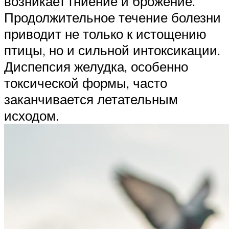
возникает гниение и брожение.
Продолжительное течение болезни
приводит не только к истощению
птицы, но и сильной интоксикации.
Диспепсия желудка, особенно
токсической формы, часто
заканчивается летательным
исходом.