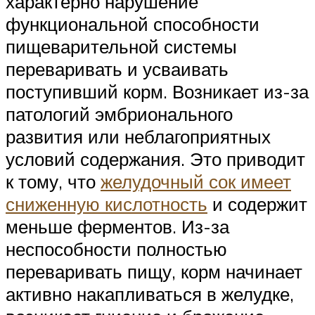
характерно нарушение
функциональной способности
пищеварительной системы
переваривать и усваивать
поступивший корм. Возникает из-за
патологий эмбрионального
развития или неблагоприятных
условий содержания. Это приводит
к тому, что
желудочный сок имеет
сниженную кислотность
и содержит
меньше ферментов. Из-за
неспособности полностью
переваривать пищу, корм начинает
активно накапливаться в желудке,