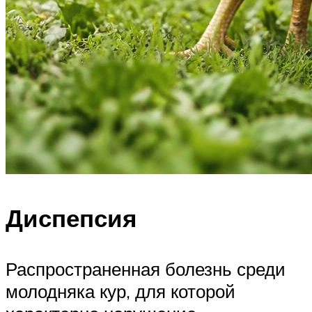
Диспепсия
Распространенная болезнь среди
молодняка кур, для которой