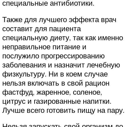
специальные антибиотики.
Также для лучшего эффекта врач
составит для пациента
специальную диету, так как именно
неправильное питание и
послужило прогрессированию
заболевания и назначит лечебную
физкультуру. Ни в коем случае
нельзя включать в свой рацион
фастфуд, жаренное, соленое,
цитрус и газированные напитки.
Лучше всего готовить пищу на пару.
Нельзя запускать свой организм до