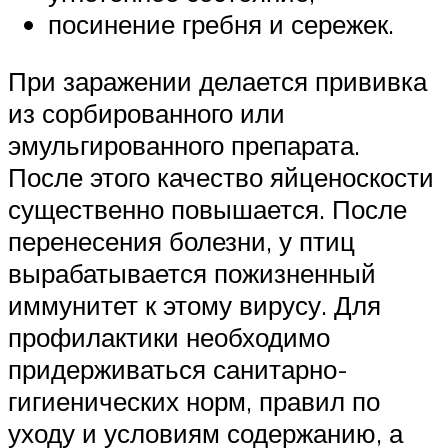
посинение гребня и сережек.
При заражении делается прививка
из сорбированного или
эмульгированного препарата.
После этого качество яйценоскости
существенно повышается. После
перенесения болезни, у птиц
вырабатывается пожизненный
иммунитет к этому вирусу. Для
профилактики необходимо
придерживаться санитарно-
гигиенических норм, правил по
уходу и условиям содержанию, а