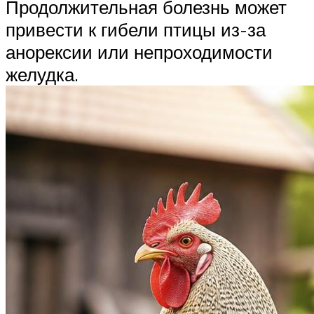
Продолжительная болезнь может
привести к гибели птицы из-за
анорексии или непроходимости
желудка.