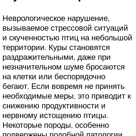
Неврологическое нарушение,
вызываемое стрессовой ситуаций
и скученностью птиц на небольшой
территории. Куры становятся
раздражительными, даже при
незначительном шуме бросаются
на клетки или беспорядочно
бегают. Если вовремя не принять
необходимые меры, это приводит к
снижению продуктивности и
нервному истощению птицы.
Некоторые породы, особенно
подвержены подобной патологии,