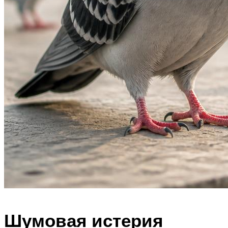
Шумовая истерия