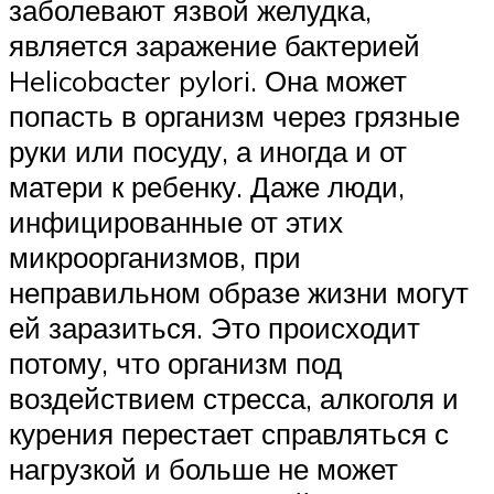
заболевают язвой желудка,
является заражение бактерией
Helicobacter pylori. Она может
попасть в организм через грязные
руки или посуду, а иногда и от
матери к ребенку. Даже люди,
инфицированные от этих
микроорганизмов, при
неправильном образе жизни могут
ей заразиться. Это происходит
потому, что организм под
воздействием стресса, алкоголя и
курения перестает справляться с
нагрузкой и больше не может