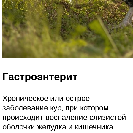
Гастроэнтерит
Хроническое или острое
заболевание кур, при котором
происходит воспаление слизистой
оболочки желудка и кишечника.