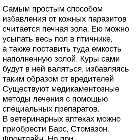
Самым простым способом
избавления от кожных паразитов
считается печная зола. Ею можно
усыпать весь пол в птичнике,
а также поставить туда емкость
наполненную золой. Куры сами
будут в ней валяться, избавляясь
таким образом от вредителей.
Существуют медикаментозные
методы лечения с помощью
специальных препаратов.
В ветеринарных аптеках можно
приобрести Барс, Стомазон,
Фронтлайн. Но при