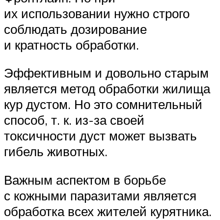
их использовании нужно строго
соблюдать дозирование
и кратность обработки.
Эффективным и довольно старым
является метод обработки жилища
кур дустом. Но это сомнительный
способ, т. к. из-за своей
токсичности дуст может вызвать
гибель животных.
Важным аспектом в борьбе
с кожными паразитами является
обработка всех жителей курятника.