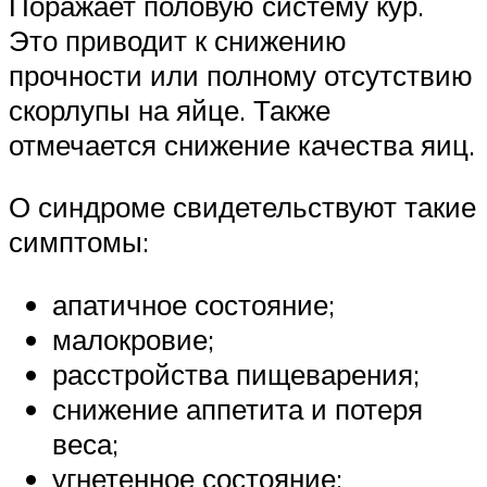
Поражает половую систему кур.
Это приводит к снижению
прочности или полному отсутствию
скорлупы на яйце. Также
отмечается снижение качества яиц.
О синдроме свидетельствуют такие
симптомы:
апатичное состояние;
малокровие;
расстройства пищеварения;
снижение аппетита и потеря
веса;
угнетенное состояние;