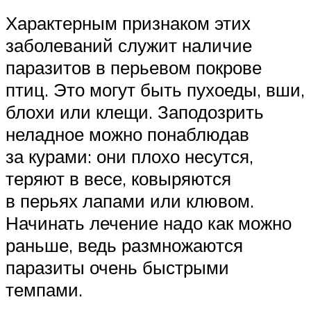
Характерным признаком этих
заболеваний служит наличие
паразитов в перьевом покрове
птиц. Это могут быть пухоеды, вши,
блохи или клещи. Заподозрить
неладное можно понаблюдав
за курами: они плохо несутся,
теряют в весе, ковыряются
в перьях лапами или клювом.
Начинать лечение надо как можно
раньше, ведь размножаются
паразиты очень быстрыми
темпами.