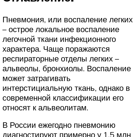
Пневмония, или воспаление легких
– острое локальное воспаление
легочной ткани инфекционного
характера. Чаще поражаются
респираторные отделы легких –
альвеолы, бронхиолы. Воспаление
может затрагивать
интерстициальную ткань, однако в
современной классификации его
относят к альвеолитам.
В России ежегодно пневмонию
диагностируют примерно у 1,5 млн