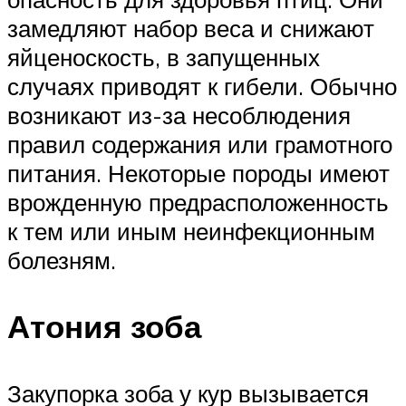
замедляют набор веса и снижают
яйценоскость, в запущенных
случаях приводят к гибели. Обычно
возникают из-за несоблюдения
правил содержания или грамотного
питания. Некоторые породы имеют
врожденную предрасположенность
к тем или иным неинфекционным
болезням.
Атония зоба
Закупорка зоба у кур вызывается