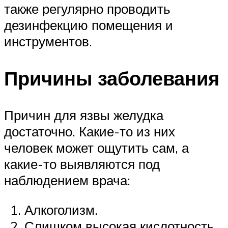
также регулярно проводить
дезинфекцию помещения и
инструментов.
Причины заболевания
Причин для язвы желудка
достаточно. Какие-то из них
человек может ощутить сам, а
какие-то выявляются под
наблюдением врача:
Алкоголизм.
Слишком высокая кислотность