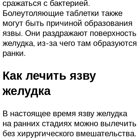
сражаться с бактерией.
Болеутоляющие таблетки также
могут быть причиной образования
язвы. Они раздражают поверхность
желудка, из-за чего там образуются
ранки.
Как лечить язву
желудка
В настоящее время язву желудка
на ранних стадиях можно вылечить
без хирургического вмешательства.