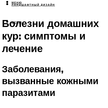
МЕНЮ
ЛАНДШАФТНЫЙ ДИЗАЙН
Болезни домашних
МЕНЮ
кур: симптомы и
лечение
Заболевания,
вызванные кожными
паразитами