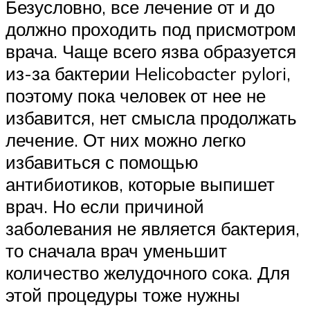
Безусловно, все лечение от и до
должно проходить под присмотром
врача. Чаще всего язва образуется
из-за бактерии Helicobacter pylori,
поэтому пока человек от нее не
избавится, нет смысла продолжать
лечение. От них можно легко
избавиться с помощью
антибиотиков, которые выпишет
врач. Но если причиной
заболевания не является бактерия,
то сначала врач уменьшит
количество желудочного сока. Для
этой процедуры тоже нужны