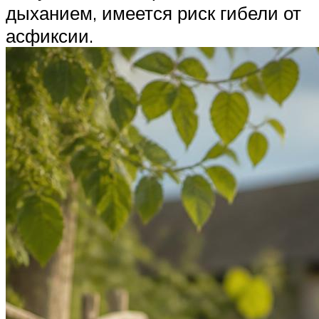
дыханием, имеется риск гибели от
асфиксии.