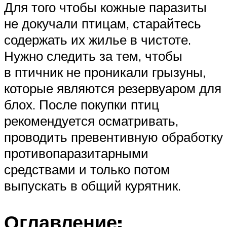
Для того чтобы кожные паразиты
не докучали птицам, старайтесь
содержать их жилье в чистоте.
Нужно следить за тем, чтобы
в птичник не проникали грызуны,
которые являются резервуаром для
блох. После покупки птиц
рекомендуется осматривать,
проводить превентивную обработку
противопаразитарными
средствами и только потом
выпускать в общий курятник.
Оглавление: