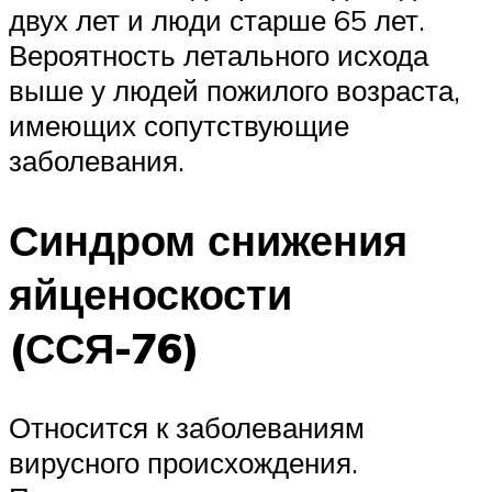
двух лет и люди старше 65 лет.
Вероятность летального исхода
выше у людей пожилого возраста,
имеющих сопутствующие
заболевания.
Синдром снижения
яйценоскости
(ССЯ-76)
Относится к заболеваниям
вирусного происхождения.