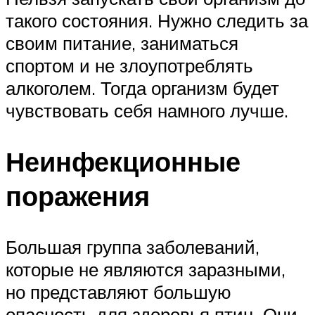
такого состояния. Нужно следить за
своим питание, заниматься
спортом и не злоупотреблять
алкоголем. Тогда организм будет
чувствовать себя намного лучше.
Неинфекционные
поражения
Большая группа заболеваний,
которые не являются заразными,
но представляют большую
опасность для здоровья птиц. Они