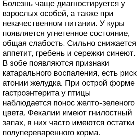
Болезнь чаще диагностируется у
взрослых особей, а также при
некачественном питании. У куры
появляется угнетенное состояние,
общая слабость. Сильно снижается
аппетит, гребень и сережки синеют.
В зобе появляются признаки
катарального воспаления, есть риск
атонии желудка. При острой форме
гастроэнтерита у птицы
наблюдается понос желто-зеленого
цвета. Фекалии имеют гнилостный
запах, в них часто имеются остатки
полупереваренного корма.