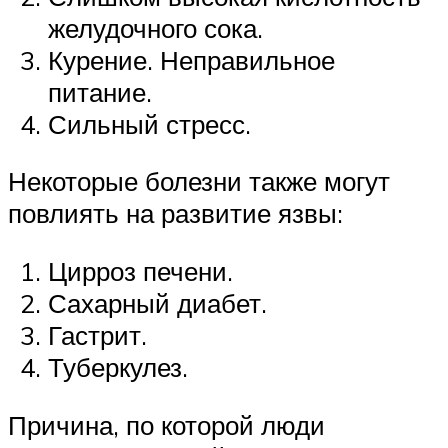
желудочного сока.
Курение. Неправильное
питание.
Сильный стресс.
Некоторые болезни также могут
повлиять на развитие язвы:
Цирроз печени.
Сахарный диабет.
Гастрит.
Туберкулез.
Причина, по которой люди