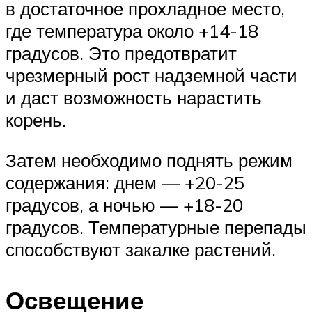
в достаточное прохладное место,
где температура около +14-18
градусов. Это предотвратит
чрезмерный рост надземной части
и даст возможность нарастить
корень.
Затем необходимо поднять режим
содержания: днем — +20-25
градусов, а ночью — +18-20
градусов. Температурные перепады
способствуют закалке растений.
Освещение