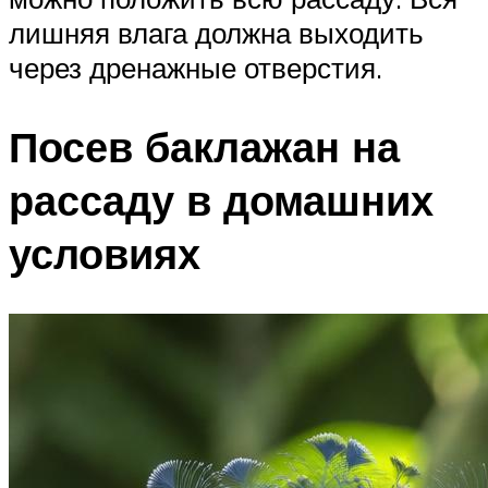
лишняя влага должна выходить
через дренажные отверстия.
Посев баклажан на
рассаду в домашних
условиях