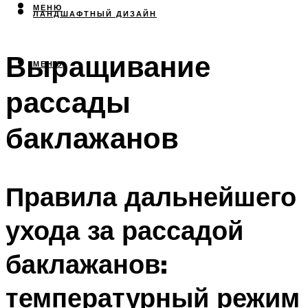
МЕНЮ
ЛАНДШАФТНЫЙ ДИЗАЙН
Выращивание
МЕНЮ
рассады
баклажанов
Правила дальнейшего
ухода за рассадой
баклажанов:
температурный режим