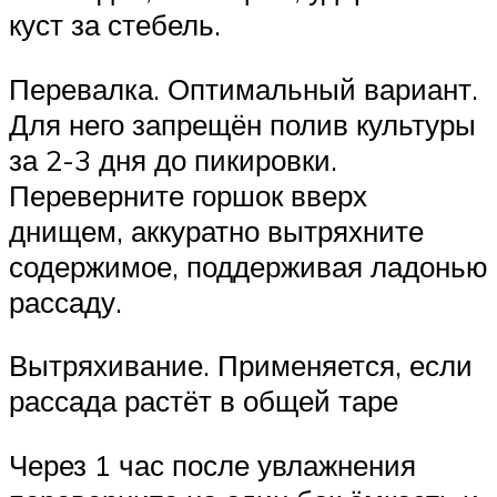
куст за стебель.
Перевалка. Оптимальный вариант.
Для него запрещён полив культуры
за 2-3 дня до пикировки.
Переверните горшок вверх
днищем, аккуратно вытряхните
содержимое, поддерживая ладонью
рассаду.
Вытряхивание. Применяется, если
рассада растёт в общей таре
Через 1 час после увлажнения