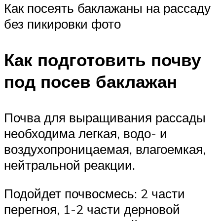
Как посеять баклажаны на рассаду
без пикировки фото
Как подготовить почву
под посев баклажан
Почва для выращивания рассады
необходима легкая, водо- и
воздухопроницаемая, влагоемкая,
нейтральной реакции.
Подойдет почвосмесь: 2 части
перегноя, 1-2 части дерновой