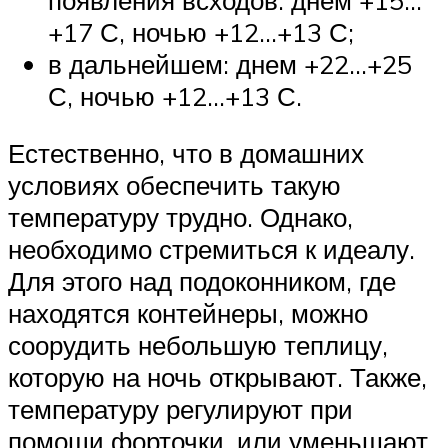
+17 С, ночью +12…+13 С;
в дальнейшем: днем +22…+25
С, ночью +12…+13 С.
Естественно, что в домашних
условиях обеспечить такую
температуру трудно. Однако,
необходимо стремиться к идеалу.
Для этого над подоконником, где
находятся контейнеры, можно
соорудить небольшую теплицу,
которую на ночь открывают. Также,
температуру регулируют при
помощи форточки, или уменьшают