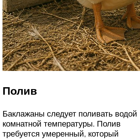
Полив
Баклажаны следует поливать водой
комнатной температуры. Полив
требуется умеренный, который