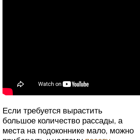
Если требуется вырастить
большое количество рассады, а
места на подоконнике мало, можно