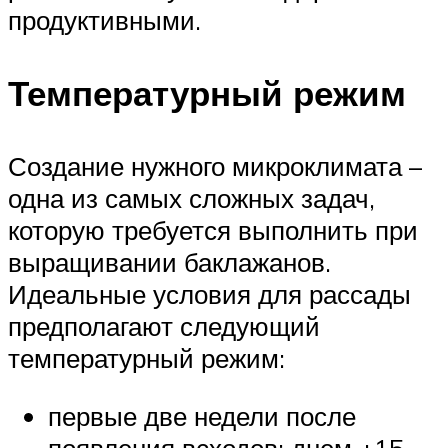
продуктивными.
Температурный режим
Создание нужного микроклимата –
одна из самых сложных задач,
которую требуется выполнить при
выращивании баклажанов.
Идеальные условия для рассады
предполагают следующий
температурный режим:
первые две недели после
появления всходов: днем +15…