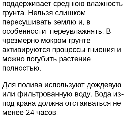
поддерживает среднюю влажность
грунта. Нельзя слишком
пересушивать землю и, в
особенности, переувлажнять. В
чрезмерно мокром грунте
активируются процессы гниения и
можно погубить растение
полностью.
Для полива используют дождевую
или фильтрованную воду. Вода из-
под крана должна отстаиваться не
менее 24 часов.