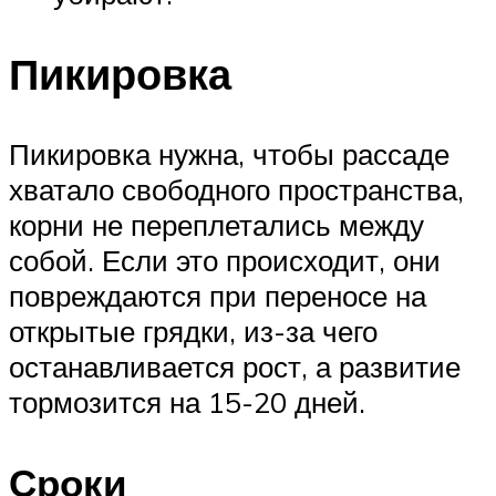
Пикировка
Пикировка нужна, чтобы рассаде
хватало свободного пространства,
корни не переплетались между
собой. Если это происходит, они
повреждаются при переносе на
открытые грядки, из-за чего
останавливается рост, а развитие
тормозится на 15-20 дней.
Сроки