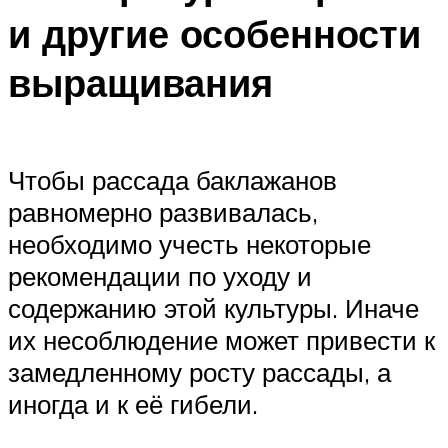
и другие особенности
выращивания
Чтобы рассада баклажанов
равномерно развивалась,
необходимо учесть некоторые
рекомендации по уходу и
содержанию этой культуры. Иначе
их несоблюдение может привести к
замедленному росту рассады, а
иногда и к её гибели.