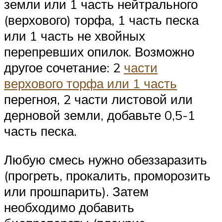
земли или 1 часть нейтрального
(верхового) торфа, 1 часть песка
или 1 часть не хвойных
перепревших опилок. Возможно
другое сочетание: 2
части
верхового торфа или 1 часть
перегноя, 2 части листовой или
дерновой земли, добавьте 0,5-1
часть песка.
Любую смесь нужно обеззаразить
(прогреть, прокалить, проморозить
или прошпарить). Затем
необходимо добавить