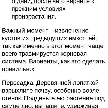
8 дней, после чего верните к
прежним условиях
произрастания.
Важный момент – извлечение
кустов из предыдущих ёмкостей,
так как именно в этот момент чаще
всего травмируется корневая
система. Варианты, как это сделать
правильно:
Пересадка. Деревянной лопаткой
взрыхлите почву, особенно возле
стенок. Подденьте ею растение под
самое дно, вытащите, удерживая