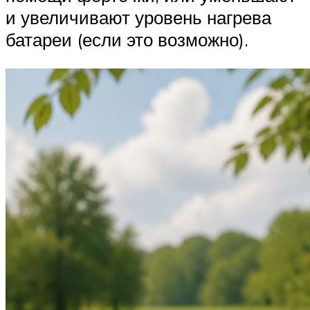
и увеличивают уровень нагрева
батареи (если это возможно).