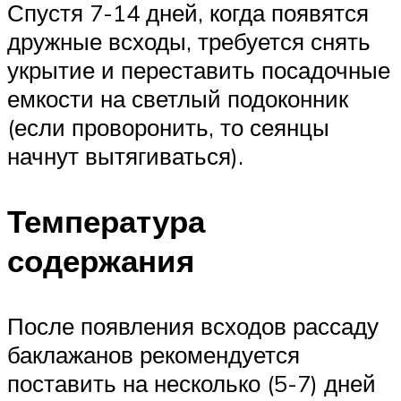
Спустя 7-14 дней, когда появятся
дружные всходы, требуется снять
укрытие и переставить посадочные
емкости на светлый подоконник
(если проворонить, то сеянцы
начнут вытягиваться).
Температура
содержания
После появления всходов рассаду
баклажанов рекомендуется
поставить на несколько (5-7) дней