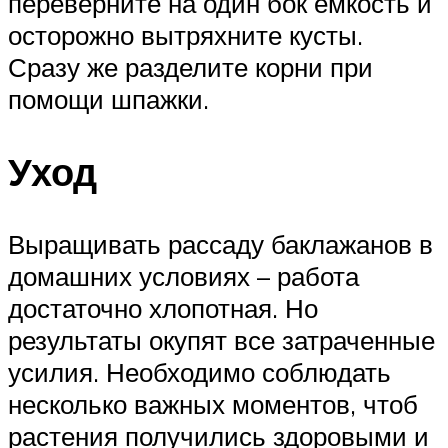
переверните на один бок ёмкость и
осторожно вытряхните кусты.
Сразу же разделите корни при
помощи шпажки.
Уход
Выращивать рассаду баклажанов в
домашних условиях – работа
достаточно хлопотная. Но
результаты окупят все затраченные
усилия. Необходимо соблюдать
несколько важных моментов, чтоб
растения получились здоровыми и