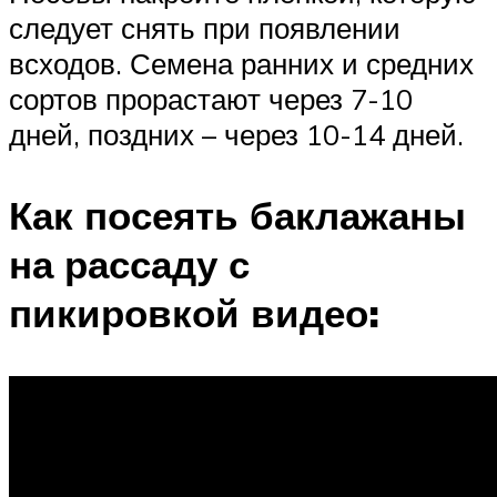
следует снять при появлении
всходов. Семена ранних и средних
сортов прорастают через 7-10
дней, поздних – через 10-14 дней.
Как посеять баклажаны
на рассаду с
пикировкой видео: