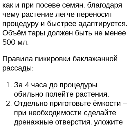
как и при посеве семян, благодаря
чему растение легче переносит
процедуру и быстрее адаптируется.
Объём тары должен быть не менее
500 мл.
Правила пикировки баклажанной
рассады:
За 4 часа до процедуры
обильно полейте растения.
Отдельно приготовьте ёмкости –
при необходимости сделайте
дренажные отверстия, уложите