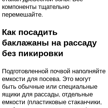
компоненты тщательно
перемешайте.
Как посадить
баклажаны на рассаду
без пикировки
Подготовленной почвой наполняйте
емкости для посева. Это могут
быть обычные или специальные
ящики для рассады, отдельные
емкости (пластиковые стаканчики,