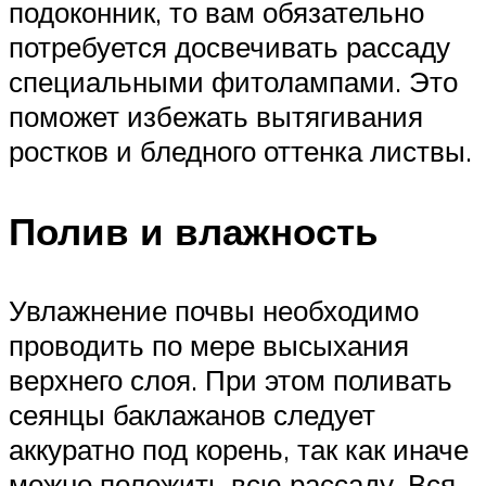
подоконник, то вам обязательно
потребуется досвечивать рассаду
специальными фитолампами. Это
поможет избежать вытягивания
ростков и бледного оттенка листвы.
Полив и влажность
Увлажнение почвы необходимо
проводить по мере высыхания
верхнего слоя. При этом поливать
сеянцы баклажанов следует
аккуратно под корень, так как иначе
можно положить всю рассаду. Вся