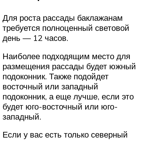
Для роста рассады баклажанам
требуется полноценный световой
день — 12 часов.
Наиболее подходящим место для
размещения рассады будет южный
подоконник. Также подойдет
восточный или западный
подоконник, а еще лучше, если это
будет юго-восточный или юго-
западный.
Если у вас есть только северный