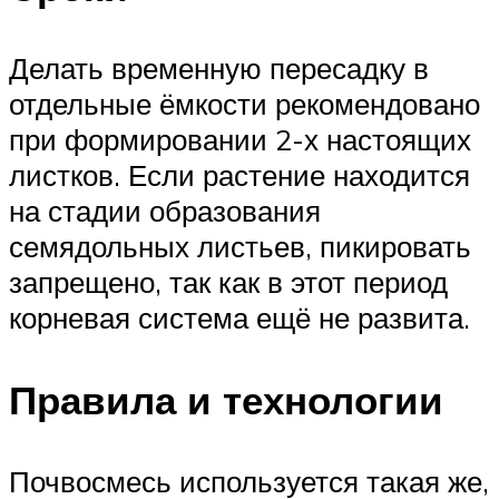
Делать временную пересадку в
отдельные ёмкости рекомендовано
при формировании 2-х настоящих
листков. Если растение находится
на стадии образования
семядольных листьев, пикировать
запрещено, так как в этот период
корневая система ещё не развита.
Правила и технологии
Почвосмесь используется такая же,