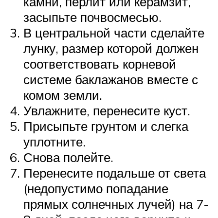
камни, перлит или керамзит,
засыпьте почвосмесью.
В центральной части сделайте
лунку, размер которой должен
соответствовать корневой
системе баклажанов вместе с
комом земли.
Увлажните, перенесите куст.
Присыпьте грунтом и слегка
уплотните.
Снова полейте.
Перенесите подальше от света
(недопустимо попадание
прямых солнечных лучей) на 7-