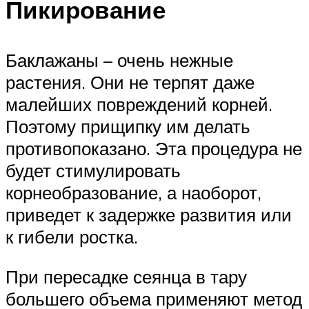
Пикирование
Баклажаны – очень нежные
растения. Они не терпят даже
малейших повреждений корней.
Поэтому прищипку им делать
противопоказано. Эта процедура не
будет стимулировать
корнеобразование, а наоборот,
приведет к задержке развития или
к гибели ростка.
При пересадке сеянца в тару
большего объема применяют метод