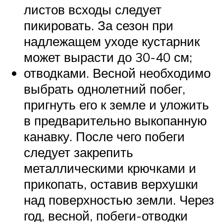
листов всходы следует
пикировать. За сезон при
надлежащем уходе кустарник
может вырасти до 30-40 см;
отводками. Весной необходимо
выбрать однолетний побег,
пригнуть его к земле и уложить
в предварительно выкопанную
канавку. После чего побеги
следует закрепить
металлическими крючками и
прикопать, оставив верхушки
над поверхностью земли. Через
год, весной, побеги-отводки