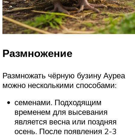
Размножение
Размножать чёрную бузину Ауреа
можно несколькими способами:
семенами. Подходящим
временем для высевания
является весна или поздняя
осень. После появления 2-3