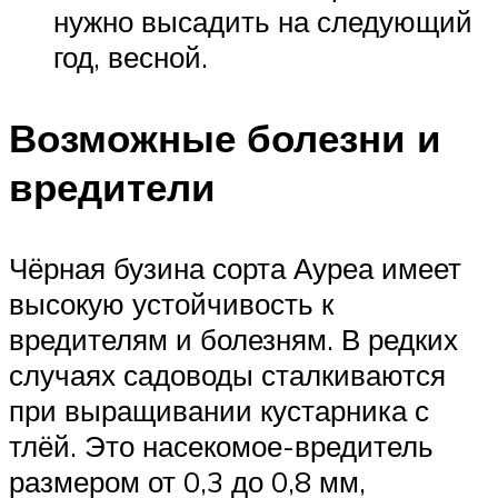
нужно высадить на следующий
год, весной.
Возможные болезни и
вредители
Чёрная бузина сорта Ауреа имеет
высокую устойчивость к
вредителям и болезням. В редких
случаях садоводы сталкиваются
при выращивании кустарника с
тлёй. Это насекомое-вредитель
размером от 0,3 до 0,8 мм,