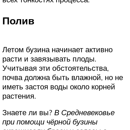
Полив
Летом бузина начинает активно
расти и завязывать плоды.
Учитывая эти обстоятельства,
почва должна быть влажной, но не
иметь застоя воды около корней
растения.
Знаете ли вы?
В Средневековье
при помощи чёрной бузины