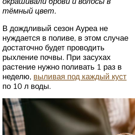
окрашивали брови и волосы в
тёмный цвет.
В дождливый сезон Ауреа не
нуждается в поливе, в этом случае
достаточно будет проводить
рыхление почвы. При засухах
растение нужно поливать 1 раз в
неделю,
выливая под каждый куст
по 10 л воды.