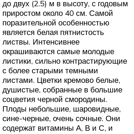
до двух (2.5) м в высоту, с годовым
приростом около 40 см. Самой
поразительной особенностью
является белая пятнистость
листвы. Интенсивнее
окрашиваются самые молодые
листики, сильно контрастирующие
с более старыми темными
листами. Цветки кремово белые,
душистые, собранные в большие
соцветия черной смородины.
Плоды небольшие, шаровидные,
сине-черные, очень сочные. Они
содержат витамины А, В и С, и