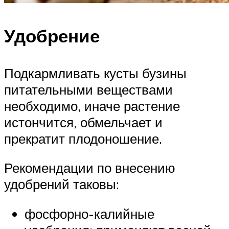
Удобрение
Подкармливать кусты бузины
питательными веществами
необходимо, иначе растение
истончится, обмельчает и
прекратит плодоношение.
Рекомендации по внесению
удобрений таковы:
фосфорно-калийные