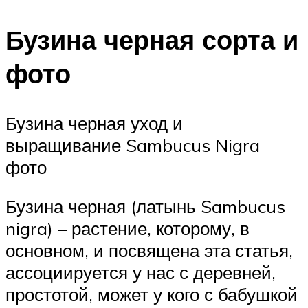
Бузина черная сорта и
фото
Бузина черная уход и
выращивание Sambucus Nigra
фото
Бузина черная (латынь Sambucus
nigra) – растение, которому, в
основном, и посвящена эта статья,
ассоциируется у нас с деревней,
простотой, может у кого с бабушкой