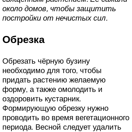
около домов, чтобы защитить
постройки от нечистых сил.
Обрезка
Обрезать чёрную бузину
необходимо для того, чтобы
придать растению желаемую
форму, а также омолодить и
оздоровить кустарник.
Формирующую обрезку нужно
проводить во время вегетационного
периода. Весной следует удалить