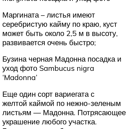
Маргината – листья имеют
серебристую кайму по краю, куст
может быть около 2,5 м в высоту,
развивается очень быстро;
Бузина черная Мадонна посадка и
уход фото Sambucus nigra
‘Madonna’
Еще один сорт вариегата с
желтой каймой по нежно-зеленым
листьям — Мадонна. Потрясающее
украшение любого участка.