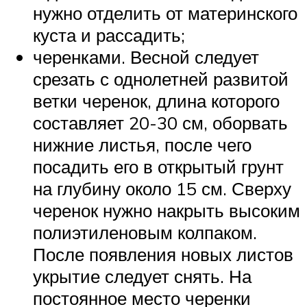
нужно отделить от материнского
куста и рассадить;
черенками. Весной следует
срезать с однолетней развитой
ветки черенок, длина которого
составляет 20-30 см, оборвать
нижние листья, после чего
посадить его в открытый грунт
на глубину около 15 см. Сверху
черенок нужно накрыть высоким
полиэтиленовым колпаком.
После появления новых листов
укрытие следует снять. На
постоянное место черенки