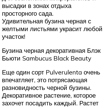
высадки в зонах отдыха
просторного сада.
Удивительная бузина черная с
желтыми листьями украсит любой
участок!
Бузина черная декоративная Блэк
Бьюти Sambucus Black Beauty
Еще один сорт Pulverulenta очень
впечатляет, это потрясающая
разновидность черной бузины.
Декоративное растение, которое
захочет посадить каждый. Растет