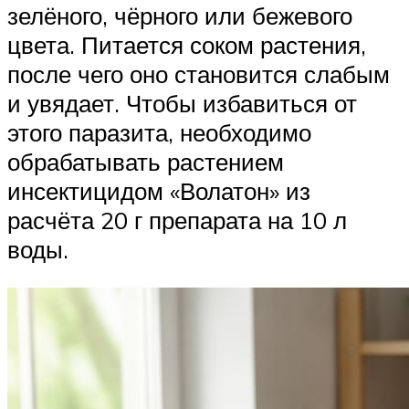
зелёного, чёрного или бежевого
цвета. Питается соком растения,
после чего оно становится слабым
и увядает. Чтобы избавиться от
этого паразита, необходимо
обрабатывать растением
инсектицидом «Волатон» из
расчёта 20 г препарата на 10 л
воды.