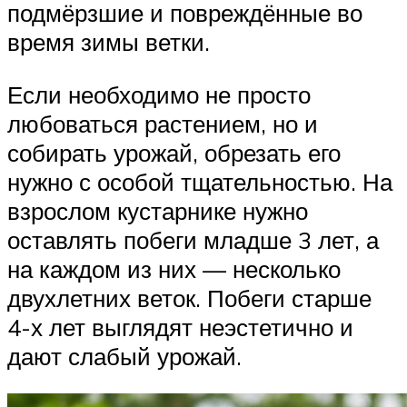
подмёрзшие и повреждённые во
время зимы ветки.
Если необходимо не просто
любоваться растением, но и
собирать урожай, обрезать его
нужно с особой тщательностью. На
взрослом кустарнике нужно
оставлять побеги младше 3 лет, а
на каждом из них — несколько
двухлетних веток. Побеги старше
4-х лет выглядят неэстетично и
дают слабый урожай.