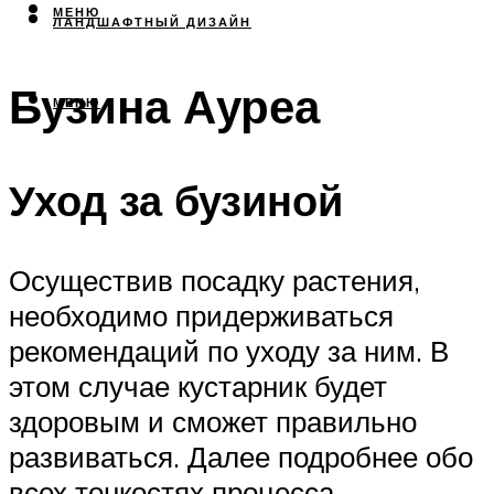
МЕНЮ
ЛАНДШАФТНЫЙ ДИЗАЙН
Бузина Ауреа
МЕНЮ
Уход за бузиной
Осуществив посадку растения,
необходимо придерживаться
рекомендаций по уходу за ним. В
этом случае кустарник будет
здоровым и сможет правильно
развиваться. Далее подробнее обо
всех тонкостях процесса.