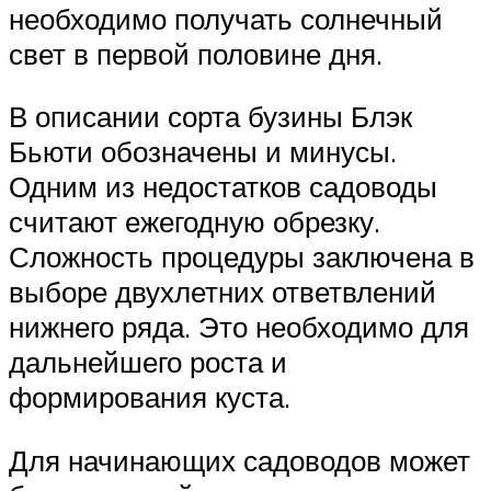
необходимо получать солнечный
свет в первой половине дня.
В описании сорта бузины Блэк
Бьюти обозначены и минусы.
Одним из недостатков садоводы
считают ежегодную обрезку.
Сложность процедуры заключена в
выборе двухлетних ответвлений
нижнего ряда. Это необходимо для
дальнейшего роста и
формирования куста.
Для начинающих садоводов может