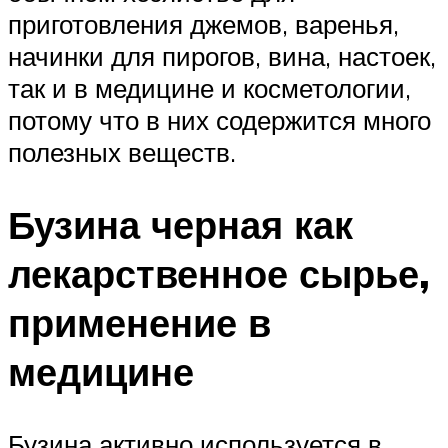
приготовления джемов, варенья,
начинки для пирогов, вина, настоек,
так и в медицине и косметологии,
потому что в них содержится много
полезных веществ.
Бузина черная как
лекарственное сырье,
применение в
медицине
Бузина активно используется в