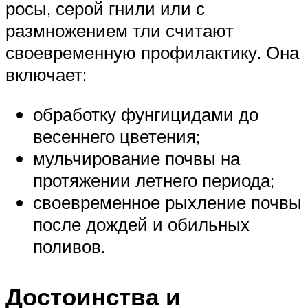
росы, серой гнили или с
размножением тли считают
своевременную профилактику. Она
включает:
обработку фунгицидами до
весеннего цветения;
мульчирование почвы на
протяжении летнего периода;
своевременное рыхление почвы
после дождей и обильных
поливов.
Достоинства и