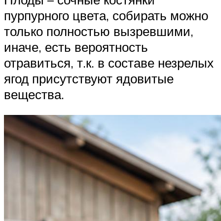
пурпурного цвета, собирать можно
только полностью вызревшими,
иначе, есть вероятность
отравиться, т.к. в составе незрелых
ягод присутствуют ядовитые
вещества.