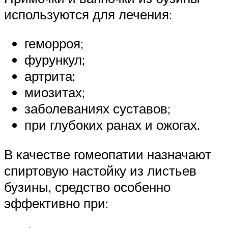
используются для лечения:
геморроя;
фурункул;
артрита;
миозитах;
заболеваниях суставов;
при глубоких ранах и ожогах.
В качестве гомеопатии назначают
спиртовую настойку из листьев
бузины, средство особенно
эффективно при: