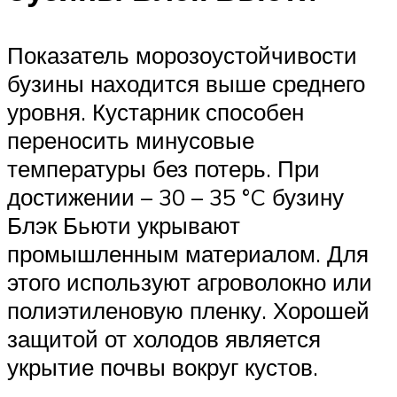
Показатель морозоустойчивости
бузины находится выше среднего
уровня. Кустарник способен
переносить минусовые
температуры без потерь. При
достижении – 30 – 35 °C бузину
Блэк Бьюти укрывают
промышленным материалом. Для
этого используют агроволокно или
полиэтиленовую пленку. Хорошей
защитой от холодов является
укрытие почвы вокруг кустов.