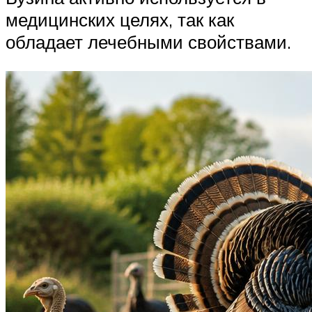
медицинских целях, так как
обладает лечебными свойствами.