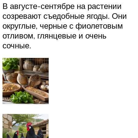
В августе-сентябре на растении
созревают съедобные ягоды. Они
округлые, черные с фиолетовым
отливом, глянцевые и очень
сочные.