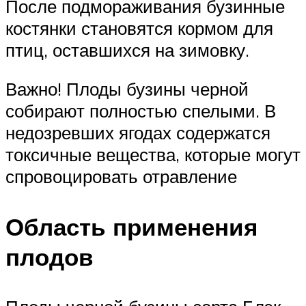
После подмораживания бузинные
костянки становятся кормом для
птиц, оставшихся на зимовку.
Важно! Плоды бузины черной
собирают полностью спелыми. В
недозревших ягодах содержатся
токсичные вещества, которые могут
спровоцировать отравление
Область применения
плодов