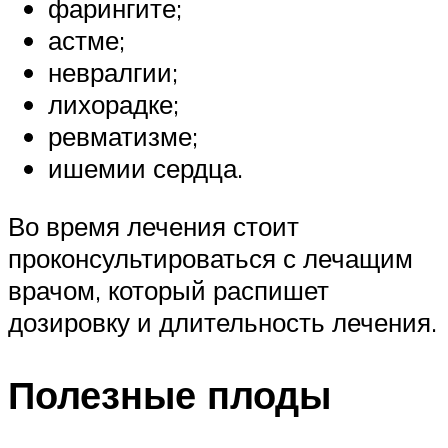
фарингите;
астме;
невралгии;
лихорадке;
ревматизме;
ишемии сердца.
Во время лечения стоит
проконсультироваться с лечащим
врачом, который распишет
дозировку и длительность лечения.
Полезные плоды