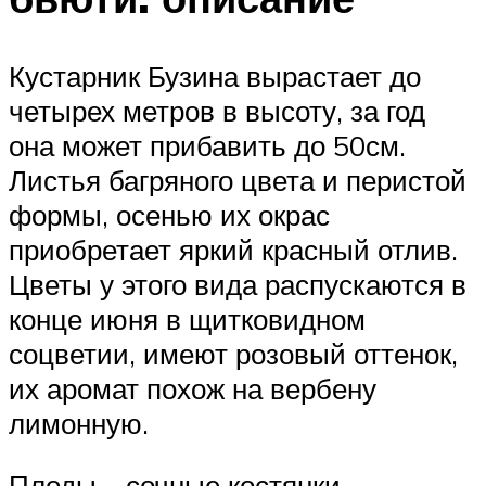
Кустарник Бузина вырастает до
четырех метров в высоту, за год
она может прибавить до 50см.
Листья багряного цвета и перистой
формы, осенью их окрас
приобретает яркий красный отлив.
Цветы у этого вида распускаются в
конце июня в щитковидном
соцветии, имеют розовый оттенок,
их аромат похож на вербену
лимонную.
Плоды – сочные костянки