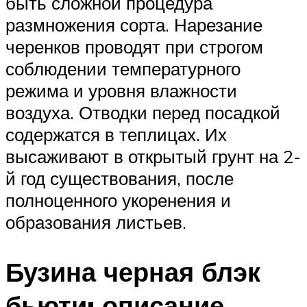
быть сложной процедура
размножения сорта. Нарезание
черенков проводят при строгом
соблюдении температурного
режима и уровня влажности
воздуха. Отводки перед посадкой
содержатся в теплицах. Их
высаживают в открытый грунт на 2-
й год существования, после
полноценного укоренения и
образования листьев.
Бузина черная блэк
бьюти: описание