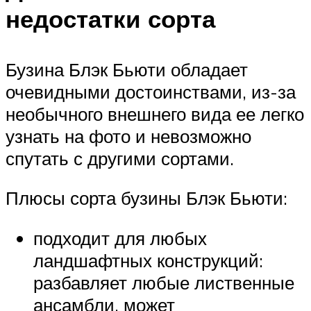
недостатки сорта
Бузина Блэк Бьюти обладает
очевидными достоинствами, из-за
необычного внешнего вида ее легко
узнать на фото и невозможно
спутать с другими сортами.
Плюсы сорта бузины Блэк Бьюти:
подходит для любых
ландшафтных конструкций:
разбавляет любые лиственные
ансамбли, может