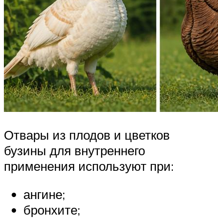
Отвары из плодов и цветков
бузины для внутреннего
применения используют при:
ангине;
бронхите;