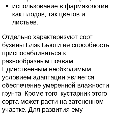
использование в фармакологии
как плодов, так цветов и
листьев.
Отдельно характеризуют сорт
бузины Блэк Бьюти ее способность
приспосабливаться к
разнообразным почвам.
Единственным необходимым
условием адаптации является
обеспечение умеренной влажности
грунта. Кроме того, кустарник этого
сорта может расти на затененном
участке. Для развития ему