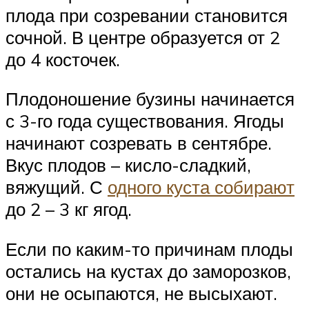
плода при созревании становится
сочной. В центре образуется от 2
до 4 косточек.
Плодоношение бузины начинается
с 3-го года существования. Ягоды
начинают созревать в сентябре.
Вкус плодов – кисло-сладкий,
вяжущий. С
одного куста собирают
до 2 – 3 кг ягод.
Если по каким-то причинам плоды
остались на кустах до заморозков,
они не осыпаются, не высыхают.