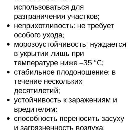
использоваться для
разграничения участков;
неприхотливость: не требует
особого ухода;
морозоустойчивость: нуждается
в укрытии лишь при
температуре ниже –35 °C;
стабильное плодоношение: в
течение нескольких
десятилетий;
устойчивость к заражениям и
вредителям;
способность переносить засуху
и загрязненность воздуха;