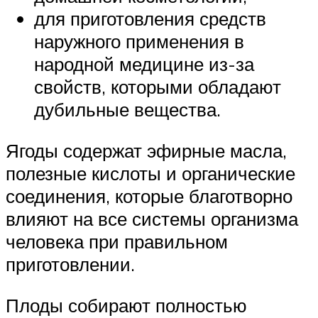
для приготовления средств
наружного применения в
народной медицине из-за
свойств, которыми обладают
дубильные вещества.
Ягоды содержат эфирные масла,
полезные кислоты и органические
соединения, которые благотворно
влияют на все системы организма
человека при правильном
приготовлении.
Плоды собирают полностью