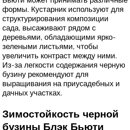
формы. Кустарник используют для
структурирования композиции
сада, высаживают рядом с
деревьями, обладающими ярко-
зелеными листьями, чтобы
увеличить контраст между ними.
Из-за легкости содержания черную
бузину рекомендуют для
выращивания на приусадебных и
дачных участках.
Зимостойкость черной
бузины Блэк Бьюти