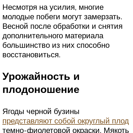
Несмотря на усилия, многие
молодые побеги могут замерзать.
Весной после обработки и снятия
дополнительного материала
большинство из них способно
восстановиться.
Урожайность и
плодоношение
Ягоды черной бузины
представляют собой округлый плод
темно-фиолетовой окраски. Мякоть