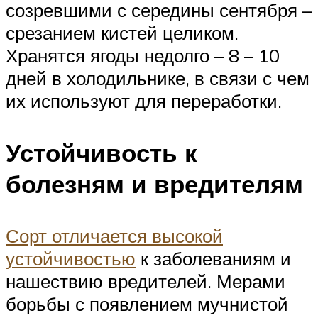
созревшими с середины сентября –
срезанием кистей целиком.
Хранятся ягоды недолго – 8 – 10
дней в холодильнике, в связи с чем
их используют для переработки.
Устойчивость к
болезням и вредителям
Сорт отличается высокой
устойчивостью
к заболеваниям и
нашествию вредителей. Мерами
борьбы с появлением мучнистой