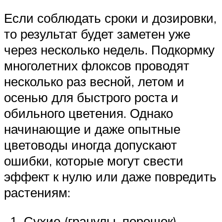
Если соблюдать сроки и дозировки,
то результат будет заметен уже
через несколько недель. Подкормку
многолетних флоксов проводят
несколько раз весной, летом и
осенью для быстрого роста и
обильного цветения. Однако
начинающие и даже опытные
цветоводы иногда допускают
ошибки, которые могут свести
эффект к нулю или даже повредить
растениям:
Сухие (гранулы, порошок)