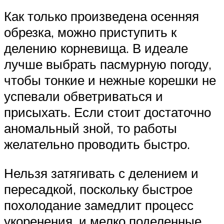
Как только произведена осенняя
обрезка, можно приступить к
делению корневища. В идеале
лучше выбрать пасмурную погоду,
чтобы тонкие и нежные корешки не
успевали обветриваться и
присыхать. Если стоит достаточно
аномальный зной, то работы
желательно проводить быстро.
Нельзя затягивать с делением и
пересадкой, поскольку быстрое
похолодание замедлит процесс
укоренения, и мелко поделенные