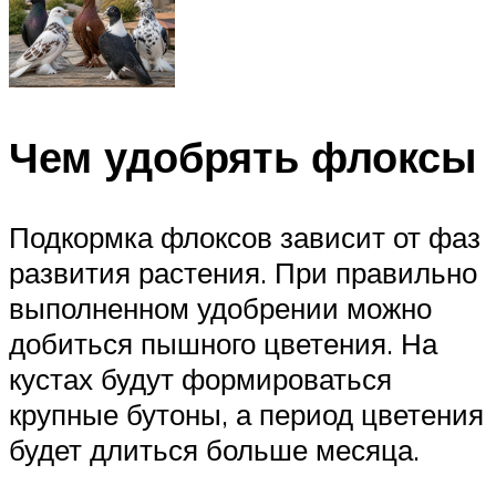
Чем удобрять флоксы
Подкормка флоксов зависит от фаз
развития растения. При правильно
выполненном удобрении можно
добиться пышного цветения. На
кустах будут формироваться
крупные бутоны, а период цветения
будет длиться больше месяца.