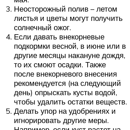
Неосторожный полив – летом
листья и цветы могут получить
солнечный ожог.
Если давать внекорневые
подкормки весной, в июне или в
другие месяцы накануне дождя,
то их смоют осадки. Также
после внекорневого внесения
рекомендуется (на следующий
день) опрыскать кусты водой,
чтобы удалить остатки веществ.
Делать упор на удобрениях и
игнорировать другие меры.
Например, если куст растет на