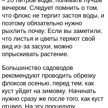
вечером. Следует помнить о том,
что флокс не терпит застоя воды, и
поэтому обязательно нужно
рыхлить почву. Если вы заметили,
что листья и цветы теряют свой
вид из-за засухи, можно
опрыскивать растение.
Большинство садоводов
рекомендуют проводить обрезку
флоксов осенью, перед тем, как
куст уйдет на зимовку. Начинать
нужно сразу же после того, как куст
отцвел. На эту процедуру