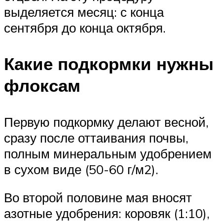
выделяется месяц: с конца
сентября до конца октября.
Какие подкормки нужны
флоксам
Первую подкормку делают весной,
сразу после оттаивания почвы,
полным минеральным удобрением
в сухом виде (50-60 г/м2).
Во второй половине мая вносят
азотные удобрения: коровяк (1:10),