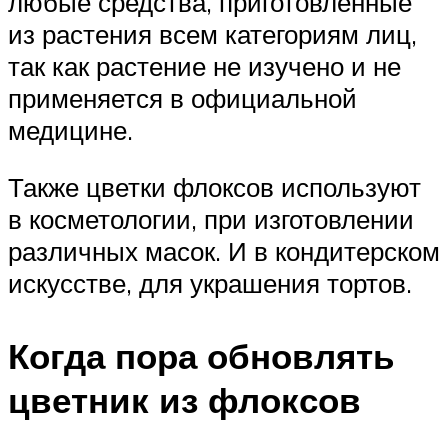
любые средства, приготовленные
из растения всем категориям лиц,
так как растение не изучено и не
применяется в официальной
медицине.
Также цветки флоксов используют
в косметологии, при изготовлении
различных масок. И в кондитерском
искусстве, для украшения тортов.
Когда пора обновлять
цветник из флоксов