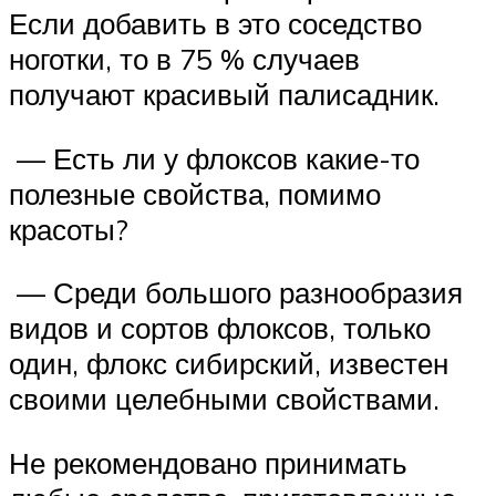
Если добавить в это соседство
ноготки, то в 75 % случаев
получают красивый палисадник.
— Есть ли у флоксов какие-то
полезные свойства, помимо
красоты?
— Среди большого разнообразия
видов и сортов флоксов, только
один, флокс сибирский, известен
своими целебными свойствами.
Не рекомендовано принимать