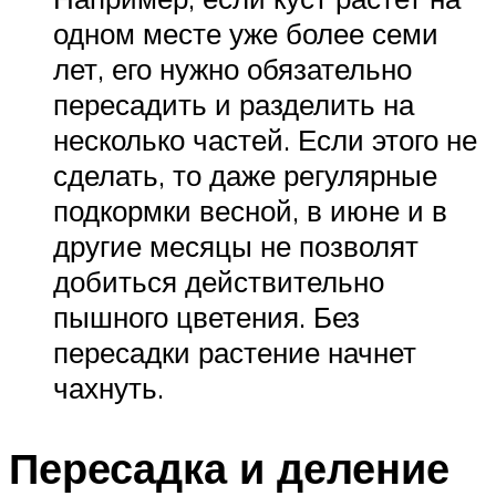
одном месте уже более семи
лет, его нужно обязательно
пересадить и разделить на
несколько частей. Если этого не
сделать, то даже регулярные
подкормки весной, в июне и в
другие месяцы не позволят
добиться действительно
пышного цветения. Без
пересадки растение начнет
чахнуть.
Пересадка и деление