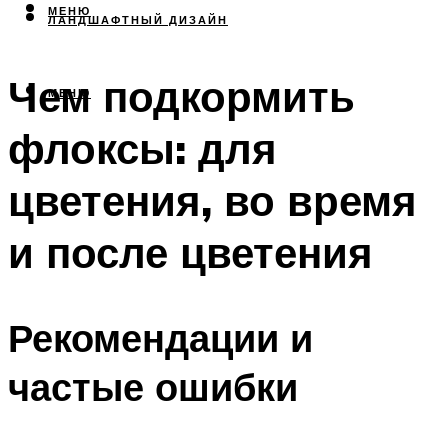
МЕНЮ
ЛАНДШАФТНЫЙ ДИЗАЙН
Чем подкормить
МЕНЮ
флоксы: для
цветения, во время
и после цветения
Рекомендации и
частые ошибки