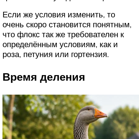
Если же условия изменить, то
очень скоро становится понятным,
что флокс так же требователен к
определённым условиям, как и
роза, петуния или гортензия.
Время деления