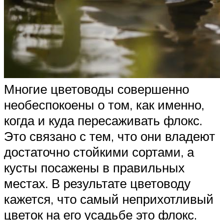
Многие цветоводы совершенно
необеспокоены о том, как именно,
когда и куда пересаживать флокс.
Это связано с тем, что они владеют
достаточно стойкими сортами, а
кусты посажены в правильных
местах. В результате цветоводу
кажется, что самый неприхотливый
цветок на его усадьбе это флокс.