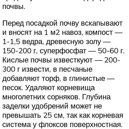
почвы.
Перед посадкой почву вскапывают
и вносят на 1 м2 навоз, компост —
1-1,5 ведра, древесную золу —
150-200 г, суперфосфат — 50-60 г.
Кислые почвы известкуют — 200-
300 г извести, в песчаные
добавляют торф, в глинистые —
песок. Удаляют корневища
многолетних сорняков. Глубина
заделки удобрений может не
превышать 25 см, так как корневая
система у флоксов поверхностная.