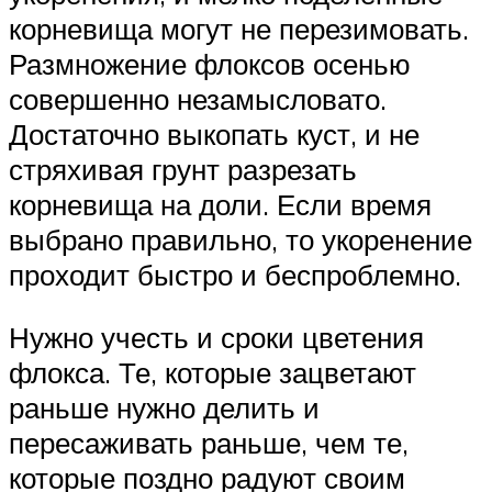
корневища могут не перезимовать.
Размножение флоксов осенью
совершенно незамысловато.
Достаточно выкопать куст, и не
стряхивая грунт разрезать
корневища на доли. Если время
выбрано правильно, то укоренение
проходит быстро и беспроблемно.
Нужно учесть и сроки цветения
флокса. Те, которые зацветают
раньше нужно делить и
пересаживать раньше, чем те,
которые поздно радуют своим