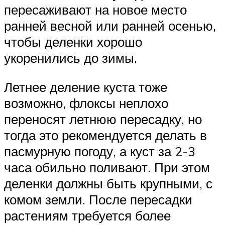
пересаживают на новое место
ранней весной или ранней осенью,
чтобы деленки хорошо
укоренились до зимы.
Летнее деление куста тоже
возможно, флоксы неплохо
переносят летнюю пересадку, но
тогда это рекомендуется делать в
пасмурную погоду, а куст за 2-3
часа обильно поливают. При этом
деленки должны быть крупными, с
комом земли. После пересадки
растениям требуется более