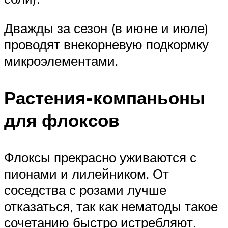
Дважды за сезон (в июне и июле)
проводят внекорневую подкормку
микроэлементами.
Растения-компаньоны
для флоксов
Флоксы прекрасно уживаются с
пионами и лилейником. От
соседства с розами лучше
отказаться, так как нематоды такое
сочетанию быстро истребляют.