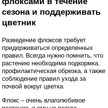
флоксами в течение
сезона и поддерживать
цветник
Разведение флоксов требует
придерживаться определенных
правил. Всегда нужно помнить, что
растению необходима подкормка,
профилактическая обрезка, а также
соблюдение правил ухода за
почвой вокруг цветка.
Флокс – очень влаголюбивое
растение, и ему не всегда