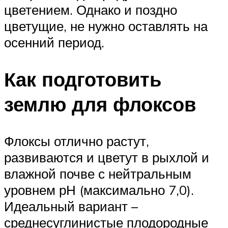
цветением. Однако и поздно
цветущие, не нужно оставлять на
осенний период.
Как подготовить
землю для флоксов
Флоксы отлично растут,
развиваются и цветут в рыхлой и
влажной почве с нейтральным
уровнем рН (максимально 7,0).
Идеальный вариант –
среднесуглинистые плодородные