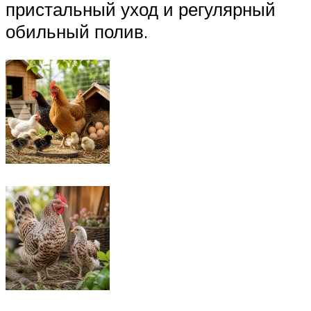
пристальный уход и регулярный
обильный полив.