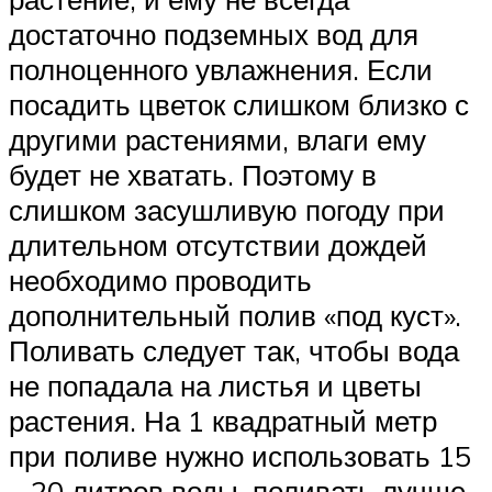
достаточно подземных вод для
полноценного увлажнения. Если
посадить цветок слишком близко с
другими растениями, влаги ему
будет не хватать. Поэтому в
слишком засушливую погоду при
длительном отсутствии дождей
необходимо проводить
дополнительный полив «под куст».
Поливать следует так, чтобы вода
не попадала на листья и цветы
растения. На 1 квадратный метр
при поливе нужно использовать 15
– 20 литров воды, поливать лучше