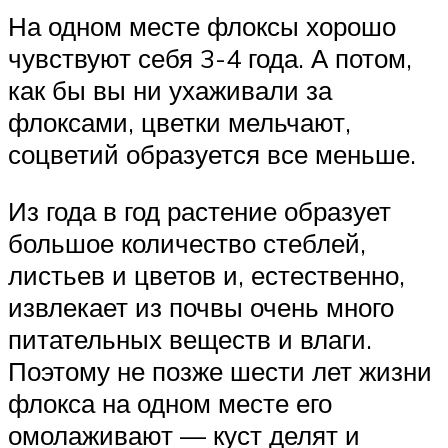
На одном месте флоксы хорошо
чувствуют себя 3-4 года. А потом,
как бы вы ни ухаживали за
флоксами, цветки мельчают,
соцветий образуется все меньше.
Из года в год растение образует
большое количество стеблей,
листьев и цветов и, естественно,
извлекает из почвы очень много
питательных веществ и влаги.
Поэтому не позже шести лет жизни
флокса на одном месте его
омолаживают — куст делят и