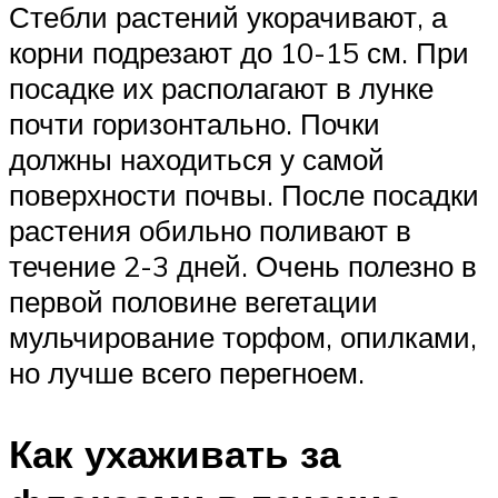
Стебли растений укорачивают, а
корни подрезают до 10-15 см. При
посадке их располагают в лунке
почти горизонтально. Почки
должны находиться у самой
поверхности почвы. После посадки
растения обильно поливают в
течение 2-3 дней. Очень полезно в
первой половине вегетации
мульчирование торфом, опилками,
но лучше всего перегноем.
Как ухаживать за