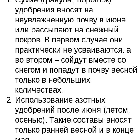
удобрения вносят на
неувлажненную почву в июне
или рассыпают на снежный
покров. В первом случае они
практически не усваиваются, а
во втором – сойдут вместе со
снегом и попадут в почву весной
только в небольших
количествах.
Использование азотных
удобрений после июня (летом,
осенью). Такие составы вносят
только ранней весной и в конце
мая.