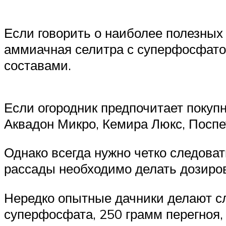
Если говорить о наиболее полезных 
аммиачная селитра с суперфосфато
составами.
Если огородник предпочитает покупн
Аквадон Микро, Кемира Люкс, Поспе
Однако всегда нужно четко следоват
рассады необходимо делать дозиров
Нередко опытные дачники делают сл
суперфосфата, 250 грамм перегноя,