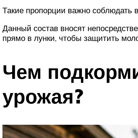
Такие пропорции важно соблюдать в 
Данный состав вносят непосредстве
прямо в лунки, чтобы защитить мол
Чем подкорми
урожая?