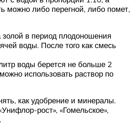
ть можно либо перегной, либо помет,
а золой в период плодоношения
ячей воды. После того как смесь
литр воды берется не больше 2
можно использовать раствор по
ять, как удобрение и минералы.
Унифлор-рост», «Гомельское»,
.