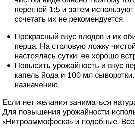
перегной 1:5 и затем используют
сочетать их не рекомендуется.
Прекрасный вкус плодов и их об
перца. На столовую ложку чистой
настоялась сутки, ее хорошо вст
Повысить урожайность и вкус пе
капель йода и 100 мл сыворотки
назначению.
Если нет желания заниматься натур
Для повышения урожайности использ
«Нитроаммофоска» и подобные. Все 