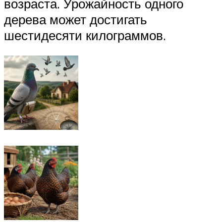
возраста. Урожайность одного
дерева может достигать
шестидесяти килограммов.