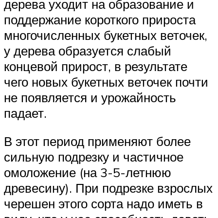
дерева уходит на образование и
поддержание короткого прироста
многочисленных букетных веточек,
у дерева образуется слабый
концевой прирост, в результате
чего новых букетных веточек почти
не появляется и урожайность
падает.
В этот период применяют более
сильную подрезку и частичное
омоложение (на 3-5-летнюю
древесину). При подрезке взрослых
черешен этого сорта надо иметь в