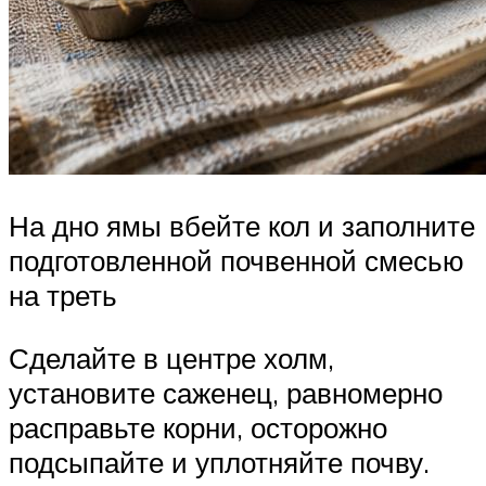
На дно ямы вбейте кол и заполните
подготовленной почвенной смесью
на треть
Сделайте в центре холм,
установите саженец, равномерно
расправьте корни, осторожно
подсыпайте и уплотняйте почву.