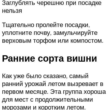
Заглублять черешню при посадке
нельзя
Тщательно пролейте посадки,
уплотните почву, замульчируйте
верховым торфом или компостом.
Ранние сорта вишни
Как уже было сказано, самый
ранний урожай летом вызревает в
первом месяце. Эта группа хороша
для мест с продолжительными
морозами и коротким летом.