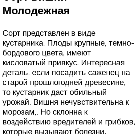
Молодежная
Сорт представлен в виде
кустарника. Плоды крупные, темно-
бордового цвета, имеют
кисловатый привкус. Интересная
деталь, если посадить саженец на
старой прошлогодней древесине,
то кустарник даст обильный
урожай. Вишня нечувствительна к
морозам,. Но склонна к
воздействию вредителей и грибков,
которые вызывают болезни.