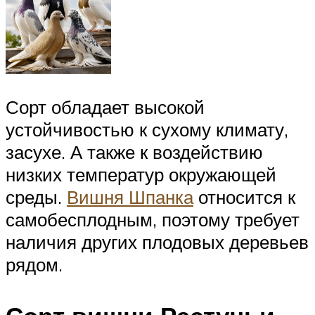
Сорт обладает высокой
устойчивостью к сухому климату,
засухе. А также к воздействию
низких температур окружающей
среды.
Вишня Шпанка
относится к
самобесплодным, поэтому требует
наличия других плодовых деревьев
рядом.