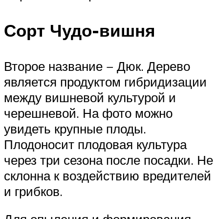
Сорт Чудо-вишня
Второе название − Дюк. Дерево
является продуктом гибридизации
между вишневой культурой и
черешневой. На фото можно
увидеть крупные плоды.
Плодоносит плодовая культура
через три сезона после посадки. Не
склонна к воздействию вредителей
и грибков.