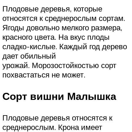
Плодовые деревья, которые
относятся к среднерослым сортам.
Ягоды довольно мелкого размера,
красного цвета. На вкус плоды
сладко-кислые. Каждый год дерево
дает обильный
урожай. Морозостойкостью сорт
похвастаться не может.
Сорт вишни Малышка
Плодовые деревья относятся к
среднерослым. Крона имеет