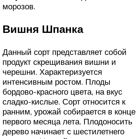
морозов.
Вишня Шпанка
Данный сорт представляет собой
продукт скрещивания вишни и
черешни. Характеризуется
интенсивным ростом. Плоды
бордово-красного цвета, на вкус
сладко-кислые. Сорт относится к
ранним, урожай собирается в конце
первого месяца лета. Плодоносить
дерево начинает с шестилетнего