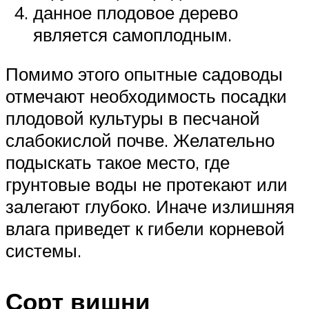
данное плодовое дерево
является самоплодным.
Помимо этого опытные садоводы
отмечают необходимость посадки
плодовой культуры в песчаной
слабокислой почве. Желательно
подыскать такое место, где
грунтовые воды не протекают или
залегают глубоко. Иначе излишняя
влага приведет к гибели корневой
системы.
Сорт вишни