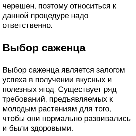
черешен, поэтому относиться к
данной процедуре надо
ответственно.
Выбор саженца
Выбор саженца является залогом
успеха в получении вкусных и
полезных ягод. Существует ряд
требований, предъявляемых к
молодым растениям для того,
чтобы они нормально развивались
и были здоровыми.