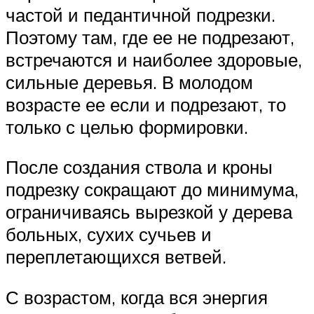
частой и педантичной подрезки.
Поэтому там, где ее не подрезают,
встречаются и наиболее здоровые,
сильные деревья. В молодом
возрасте ее если и подрезают, то
только с целью формировки.
После создания ствола и кроны
подрезку сокращают до минимума,
ограничиваясь вырезкой у дерева
больных, сухих сучьев и
переплетающихся ветвей.
С возрастом, когда вся энергия