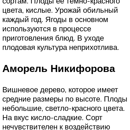
сортам. Плоды ее темно-красного
цвета, кислые. Урожай обильный
каждый год. Ягоды в основном
используются в процессе
приготовления блюд. В уходе
плодовая культура неприхотлива.
Аморель Никифорова
Вишневое дерево, которое имеет
средние размеры по высоте. Плоды
небольшие, светло-красного цвета.
На вкус кисло-сладкие. Сорт
нечувствителен к воздействию