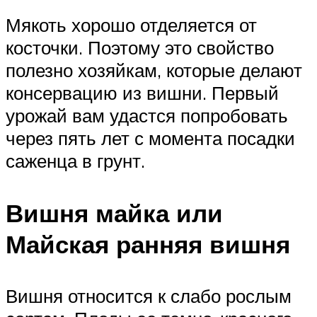
Мякоть хорошо отделяется от
косточки. Поэтому это свойство
полезно хозяйкам, которые делают
консервацию из вишни. Первый
урожай вам удастся попробовать
через пять лет с момента посадки
саженца в грунт.
Вишня майка или
Майская ранняя вишня
Вишня относится к слабо рослым