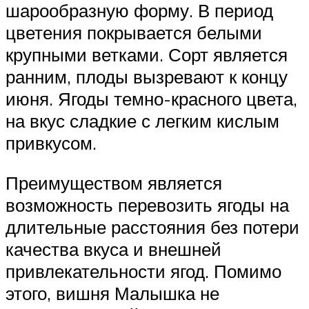
шарообразную форму. В период
цветения покрывается белыми
крупными ветками. Сорт является
ранним, плоды вызревают к концу
июня. Ягоды темно-красного цвета,
на вкус сладкие с легким кислым
привкусом.
Преимуществом является
возможность перевозить ягоды на
длительные расстояния без потери
качества вкуса и внешней
привлекательности ягод. Помимо
этого, вишня Малышка не