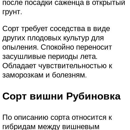
после посадки саженца в открытый
грунт.
Сорт требует соседства в виде
других плодовых культур для
опыления. Спокойно переносит
засушливые периоды лета.
Обладает чувствительностью к
заморозкам и болезням.
Сорт вишни Рубиновка
По описанию сорта относится к
гибридам между вишневым