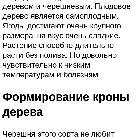
деревом и черешневым. Плодовое
дерево является самоплодным.
Ягоды достигают очень крупного
размера, на вкус очень сладкие.
Растение способно длительно
расти без полива. Но довольно
чувствительно к низким
температурам и болезням.
Формирование кроны
дерева
Черешня этого сорта не любит