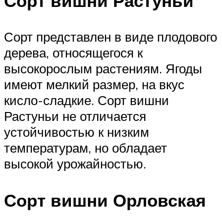
Сорт вишни Растуньи
Сорт представлен в виде плодового
дерева, относящегося к
высокорослым растениям. Ягоды
имеют мелкий размер, на вкус
кисло-сладкие. Сорт вишни
Растуньи не отличается
устойчивостью к низким
температурам, но обладает
высокой урожайностью.
Сорт вишни Орловская