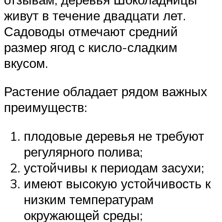
живут в течение двадцати лет.
Садоводы отмечают средний
размер ягод с кисло-сладким
вкусом.
Растение обладает рядом важных
преимуществ:
плодовые деревья не требуют
регулярного полива;
устойчивы к периодам засухи;
имеют высокую устойчивость к
низким температурам
окружающей среды;