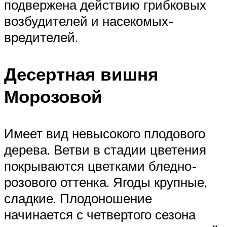
подвержена действию грибковых
возбудителей и насекомых-
вредителей.
Десертная вишня
Морозовой
Имеет вид невысокого плодового
дерева. Ветви в стадии цветения
покрываются цветками бледно-
розового оттенка. Ягоды крупные,
сладкие. Плодоношение
начинается с четвертого сезона