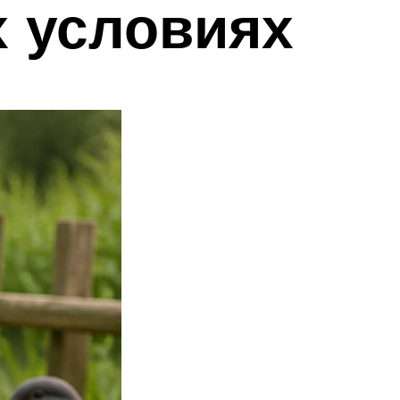
х условиях