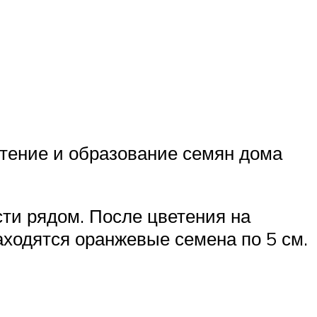
етение и образование семян дома
ти рядом. После цветения на
аходятся оранжевые семена по 5 см.