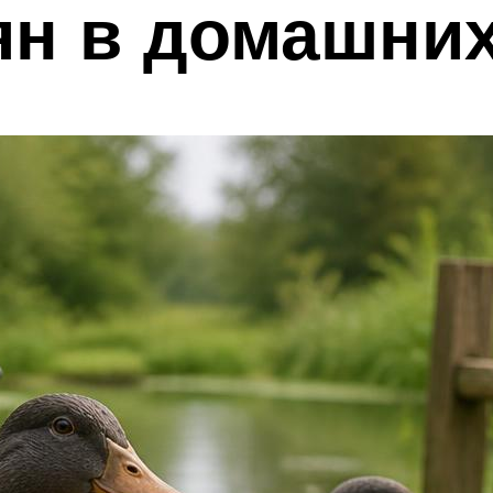
ян в домашни