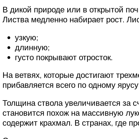
В дикой природе или в открытой по
Листва медленно набирает рост. Ли
узкую;
длинную;
густо покрывают отросток.
На ветвях, которые достигают трехм
прибавляется всего по одному ярусу
Толщина ствола увеличивается за с
становится похож на массивную лук
содержит крахмал. В странах, где пр