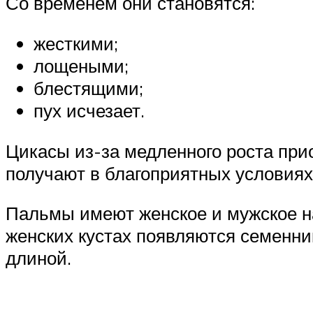
Со временем они становятся:
жесткими;
лощеными;
блестящими;
пух исчезает.
Цикасы из-за медленного роста при
получают в благоприятных условиях
Пальмы имеют женское и мужское н
женских кустах появляются семенни
длиной.