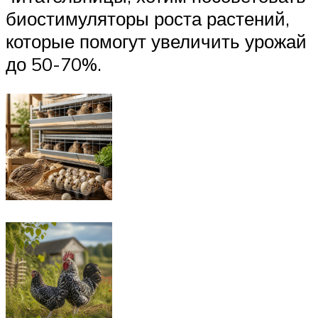
биостимуляторы роста растений,
которые помогут увеличить урожай
до 50-70%.