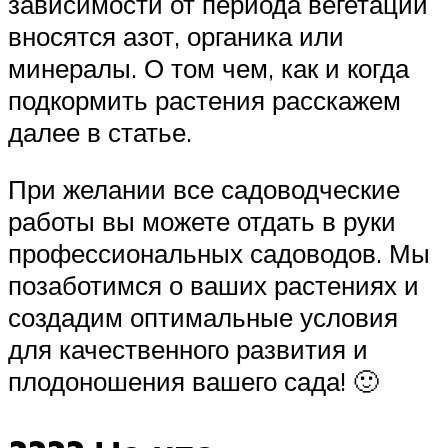
зависимости от периода вегетации
вносятся азот, органика или
минералы. О том чем, как и когда
подкормить растения расскажем
далее в статье.
При желании все садоводческие
работы вы можете отдать в руки
профессиональных садоводов. Мы
позаботимся о ваших растениях и
создадим оптимальные условия
для качественного развития и
плодоношения вашего сада! 🙂