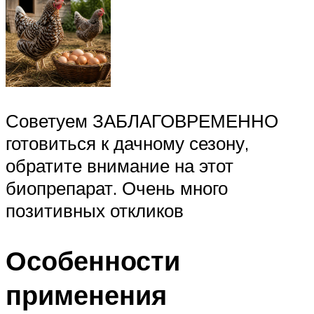
Советуем ЗАБЛАГОВРЕМЕННО
готовиться к дачному сезону,
обратите внимание на этот
биопрепарат. Очень много
позитивных откликов
Особенности
применения