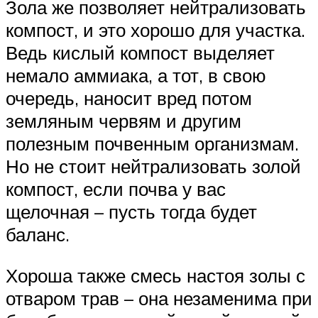
Зола же позволяет нейтрализовать
компост, и это хорошо для участка.
Ведь кислый компост выделяет
немало аммиака, а тот, в свою
очередь, наносит вред потом
земляным червям и другим
полезным почвенным организмам.
Но не стоит нейтрализовать золой
компост, если почва у вас
щелочная – пусть тогда будет
баланс.
Хороша также смесь настоя золы с
отваром трав – она незаменима при