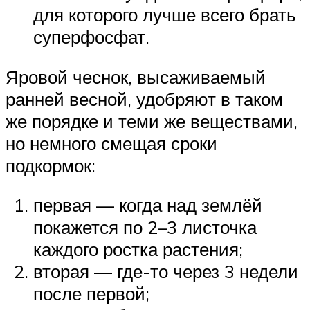
для которого лучше всего брать
суперфосфат.
Яровой чеснок, высаживаемый
ранней весной, удобряют в таком
же порядке и теми же веществами,
но немного смещая сроки
подкормок:
первая — когда над землёй
покажется по 2–3 листочка
каждого ростка растения;
вторая — где-то через 3 недели
после первой;