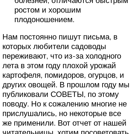
болезней, отличаются быстрым
ростом и хорошим
плодоношением.
Нам постоянно пишут письма, в
которых любители садоводы
переживают, что из-за холодного
лета в этом году плохой урожай
картофеля, помидоров, огурцов, и
других овощей. В прошлом году мы
публиковали СОВЕТЫ, по этому
поводу. Но к сожалению многие не
прислушались, но некоторые все
же применили. Вот отчет от нашей
читательницы, хотим посоветовать