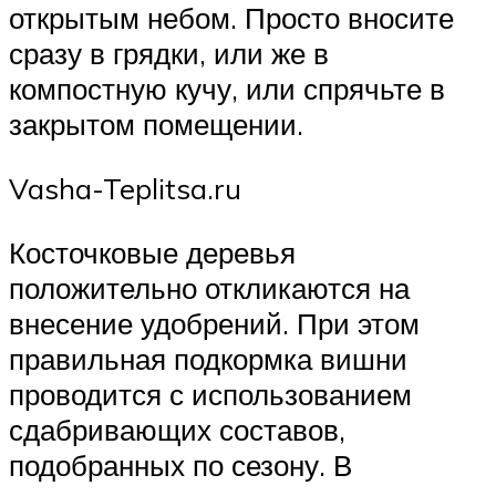
открытым небом. Просто вносите
сразу в грядки, или же в
компостную кучу, или спрячьте в
закрытом помещении.
Vasha-Teplitsa.ru
Косточковые деревья
положительно откликаются на
внесение удобрений. При этом
правильная подкормка вишни
проводится с использованием
сдабривающих составов,
подобранных по сезону. В