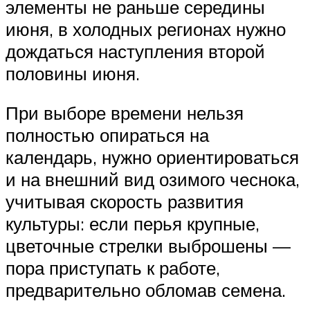
элементы не раньше середины
июня, в холодных регионах нужно
дождаться наступления второй
половины июня.
При выборе времени нельзя
полностью опираться на
календарь, нужно ориентироваться
и на внешний вид озимого чеснока,
учитывая скорость развития
культуры: если перья крупные,
цветочные стрелки выброшены —
пора приступать к работе,
предварительно обломав семена.