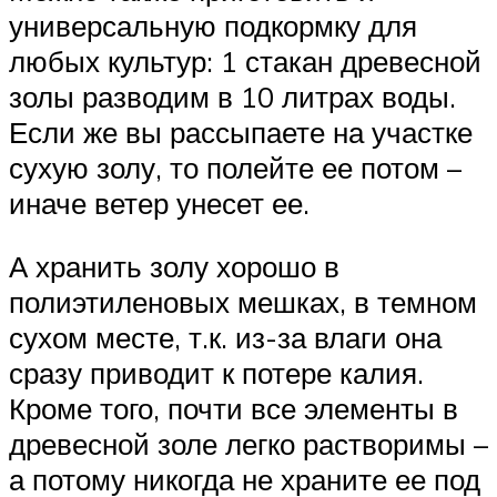
универсальную подкормку для
любых культур: 1 стакан древесной
золы разводим в 10 литрах воды.
Если же вы рассыпаете на участке
сухую золу, то полейте ее потом –
иначе ветер унесет ее.
А хранить золу хорошо в
полиэтиленовых мешках, в темном
сухом месте, т.к. из-за влаги она
сразу приводит к потере калия.
Кроме того, почти все элементы в
древесной золе легко растворимы –
а потому никогда не храните ее под