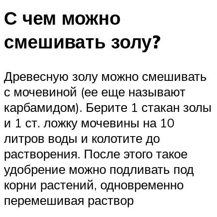
С чем можно
смешивать золу?
Древесную золу можно смешивать
с мочевиной (ее еще называют
карбамидом). Берите 1 стакан золы
и 1 ст. ложку мочевины на 10
литров воды и колотите до
растворения. После этого такое
удобрение можно подливать под
корни растений, одновременно
перемешивая раствор