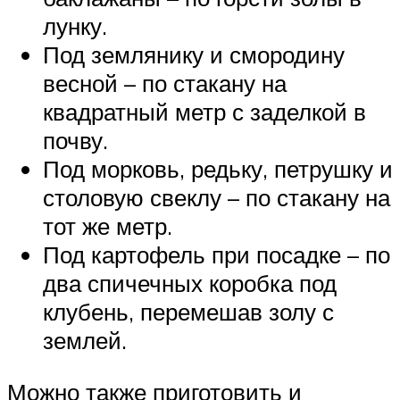
лунку.
Под землянику и смородину
весной – по стакану на
квадратный метр с заделкой в
почву.
Под морковь, редьку, петрушку и
столовую свеклу – по стакану на
тот же метр.
Под картофель при посадке – по
два спичечных коробка под
клубень, перемешав золу с
землей.
Можно также приготовить и