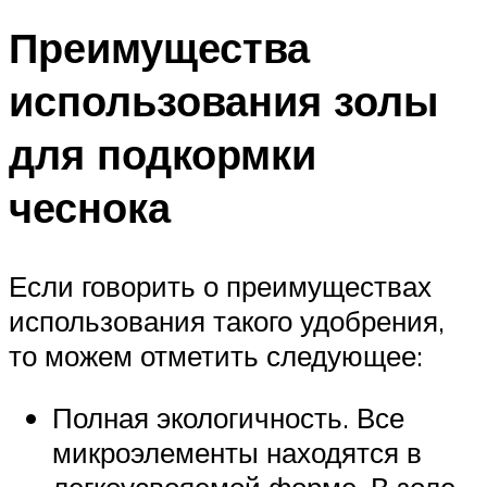
Преимущества
использования золы
для подкормки
чеснока
Если говорить о преимуществах
использования такого удобрения,
то можем отметить следующее:
Полная экологичность. Все
микроэлементы находятся в