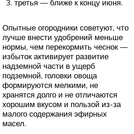
третья — ближе к концу июня.
Опытные огородники советуют, что
лучше внести удобрений меньше
нормы, чем перекормить чеснок —
избыток активирует развитие
надземной части в ущерб
подземной, головки овоща
формируются мелкими, не
хранятся долго и не отличаются
хорошим вкусом и пользой из-за
малого содержания эфирных
масел.