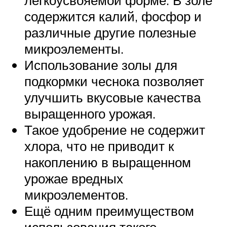
легкоусвояемой форме. В золе
содержится калий, фосфор и
различные другие полезные
микроэлементы.
Использование золы для
подкормки чеснока позволяет
улучшить вкусовые качества
выращенного урожая.
Такое удобрение не содержит
хлора, что не приводит к
накоплению в выращенном
урожае вредных
микроэлементов.
Ещё одним преимуществом