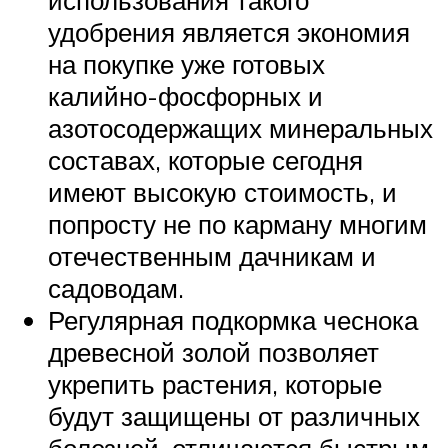
использования такого
удобрения является экономия
на покупке уже готовых
калийно-фосфорных и
азотосодержащих минеральных
составах, которые сегодня
имеют высокую стоимость, и
попросту не по карману многим
отечественным дачникам и
садоводам.
Регулярная подкормка чеснока
древесной золой позволяет
укрепить растения, которые
будут защищены от различных