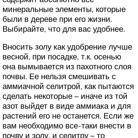
минеральные элементы, которые
были в дереве при его жизни.
Выбирайте, что для вас удобнее.
Вносить золу как удобрение лучше
весной, при посадке, т.к. осенью
она вымывается из пахотного слоя
почвы. Ее нельзя смешивать с
аммиачной селитрой, как пытаются
сделать некоторые – иначе из той
азот выйдет в виде аммиака и для
растений его не останется. Если же
вам необходимо все-таки внести в
почву и золу, и селитру – то