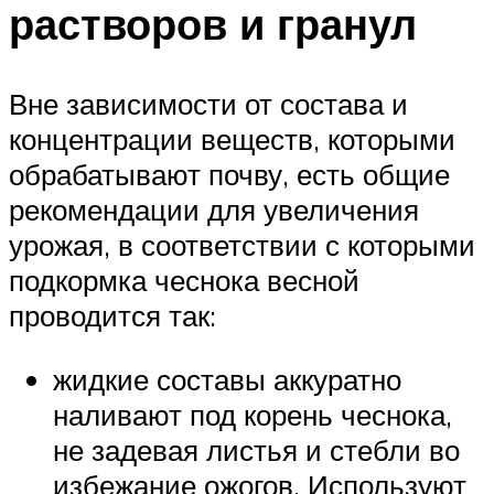
растворов и гранул
Вне зависимости от состава и
концентрации веществ, которыми
обрабатывают почву, есть общие
рекомендации для увеличения
урожая, в соответствии с которыми
подкормка чеснока весной
проводится так:
жидкие составы аккуратно
наливают под корень чеснока,
не задевая листья и стебли во
избежание ожогов. Используют