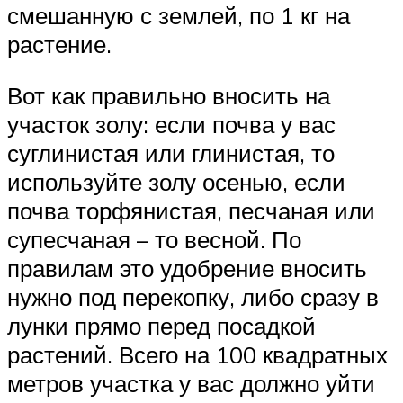
смешанную с землей, по 1 кг на
растение.
Вот как правильно вносить на
участок золу: если почва у вас
суглинистая или глинистая, то
используйте золу осенью, если
почва торфянистая, песчаная или
супесчаная – то весной. По
правилам это удобрение вносить
нужно под перекопку, либо сразу в
лунки прямо перед посадкой
растений. Всего на 100 квадратных
метров участка у вас должно уйти