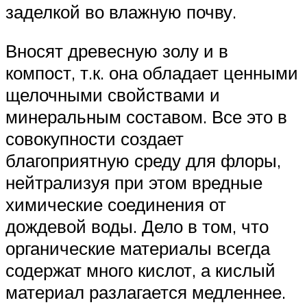
заделкой во влажную почву.
Вносят древесную золу и в
компост, т.к. она обладает ценными
щелочными свойствами и
минеральным составом. Все это в
совокупности создает
благоприятную среду для флоры,
нейтрализуя при этом вредные
химические соединения от
дождевой воды. Дело в том, что
органические материалы всегда
содержат много кислот, а кислый
материал разлагается медленнее.