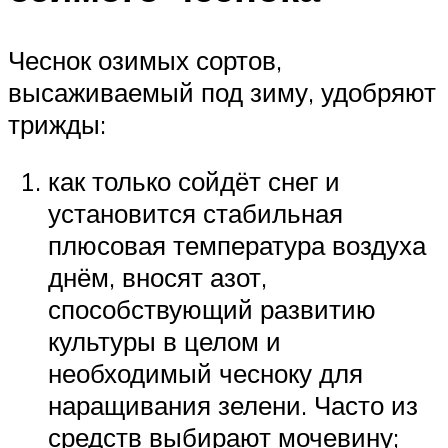
Чеснок озимых сортов,
высаживаемый под зиму, удобряют
трижды:
как только сойдёт снег и
установится стабильная
плюсовая температура воздуха
днём, вносят азот,
способствующий развитию
культуры в целом и
необходимый чесноку для
наращивания зелени. Часто из
средств выбирают мочевину;