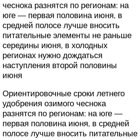
чеснока разнятся по регионам: на
юге — первая половина июня, в
средней полосе лучше вносить
питательные элементы не раньше
середины июня, в холодных
регионах нужно дождаться
наступления второй половины
июня
Ориентировочные сроки летнего
удобрения озимого чеснока
разнятся по регионам: на юге —
первая половина июня, в средней
полосе лучше вносить питательные