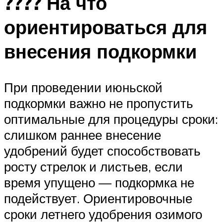
???? На что
ориентироваться для
внесения подкормки
При проведении июньской
подкормки важно не пропустить
оптимальные для процедуры сроки:
слишком раннее внесение
удобрений будет способствовать
росту стрелок и листьев, если
время упущено — подкормка не
подействует. Ориентировочные
сроки летнего удобрения озимого