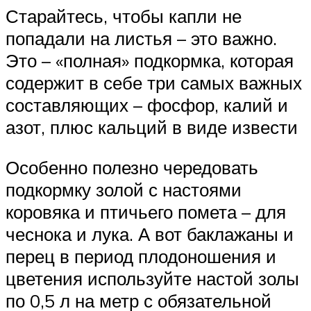
Старайтесь, чтобы капли не
попадали на листья – это важно.
Это – «полная» подкормка, которая
содержит в себе три самых важных
составляющих – фосфор, калий и
азот, плюс кальций в виде извести
Особенно полезно чередовать
подкормку золой с настоями
коровяка и птичьего помета – для
чеснока и лука. А вот баклажаны и
перец в период плодоношения и
цветения используйте настой золы
по 0,5 л на метр с обязательной