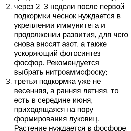
через 2–3 недели после первой
подкормки чеснок нуждается в
укреплении иммунитета и
продолжении развития, для чего
снова вносят азот, а также
ускоряющий фотосинтез
фосфор. Рекомендуется
выбрать нитроаммофоску;
третья подкормка уже не
весенняя, а ранняя летняя, то
есть в середине июня,
приходящаяся на пору
формирования луковиц.
Растение нуждается в фосфоре,