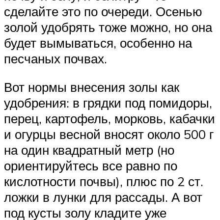
сделайте это по очереди. Осенью
золой удобрять тоже можно, но она
будет вымываться, особенно на
песчаных почвах.
Вот нормы внесения золы как
удобрения: в грядки под помидоры,
перец, картофель, морковь, кабачки
и огурцы весной вносят около 500 г
на один квадратный метр (но
ориентируйтесь все равно по
кислотности почвы), плюс по 2 ст.
ложки в лунки для рассады. А вот
под кусты золу кладите уже